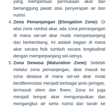
yang memperluas permukaan akar dan
bertanggung jawab atas penyerapan air dan
nutrisi.
Zona Pemanjangan (Elongation Zone):
Di
atas zona rambut akar, ada zona pemanjangan
di mana sel-sel akar mulai memperpanjang
dan berkembang. Ini adalah bagian di mana
akar secara fisik tumbuh secara longitudinal
dengan memperpanjang sel-selnya.
Zona Dewasa (Maturation Zone):
Setelah
melalui zona pemanjangan, akar masuk ke
zona dewasa di mana sel-sel akar mulai
berdiferensiasi menjadi berbagai jenis jaringan,
termasuk xilem dan floem. Zona ini juga
menjadi tempat akar mengumpulkan dan
mengangkut air serta nutrisi dari tanah ke