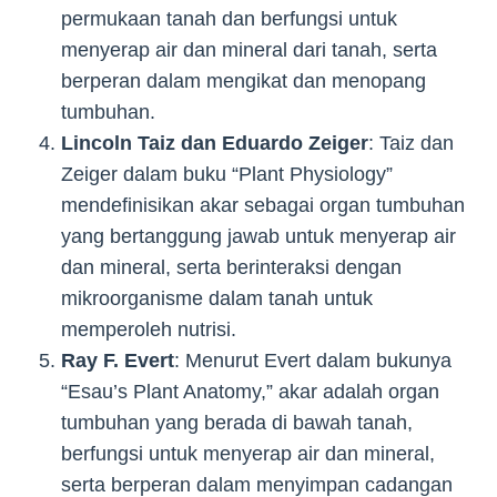
permukaan tanah dan berfungsi untuk
menyerap air dan mineral dari tanah, serta
berperan dalam mengikat dan menopang
tumbuhan.
Lincoln Taiz dan Eduardo Zeiger
: Taiz dan
Zeiger dalam buku “Plant Physiology”
mendefinisikan akar sebagai organ tumbuhan
yang bertanggung jawab untuk menyerap air
dan mineral, serta berinteraksi dengan
mikroorganisme dalam tanah untuk
memperoleh nutrisi.
Ray F. Evert
: Menurut Evert dalam bukunya
“Esau’s Plant Anatomy,” akar adalah organ
tumbuhan yang berada di bawah tanah,
berfungsi untuk menyerap air dan mineral,
serta berperan dalam menyimpan cadangan