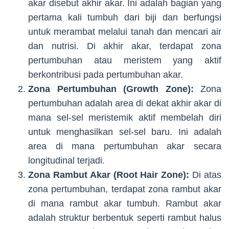
akar disebut akhir akar. Ini adalah bagian yang
pertama kali tumbuh dari biji dan berfungsi
untuk merambat melalui tanah dan mencari air
dan nutrisi. Di akhir akar, terdapat zona
pertumbuhan atau meristem yang aktif
berkontribusi pada pertumbuhan akar.
Zona Pertumbuhan (Growth Zone):
Zona
pertumbuhan adalah area di dekat akhir akar di
mana sel-sel meristemik aktif membelah diri
untuk menghasilkan sel-sel baru. Ini adalah
area di mana pertumbuhan akar secara
longitudinal terjadi.
Zona Rambut Akar (Root Hair Zone):
Di atas
zona pertumbuhan, terdapat zona rambut akar
di mana rambut akar tumbuh. Rambut akar
adalah struktur berbentuk seperti rambut halus