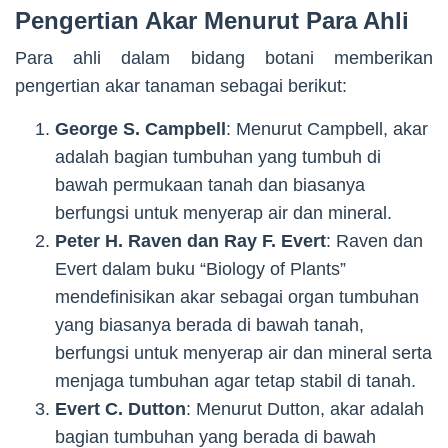
Pengertian Akar Menurut Para Ahli
Para ahli dalam bidang botani memberikan
pengertian akar tanaman sebagai berikut:
George S. Campbell
: Menurut Campbell, akar
adalah bagian tumbuhan yang tumbuh di
bawah permukaan tanah dan biasanya
berfungsi untuk menyerap air dan mineral.
Peter H. Raven dan Ray F. Evert
: Raven dan
Evert dalam buku “Biology of Plants”
mendefinisikan akar sebagai organ tumbuhan
yang biasanya berada di bawah tanah,
berfungsi untuk menyerap air dan mineral serta
menjaga tumbuhan agar tetap stabil di tanah.
Evert C. Dutton
: Menurut Dutton, akar adalah
bagian tumbuhan yang berada di bawah