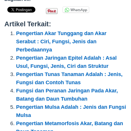
WhatsApp
Artikel Terkait:
Pengertian Akar Tunggang dan Akar
Serabut : Ciri, Fungsi, Jenis dan
Perbedaannya
Pengertian Jaringan Epitel Adalah : Asal
Usul, Fungsi, Jenis, Ciri dan Struktur
Pengertian Tunas Tanaman Adalah : Jenis,
Fungsi dan Contoh Tunas
Fungsi dan Peranan Jaringan Pada Akar,
Batang dan Daun Tumbuhan
Pengertian Mulsa Adalah : Jenis dan Fungsi
Mulsa
Pengertian Metamorfosis Akar, Batang dan