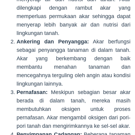
dilengkapi dengan rambut akar yang
memperluas permukaan akar sehingga dapat
menyerap lebih banyak air dan nutrisi dari
lingkungan tanah.
Ankering dan Penyangga:
Akar berfungsi
sebagai penyangga tanaman di dalam tanah.
Akar yang berkembang dengan baik
membantu menahan tanaman dan
mencegahnya terguling oleh angin atau kondisi
lingkungan lainnya.
Pernafasan:
Meskipun sebagian besar akar
berada di dalam tanah, mereka masih
membutuhkan oksigen untuk proses
pernafasan. Akar mengambil oksigen dari pori-
pori tanah dan mengirimkannya ke sel-sel akar.
Penyimpanan Cadangan:
Beberapa tanaman