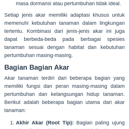
masa dormansi atau pertumbuhan tidak ideal.
Setiap jenis akar memiliki adaptasi khusus untuk
memenuhi kebutuhan tanaman dalam lingkungan
tertentu. Kombinasi dari jenis-jenis akar ini juga
dapat berbeda-beda pada berbagai spesies
tanaman sesuai dengan habitat dan kebutuhan
pertumbuhan masing-masing.
Bagian Bagian Akar
Akar tanaman terdiri dari beberapa bagian yang
memiliki fungsi dan peran masing-masing dalam
pertumbuhan dan kelangsungan hidup tanaman.
Berikut adalah beberapa bagian utama dari akar
tanaman:
Akhir Akar (Root Tip):
Bagian paling ujung