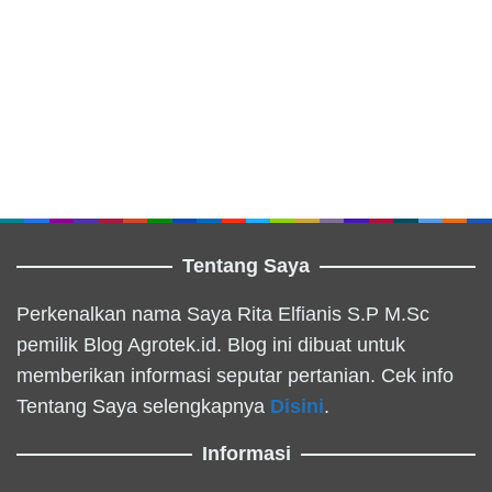
Tentang Saya
Perkenalkan nama Saya Rita Elfianis S.P M.Sc
pemilik Blog Agrotek.id. Blog ini dibuat untuk
memberikan informasi seputar pertanian. Cek info
Tentang Saya selengkapnya
Disini
.
Informasi