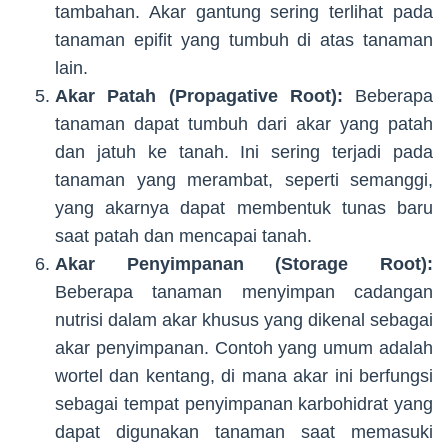
tambahan. Akar gantung sering terlihat pada
tanaman epifit yang tumbuh di atas tanaman
lain.
Akar Patah (Propagative Root):
Beberapa
tanaman dapat tumbuh dari akar yang patah
dan jatuh ke tanah. Ini sering terjadi pada
tanaman yang merambat, seperti semanggi,
yang akarnya dapat membentuk tunas baru
saat patah dan mencapai tanah.
Akar Penyimpanan (Storage Root):
Beberapa tanaman menyimpan cadangan
nutrisi dalam akar khusus yang dikenal sebagai
akar penyimpanan. Contoh yang umum adalah
wortel dan kentang, di mana akar ini berfungsi
sebagai tempat penyimpanan karbohidrat yang
dapat digunakan tanaman saat memasuki