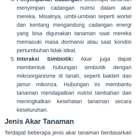
menyimpan cadangan nutrisi dalam akar
mereka. Misalnya, umbi-umbian seperti wortel
dan kentang mengandung cadangan energi
yang bisa digunakan tanaman saat mereka
memasuki masa dormansi atau saat kondisi
pertumbuhan tidak ideal.
Interaksi Simbiotik:
Akar juga dapat
membentuk hubungan simbiotik dengan
mikroorganisme di tanah, seperti bakteri dan
jamur mikoriza. Hubungan ini membantu
tanaman mendapatkan nutrisi tambahan dan
meningkatkan kesehatan tanaman secara
keseluruhan.
Jenis Akar Tanaman
Terdapat beberapa jenis akar tanaman berdasarkan