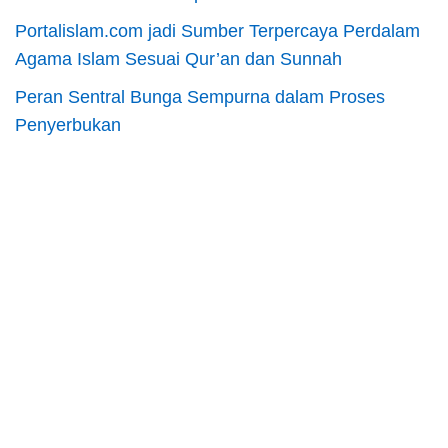
Portalislam.com jadi Sumber Terpercaya Perdalam
Agama Islam Sesuai Qur’an dan Sunnah
Peran Sentral Bunga Sempurna dalam Proses
Penyerbukan