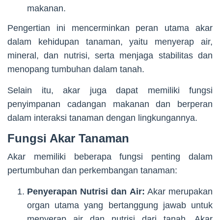
makanan.
Pengertian ini mencerminkan peran utama akar
dalam kehidupan tanaman, yaitu menyerap air,
mineral, dan nutrisi, serta menjaga stabilitas dan
menopang tumbuhan dalam tanah.
Selain itu, akar juga dapat memiliki fungsi
penyimpanan cadangan makanan dan berperan
dalam interaksi tanaman dengan lingkungannya.
Fungsi Akar Tanaman
Akar memiliki beberapa fungsi penting dalam
pertumbuhan dan perkembangan tanaman:
Penyerapan Nutrisi dan Air:
Akar merupakan
organ utama yang bertanggung jawab untuk
menyerap air dan nutrisi dari tanah. Akar