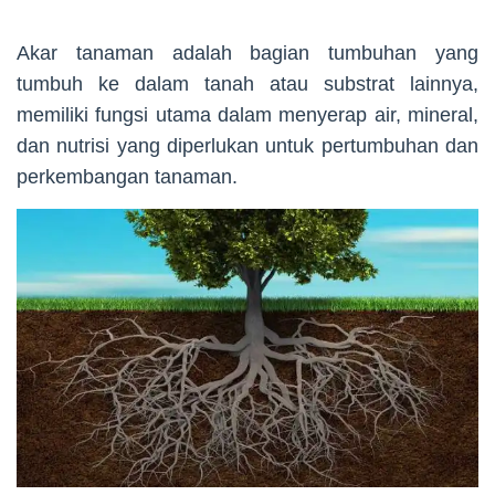
Akar tanaman adalah bagian tumbuhan yang
tumbuh ke dalam tanah atau substrat lainnya,
memiliki fungsi utama dalam menyerap air, mineral,
dan nutrisi yang diperlukan untuk pertumbuhan dan
perkembangan tanaman.