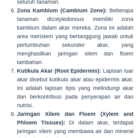
seluruh tanaman.
Zona Kambium (Cambium Zone):
Beberapa
tanaman dicotyledonous memiliki zona
kambium dalam akar mereka. Zona ini adalah
area meristem yang bertanggung jawab untuk
pertumbuhan sekunder akar, yang
menghasilkan jaringan xilem dan floem
tambahan.
Kutikula Akar (Root Epidermis):
Lapisan luar
akar disebut kutikula akar atau epidermis akar.
Ini adalah lapisan tipis yang melindungi akar
dan berkontribusi pada penyerapan air dan
nutrisi.
Jaringan Xilem dan Floem (Xylem and
Phloem Tissues):
Di dalam akar, terdapat
jaringan xilem yang membawa air dan mineral