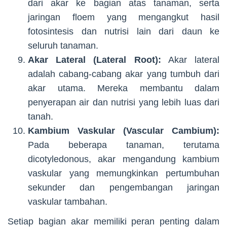
dari akar ke bagian atas tanaman, serta
jaringan floem yang mengangkut hasil
fotosintesis dan nutrisi lain dari daun ke
seluruh tanaman.
Akar Lateral (Lateral Root):
Akar lateral
adalah cabang-cabang akar yang tumbuh dari
akar utama. Mereka membantu dalam
penyerapan air dan nutrisi yang lebih luas dari
tanah.
Kambium Vaskular (Vascular Cambium):
Pada beberapa tanaman, terutama
dicotyledonous, akar mengandung kambium
vaskular yang memungkinkan pertumbuhan
sekunder dan pengembangan jaringan
vaskular tambahan.
Setiap bagian akar memiliki peran penting dalam