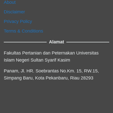
About
Disclaimer
Privacy Policy
Terms & Conditions
Alamat
Fakultas Pertanian dan Peternakan Universitas
Islam Negeri Sultan Syarif Kasim
Panam, Jl. HR. Soebrantas No.Km. 15, RW.15,
Simpang Baru, Kota Pekanbaru, Riau 28293