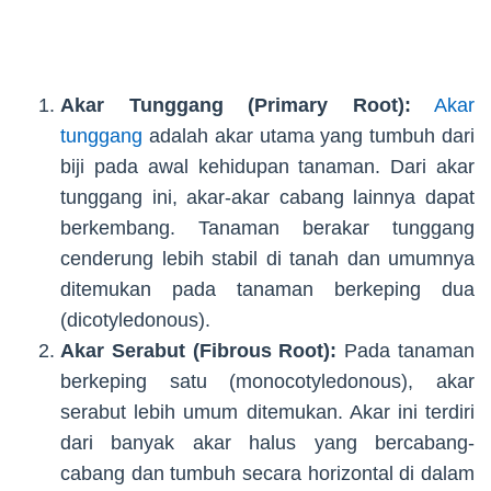
Akar Tunggang (Primary Root):
Akar
tunggang
adalah akar utama yang tumbuh dari
biji pada awal kehidupan tanaman. Dari akar
tunggang ini, akar-akar cabang lainnya dapat
berkembang. Tanaman berakar tunggang
cenderung lebih stabil di tanah dan umumnya
ditemukan pada tanaman berkeping dua
(dicotyledonous).
Akar Serabut (Fibrous Root):
Pada tanaman
berkeping satu (monocotyledonous), akar
serabut lebih umum ditemukan. Akar ini terdiri
dari banyak akar halus yang bercabang-
cabang dan tumbuh secara horizontal di dalam