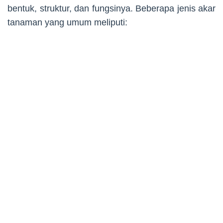
bentuk, struktur, dan fungsinya. Beberapa jenis akar
tanaman yang umum meliputi: