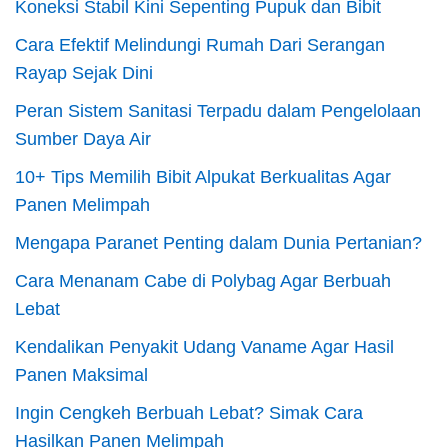
Koneksi Stabil Kini Sepenting Pupuk dan Bibit
Cara Efektif Melindungi Rumah Dari Serangan
Rayap Sejak Dini
Peran Sistem Sanitasi Terpadu dalam Pengelolaan
Sumber Daya Air
10+ Tips Memilih Bibit Alpukat Berkualitas Agar
Panen Melimpah
Mengapa Paranet Penting dalam Dunia Pertanian?
Cara Menanam Cabe di Polybag Agar Berbuah
Lebat
Kendalikan Penyakit Udang Vaname Agar Hasil
Panen Maksimal
Ingin Cengkeh Berbuah Lebat? Simak Cara
Hasilkan Panen Melimpah