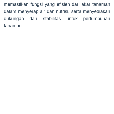
memastikan fungsi yang efisien dari akar tanaman
dalam menyerap air dan nutrisi, serta menyediakan
dukungan dan stabilitas untuk pertumbuhan
tanaman.