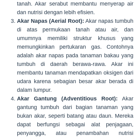
tanah. Akar serabut membantu menyerap air
dan nutrisi dengan lebih efisien.
Akar Napas (Aerial Root):
Akar napas tumbuh
di atas permukaan tanah atau air, dan
umumnya memiliki struktur khusus yang
memungkinkan pertukaran gas. Contohnya
adalah akar napas pada tanaman bakau yang
tumbuh di daerah berawa-rawa. Akar ini
membantu tanaman mendapatkan oksigen dari
udara karena sebagian besar akar berada di
dalam lumpur.
Akar Gantung (Adventitious Root):
Akar
gantung tumbuh dari bagian tanaman yang
bukan akar, seperti batang atau daun. Mereka
dapat berfungsi sebagai alat penjagaan,
penyangga, atau penambahan nutrisi