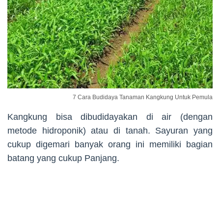
7 Cara Budidaya Tanaman Kangkung Untuk Pemula
Kangkung bisa dibudidayakan di air (dengan
metode hidroponik) atau di tanah. Sayuran yang
cukup digemari banyak orang ini memiliki bagian
batang yang cukup Panjang.