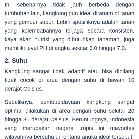
Ini sebenarnya tidak jauh berbeda dengan
tumbuhan lain, kangkung pun ideal ditanam di tanah
yang gembur subur. Lebih spesifiknya adalah tanah
yang kelembabannya terjaga secara konsisten,
kaya akan nutrisi yang dibutuhkan tanaman, juga
memiliki level PH di angka sekitar 6.0 hingga 7.0.
2. Suhu
Kangkung sangat tidak adaptif atau bisa dibilang
tidak cocok di area dengan suhu di bawah 10
derajat Celsius.
Sebaliknya, pembudidayaan kangkung sangat
optimal dilakukan di area dengan suhu sekitar 20
hingga 30 derajat Celsius. Beruntungnya, Indonesia
yang merupakan negara tropis ini mayoritas
wilayahnya bersuhu di rentang angka ideal tersebut.