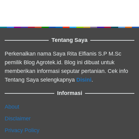
Tentang Saya
Perkenalkan nama Saya Rita Elfianis S.P M.Sc
pemilik Blog Agrotek.id. Blog ini dibuat untuk
memberikan informasi seputar pertanian. Cek info
Tentang Saya selengkapnya
Disini
.
Informasi
About
Disclaimer
Privacy Policy