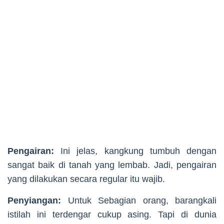
Pengairan:
Ini jelas, kangkung tumbuh dengan
sangat baik di tanah yang lembab. Jadi, pengairan
yang dilakukan secara regular itu wajib.
Penyiangan:
Untuk Sebagian orang, barangkali
istilah ini terdengar cukup asing. Tapi di dunia