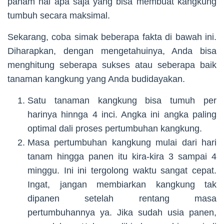
paham hal apa saja yang bisa membuat kangkung
tumbuh secara maksimal.
Sekarang, coba simak beberapa fakta di bawah ini.
Diharapkan, dengan mengetahuinya, Anda bisa
menghitung seberapa sukses atau seberapa baik
tanaman kangkung yang Anda budidayakan.
Satu tanaman kangkung bisa tumuh per
harinya hinnga 4 inci. Angka ini angka paling
optimal dali proses pertumbuhan kangkung.
Masa pertumbuhan kangkung mulai dari hari
tanam hingga panen itu kira-kira 3 sampai 4
minggu. Ini ini tergolong waktu sangat cepat.
Ingat, jangan membiarkan kangkung tak
dipanen setelah rentang masa
pertumbuhannya ya. Jika sudah usia panen,