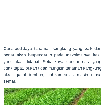
Cara budidaya tanaman kangkung yang baik dan
benar akan berpengaruh pada maksimalnya hasil
yang akan didapat. Sebaliknya, dengan cara yang
tidak tapat, bukan tidak mungkin tanaman kangkung
akan gagal tumbuh, bahkan sejak masih masa
semai.