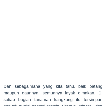
Dan sebagaimana yang kita tahu, baik batang
maupun daunnya, semuanya layak dimakan. Di
setiap bagian tanaman kangkung itu tersimpan