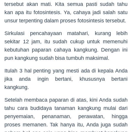
tersebut akan mati. Kita semua pasti sudah tahu
kan apa itu fotosintesis. Ya, cahaya jadi salah satu
unsur terpenting dalam proses fotosintesis tersebut.
Sirkulasi pencahayaan matahari, kurang lebih
sekitar 12 jam, itu sudah cukup untuk memenuhi
kebutuhan paparan cahaya kangkung. Dengan ini
pun kangkung sudah bisa tumbuh maksimal.
Itulah 3 hal penting yang mesti ada di kepala Anda
jika anda ingin bertani, khususnya bertani
kangkung.
Setelah membaca paparan di atas, kini Anda sudah
tahu cara budidaya tanaman kangkung mulai dari
penyemaian, penanaman, perawatan, hingga
proses memanen. Tak hanya itu, Anda juga sudah