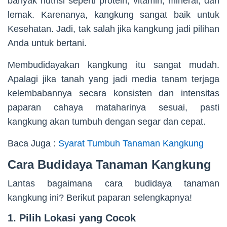
banyak nutrisi seperti protein, vitamin, mineral, dan
lemak. Karenanya, kangkung sangat baik untuk
Kesehatan. Jadi, tak salah jika kangkung jadi pilihan
Anda untuk bertani.
Membudidayakan kangkung itu sangat mudah.
Apalagi jika tanah yang jadi media tanam terjaga
kelembabannya secara konsisten dan intensitas
paparan cahaya mataharinya sesuai, pasti
kangkung akan tumbuh dengan segar dan cepat.
Baca Juga :
Syarat Tumbuh Tanaman Kangkung
Cara Budidaya Tanaman Kangkung
Lantas bagaimana cara budidaya tanaman
kangkung ini? Berikut paparan selengkapnya!
1. Pilih Lokasi yang Cocok