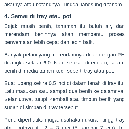
akarnya atau batangnya. Tinggal langsung ditanam.
4. Semai di tray atau pot
Sejak masih benih, tanaman itu butuh air, dan
merendam benihnya akan membantu proses
penyemaian lebih cepat dan lebih baik.
Banyak petani yang merendamnya di air dengan PH
di angka sekitar 6.0. Nah, setelah direndam, tanam
benih di media tanam kecil seperti tray atau pot.
Buat lubang sekira 0,5 inci di dalam tanah di tray itu.
Lalu masukan satu sampai dua benih ke dalamnya.
Selanjutnya, tutupi Kembali atau timbun benih yang
sudah di simpan di tray tersebut.
Perlu diperhatikan juga, usahakan ukuran tinggi tray
atau potnya itu 2 – 3 inci (5 sampai 7 cm). Ini