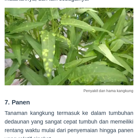
Penyakit dan hama kangkung
7. Panen
Tanaman kangkung termasuk ke dalam tumbuhan
dedaunan yang sangat cepat tumbuh dan memeiliki
rentang waktu mulai dari penyemaian hingga panen