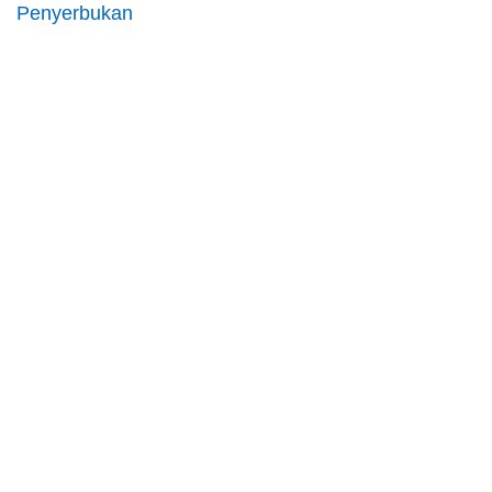
Penyerbukan