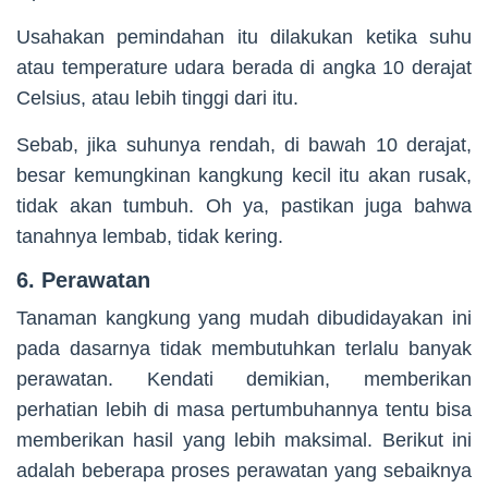
Usahakan pemindahan itu dilakukan ketika suhu
atau temperature udara berada di angka 10 derajat
Celsius, atau lebih tinggi dari itu.
Sebab, jika suhunya rendah, di bawah 10 derajat,
besar kemungkinan kangkung kecil itu akan rusak,
tidak akan tumbuh. Oh ya, pastikan juga bahwa
tanahnya lembab, tidak kering.
6. Perawatan
Tanaman kangkung yang mudah dibudidayakan ini
pada dasarnya tidak membutuhkan terlalu banyak
perawatan. Kendati demikian, memberikan
perhatian lebih di masa pertumbuhannya tentu bisa
memberikan hasil yang lebih maksimal. Berikut ini
adalah beberapa proses perawatan yang sebaiknya