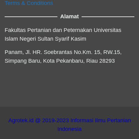
Terms & Conditions
Alamat
Fakultas Pertanian dan Peternakan Universitas
Islam Negeri Sultan Syarif Kasim
Panam, Jl. HR. Soebrantas No.Km. 15, RW.15,
Simpang Baru, Kota Pekanbaru, Riau 28293
Agrotek.id @ 2019-2023 Informasi Ilmu Pertanian
Indonesia