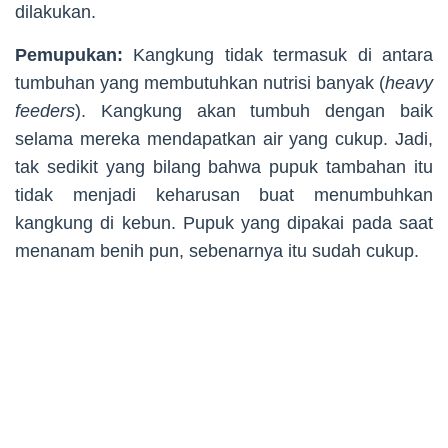
dilakukan.
Pemupukan:
Kangkung tidak termasuk di antara
tumbuhan yang membutuhkan nutrisi banyak (
heavy
feeders
). Kangkung akan tumbuh dengan baik
selama mereka mendapatkan air yang cukup. Jadi,
tak sedikit yang bilang bahwa pupuk tambahan itu
tidak menjadi keharusan buat menumbuhkan
kangkung di kebun. Pupuk yang dipakai pada saat
menanam benih pun, sebenarnya itu sudah cukup.