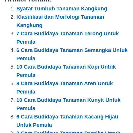
Syarat Tumbuh Tanaman Kangkung
Klasifikasi dan Morfologi Tanaman
Kangkung
7 Cara Budidaya Tanaman Terong Untuk
Pemula
6 Cara Budidaya Tanaman Semangka Untuk
Pemula
10 Cara Budidaya Tanaman Kopi Untuk
Pemula
8 Cara Budidaya Tanaman Aren Untuk
Pemula
10 Cara Budidaya Tanaman Kunyit Untuk
Pemula
6 Cara Budidaya Tanaman Kacang Hijau
Untuk Pemula