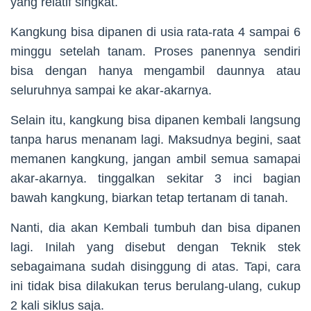
yang relatif singkat.
Kangkung bisa dipanen di usia rata-rata 4 sampai 6
minggu setelah tanam. Proses panennya sendiri
bisa dengan hanya mengambil daunnya atau
seluruhnya sampai ke akar-akarnya.
Selain itu, kangkung bisa dipanen kembali langsung
tanpa harus menanam lagi. Maksudnya begini, saat
memanen kangkung, jangan ambil semua samapai
akar-akarnya. tinggalkan sekitar 3 inci bagian
bawah kangkung, biarkan tetap tertanam di tanah.
Nanti, dia akan Kembali tumbuh dan bisa dipanen
lagi. Inilah yang disebut dengan Teknik stek
sebagaimana sudah disinggung di atas. Tapi, cara
ini tidak bisa dilakukan terus berulang-ulang, cukup
2 kali siklus saja.