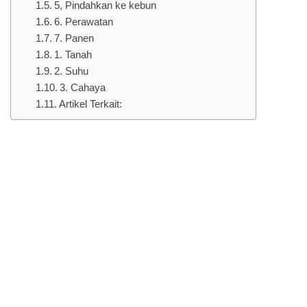
5, Pindahkan ke kebun
6. Perawatan
7. Panen
1. Tanah
2. Suhu
3. Cahaya
Artikel Terkait: