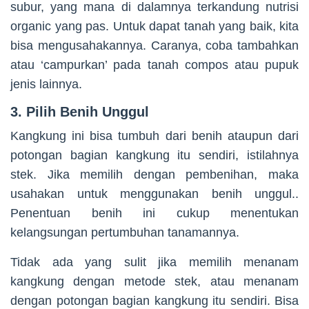
subur, yang mana di dalamnya terkandung nutrisi
organic yang pas. Untuk dapat tanah yang baik, kita
bisa mengusahakannya. Caranya, coba tambahkan
atau ‘campurkan’ pada tanah compos atau pupuk
jenis lainnya.
3. Pilih Benih Unggul
Kangkung ini bisa tumbuh dari benih ataupun dari
potongan bagian kangkung itu sendiri, istilahnya
stek. Jika memilih dengan pembenihan, maka
usahakan untuk menggunakan benih unggul..
Penentuan benih ini cukup menentukan
kelangsungan pertumbuhan tanamannya.
Tidak ada yang sulit jika memilih menanam
kangkung dengan metode stek, atau menanam
dengan potongan bagian kangkung itu sendiri. Bisa