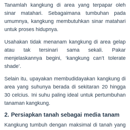
Tanamlah kangkung di area yang terpapar oleh
sinar matahari. Sebagaimana tumbuhan pada
umumnya, kangkung membutuhkan sinar matahari
untuk proses hidupnya.
Usahakan tidak menanam kangkung di area gelap
atau tak tersinari sama sekali. Pakar
menjelaskannya begini, ‘kangkung can’t tolerate
shade’.
Selain itu, upayakan membudidayakan kangkung di
area yang suhunya berada di sekitaran 20 hingga
30 celcius. Ini suhu paling ideal untuk pertumbuhan
tanaman kangkung.
2. Persiapkan tanah sebagai media tanam
Kangkung tumbuh dengan maksimal di tanah yang