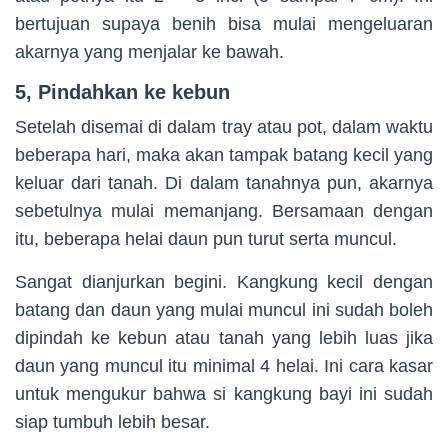
bertujuan supaya benih bisa mulai mengeluaran
akarnya yang menjalar ke bawah.
5, Pindahkan ke kebun
Setelah disemai di dalam tray atau pot, dalam waktu
beberapa hari, maka akan tampak batang kecil yang
keluar dari tanah. Di dalam tanahnya pun, akarnya
sebetulnya mulai memanjang. Bersamaan dengan
itu, beberapa helai daun pun turut serta muncul.
Sangat dianjurkan begini. Kangkung kecil dengan
batang dan daun yang mulai muncul ini sudah boleh
dipindah ke kebun atau tanah yang lebih luas jika
daun yang muncul itu minimal 4 helai. Ini cara kasar
untuk mengukur bahwa si kangkung bayi ini sudah
siap tumbuh lebih besar.