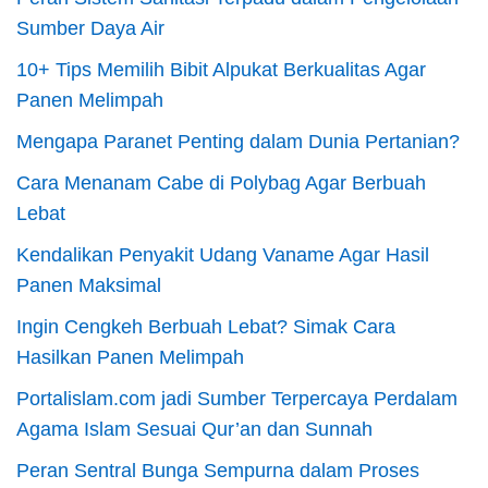
Sumber Daya Air
10+ Tips Memilih Bibit Alpukat Berkualitas Agar
Panen Melimpah
Mengapa Paranet Penting dalam Dunia Pertanian?
Cara Menanam Cabe di Polybag Agar Berbuah
Lebat
Kendalikan Penyakit Udang Vaname Agar Hasil
Panen Maksimal
Ingin Cengkeh Berbuah Lebat? Simak Cara
Hasilkan Panen Melimpah
Portalislam.com jadi Sumber Terpercaya Perdalam
Agama Islam Sesuai Qur’an dan Sunnah
Peran Sentral Bunga Sempurna dalam Proses