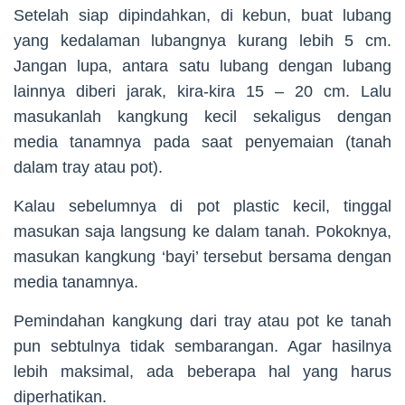
Setelah siap dipindahkan, di kebun, buat lubang
yang kedalaman lubangnya kurang lebih 5 cm.
Jangan lupa, antara satu lubang dengan lubang
lainnya diberi jarak, kira-kira 15 – 20 cm. Lalu
masukanlah kangkung kecil sekaligus dengan
media tanamnya pada saat penyemaian (tanah
dalam tray atau pot).
Kalau sebelumnya di pot plastic kecil, tinggal
masukan saja langsung ke dalam tanah. Pokoknya,
masukan kangkung ‘bayi’ tersebut bersama dengan
media tanamnya.
Pemindahan kangkung dari tray atau pot ke tanah
pun sebtulnya tidak sembarangan. Agar hasilnya
lebih maksimal, ada beberapa hal yang harus
diperhatikan.