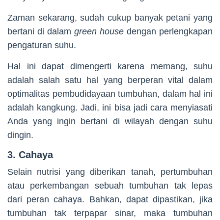
Zaman sekarang, sudah cukup banyak petani yang
bertani di dalam
green house
dengan perlengkapan
pengaturan suhu.
Hal ini dapat dimengerti karena memang, suhu
adalah salah satu hal yang berperan vital dalam
optimalitas pembudidayaan tumbuhan, dalam hal ini
adalah kangkung. Jadi, ini bisa jadi cara menyiasati
Anda yang ingin bertani di wilayah dengan suhu
dingin.
3. Cahaya
Selain nutrisi yang diberikan tanah, pertumbuhan
atau perkembangan sebuah tumbuhan tak lepas
dari peran cahaya. Bahkan, dapat dipastikan, jika
tumbuhan tak terpapar sinar, maka tumbuhan