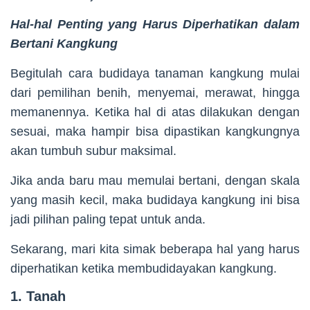
Hal-hal Penting yang Harus Diperhatikan dalam
Bertani Kangkung
Begitulah cara budidaya tanaman kangkung mulai
dari pemilihan benih, menyemai, merawat, hingga
memanennya. Ketika hal di atas dilakukan dengan
sesuai, maka hampir bisa dipastikan kangkungnya
akan tumbuh subur maksimal.
Jika anda baru mau memulai bertani, dengan skala
yang masih kecil, maka budidaya kangkung ini bisa
jadi pilihan paling tepat untuk anda.
Sekarang, mari kita simak beberapa hal yang harus
diperhatikan ketika membudidayakan kangkung.
1. Tanah