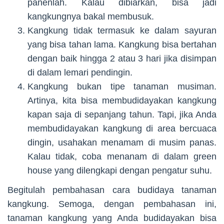
panenlah. Kalau dibiarkan, bisa jadi
kangkungnya bakal membusuk.
Kangkung tidak termasuk ke dalam sayuran
yang bisa tahan lama. Kangkung bisa bertahan
dengan baik hingga 2 atau 3 hari jika disimpan
di dalam lemari pendingin.
Kangkung bukan tipe tanaman musiman.
Artinya, kita bisa membudidayakan kangkung
kapan saja di sepanjang tahun. Tapi, jika Anda
membudidayakan kangkung di area bercuaca
dingin, usahakan menamam di musim panas.
Kalau tidak, coba menanam di dalam green
house yang dilengkapi dengan pengatur suhu.
Begitulah pembahasan cara budidaya tanaman
kangkung. Semoga, dengan pembahasan ini,
tanaman kangkung yang Anda budidayakan bisa