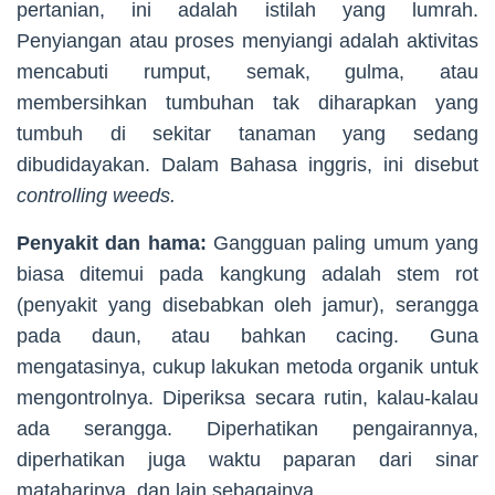
pertanian, ini adalah istilah yang lumrah.
Penyiangan atau proses menyiangi adalah aktivitas
mencabuti rumput, semak, gulma, atau
membersihkan tumbuhan tak diharapkan yang
tumbuh di sekitar tanaman yang sedang
dibudidayakan. Dalam Bahasa inggris, ini disebut
controlling weeds.
Penyakit dan hama:
Gangguan paling umum yang
biasa ditemui pada kangkung adalah stem rot
(penyakit yang disebabkan oleh jamur), serangga
pada daun, atau bahkan cacing. Guna
mengatasinya, cukup lakukan metoda organik untuk
mengontrolnya. Diperiksa secara rutin, kalau-kalau
ada serangga. Diperhatikan pengairannya,
diperhatikan juga waktu paparan dari sinar
mataharinya, dan lain sebagainya.