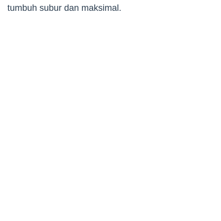
tumbuh subur dan maksimal.