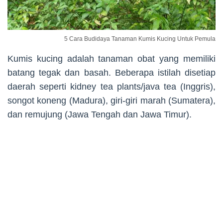
5 Cara Budidaya Tanaman Kumis Kucing Untuk Pemula
Kumis kucing adalah tanaman obat yang memiliki
batang tegak dan basah. Beberapa istilah disetiap
daerah seperti kidney tea plants/java tea (Inggris),
songot koneng (Madura), giri-giri marah (Sumatera),
dan remujung (Jawa Tengah dan Jawa Timur).