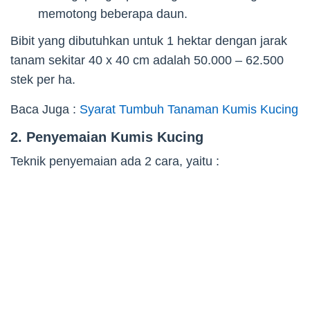
memotong beberapa daun.
Bibit yang dibutuhkan untuk 1 hektar dengan jarak
tanam sekitar 40 x 40 cm adalah 50.000 – 62.500
stek per ha.
Baca Juga :
Syarat Tumbuh Tanaman Kumis Kucing
2. Penyemaian Kumis Kucing
Teknik penyemaian ada 2 cara, yaitu :