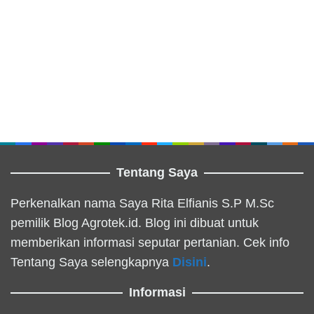
Tentang Saya
Perkenalkan nama Saya Rita Elfianis S.P M.Sc
pemilik Blog Agrotek.id. Blog ini dibuat untuk
memberikan informasi seputar pertanian. Cek info
Tentang Saya selengkapnya
Disini
.
Informasi