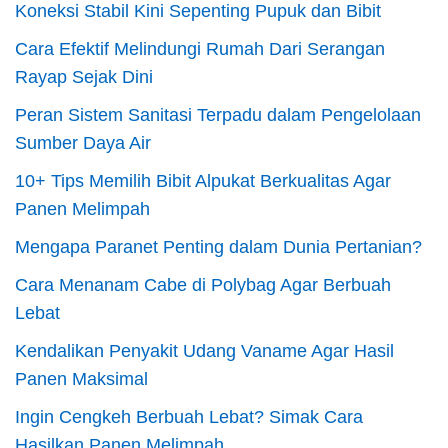
Koneksi Stabil Kini Sepenting Pupuk dan Bibit
Cara Efektif Melindungi Rumah Dari Serangan
Rayap Sejak Dini
Peran Sistem Sanitasi Terpadu dalam Pengelolaan
Sumber Daya Air
10+ Tips Memilih Bibit Alpukat Berkualitas Agar
Panen Melimpah
Mengapa Paranet Penting dalam Dunia Pertanian?
Cara Menanam Cabe di Polybag Agar Berbuah
Lebat
Kendalikan Penyakit Udang Vaname Agar Hasil
Panen Maksimal
Ingin Cengkeh Berbuah Lebat? Simak Cara
Hasilkan Panen Melimpah