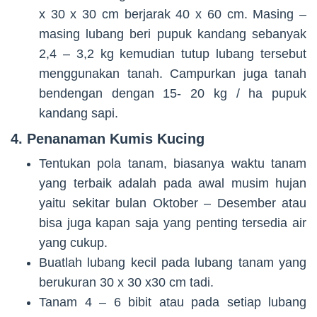
x 30 x 30 cm berjarak 40 x 60 cm. Masing –
masing lubang beri pupuk kandang sebanyak
2,4 – 3,2 kg kemudian tutup lubang tersebut
menggunakan tanah. Campurkan juga tanah
bendengan dengan 15- 20 kg / ha pupuk
kandang sapi.
4. Penanaman Kumis Kucing
Tentukan pola tanam, biasanya waktu tanam
yang terbaik adalah pada awal musim hujan
yaitu sekitar bulan Oktober – Desember atau
bisa juga kapan saja yang penting tersedia air
yang cukup.
Buatlah lubang kecil pada lubang tanam yang
berukuran 30 x 30 x30 cm tadi.
Tanam 4 – 6 bibit atau pada setiap lubang