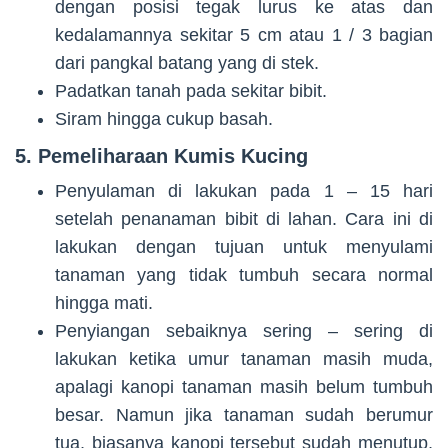
dengan posisi tegak lurus ke atas dan
kedalamannya sekitar 5 cm atau 1 / 3 bagian
dari pangkal batang yang di stek.
Padatkan tanah pada sekitar bibit.
Siram hingga cukup basah.
5. Pemeliharaan Kumis Kucing
Penyulaman di lakukan pada 1 – 15 hari
setelah penanaman bibit di lahan. Cara ini di
lakukan dengan tujuan untuk menyulami
tanaman yang tidak tumbuh secara normal
hingga mati.
Penyiangan sebaiknya sering – sering di
lakukan ketika umur tanaman masih muda,
apalagi kanopi tanaman masih belum tumbuh
besar. Namun jika tanaman sudah berumur
tua, biasanya kanopi tersebut sudah menutup,