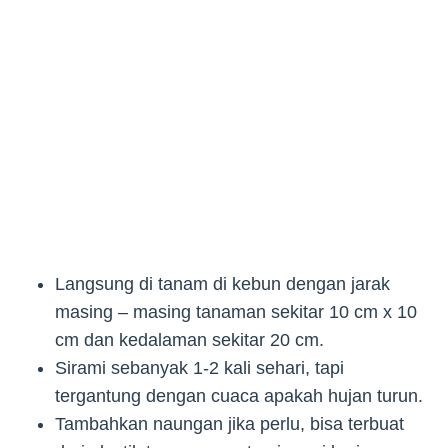
Langsung di tanam di kebun dengan jarak
masing – masing tanaman sekitar 10 cm x 10
cm dan kedalaman sekitar 20 cm.
Sirami sebanyak 1-2 kali sehari, tapi
tergantung dengan cuaca apakah hujan turun.
Tambahkan naungan jika perlu, bisa terbuat