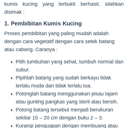
kumis kucing yang terbukti berhasil, silahkan
disimak :
1. Pembibitan Kumis Kucing
Proses pembibitan yang paling mudah adalah
dengan cara vegetatif dengan cara setek batang
atau cabang. Caranya :
Pilih tumbuhan yang sehat, tumbuh normal dan
subur.
Pipihlah batang yang sudah berkayu tidak
terlalu muda dan tidak terlalu tua.
Potonglah batang menggunakan pisau tajam
atau gunting pangkas yang steril atau bersih.
Potong batang tersebut menjadi berukuran
sekitar 15 – 20 cm dengan buku 2 – 3.
Kurangi penguapan dengan membuang atau