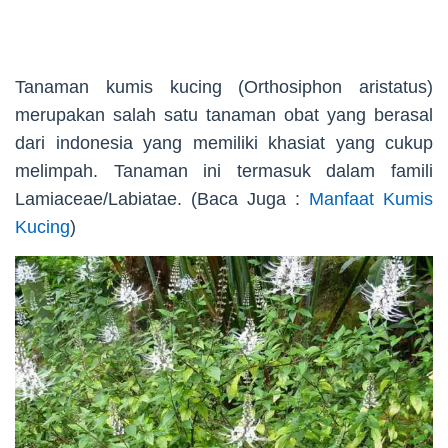
Tanaman kumis kucing (Orthosiphon aristatus)
merupakan salah satu tanaman obat yang berasal
dari indonesia yang memiliki khasiat yang cukup
melimpah. Tanaman ini termasuk dalam famili
Lamiaceae/Labiatae. (Baca Juga :
Manfaat Kumis
Kucing
)