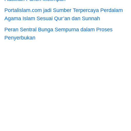
Portalislam.com jadi Sumber Terpercaya Perdalam
Agama Islam Sesuai Qur’an dan Sunnah
Peran Sentral Bunga Sempurna dalam Proses
Penyerbukan