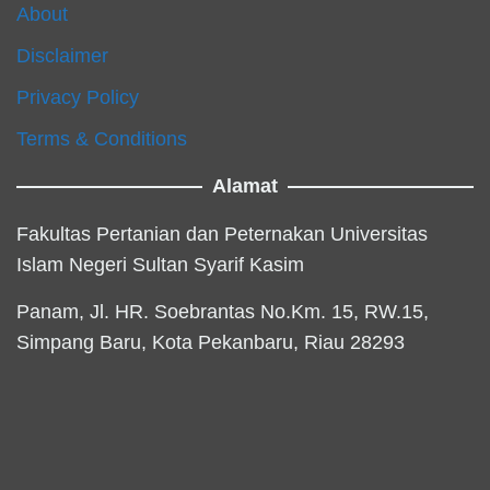
About
Disclaimer
Privacy Policy
Terms & Conditions
Alamat
Fakultas Pertanian dan Peternakan Universitas
Islam Negeri Sultan Syarif Kasim
Panam, Jl. HR. Soebrantas No.Km. 15, RW.15,
Simpang Baru, Kota Pekanbaru, Riau 28293