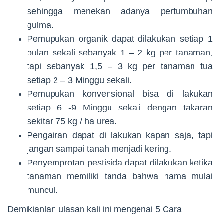
sehingga menekan adanya pertumbuhan
gulma.
Pemupukan organik dapat dilakukan setiap 1
bulan sekali sebanyak 1 – 2 kg per tanaman,
tapi sebanyak 1,5 – 3 kg per tanaman tua
setiap 2 – 3 Minggu sekali.
Pemupukan konvensional bisa di lakukan
setiap 6 -9 Minggu sekali dengan takaran
sekitar 75 kg / ha urea.
Pengairan dapat di lakukan kapan saja, tapi
jangan sampai tanah menjadi kering.
Penyemprotan pestisida dapat dilakukan ketika
tanaman memiliki tanda bahwa hama mulai
muncul.
Demikianlan ulasan kali ini mengenai 5 Cara