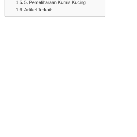
5. Pemeliharaan Kumis Kucing
Artikel Terkait: