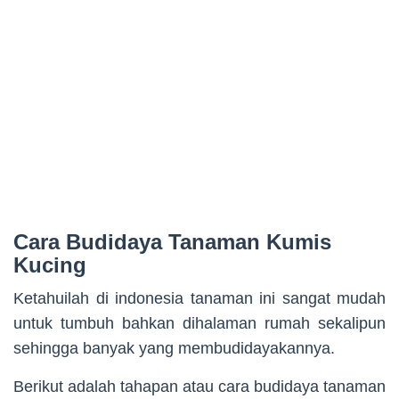
Cara Budidaya Tanaman Kumis
Kucing
Ketahuilah di indonesia tanaman ini sangat mudah
untuk tumbuh bahkan dihalaman rumah sekalipun
sehingga banyak yang membudidayakannya.
Berikut adalah tahapan atau cara budidaya tanaman