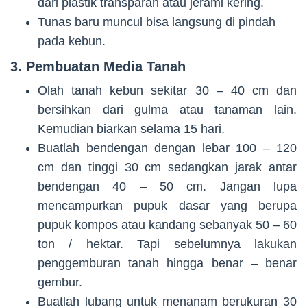
dari plastik transparan atau jerami kering.
Tunas baru muncul bisa langsung di pindah
pada kebun.
3. Pembuatan Media Tanah
Olah tanah kebun sekitar 30 – 40 cm dan
bersihkan dari gulma atau tanaman lain.
Kemudian biarkan selama 15 hari.
Buatlah bendengan dengan lebar 100 – 120
cm dan tinggi 30 cm sedangkan jarak antar
bendengan 40 – 50 cm. Jangan lupa
mencampurkan pupuk dasar yang berupa
pupuk kompos atau kandang sebanyak 50 – 60
ton / hektar. Tapi sebelumnya lakukan
penggemburan tanah hingga benar – benar
gembur.
Buatlah lubang untuk menanam berukuran 30