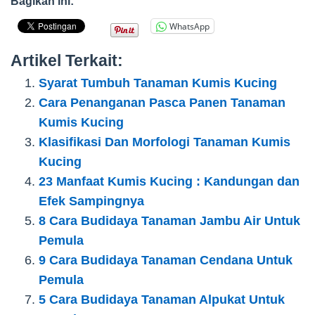
Bagikan ini:
WhatsApp
Artikel Terkait:
Syarat Tumbuh Tanaman Kumis Kucing
Cara Penanganan Pasca Panen Tanaman
Kumis Kucing
Klasifikasi Dan Morfologi Tanaman Kumis
Kucing
23 Manfaat Kumis Kucing : Kandungan dan
Efek Sampingnya
8 Cara Budidaya Tanaman Jambu Air Untuk
Pemula
9 Cara Budidaya Tanaman Cendana Untuk
Pemula
5 Cara Budidaya Tanaman Alpukat Untuk