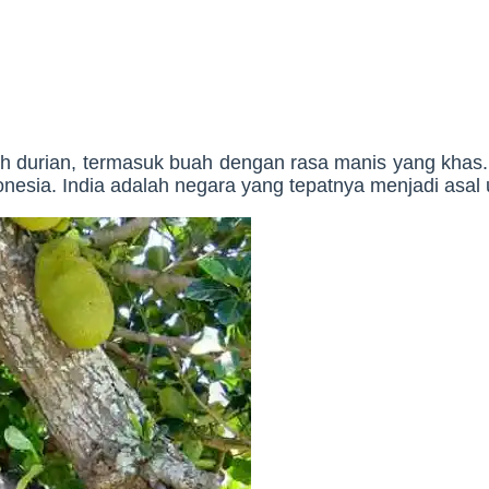
ah durian, termasuk buah dengan rasa manis yang khas.
donesia. India adalah negara yang tepatnya menjadi asal