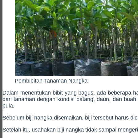
Pembibitan Tanaman Nangka
Dalam menentukan bibit yang bagus, ada beberapa hal
dari tanaman dengan kondisi batang, daun, dan buah 
pula.
Sebelum biji nangka disemaikan, biji tersebut harus dicu
Setelah itu, usahakan biji nangka tidak sampai menge