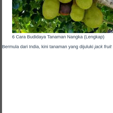
6 Cara Budidaya Tanaman Nangka (Lengkap)
Bermula dari India, kini tanaman yang dijuluki
jack fruit