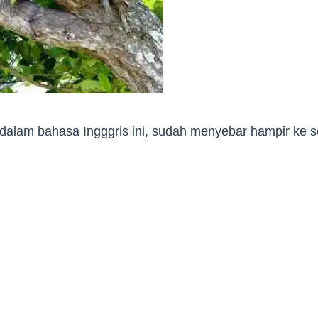
dalam bahasa Ingggris ini, sudah menyebar hampir ke se