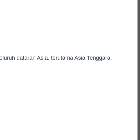
luruh dataran Asia, terutama Asia Tenggara.