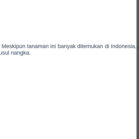
 Meskipun tanaman ini banyak ditemukan di Indonesia,
 usul nangka.