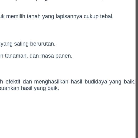
uk memilih tanah yang lapisannya cukup tebal.
ang saling berurutan.
aan tanaman, dan masa panen.
 efektif dan menghasilkan hasil budidaya yang baik,
buahkan hasil yang baik.