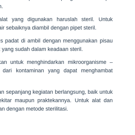
n.
lat yang digunakan haruslah steril. Untuk
 sebaiknya diambil dengan pipet steril.
s padat di ambil dengan menggunakan pisau
t yang sudah dalam keadaan steril.
ukan untuk menghindarkan mikroorganisme –
l dari kontaminan yang dapat menghambat
an sepanjang kegiatan berlangsung, baik untuk
ekitar maupun praktekannya. Untuk alat dan
n dengan metode sterilitasi.