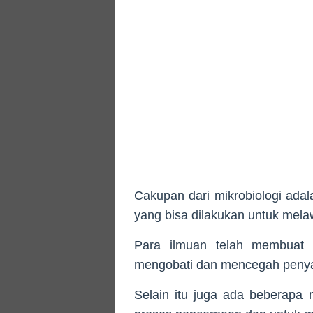
Cakupan dari mikrobiologi ada
yang bisa dilakukan untuk mela
Para ilmuan telah membuat 
mengobati dan mencegah penyak
Selain itu juga ada beberapa