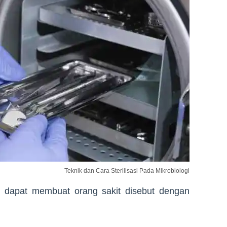
Teknik dan Cara Sterilisasi Pada Mikrobiologi
 dapat membuat orang sakit disebut dengan