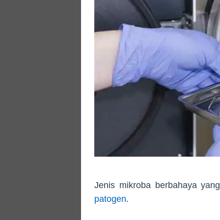
Jenis mikroba berbahaya yang
patogen
.