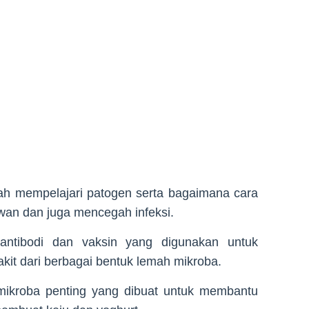
lah mempelajari patogen serta bagaimana cara
wan dan juga mencegah infeksi.
antibodi dan vaksin yang digunakan untuk
it dari berbagai bentuk lemah mikroba.
 mikroba penting yang dibuat untuk membantu