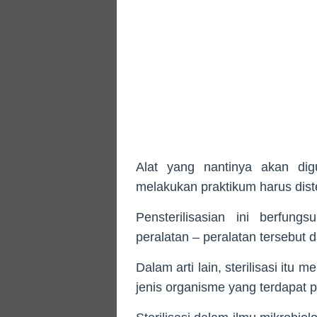
Alat yang nantinya akan dig
melakukan praktikum harus dister
Pensterilisasian ini berfu
peralatan – peralatan tersebut 
Dalam arti lain, sterilisasi it
jenis organisme yang terdapat 