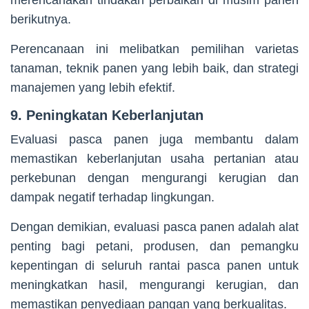
merencanakan tindakan perbaikan di musim panen
berikutnya.
Perencanaan ini melibatkan pemilihan varietas
tanaman, teknik panen yang lebih baik, dan strategi
manajemen yang lebih efektif.
9. Peningkatan Keberlanjutan
Evaluasi pasca panen juga membantu dalam
memastikan keberlanjutan usaha pertanian atau
perkebunan dengan mengurangi kerugian dan
dampak negatif terhadap lingkungan.
Dengan demikian, evaluasi pasca panen adalah alat
penting bagi petani, produsen, dan pemangku
kepentingan di seluruh rantai pasca panen untuk
meningkatkan hasil, mengurangi kerugian, dan
memastikan penyediaan pangan yang berkualitas.