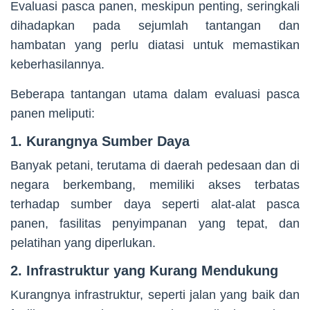
Evaluasi pasca panen, meskipun penting, seringkali
dihadapkan pada sejumlah tantangan dan
hambatan yang perlu diatasi untuk memastikan
keberhasilannya.
Beberapa tantangan utama dalam evaluasi pasca
panen meliputi:
1. Kurangnya Sumber Daya
Banyak petani, terutama di daerah pedesaan dan di
negara berkembang, memiliki akses terbatas
terhadap sumber daya seperti alat-alat pasca
panen, fasilitas penyimpanan yang tepat, dan
pelatihan yang diperlukan.
2. Infrastruktur yang Kurang Mendukung
Kurangnya infrastruktur, seperti jalan yang baik dan