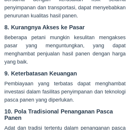
penyimpanan dan transportasi, dapat menyebabkan
penurunan kualitas hasil panen.
8. Kurangnya Akses ke Pasar
Beberapa petani mungkin kesulitan mengakses
pasar yang menguntungkan, yang dapat
menghambat penjualan hasil panen dengan harga
yang baik.
9. Keterbatasan Keuangan
Pembiayaan yang terbatas dapat menghambat
investasi dalam fasilitas penyimpanan dan teknologi
pasca panen yang diperlukan.
10. Pola Tradisional Penanganan Pasca
Panen
Adat dan tradisi tertentu dalam penanganan pasca