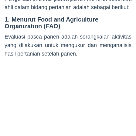
ahli dalam bidang pertanian adalah sebagai berikut:
1. Menurut Food and Agriculture
Organization (FAO)
Evaluasi pasca panen adalah serangkaian aktivitas
yang dilakukan untuk mengukur dan menganalisis
hasil pertanian setelah panen.