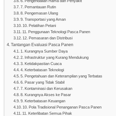
6. Pengendalian Hama dan Penyakit
7. Pemantauan Rutin
8. Pengemasan Ulang
9. Transportasi yang Aman
10. Pelatihan Petani
11. Penggunaan Teknologi Pasca Panen
12. Pemasaran dan Distribusi
Tantangan Evaluasi Pasca Panen
1. Kurangnya Sumber Daya
2. Infrastruktur yang Kurang Mendukung
3. Ketidakpastian Cuaca
4. Keterbatasan Teknologi
5. Pengetahuan dan Keterampilan yang Terbatas
6. Pasar yang Tidak Stabil
7. Kontaminasi dan Kerusakan
8. Kurangnya Akses ke Pasar
9. Keterbatasan Keuangan
10. Pola Tradisional Penanganan Pasca Panen
11. Keterlibatan Semua Pihak