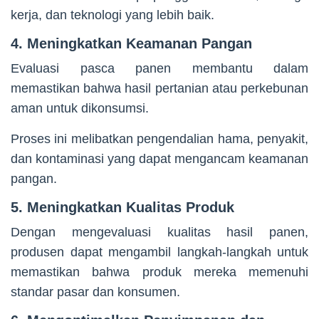
kerja, dan teknologi yang lebih baik.
4. Meningkatkan Keamanan Pangan
Evaluasi pasca panen membantu dalam
memastikan bahwa hasil pertanian atau perkebunan
aman untuk dikonsumsi.
Proses ini melibatkan pengendalian hama, penyakit,
dan kontaminasi yang dapat mengancam keamanan
pangan.
5. Meningkatkan Kualitas Produk
Dengan mengevaluasi kualitas hasil panen,
produsen dapat mengambil langkah-langkah untuk
memastikan bahwa produk mereka memenuhi
standar pasar dan konsumen.