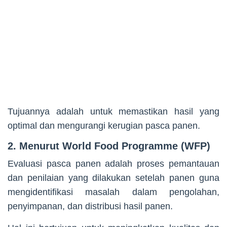
Tujuannya adalah untuk memastikan hasil yang
optimal dan mengurangi kerugian pasca panen.
2. Menurut World Food Programme (WFP)
Evaluasi pasca panen adalah proses pemantauan
dan penilaian yang dilakukan setelah panen guna
mengidentifikasi masalah dalam pengolahan,
penyimpanan, dan distribusi hasil panen.