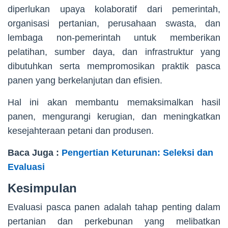
diperlukan upaya kolaboratif dari pemerintah,
organisasi pertanian, perusahaan swasta, dan
lembaga non-pemerintah untuk memberikan
pelatihan, sumber daya, dan infrastruktur yang
dibutuhkan serta mempromosikan praktik pasca
panen yang berkelanjutan dan efisien.
Hal ini akan membantu memaksimalkan hasil
panen, mengurangi kerugian, dan meningkatkan
kesejahteraan petani dan produsen.
Baca Juga :
Pengertian Keturunan: Seleksi dan
Evaluasi
Kesimpulan
Evaluasi pasca panen adalah tahap penting dalam
pertanian dan perkebunan yang melibatkan