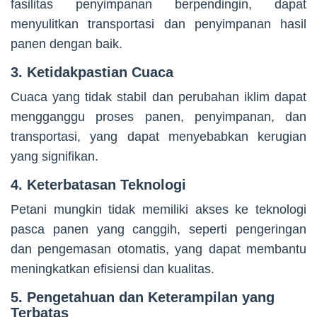
fasilitas penyimpanan berpendingin, dapat
menyulitkan transportasi dan penyimpanan hasil
panen dengan baik.
3. Ketidakpastian Cuaca
Cuaca yang tidak stabil dan perubahan iklim dapat
mengganggu proses panen, penyimpanan, dan
transportasi, yang dapat menyebabkan kerugian
yang signifikan.
4. Keterbatasan Teknologi
Petani mungkin tidak memiliki akses ke teknologi
pasca panen yang canggih, seperti pengeringan
dan pengemasan otomatis, yang dapat membantu
meningkatkan efisiensi dan kualitas.
5. Pengetahuan dan Keterampilan yang
Terbatas