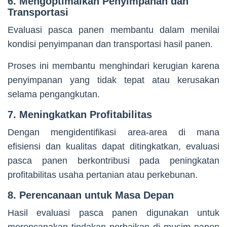
6. Mengoptimalkan Penyimpanan dan
Transportasi
Evaluasi pasca panen membantu dalam menilai
kondisi penyimpanan dan transportasi hasil panen.
Proses ini membantu menghindari kerugian karena
penyimpanan yang tidak tepat atau kerusakan
selama pengangkutan.
7. Meningkatkan Profitabilitas
Dengan mengidentifikasi area-area di mana
efisiensi dan kualitas dapat ditingkatkan, evaluasi
pasca panen berkontribusi pada peningkatan
profitabilitas usaha pertanian atau perkebunan.
8. Perencanaan untuk Masa Depan
Hasil evaluasi pasca panen digunakan untuk