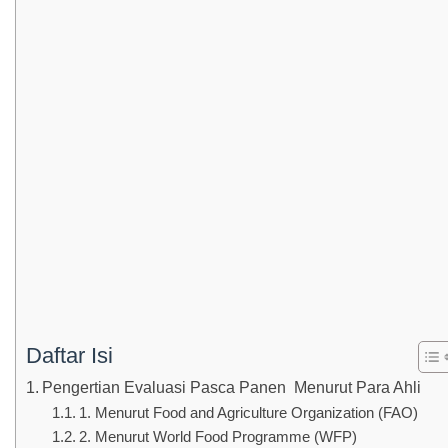
Daftar Isi
Pengertian Evaluasi Pasca Panen Menurut Para Ahli
1. Menurut Food and Agriculture Organization (FAO)
2. Menurut World Food Programme (WFP)