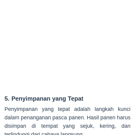
5. Penyimpanan yang Tepat
Penyimpanan yang tepat adalah langkah kunci
dalam penanganan pasca panen. Hasil panen harus
disimpan di tempat yang sejuk, kering, dan
terlindungi dari cahaya langsung.