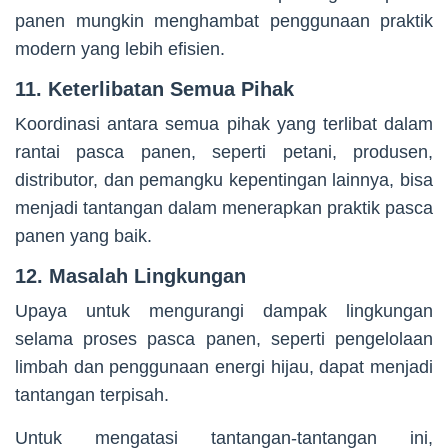
panen mungkin menghambat penggunaan praktik
modern yang lebih efisien.
11. Keterlibatan Semua Pihak
Koordinasi antara semua pihak yang terlibat dalam
rantai pasca panen, seperti petani, produsen,
distributor, dan pemangku kepentingan lainnya, bisa
menjadi tantangan dalam menerapkan praktik pasca
panen yang baik.
12. Masalah Lingkungan
Upaya untuk mengurangi dampak lingkungan
selama proses pasca panen, seperti pengelolaan
limbah dan penggunaan energi hijau, dapat menjadi
tantangan terpisah.
Untuk mengatasi tantangan-tantangan ini,