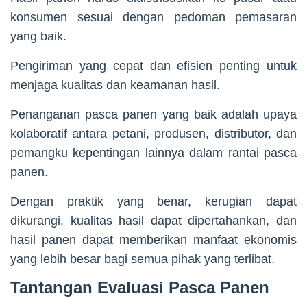
konsumen sesuai dengan pedoman pemasaran
yang baik.
Pengiriman yang cepat dan efisien penting untuk
menjaga kualitas dan keamanan hasil.
Penanganan pasca panen yang baik adalah upaya
kolaboratif antara petani, produsen, distributor, dan
pemangku kepentingan lainnya dalam rantai pasca
panen.
Dengan praktik yang benar, kerugian dapat
dikurangi, kualitas hasil dapat dipertahankan, dan
hasil panen dapat memberikan manfaat ekonomis
yang lebih besar bagi semua pihak yang terlibat.
Tantangan Evaluasi Pasca Panen