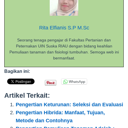
Rita Elfianis S.P M.Sc
Seorang tenaga pengajar di Fakultas Pertanian dan
Peternakan UIN Suska RIAU dengan bidang keahlian
Pemuliaan tanaman dan fisiologi tumbuhan. Semoga web ini
bermanfaat.
Bagikan ini:
WhatsApp
Artikel Terkait:
Pengertian Keturunan: Seleksi dan Evaluasi
Pengertian Hibrida: Manfaat, Tujuan,
Metode dan Contohnya