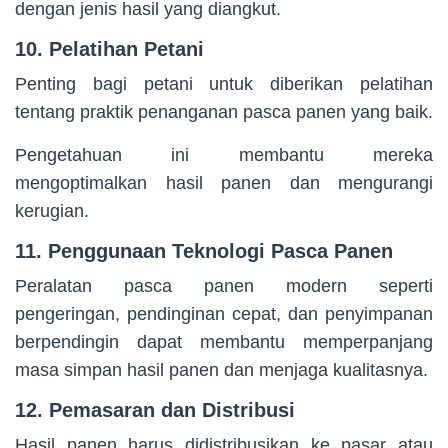
dengan jenis hasil yang diangkut.
10. Pelatihan Petani
Penting bagi petani untuk diberikan pelatihan
tentang praktik penanganan pasca panen yang baik.
Pengetahuan ini membantu mereka
mengoptimalkan hasil panen dan mengurangi
kerugian.
11. Penggunaan Teknologi Pasca Panen
Peralatan pasca panen modern seperti
pengeringan, pendinginan cepat, dan penyimpanan
berpendingin dapat membantu memperpanjang
masa simpan hasil panen dan menjaga kualitasnya.
12. Pemasaran dan Distribusi
Hasil panen harus didistribusikan ke pasar atau