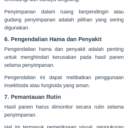
Penyimpanan dalam ruang berpendingin atau
gudang penyimpanan adalah pilihan yang sering
digunakan.
6. Pengendalian Hama dan Penyakit
Pengendalian hama dan penyakit adalah penting
untuk menghindari kerusakan pada hasil panen
selama penyimpanan.
Pengendalian ini dapat melibatkan penggunaan
insektisida atau fungisida yang aman.
7. Pemantauan Rutin
Hasil panen harus dimonitor secara rutin selama
penyimpanan.
Hal ini termasuk pemeriksaan visual, pengukuran