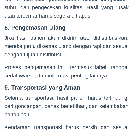
suhu, dan pengecekan kualitas. Hasil yang rusak
atau tercemar harus segera dihapus.
8. Pengemasan Ulang
Jika hasil panen akan dikirim atau didistribusikan,
mereka perlu dikemas ulang dengan rapi dan sesuai
dengan tujuan distribusi
Proses pengemasan ini termasuk label, tanggal
kedaluwarsa, dan informasi penting lainnya.
9. Transportasi yang Aman
Selama transportasi, hasil panen harus terlindungi
dari goncangan, panas berlebihan, dan kelembaban
berlebihan.
Kendaraan transportasi harus bersih dan sesuai