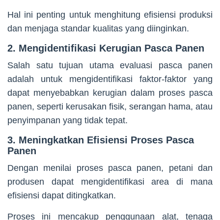
Hal ini penting untuk menghitung efisiensi produksi
dan menjaga standar kualitas yang diinginkan.
2. Mengidentifikasi Kerugian Pasca Panen
Salah satu tujuan utama evaluasi pasca panen
adalah untuk mengidentifikasi faktor-faktor yang
dapat menyebabkan kerugian dalam proses pasca
panen, seperti kerusakan fisik, serangan hama, atau
penyimpanan yang tidak tepat.
3. Meningkatkan Efisiensi Proses Pasca
Panen
Dengan menilai proses pasca panen, petani dan
produsen dapat mengidentifikasi area di mana
efisiensi dapat ditingkatkan.
Proses ini mencakup penggunaan alat, tenaga