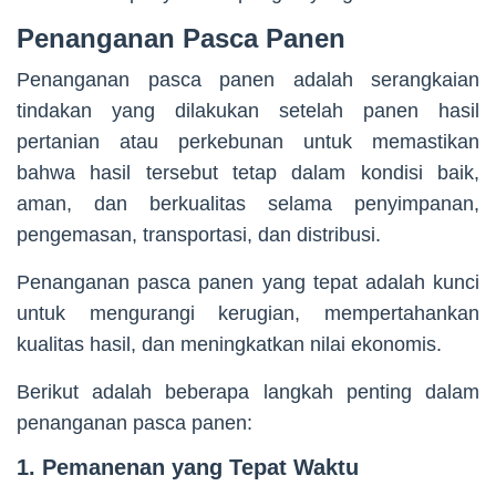
Penanganan Pasca Panen
Penanganan pasca panen adalah serangkaian
tindakan yang dilakukan setelah panen hasil
pertanian atau perkebunan untuk memastikan
bahwa hasil tersebut tetap dalam kondisi baik,
aman, dan berkualitas selama penyimpanan,
pengemasan, transportasi, dan distribusi.
Penanganan pasca panen yang tepat adalah kunci
untuk mengurangi kerugian, mempertahankan
kualitas hasil, dan meningkatkan nilai ekonomis.
Berikut adalah beberapa langkah penting dalam
penanganan pasca panen:
1. Pemanenan yang Tepat Waktu