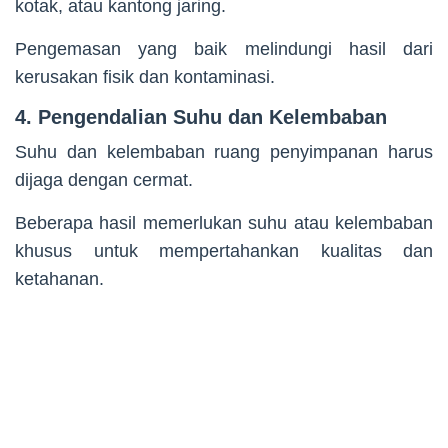
kotak, atau kantong jaring.
Pengemasan yang baik melindungi hasil dari
kerusakan fisik dan kontaminasi.
4. Pengendalian Suhu dan Kelembaban
Suhu dan kelembaban ruang penyimpanan harus
dijaga dengan cermat.
Beberapa hasil memerlukan suhu atau kelembaban
khusus untuk mempertahankan kualitas dan
ketahanan.