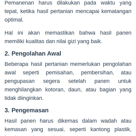
Pemanenan harus dilakukan pada waktu yang
tepat, ketika hasil pertanian mencapai kematangan
optimal.
Hal ini akan memastikan bahwa hasil panen
memiliki kualitas dan nilai gizi yang baik.
2. Pengolahan Awal
Beberapa hasil pertanian memerlukan pengolahan
awal seperti pemisahan, pembersihan, atau
pengupasan segera setelah panen untuk
menghilangkan kotoran, daun, atau bagian yang
tidak diinginkan.
3. Pengemasan
Hasil panen harus dikemas dalam wadah atau
kemasan yang sesuai, seperti kantong plastik,