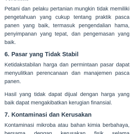
Petani dan pelaku pertanian mungkin tidak memiliki
pengetahuan yang cukup tentang praktik pasca
panen yang baik, termasuk pengendalian hama,
penyimpanan yang tepat, dan pengemasan yang
baik.
6. Pasar yang Tidak Stabil
Ketidakstabilan harga dan permintaan pasar dapat
menyulitkan perencanaan dan manajemen pasca
panen.
Hasil yang tidak dapat dijual dengan harga yang
baik dapat mengakibatkan kerugian finansial.
7. Kontaminasi dan Kerusakan
Kontaminasi mikroba atau bahan kimia berbahaya,
bersama dengan kerusakan fisik selama