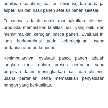
penilaian kuantitas, kualitas, efisiensi, dan berbagai
aspek lain dari hasil panen setelah panen selesai.
Tujuannya adalah untuk meningkatkan efisiensi
produksi, memastikan kualitas hasil yang baik, dan
meminimalkan kerugian pasca panen. Evaluasi ini
juga berkontribusi pada keberlanjutan usaha
pertanian atau perkebunan.
Kesimpulannya, evaluasi pasca panen adalah
langkah kunci dalam proses pertanian yang
berperan dalam meningkatkan hasil dan efisiensi
usaha pertanian serta memastikan penyediaan
pangan yang berkualitas.