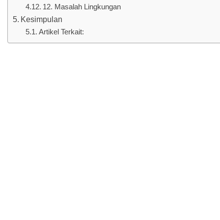
12. Masalah Lingkungan
Kesimpulan
Artikel Terkait: