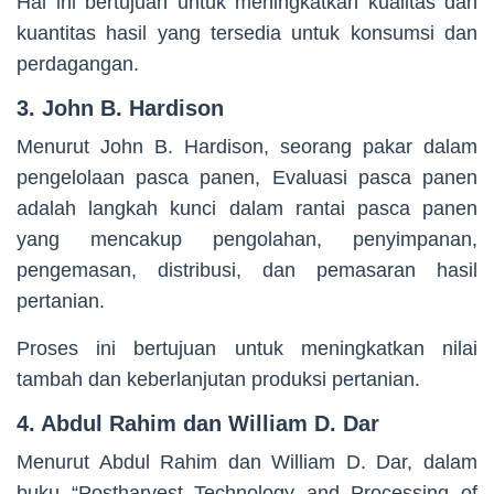
Hal ini bertujuan untuk meningkatkan kualitas dan
kuantitas hasil yang tersedia untuk konsumsi dan
perdagangan.
3. John B. Hardison
Menurut John B. Hardison, seorang pakar dalam
pengelolaan pasca panen, Evaluasi pasca panen
adalah langkah kunci dalam rantai pasca panen
yang mencakup pengolahan, penyimpanan,
pengemasan, distribusi, dan pemasaran hasil
pertanian.
Proses ini bertujuan untuk meningkatkan nilai
tambah dan keberlanjutan produksi pertanian.
4. Abdul Rahim dan William D. Dar
Menurut Abdul Rahim dan William D. Dar, dalam
buku “Postharvest Technology and Processing of