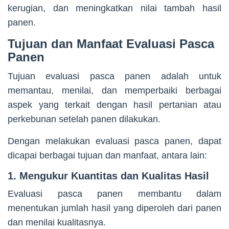
kerugian, dan meningkatkan nilai tambah hasil
panen.
Tujuan dan Manfaat Evaluasi Pasca
Panen
Tujuan evaluasi pasca panen adalah untuk
memantau, menilai, dan memperbaiki berbagai
aspek yang terkait dengan hasil pertanian atau
perkebunan setelah panen dilakukan.
Dengan melakukan evaluasi pasca panen, dapat
dicapai berbagai tujuan dan manfaat, antara lain:
1. Mengukur Kuantitas dan Kualitas Hasil
Evaluasi pasca panen membantu dalam
menentukan jumlah hasil yang diperoleh dari panen
dan menilai kualitasnya.