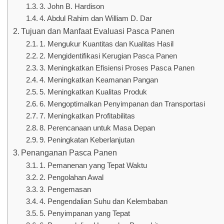
3. John B. Hardison
4. Abdul Rahim dan William D. Dar
Tujuan dan Manfaat Evaluasi Pasca Panen
1. Mengukur Kuantitas dan Kualitas Hasil
2. Mengidentifikasi Kerugian Pasca Panen
3. Meningkatkan Efisiensi Proses Pasca Panen
4. Meningkatkan Keamanan Pangan
5. Meningkatkan Kualitas Produk
6. Mengoptimalkan Penyimpanan dan Transportasi
7. Meningkatkan Profitabilitas
8. Perencanaan untuk Masa Depan
9. Peningkatan Keberlanjutan
Penanganan Pasca Panen
1. Pemanenan yang Tepat Waktu
2. Pengolahan Awal
3. Pengemasan
4. Pengendalian Suhu dan Kelembaban
5. Penyimpanan yang Tepat