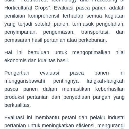
Horticultural Crops”: Evaluasi pasca panen adalah
penilaian komprehensif terhadap semua kegiatan
yang terjadi setelah panen, termasuk pengolahan,
penyimpanan, pengemasan, transportasi, dan
pemasaran hasil pertanian atau perkebunan.
Hal ini bertujuan untuk mengoptimalkan nilai
ekonomis dan kualitas hasil.
Pengertian evaluasi pasca panen ini
menggarisbawahi pentingnya langkah-langkah
pasca panen dalam memastikan keberhasilan
produksi pertanian dan penyediaan pangan yang
berkualitas.
Evaluasi ini membantu petani dan pelaku industri
pertanian untuk meningkatkan efisiensi, mengurangi