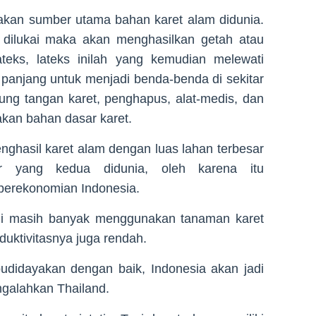
akan sumber utama bahan karet alam didunia.
 dilukai maka akan menghasilkan getah atau
teks, lateks inilah yang kemudian melewati
panjang untuk menjadi benda-benda di sekitar
rung tangan karet, penghapus, alat-medis, dan
kan bahan dasar karet.
nghasil karet alam dengan luas lahan terbesar
r yang kedua didunia, oleh karena itu
perekonomian Indonesia.
ni masih banyak menggunakan tanaman karet
duktivitasnya juga rendah.
budidayakan dengan baik, Indonesia akan jadi
ngalahkan Thailand.