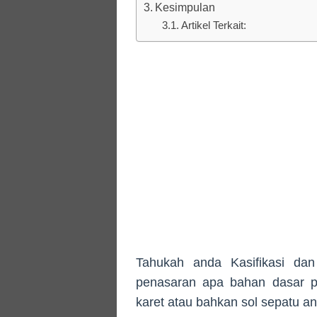
Kesimpulan
Artikel Terkait:
Tahukah anda Kasifikasi da
penasaran apa bahan dasar p
karet atau bahkan sol sepatu a