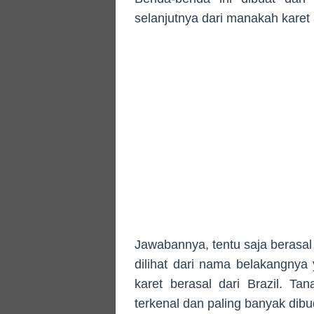
selanjutnya dari manakah karet 
Jawabannya, tentu saja berasal 
dilihat dari nama belakangnya
karet berasal dari Brazil. Ta
terkenal dan paling banyak dib