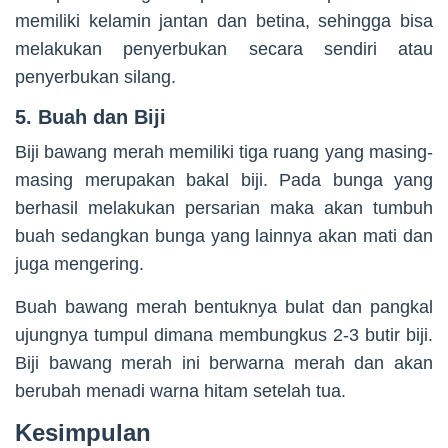
memiliki kelamin jantan dan betina, sehingga bisa
melakukan penyerbukan secara sendiri atau
penyerbukan silang.
5. Buah dan Biji
Biji bawang merah memiliki tiga ruang yang masing-
masing merupakan bakal biji. Pada bunga yang
berhasil melakukan persarian maka akan tumbuh
buah sedangkan bunga yang lainnya akan mati dan
juga mengering.
Buah bawang merah bentuknya bulat dan pangkal
ujungnya tumpul dimana membungkus 2-3 butir biji.
Biji bawang merah ini berwarna merah dan akan
berubah menadi warna hitam setelah tua.
Kesimpulan