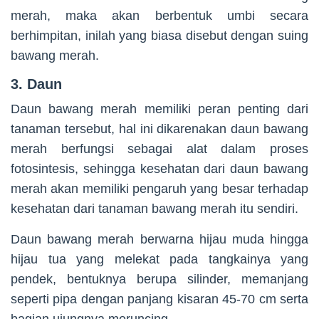
merah, maka akan berbentuk umbi secara
berhimpitan, inilah yang biasa disebut dengan suing
bawang merah.
3. Daun
Daun bawang merah memiliki peran penting dari
tanaman tersebut, hal ini dikarenakan daun bawang
merah berfungsi sebagai alat dalam proses
fotosintesis, sehingga kesehatan dari daun bawang
merah akan memiliki pengaruh yang besar terhadap
kesehatan dari tanaman bawang merah itu sendiri.
Daun bawang merah berwarna hijau muda hingga
hijau tua yang melekat pada tangkainya yang
pendek, bentuknya berupa silinder, memanjang
seperti pipa dengan panjang kisaran 45-70 cm serta