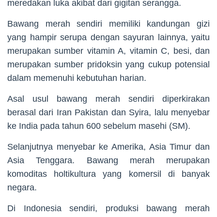
meredakan luka akibat dari gigitan serangga.
Bawang merah sendiri memiliki kandungan gizi
yang hampir serupa dengan sayuran lainnya, yaitu
merupakan sumber vitamin A, vitamin C, besi, dan
merupakan sumber pridoksin yang cukup potensial
dalam memenuhi kebutuhan harian.
Asal usul bawang merah sendiri diperkirakan
berasal dari Iran Pakistan dan Syira, lalu menyebar
ke India pada tahun 600 sebelum masehi (SM).
Selanjutnya menyebar ke Amerika, Asia Timur dan
Asia Tenggara. Bawang merah merupakan
komoditas holtikultura yang komersil di banyak
negara.
Di Indonesia sendiri, produksi bawang merah