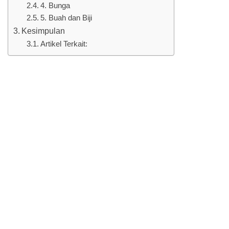
4. Bunga
5. Buah dan Biji
Kesimpulan
Artikel Terkait: