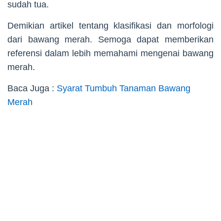
sudah tua.
Demikian artikel tentang klasifikasi dan morfologi
dari bawang merah. Semoga dapat memberikan
referensi dalam lebih memahami mengenai bawang
merah.
Baca Juga :
Syarat Tumbuh Tanaman Bawang
Merah