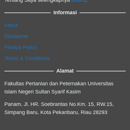
Informasi
About
Disclaimer
Privacy Policy
Terms & Conditions
Alamat
Fakultas Pertanian dan Peternakan Universitas
Islam Negeri Sultan Syarif Kasim
Panam, Jl. HR. Soebrantas No.Km. 15, RW.15,
Simpang Baru, Kota Pekanbaru, Riau 28293