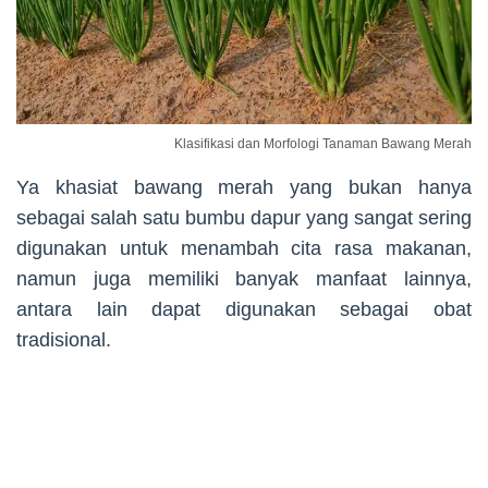
Klasifikasi dan Morfologi Tanaman Bawang Merah
Ya khasiat bawang merah yang bukan hanya
sebagai salah satu bumbu dapur yang sangat sering
digunakan untuk menambah cita rasa makanan,
namun juga memiliki banyak manfaat lainnya,
antara lain dapat digunakan sebagai obat
tradisional.