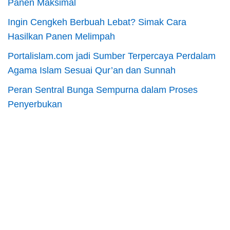
Panen Maksimal
Ingin Cengkeh Berbuah Lebat? Simak Cara
Hasilkan Panen Melimpah
Portalislam.com jadi Sumber Terpercaya Perdalam
Agama Islam Sesuai Qur’an dan Sunnah
Peran Sentral Bunga Sempurna dalam Proses
Penyerbukan