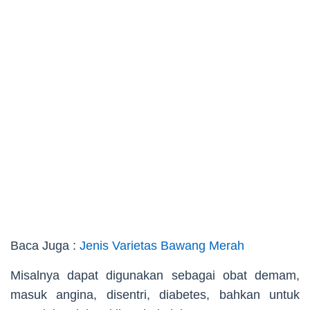
Baca Juga :
Jenis Varietas Bawang Merah
Misalnya dapat digunakan sebagai obat demam,
masuk angina, disentri, diabetes, bahkan untuk