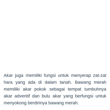
Akar juga memiliki fungsi untuk menyerap zat-zat
hara yang ada di dalam tanah. Bawang merah
memiliki akar pokok sebagai tempat tumbuhnya
akar adventif dan bulu akar yang berfungsi untuk
menyokong berdirinya bawang merah.