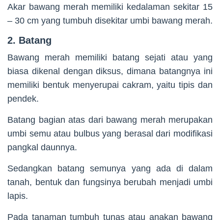
Akar bawang merah memiliki kedalaman sekitar 15
– 30 cm yang tumbuh disekitar umbi bawang merah.
2. Batang
Bawang merah memiliki batang sejati atau yang
biasa dikenal dengan diksus, dimana batangnya ini
memiliki bentuk menyerupai cakram, yaitu tipis dan
pendek.
Batang bagian atas dari bawang merah merupakan
umbi semu atau bulbus yang berasal dari modifikasi
pangkal daunnya.
Sedangkan batang semunya yang ada di dalam
tanah, bentuk dan fungsinya berubah menjadi umbi
lapis.
Pada tanaman tumbuh tunas atau anakan bawang