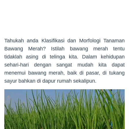
Tahukah anda Klasifikasi dan Morfologi Tanaman
Bawang Merah? Istilah bawang merah tentu
tidaklah asing di telinga kita. Dalam kehidupan
sehari-hari dengan sangat mudah kita dapat
menemui bawang merah, baik di pasar, di tukang
sayur bahkan di dapur rumah sekalipun.