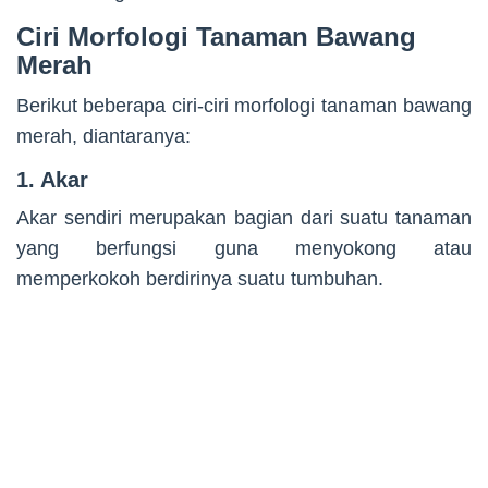
Ciri Morfologi Tanaman Bawang
Merah
Berikut beberapa ciri-ciri morfologi tanaman bawang
merah, diantaranya:
1. Akar
Akar sendiri merupakan bagian dari suatu tanaman
yang berfungsi guna menyokong atau
memperkokoh berdirinya suatu tumbuhan.