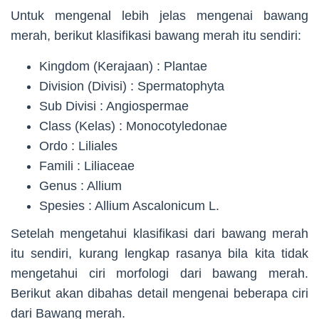
Untuk mengenal lebih jelas mengenai bawang
merah, berikut klasifikasi bawang merah itu sendiri:
Kingdom (Kerajaan) : Plantae
Division (Divisi) : Spermatophyta
Sub Divisi : Angiospermae
Class (Kelas) : Monocotyledonae
Ordo : Liliales
Famili : Liliaceae
Genus : Allium
Spesies : Allium Ascalonicum L.
Setelah mengetahui klasifikasi dari bawang merah
itu sendiri, kurang lengkap rasanya bila kita tidak
mengetahui ciri morfologi dari bawang merah.
Berikut akan dibahas detail mengenai beberapa ciri
dari Bawang merah.