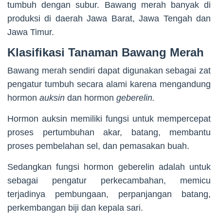
tumbuh dengan subur. Bawang merah banyak di
produksi di daerah Jawa Barat, Jawa Tengah dan
Jawa Timur.
Klasifikasi Tanaman Bawang Merah
Bawang merah sendiri dapat digunakan sebagai zat
pengatur tumbuh secara alami karena mengandung
hormon
auksin
dan hormon
geberelin.
Hormon auksin memiliki fungsi untuk mempercepat
proses pertumbuhan akar, batang, membantu
proses pembelahan sel, dan pemasakan buah.
Sedangkan fungsi hormon geberelin adalah untuk
sebagai pengatur perkecambahan, memicu
terjadinya pembungaan, perpanjangan batang,
perkembangan biji dan kepala sari.