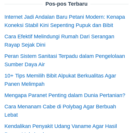
Pos-pos Terbaru
Internet Jadi Andalan Baru Petani Modern: Kenapa
Koneksi Stabil Kini Sepenting Pupuk dan Bibit
Cara Efektif Melindungi Rumah Dari Serangan
Rayap Sejak Dini
Peran Sistem Sanitasi Terpadu dalam Pengelolaan
Sumber Daya Air
10+ Tips Memilih Bibit Alpukat Berkualitas Agar
Panen Melimpah
Mengapa Paranet Penting dalam Dunia Pertanian?
Cara Menanam Cabe di Polybag Agar Berbuah
Lebat
Kendalikan Penyakit Udang Vaname Agar Hasil