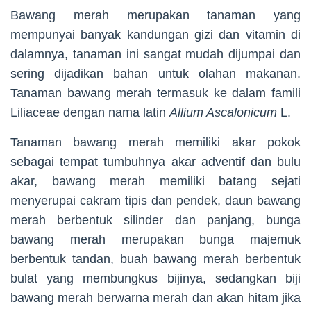
Bawang merah merupakan tanaman yang
mempunyai banyak kandungan gizi dan vitamin di
dalamnya, tanaman ini sangat mudah dijumpai dan
sering dijadikan bahan untuk olahan makanan.
Tanaman bawang merah termasuk ke dalam famili
Liliaceae dengan nama latin
Allium Ascalonicum
L.
Tanaman bawang merah memiliki akar pokok
sebagai tempat tumbuhnya akar adventif dan bulu
akar, bawang merah memiliki batang sejati
menyerupai cakram tipis dan pendek, daun bawang
merah berbentuk silinder dan panjang, bunga
bawang merah merupakan bunga majemuk
berbentuk tandan, buah bawang merah berbentuk
bulat yang membungkus bijinya, sedangkan biji
bawang merah berwarna merah dan akan hitam jika