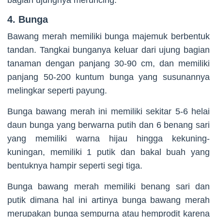
bagian ujungnya meruncing.
4. Bunga
Bawang merah memiliki bunga majemuk berbentuk
tandan. Tangkai bunganya keluar dari ujung bagian
tanaman dengan panjang 30-90 cm, dan memiliki
panjang 50-200 kuntum bunga yang susunannya
melingkar seperti payung.
Bunga bawang merah ini memiliki sekitar 5-6 helai
daun bunga yang berwarna putih dan 6 benang sari
yang memiliki warna hijau hingga kekuning-
kuningan, memiliki 1 putik dan bakal buah yang
bentuknya hampir seperti segi tiga.
Bunga bawang merah memiliki benang sari dan
putik dimana hal ini artinya bunga bawang merah
merupakan bunga sempurna atau hemprodit karena