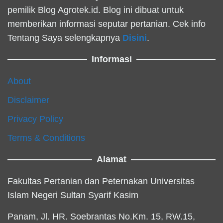
pemilik Blog Agrotek.id. Blog ini dibuat untuk
memberikan informasi seputar pertanian. Cek info
Tentang Saya selengkapnya
Disini
.
Informasi
About
Disclaimer
Privacy Policy
Terms & Conditions
Alamat
Fakultas Pertanian dan Peternakan Universitas
Islam Negeri Sultan Syarif Kasim
Panam, Jl. HR. Soebrantas No.Km. 15, RW.15,