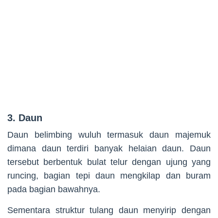
3. Daun
Daun belimbing wuluh termasuk daun majemuk
dimana daun terdiri banyak helaian daun. Daun
tersebut berbentuk bulat telur dengan ujung yang
runcing, bagian tepi daun mengkilap dan buram
pada bagian bawahnya.
Sementara struktur tulang daun menyirip dengan