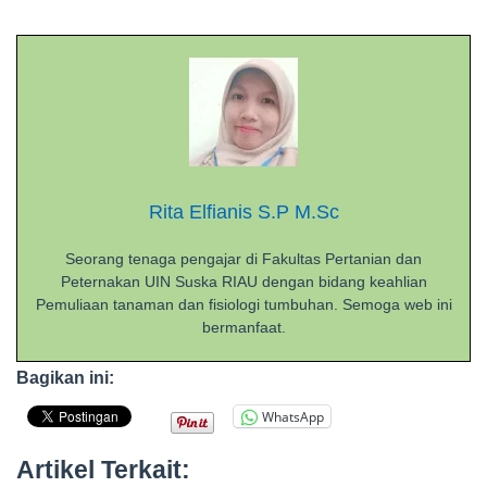
Rita Elfianis S.P M.Sc
Seorang tenaga pengajar di Fakultas Pertanian dan
Peternakan UIN Suska RIAU dengan bidang keahlian
Pemuliaan tanaman dan fisiologi tumbuhan. Semoga web ini
bermanfaat.
Bagikan ini:
WhatsApp
Artikel Terkait: