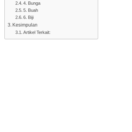
4. Bunga
5. Buah
6. Biji
Kesimpulan
Artikel Terkait: