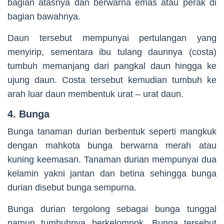
bagian atasnya dan berwarna emas atau perak di
bagian bawahnya.
Daun tersebut mempunyai pertulangan yang
menyirip, sementara ibu tulang daunnya (costa)
tumbuh memanjang dari pangkal daun hingga ke
ujung daun. Costa tersebut kemudian tumbuh ke
arah luar daun membentuk urat – urat daun.
4. Bunga
Bunga tanaman durian berbentuk seperti mangkuk
dengan mahkota bunga berwarna merah atau
kuning keemasan. Tanaman durian mempunyai dua
kelamin yakni jantan dan betina sehingga bunga
durian disebut bunga sempurna.
Bunga durian tergolong sebagai bunga tunggal
namun tumbuhnya berkelompok. Bunga tersebut