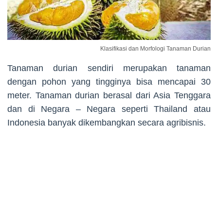
Klasifikasi dan Morfologi Tanaman Durian
Tanaman durian sendiri merupakan tanaman
dengan pohon yang tingginya bisa mencapai 30
meter. Tanaman durian berasal dari Asia Tenggara
dan di Negara – Negara seperti Thailand atau
Indonesia banyak dikembangkan secara agribisnis.