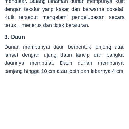
mendatar. Batang tanaman durian mempunyai kulit
dengan tekstur yang kasar dan berwarna cokelat.
Kulit tersebut mengalami pengelupasan secara
terus – menerus dan tidak beraturan.
3. Daun
Durian mempunyai daun berbentuk lonjong atau
lanset dengan ujung daun lancip dan pangkal
daunnya membulat. Daun durian mempunyai
panjang hingga 10 cm atau lebih dan lebarnya 4 cm.