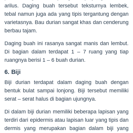
arilus. Daging buah tersebut teksturnya lembek,
tebal namun juga ada yang tipis tergantung dengan
varietasnya. Bau durian sangat khas dan cenderung
berbau tajam.
Daging buah ini rasanya sangat manis dan lembut.
Di bagian dalam terdapat 1 – 7 ruang yang tiap
ruangnya berisi 1 – 6 buah durian.
6. Biji
Biji durian terdapat dalam daging buah dengan
bentuk bulat sampai lonjong. Biji tersebut memiliki
serat – serat halus di bagian ujungnya.
Di dalam biji durian memiliki beberapa lapisan yang
terdiri dari epidermis atau lapisan luar yang tipis dan
dermis yang merupakan bagian dalam biji yang