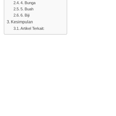
4. Bunga
5. Buah
6. Biji
Kesimpulan
Artikel Terkait: