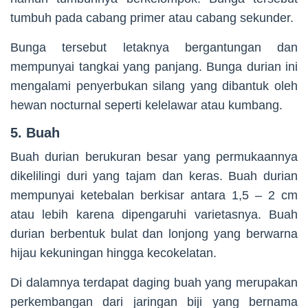
tumbuh pada cabang primer atau cabang sekunder.
Bunga tersebut letaknya bergantungan dan
mempunyai tangkai yang panjang. Bunga durian ini
mengalami penyerbukan silang yang dibantuk oleh
hewan nocturnal seperti kelelawar atau kumbang.
5. Buah
Buah durian berukuran besar yang permukaannya
dikelilingi duri yang tajam dan keras. Buah durian
mempunyai ketebalan berkisar antara 1,5 – 2 cm
atau lebih karena dipengaruhi varietasnya. Buah
durian berbentuk bulat dan lonjong yang berwarna
hijau kekuningan hingga kecokelatan.
Di dalamnya terdapat daging buah yang merupakan
perkembangan dari jaringan biji yang bernama