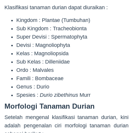
Klasifikasi tanaman durian dapat diuraikan :
Kingdom : Plantae (Tumbuhan)
Sub Kingdom : Tracheobionta
Super Devisi : Spermatophyta
Devisi : Magnoliophyta
Kelas : Magnoliopsida
Sub Kelas : Dilleniidae
Ordo : Malvales
Famili : Bombaceae
Genus : Durio
Spesies :
Durio zibethinus
Murr
Morfologi Tanaman Durian
Setelah mengenal klasifikasi tanaman durian, kini
adalah pengenalan ciri morfologi tanaman durian