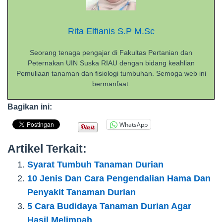
Rita Elfianis S.P M.Sc
Seorang tenaga pengajar di Fakultas Pertanian dan
Peternakan UIN Suska RIAU dengan bidang keahlian
Pemuliaan tanaman dan fisiologi tumbuhan. Semoga web ini
bermanfaat.
Bagikan ini:
WhatsApp
Artikel Terkait:
Syarat Tumbuh Tanaman Durian
10 Jenis Dan Cara Pengendalian Hama Dan
Penyakit Tanaman Durian
5 Cara Budidaya Tanaman Durian Agar
Hasil Melimpah