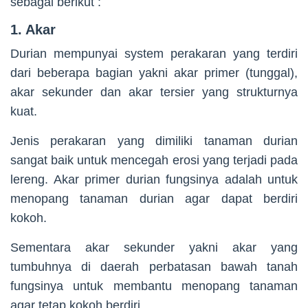
sebagai berikut :
1. Akar
Durian mempunyai system perakaran yang terdiri
dari beberapa bagian yakni akar primer (tunggal),
akar sekunder dan akar tersier yang strukturnya
kuat.
Jenis perakaran yang dimiliki tanaman durian
sangat baik untuk mencegah erosi yang terjadi pada
lereng. Akar primer durian fungsinya adalah untuk
menopang tanaman durian agar dapat berdiri
kokoh.
Sementara akar sekunder yakni akar yang
tumbuhnya di daerah perbatasan bawah tanah
fungsinya untuk membantu menopang tanaman
agar tetap kokoh berdiri.