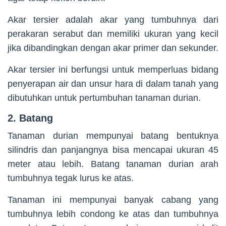
Akar tersier adalah akar yang tumbuhnya dari
perakaran serabut dan memiliki ukuran yang kecil
jika dibandingkan dengan akar primer dan sekunder.
Akar tersier ini berfungsi untuk memperluas bidang
penyerapan air dan unsur hara di dalam tanah yang
dibutuhkan untuk pertumbuhan tanaman durian.
2. Batang
Tanaman durian mempunyai batang bentuknya
silindris dan panjangnya bisa mencapai ukuran 45
meter atau lebih. Batang tanaman durian arah
tumbuhnya tegak lurus ke atas.
Tanaman ini mempunyai banyak cabang yang
tumbuhnya lebih condong ke atas dan tumbuhnya