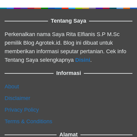
Tentang Saya
Perkenalkan nama Saya Rita Elfianis S.P M.Sc
pemilik Blog Agrotek.id. Blog ini dibuat untuk
memberikan informasi seputar pertanian. Cek info
Tentang Saya selengkapnya
Disini
.
Informasi
About
Disclaimer
Privacy Policy
Terms & Conditions
Alamat