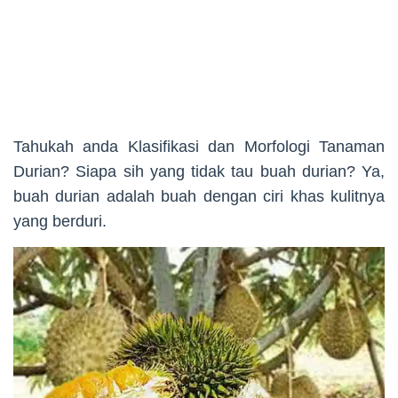
Tahukah anda Klasifikasi dan Morfologi Tanaman
Durian? Siapa sih yang tidak tau buah durian? Ya,
buah durian adalah buah dengan ciri khas kulitnya
yang berduri.