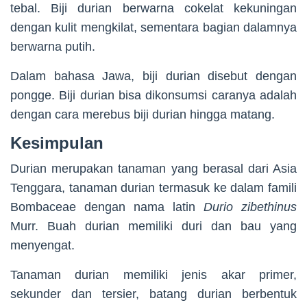
tebal. Biji durian berwarna cokelat kekuningan
dengan kulit mengkilat, sementara bagian dalamnya
berwarna putih.
Dalam bahasa Jawa, biji durian disebut dengan
pongge. Biji durian bisa dikonsumsi caranya adalah
dengan cara merebus biji durian hingga matang.
Kesimpulan
Durian merupakan tanaman yang berasal dari Asia
Tenggara, tanaman durian termasuk ke dalam famili
Bombaceae dengan nama latin
Durio zibethinus
Murr. Buah durian memiliki duri dan bau yang
menyengat.
Tanaman durian memiliki jenis akar primer,
sekunder dan tersier, batang durian berbentuk