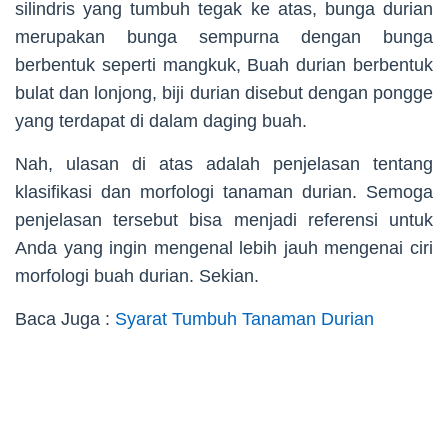
silindris yang tumbuh tegak ke atas, bunga durian
merupakan bunga sempurna dengan bunga
berbentuk seperti mangkuk, Buah durian berbentuk
bulat dan lonjong, biji durian disebut dengan pongge
yang terdapat di dalam daging buah.
Nah, ulasan di atas adalah penjelasan tentang
klasifikasi dan morfologi tanaman durian. Semoga
penjelasan tersebut bisa menjadi referensi untuk
Anda yang ingin mengenal lebih jauh mengenai ciri
morfologi buah durian. Sekian.
Baca Juga :
Syarat Tumbuh Tanaman Durian