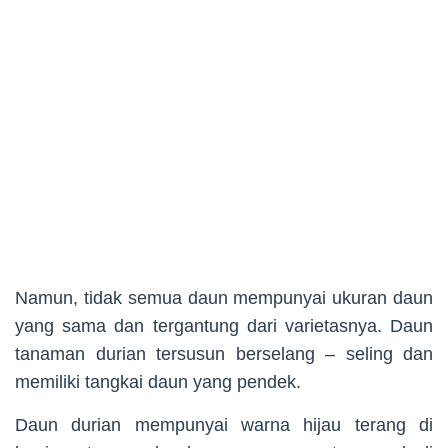
Namun, tidak semua daun mempunyai ukuran daun
yang sama dan tergantung dari varietasnya. Daun
tanaman durian tersusun berselang – seling dan
memiliki tangkai daun yang pendek.
Daun durian mempunyai warna hijau terang di