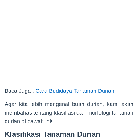
Baca Juga :
Cara Budidaya Tanaman Durian
Agar kita lebih mengenal buah durian, kami akan
membahas tentang klasifiasi dan morfologi tanaman
durian di bawah ini!
Klasifikasi Tanaman Durian