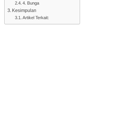
4. Bunga
Kesimpulan
Artikel Terkait: