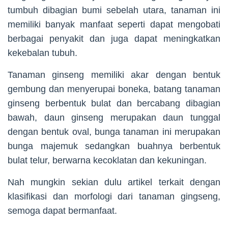
tumbuh dibagian bumi sebelah utara, tanaman ini
memiliki banyak manfaat seperti dapat mengobati
berbagai penyakit dan juga dapat meningkatkan
kekebalan tubuh.
Tanaman ginseng memiliki akar dengan bentuk
gembung dan menyerupai boneka, batang tanaman
ginseng berbentuk bulat dan bercabang dibagian
bawah, daun ginseng merupakan daun tunggal
dengan bentuk oval, bunga tanaman ini merupakan
bunga majemuk sedangkan buahnya berbentuk
bulat telur, berwarna kecoklatan dan kekuningan.
Nah mungkin sekian dulu artikel terkait dengan
klasifikasi dan morfologi dari tanaman gingseng,
semoga dapat bermanfaat.