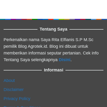
Tentang Saya
Perkenalkan nama Saya Rita Elfianis S.P M.Sc
pemilik Blog Agrotek.id. Blog ini dibuat untuk
memberikan informasi seputar pertanian. Cek info
Tentang Saya selengkapnya
Disini
.
Informasi
About
Disclaimer
Privacy Policy