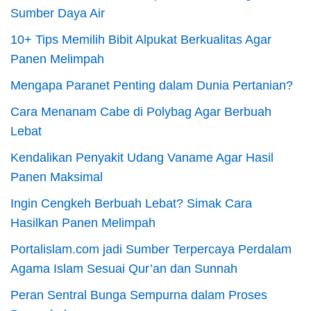
Sumber Daya Air
10+ Tips Memilih Bibit Alpukat Berkualitas Agar
Panen Melimpah
Mengapa Paranet Penting dalam Dunia Pertanian?
Cara Menanam Cabe di Polybag Agar Berbuah
Lebat
Kendalikan Penyakit Udang Vaname Agar Hasil
Panen Maksimal
Ingin Cengkeh Berbuah Lebat? Simak Cara
Hasilkan Panen Melimpah
Portalislam.com jadi Sumber Terpercaya Perdalam
Agama Islam Sesuai Qur’an dan Sunnah
Peran Sentral Bunga Sempurna dalam Proses