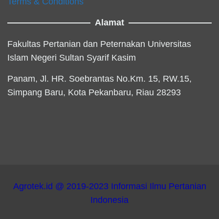
Terms & Conditions
Alamat
Fakultas Pertanian dan Peternakan Universitas
Islam Negeri Sultan Syarif Kasim
Panam, Jl. HR. Soebrantas No.Km. 15, RW.15,
Simpang Baru, Kota Pekanbaru, Riau 28293
Agrotek.id @ 2019-2023 Informasi Ilmu Pertanian
Indonesia