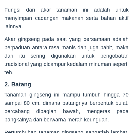
Fungsi dari akar tanaman ini adalah untuk
menyimpan cadangan makanan serta bahan aktif
lainnya.
Akar gingseng pada saat yang bersamaan adalah
perpaduan antara rasa manis dan juga pahit, maka
dari itu sering digunakan untuk pengobatan
tradisional yang dicampur kedalam minuman seperti
teh.
2. Batang
Tanaman gingseng ini mampu tumbuh hingga 70
sampai 80 cm, dimana batangnya berbentuk bulat,
bercabang dibagian bawah, mengeras pada
pangkalnya dan berwarna merah keunguan.
Pertumbuhan tanaman gingseng sangatlah lambat,