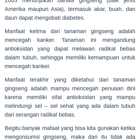
2005 menunjukan bahwa gingseng (baik jenis
Amerika maupun Asia), termasuk akar, buah, dan
daun dapat mengobati diabetes.
Manfaat kelima dari tanaman gingseng adalah
mencegah kanker. Tanaman ini mengandung
antioksidan yang dapat melawan radikal bebas
dalam tubuh, sehingga memiliki kemampuan untuk
mencegah kanker.
Manfaat terakhir yang diketahui dari tanaman
gingseng adalah mampu mencegah penuaan dini
karena memiliki sifat antioksidan yang mampu
melindungi sel – sel sehat yang ada dalam tubuh
dari serangan radikal bebas.
Begitu banyak mafaat yang bisa kita gunakan ketika
mengonsumsi gingseng, maka dari itu tidak ada