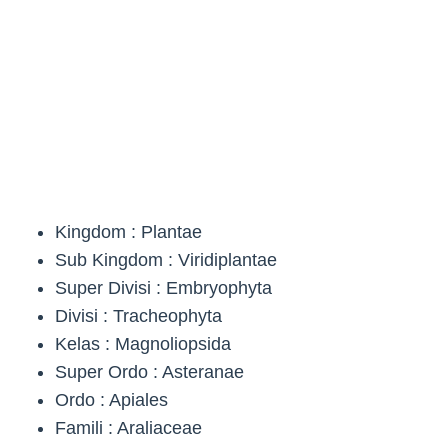
Kingdom : Plantae
Sub Kingdom : Viridiplantae
Super Divisi : Embryophyta
Divisi : Tracheophyta
Kelas : Magnoliopsida
Super Ordo : Asteranae
Ordo : Apiales
Famili : Araliaceae