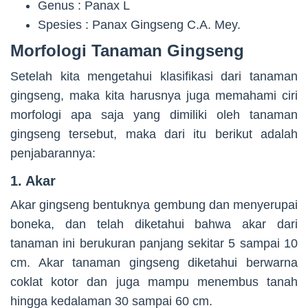
Genus : Panax L
Spesies : Panax Gingseng C.A. Mey.
Morfologi Tanaman Gingseng
Setelah kita mengetahui klasifikasi dari tanaman
gingseng, maka kita harusnya juga memahami ciri
morfologi apa saja yang dimiliki oleh tanaman
gingseng tersebut, maka dari itu berikut adalah
penjabarannya:
1. Akar
Akar gingseng bentuknya gembung dan menyerupai
boneka, dan telah diketahui bahwa akar dari
tanaman ini berukuran panjang sekitar 5 sampai 10
cm. Akar tanaman gingseng diketahui berwarna
coklat kotor dan juga mampu menembus tanah
hingga kedalaman 30 sampai 60 cm.