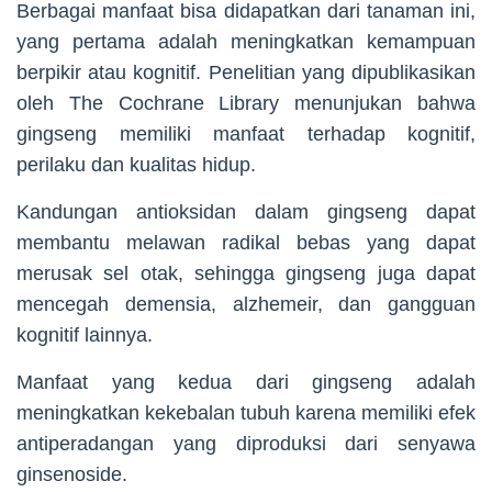
Berbagai manfaat bisa didapatkan dari tanaman ini,
yang pertama adalah meningkatkan kemampuan
berpikir atau kognitif. Penelitian yang dipublikasikan
oleh The Cochrane Library menunjukan bahwa
gingseng memiliki manfaat terhadap kognitif,
perilaku dan kualitas hidup.
Kandungan antioksidan dalam gingseng dapat
membantu melawan radikal bebas yang dapat
merusak sel otak, sehingga gingseng juga dapat
mencegah demensia, alzhemeir, dan gangguan
kognitif lainnya.
Manfaat yang kedua dari gingseng adalah
meningkatkan kekebalan tubuh karena memiliki efek
antiperadangan yang diproduksi dari senyawa
ginsenoside.