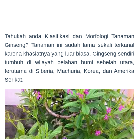
Tahukah anda Klasifikasi dan Morfologi Tanaman
Ginseng? Tanaman ini sudah lama sekali terkanal
karena khasiatnya yang luar biasa. Gingseng sendiri
tumbuh di wilayah belahan bumi sebelah utara,
terutama di Siberia, Machuria, Korea, dan Amerika
Serikat.