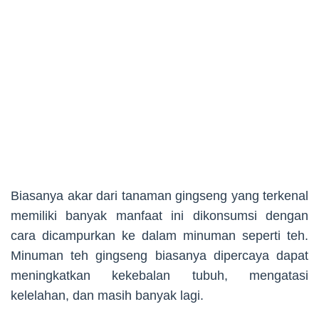
Biasanya akar dari tanaman gingseng yang terkenal
memiliki banyak manfaat ini dikonsumsi dengan
cara dicampurkan ke dalam minuman seperti teh.
Minuman teh gingseng biasanya dipercaya dapat
meningkatkan kekebalan tubuh, mengatasi
kelelahan, dan masih banyak lagi.