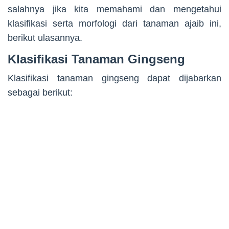
salahnya jika kita memahami dan mengetahui
klasifikasi serta morfologi dari tanaman ajaib ini,
berikut ulasannya.
Klasifikasi Tanaman Gingseng
Klasifikasi tanaman gingseng dapat dijabarkan
sebagai berikut: