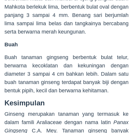
Mahkota berlekuk lima, berbentuk bulat oval dengan
panjang 3 sampai 4 mm. Benang sari berjumlah
lima sampai lima belas dan tangkainya bercabang
serta berwarna merah keungunan.
Buah
Buah tanaman gingseng berbentuk bulat telur,
berwarna kecoklatan dan kekuningan dengan
diameter 3 sampai 4 cm bahkan lebih. Dalam satu
buah tanaman ginseng terdapat banyak biji dengan
bentuk pipih, kecil dan berwarna kehitaman.
Kesimpulan
Ginseng merupakan tanaman yang termasuk ke
dalam famili Araliaceae dengan nama latin
Panax
Gingseng
C.A. Mey. Tanaman ginseng banyak