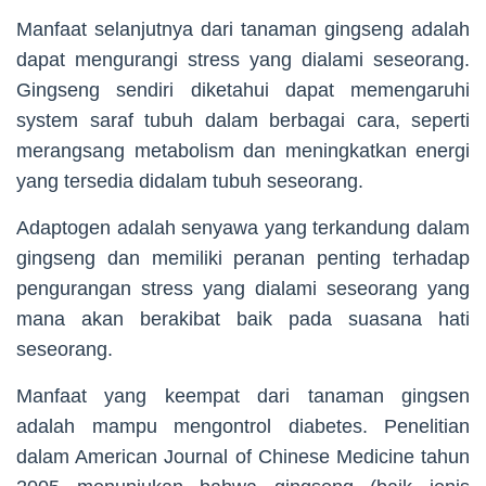
Manfaat selanjutnya dari tanaman gingseng adalah
dapat mengurangi stress yang dialami seseorang.
Gingseng sendiri diketahui dapat memengaruhi
system saraf tubuh dalam berbagai cara, seperti
merangsang metabolism dan meningkatkan energi
yang tersedia didalam tubuh seseorang.
Adaptogen adalah senyawa yang terkandung dalam
gingseng dan memiliki peranan penting terhadap
pengurangan stress yang dialami seseorang yang
mana akan berakibat baik pada suasana hati
seseorang.
Manfaat yang keempat dari tanaman gingsen
adalah mampu mengontrol diabetes. Penelitian
dalam American Journal of Chinese Medicine tahun