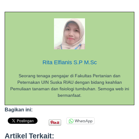
Rita Elfianis S.P M.Sc
Seorang tenaga pengajar di Fakultas Pertanian dan
Peternakan UIN Suska RIAU dengan bidang keahlian
Pemuliaan tanaman dan fisiologi tumbuhan. Semoga web ini
bermanfaat.
Bagikan ini:
WhatsApp
Artikel Terkait: