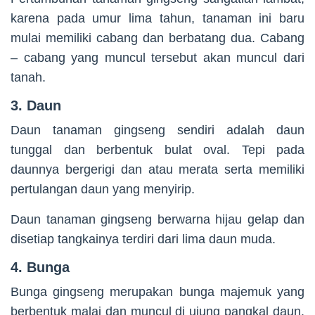
karena pada umur lima tahun, tanaman ini baru
mulai memiliki cabang dan berbatang dua. Cabang
– cabang yang muncul tersebut akan muncul dari
tanah.
3. Daun
Daun tanaman gingseng sendiri adalah daun
tunggal dan berbentuk bulat oval. Tepi pada
daunnya bergerigi dan atau merata serta memiliki
pertulangan daun yang menyirip.
Daun tanaman gingseng berwarna hijau gelap dan
disetiap tangkainya terdiri dari lima daun muda.
4. Bunga
Bunga gingseng merupakan bunga majemuk yang
berbentuk malai dan muncul di ujung pangkal daun.