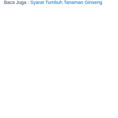
Baca Juga :
Syarat Tumbuh Tanaman Ginseng