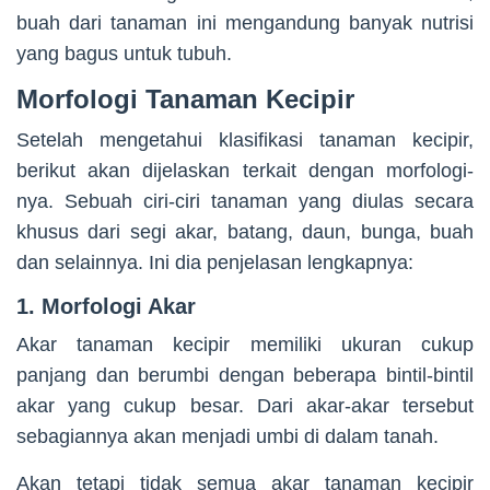
buah dari tanaman ini mengandung banyak nutrisi
yang bagus untuk tubuh.
Morfologi Tanaman Kecipir
Setelah mengetahui klasifikasi tanaman kecipir,
berikut akan dijelaskan terkait dengan morfologi-
nya. Sebuah ciri-ciri tanaman yang diulas secara
khusus dari segi akar, batang, daun, bunga, buah
dan selainnya. Ini dia penjelasan lengkapnya:
1. Morfologi Akar
Akar tanaman kecipir memiliki ukuran cukup
panjang dan berumbi dengan beberapa bintil-bintil
akar yang cukup besar. Dari akar-akar tersebut
sebagiannya akan menjadi umbi di dalam tanah.
Akan tetapi tidak semua akar tanaman kecipir