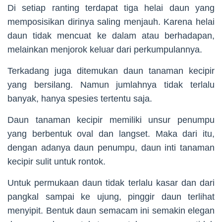
Di setiap ranting terdapat tiga helai daun yang
memposisikan dirinya saling menjauh. Karena helai
daun tidak mencuat ke dalam atau berhadapan,
melainkan menjorok keluar dari perkumpulannya.
Terkadang juga ditemukan daun tanaman kecipir
yang bersilang. Namun jumlahnya tidak terlalu
banyak, hanya spesies tertentu saja.
Daun tanaman kecipir memiliki unsur penumpu
yang berbentuk oval dan langset. Maka dari itu,
dengan adanya daun penumpu, daun inti tanaman
kecipir sulit untuk rontok.
Untuk permukaan daun tidak terlalu kasar dan dari
pangkal sampai ke ujung, pinggir daun terlihat
menyipit. Bentuk daun semacam ini semakin elegan