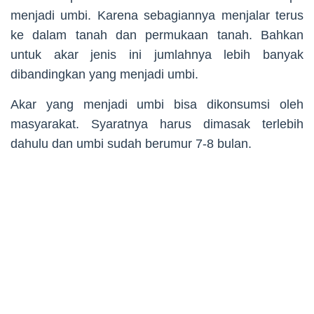
menjadi umbi. Karena sebagiannya menjalar terus
ke dalam tanah dan permukaan tanah. Bahkan
untuk akar jenis ini jumlahnya lebih banyak
dibandingkan yang menjadi umbi.
Akar yang menjadi umbi bisa dikonsumsi oleh
masyarakat. Syaratnya harus dimasak terlebih
dahulu dan umbi sudah berumur 7-8 bulan.