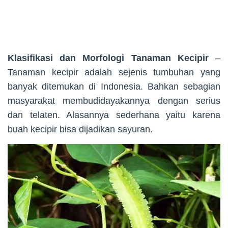
Klasifikasi dan Morfologi Tanaman Kecipir
–
Tanaman kecipir adalah sejenis tumbuhan yang
banyak ditemukan di Indonesia. Bahkan sebagian
masyarakat membudidayakannya dengan serius
dan telaten. Alasannya sederhana yaitu karena
buah kecipir bisa dijadikan sayuran.