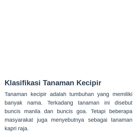
Klasifikasi Tanaman Kecipir
Tanaman kecipir adalah tumbuhan yang memiliki
banyak nama. Terkadang tanaman ini disebut
buncis manila dan buncis goa. Tetapi beberapa
masyarakat juga menyebutnya sebagai tanaman
kapri raja.