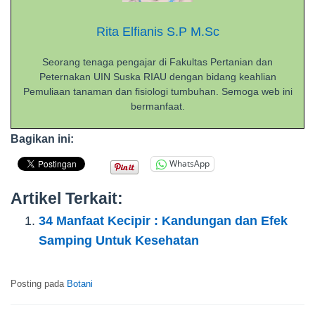
Rita Elfianis S.P M.Sc
Seorang tenaga pengajar di Fakultas Pertanian dan
Peternakan UIN Suska RIAU dengan bidang keahlian
Pemuliaan tanaman dan fisiologi tumbuhan. Semoga web ini
bermanfaat.
Bagikan ini:
WhatsApp
Artikel Terkait:
34 Manfaat Kecipir : Kandungan dan Efek
Samping Untuk Kesehatan
Posting pada
Botani