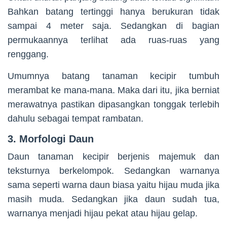
Bahkan batang tertinggi hanya berukuran tidak
sampai 4 meter saja. Sedangkan di bagian
permukaannya terlihat ada ruas-ruas yang
renggang.
Umumnya batang tanaman kecipir tumbuh
merambat ke mana-mana. Maka dari itu, jika berniat
merawatnya pastikan dipasangkan tonggak terlebih
dahulu sebagai tempat rambatan.
3. Morfologi Daun
Daun tanaman kecipir berjenis majemuk dan
teksturnya berkelompok. Sedangkan warnanya
sama seperti warna daun biasa yaitu hijau muda jika
masih muda. Sedangkan jika daun sudah tua,
warnanya menjadi hijau pekat atau hijau gelap.