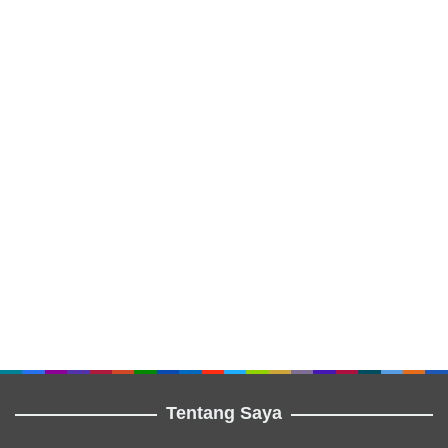
Tentang Saya