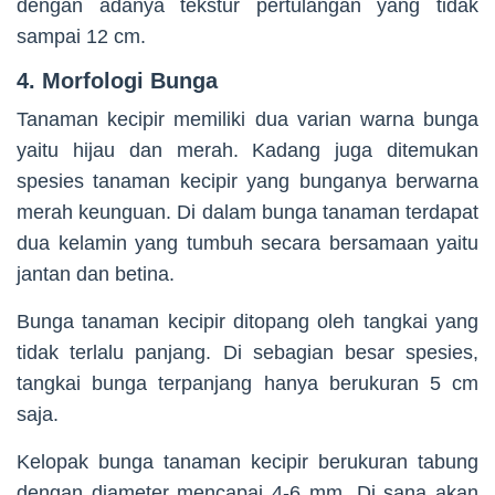
dengan adanya tekstur pertulangan yang tidak
sampai 12 cm.
4. Morfologi Bunga
Tanaman kecipir memiliki dua varian warna bunga
yaitu hijau dan merah. Kadang juga ditemukan
spesies tanaman kecipir yang bunganya berwarna
merah keunguan. Di dalam bunga tanaman terdapat
dua kelamin yang tumbuh secara bersamaan yaitu
jantan dan betina.
Bunga tanaman kecipir ditopang oleh tangkai yang
tidak terlalu panjang. Di sebagian besar spesies,
tangkai bunga terpanjang hanya berukuran 5 cm
saja.
Kelopak bunga tanaman kecipir berukuran tabung
dengan diameter mencapai 4-6 mm. Di sana akan