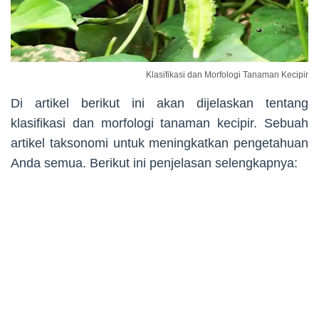
Klasifikasi dan Morfologi Tanaman Kecipir
Di artikel berikut ini akan dijelaskan tentang
klasifikasi dan morfologi tanaman kecipir. Sebuah
artikel taksonomi untuk meningkatkan pengetahuan
Anda semua. Berikut ini penjelasan selengkapnya: