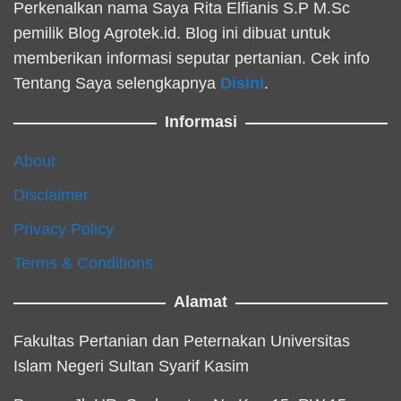
Perkenalkan nama Saya Rita Elfianis S.P M.Sc
pemilik Blog Agrotek.id. Blog ini dibuat untuk
memberikan informasi seputar pertanian. Cek info
Tentang Saya selengkapnya
Disini
.
Informasi
About
Disclaimer
Privacy Policy
Terms & Conditions
Alamat
Fakultas Pertanian dan Peternakan Universitas
Islam Negeri Sultan Syarif Kasim