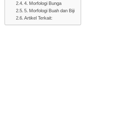
4. Morfologi Bunga
5. Morfologi Buah dan Biji
Artikel Terkait: