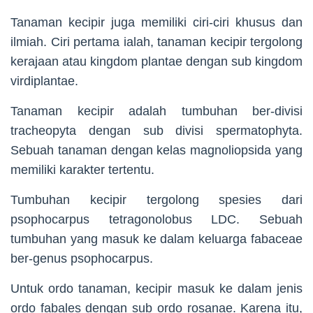
Tanaman kecipir juga memiliki ciri-ciri khusus dan
ilmiah. Ciri pertama ialah, tanaman kecipir tergolong
kerajaan atau kingdom plantae dengan sub kingdom
virdiplantae.
Tanaman kecipir adalah tumbuhan ber-divisi
tracheopyta dengan sub divisi spermatophyta.
Sebuah tanaman dengan kelas magnoliopsida yang
memiliki karakter tertentu.
Tumbuhan kecipir tergolong spesies dari
psophocarpus tetragonolobus LDC. Sebuah
tumbuhan yang masuk ke dalam keluarga fabaceae
ber-genus psophocarpus.
Untuk ordo tanaman, kecipir masuk ke dalam jenis
ordo fabales dengan sub ordo rosanae. Karena itu,