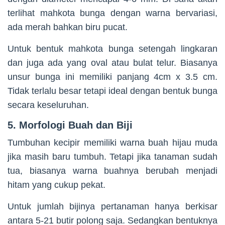
terlihat mahkota bunga dengan warna bervariasi,
ada merah bahkan biru pucat.
Untuk bentuk mahkota bunga setengah lingkaran
dan juga ada yang oval atau bulat telur. Biasanya
unsur bunga ini memiliki panjang 4cm x 3.5 cm.
Tidak terlalu besar tetapi ideal dengan bentuk bunga
secara keseluruhan.
5. Morfologi Buah dan Biji
Tumbuhan kecipir memiliki warna buah hijau muda
jika masih baru tumbuh. Tetapi jika tanaman sudah
tua, biasanya warna buahnya berubah menjadi
hitam yang cukup pekat.
Untuk jumlah bijinya pertanaman hanya berkisar
antara 5-21 butir polong saja. Sedangkan bentuknya