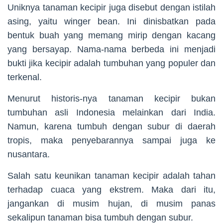
Uniknya tanaman kecipir juga disebut dengan istilah
asing, yaitu winger bean. Ini dinisbatkan pada
bentuk buah yang memang mirip dengan kacang
yang bersayap. Nama-nama berbeda ini menjadi
bukti jika kecipir adalah tumbuhan yang populer dan
terkenal.
Menurut historis-nya tanaman kecipir bukan
tumbuhan asli Indonesia melainkan dari India.
Namun, karena tumbuh dengan subur di daerah
tropis, maka penyebarannya sampai juga ke
nusantara.
Salah satu keunikan tanaman kecipir adalah tahan
terhadap cuaca yang ekstrem. Maka dari itu,
jangankan di musim hujan, di musim panas
sekalipun tanaman bisa tumbuh dengan subur.