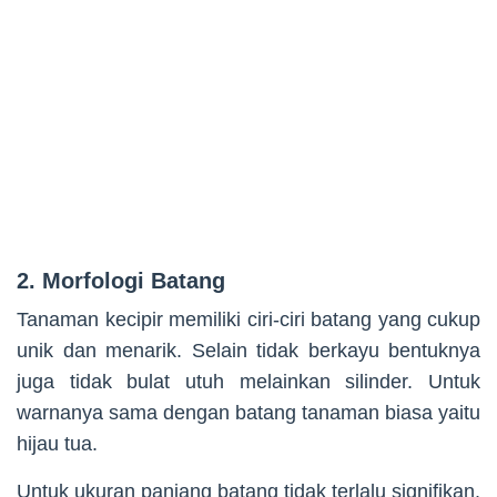
2. Morfologi Batang
Tanaman kecipir memiliki ciri-ciri batang yang cukup
unik dan menarik. Selain tidak berkayu bentuknya
juga tidak bulat utuh melainkan silinder. Untuk
warnanya sama dengan batang tanaman biasa yaitu
hijau tua.
Untuk ukuran panjang batang tidak terlalu signifikan.