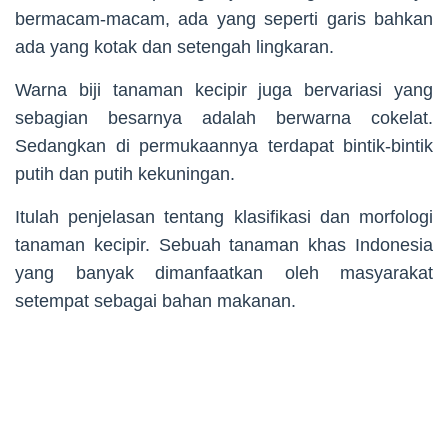
bermacam-macam, ada yang seperti garis bahkan
ada yang kotak dan setengah lingkaran.
Warna biji tanaman kecipir juga bervariasi yang
sebagian besarnya adalah berwarna cokelat.
Sedangkan di permukaannya terdapat bintik-bintik
putih dan putih kekuningan.
Itulah penjelasan tentang klasifikasi dan morfologi
tanaman kecipir. Sebuah tanaman khas Indonesia
yang banyak dimanfaatkan oleh masyarakat
setempat sebagai bahan makanan.