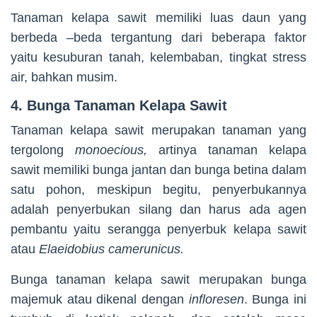
Tanaman kelapa sawit memiliki luas daun yang
berbeda –beda tergantung dari beberapa faktor
yaitu kesuburan tanah, kelembaban, tingkat stress
air, bahkan musim.
4. Bunga Tanaman Kelapa Sawit
Tanaman kelapa sawit merupakan tanaman yang
tergolong
monoecious,
artinya tanaman kelapa
sawit memiliki bunga jantan dan bunga betina dalam
satu pohon, meskipun begitu, penyerbukannya
adalah penyerbukan silang dan harus ada agen
pembantu yaitu serangga penyerbuk kelapa sawit
atau
Elaeidobius camerunicus.
Bunga tanaman kelapa sawit merupakan bunga
majemuk atau dikenal dengan
infloresen
. Bunga ini