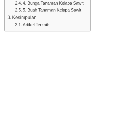
4. Bunga Tanaman Kelapa Sawit
5. Buah Tanaman Kelapa Sawit
Kesimpulan
Artikel Terkait: