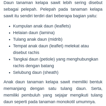
Daun tanaman kelapa sawit lebih sering disebut
sebagai pelepah. Pelepah pada tanaman kelapa
sawit itu sendiri terdiri dari beberapa bagian yaitu:
Kumpulan anak daun (leaflets)
Helaian daun (lamina)
Tulang anak daun (midrib)
Tempat anak daun (leaflet) melekat atau
disebut rachis
Tangkai daun (petiole) yang menghubungkan
rachis dengan batang
Selubung daun (sheath)
Anak daun tanaman kelapa sawit memiliki bentuk
memanjang dengan satu tulang daun. Serta,
memiliki pembuluh yang sejajar mengikuti tulang
daun seperti pada tanaman monokotil umumnya.