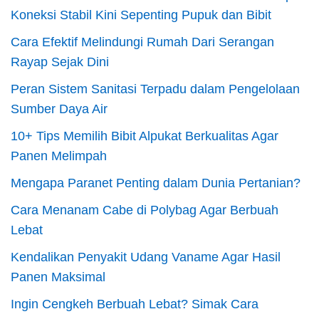
Koneksi Stabil Kini Sepenting Pupuk dan Bibit
Cara Efektif Melindungi Rumah Dari Serangan
Rayap Sejak Dini
Peran Sistem Sanitasi Terpadu dalam Pengelolaan
Sumber Daya Air
10+ Tips Memilih Bibit Alpukat Berkualitas Agar
Panen Melimpah
Mengapa Paranet Penting dalam Dunia Pertanian?
Cara Menanam Cabe di Polybag Agar Berbuah
Lebat
Kendalikan Penyakit Udang Vaname Agar Hasil
Panen Maksimal
Ingin Cengkeh Berbuah Lebat? Simak Cara