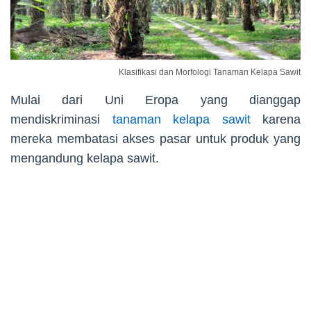
Klasifikasi dan Morfologi Tanaman Kelapa Sawit
Mulai dari Uni Eropa yang dianggap
mendiskriminasi
tanaman kelapa sawit
karena
mereka membatasi akses pasar untuk produk yang
mengandung kelapa sawit.