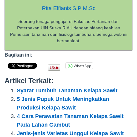
Rita Elfianis S.P M.Sc
Seorang tenaga pengajar di Fakultas Pertanian dan
Peternakan UIN Suska RIAU dengan bidang keahlian
Pemuliaan tanaman dan fisiologi tumbuhan. Semoga web ini
bermanfaat.
Bagikan ini:
WhatsApp
Artikel Terkait:
Syarat Tumbuh Tanaman Kelapa Sawit
5 Jenis Pupuk Untuk Meningkatkan
Produksi Kelapa Sawit
4 Cara Perawatan Tanaman Kelapa Sawit
Pada Lahan Gambut
Jenis-jenis Varietas Unggul Kelapa Sawit