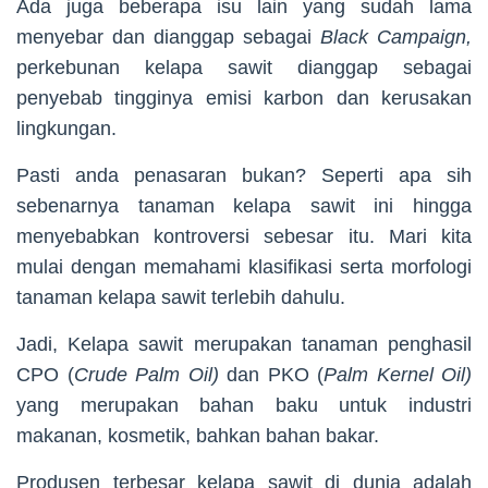
Ada juga beberapa isu lain yang sudah lama
menyebar dan dianggap sebagai
Black
Campaign,
perkebunan kelapa sawit dianggap sebagai
penyebab tingginya emisi karbon dan kerusakan
lingkungan.
Pasti anda penasaran bukan? Seperti apa sih
sebenarnya tanaman kelapa sawit ini hingga
menyebabkan kontroversi sebesar itu. Mari kita
mulai dengan memahami klasifikasi serta morfologi
tanaman kelapa sawit terlebih dahulu.
Jadi, Kelapa sawit merupakan tanaman penghasil
CPO (
Crude Palm Oil)
dan PKO (
Palm Kernel Oil)
yang merupakan bahan baku untuk industri
makanan, kosmetik, bahkan bahan bakar.
Produsen terbesar kelapa sawit di dunia adalah