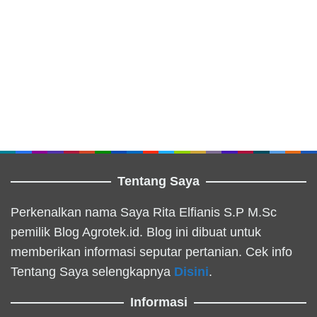
Tentang Saya
Perkenalkan nama Saya Rita Elfianis S.P M.Sc
pemilik Blog Agrotek.id. Blog ini dibuat untuk
memberikan informasi seputar pertanian. Cek info
Tentang Saya selengkapnya
Disini
.
Informasi