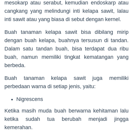
mesokarp atau serabut, kemudian endoskarp atau
cangkang yang melindungi inti kelapa sawit, lalau
inti sawit atau yang biasa di sebut dengan kernel.
Buah tanaman kelapa sawit bisa dibilang mirip
dengan buah kelapa, buahnya tersusun di tandan.
Dalam satu tandan buah, bisa terdapat dua ribu
buah, namun memiliki tingkat kematangan yang
berbeda.
Buah tanaman kelapa sawit juga memiliki
perbedaan warna di setiap jenis, yaitu:
Nigrescens
Ketika masih muda buah berwarna kehitaman lalu
ketika sudah tua berubah menjadi jingga
kemerahan.