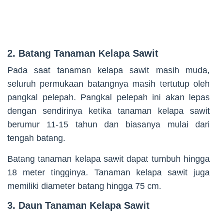
2. Batang Tanaman Kelapa Sawit
Pada saat tanaman kelapa sawit masih muda,
seluruh permukaan batangnya masih tertutup oleh
pangkal pelepah. Pangkal pelepah ini akan lepas
dengan sendirinya ketika tanaman kelapa sawit
berumur 11-15 tahun dan biasanya mulai dari
tengah batang.
Batang tanaman kelapa sawit dapat tumbuh hingga
18 meter tingginya. Tanaman kelapa sawit juga
memiliki diameter batang hingga 75 cm.
3. Daun Tanaman Kelapa Sawit