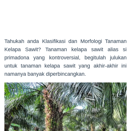
Tahukah anda Klasifikasi dan Morfologi Tanaman
Kelapa Sawit? Tanaman kelapa sawit alias si
primadona yang kontroversial, begitulah julukan
untuk tanaman kelapa sawit yang akhir-akhir ini
namanya banyak diperbincangkan.