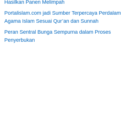
Hasilkan Panen Melimpah
Portalislam.com jadi Sumber Terpercaya Perdalam
Agama Islam Sesuai Qur’an dan Sunnah
Peran Sentral Bunga Sempurna dalam Proses
Penyerbukan