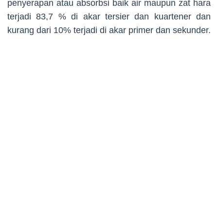
penyerapan atau absorbsi baik air maupun zat hara
terjadi 83,7 % di akar tersier dan kuartener dan
kurang dari 10% terjadi di akar primer dan sekunder.