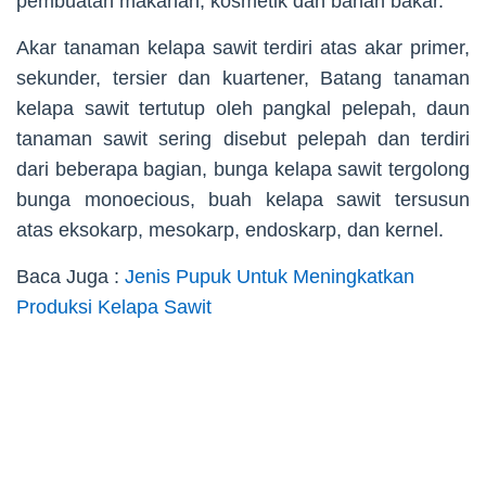
pembuatan makanan, kosmetik dan bahan bakar.
Akar tanaman kelapa sawit terdiri atas akar primer,
sekunder, tersier dan kuartener, Batang tanaman
kelapa sawit tertutup oleh pangkal pelepah, daun
tanaman sawit sering disebut pelepah dan terdiri
dari beberapa bagian, bunga kelapa sawit tergolong
bunga monoecious, buah kelapa sawit tersusun
atas eksokarp, mesokarp, endoskarp, dan kernel.
Baca Juga :
Jenis Pupuk Untuk Meningkatkan
Produksi Kelapa Sawit