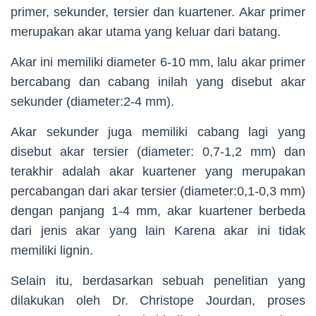
primer, sekunder, tersier dan kuartener. Akar primer
merupakan akar utama yang keluar dari batang.
Akar ini memiliki diameter 6-10 mm, lalu akar primer
bercabang dan cabang inilah yang disebut akar
sekunder (diameter:2-4 mm).
Akar sekunder juga memiliki cabang lagi yang
disebut akar tersier (diameter: 0,7-1,2 mm) dan
terakhir adalah akar kuartener yang merupakan
percabangan dari akar tersier (diameter:0,1-0,3 mm)
dengan panjang 1-4 mm, akar kuartener berbeda
dari jenis akar yang lain Karena akar ini tidak
memiliki lignin.
Selain itu, berdasarkan sebuah penelitian yang
dilakukan oleh Dr. Christope Jourdan, proses