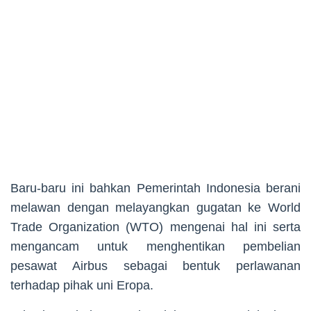
Baru-baru ini bahkan Pemerintah Indonesia berani
melawan dengan melayangkan gugatan ke World
Trade Organization (WTO) mengenai hal ini serta
mengancam untuk menghentikan pembelian
pesawat Airbus sebagai bentuk perlawanan
terhadap pihak uni Eropa.