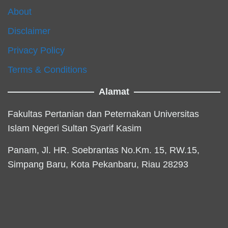
About
Disclaimer
Privacy Policy
Terms & Conditions
Alamat
Fakultas Pertanian dan Peternakan Universitas
Islam Negeri Sultan Syarif Kasim
Panam, Jl. HR. Soebrantas No.Km. 15, RW.15,
Simpang Baru, Kota Pekanbaru, Riau 28293