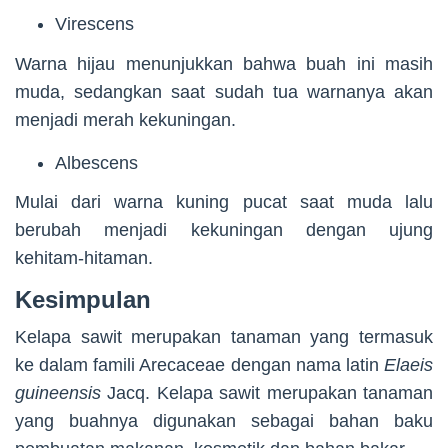
Virescens
Warna hijau menunjukkan bahwa buah ini masih
muda, sedangkan saat sudah tua warnanya akan
menjadi merah kekuningan.
Albescens
Mulai dari warna kuning pucat saat muda lalu
berubah menjadi kekuningan dengan ujung
kehitam-hitaman.
Kesimpulan
Kelapa sawit merupakan tanaman yang termasuk
ke dalam famili Arecaceae dengan nama latin
Elaeis
guineensis
Jacq. Kelapa sawit merupakan tanaman
yang buahnya digunakan sebagai bahan baku