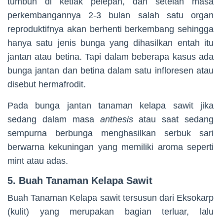
tumbuh di ketiak pelepah, dan setelah masa
perkembangannya 2-3 bulan salah satu organ
reproduktifnya akan berhenti berkembang sehingga
hanya satu jenis bunga yang dihasilkan entah itu
jantan atau betina. Tapi dalam beberapa kasus ada
bunga jantan dan betina dalam satu infloresen atau
disebut hermafrodit.
Pada bunga jantan tanaman kelapa sawit jika
sedang dalam masa
anthesis
atau saat sedang
sempurna berbunga menghasilkan serbuk sari
berwarna kekuningan yang memiliki aroma seperti
mint atau adas.
5. Buah Tanaman Kelapa Sawit
Buah Tanaman Kelapa sawit tersusun dari Eksokarp
(kulit) yang merupakan bagian terluar, lalu