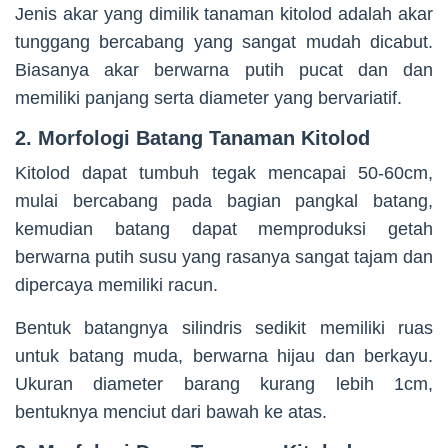
Jenis akar yang dimilik tanaman kitolod adalah akar
tunggang bercabang yang sangat mudah dicabut.
Biasanya akar berwarna putih pucat dan dan
memiliki panjang serta diameter yang bervariatif.
2. Morfologi Batang Tanaman Kitolod
Kitolod dapat tumbuh tegak mencapai 50-60cm,
mulai bercabang pada bagian pangkal batang,
kemudian batang dapat memproduksi getah
berwarna putih susu yang rasanya sangat tajam dan
dipercaya memiliki racun.
Bentuk batangnya silindris sedikit memiliki ruas
untuk batang muda, berwarna hijau dan berkayu.
Ukuran diameter barang kurang lebih 1cm,
bentuknya menciut dari bawah ke atas.