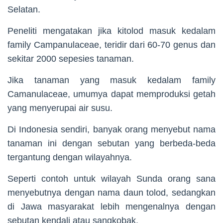
Selatan.
Peneliti mengatakan jika kitolod masuk kedalam
family Campanulaceae, teridir dari 60-70 genus dan
sekitar 2000 sepesies tanaman.
Jika tanaman yang masuk kedalam family
Camanulaceae, umumya dapat memproduksi getah
yang menyerupai air susu.
Di Indonesia sendiri, banyak orang menyebut nama
tanaman ini dengan sebutan yang berbeda-beda
tergantung dengan wilayahnya.
Seperti contoh untuk wilayah Sunda orang sana
menyebutnya dengan nama daun tolod, sedangkan
di Jawa masyarakat lebih mengenalnya dengan
sebutan kendali atau sangkobak.