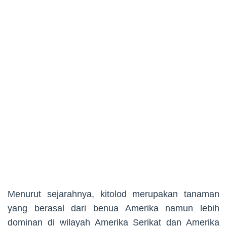
Menurut sejarahnya, kitolod merupakan tanaman
yang berasal dari benua Amerika namun lebih
dominan di wilayah Amerika Serikat dan Amerika