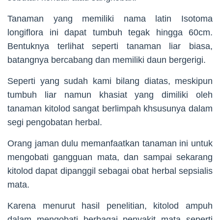
Tanaman yang memiliki nama latin Isotoma
longiflora ini dapat tumbuh tegak hingga 60cm.
Bentuknya terlihat seperti tanaman liar biasa,
batangnya bercabang dan memiliki daun bergerigi.
Seperti yang sudah kami bilang diatas, meskipun
tumbuh liar namun khasiat yang dimiliki oleh
tanaman kitolod sangat berlimpah khsusunya dalam
segi pengobatan herbal.
Orang jaman dulu memanfaatkan tanaman ini untuk
mengobati gangguan mata, dan sampai sekarang
kitolod dapat dipanggil sebagai obat herbal sepsialis
mata.
Karena menurut hasil penelitian, kitolod ampuh
dalam mengobati berbagai penyakit mata seperti