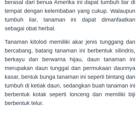
berasal dari benua Amerika ini dapat tumbuh liar di
tempat dengan kelembaban yang cukup. Walaupun
tumbuh liar, tanaman ini dapat dimanfaatkan
sebagai obat herbal.
Tanaman kitolod memiliki akar jenis tunggang dan
bercabang, batang tanaman ini berbentuk silindris,
berkayu dan berwarna hijau, daun tanaman ini
merupakan daun tunggal dan permukaan daunnya
kasar, bentuk bunga tanaman ini seperti bintang dan
tumbuh di ketiak daun, sedangkan buah tanaman ini
berbentuk kotak seperti lonceng dan memiliki biji
berbentuk telur.