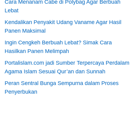
Cara Menanam Cabe di Polybag Agar Berbuah
Lebat
Kendalikan Penyakit Udang Vaname Agar Hasil
Panen Maksimal
Ingin Cengkeh Berbuah Lebat? Simak Cara
Hasilkan Panen Melimpah
Portalislam.com jadi Sumber Terpercaya Perdalam
Agama Islam Sesuai Qur’an dan Sunnah
Peran Sentral Bunga Sempurna dalam Proses
Penyerbukan