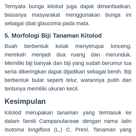
Ternyata bunga kitolod juga dapat dimanfaatkan,
biasanya masyarakat menggunakan bunga ini
sebagai obat glaucoma pada mata.
5. Morfologi Biji Tanaman Kitolod
Buah berbentuk kotak menyerupai lonceng,
merekah menjadi dua ruang dan merunduk.
Memiliki biji banyak dan biji yang sudah berumur tua
serta dikeringkan dapat dijadikan sebagai benih. Biji
berbentuk bulat seperti telur, warannya putih dan
tentunya memiliki ukuran kecil.
Kesimpulan
Kitolod merupakan tanaman yang termasuk ke
dalam famili Campanulaceae dengan nama latin
Isotoma longiflora
(L.) C. Presl. Tanaman yang