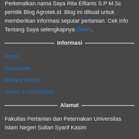
Perkenalkan nama Saya Rita Elfianis S.P M.Sc
pemilik Blog Agrotek.id. Blog ini dibuat untuk
memberikan informasi seputar pertanian. Cek info
Tentang Saya selengkapnya
Disini
.
Informasi
About
Disclaimer
Privacy Policy
Terms & Conditions
Alamat
Fakultas Pertanian dan Peternakan Universitas
Islam Negeri Sultan Syarif Kasim