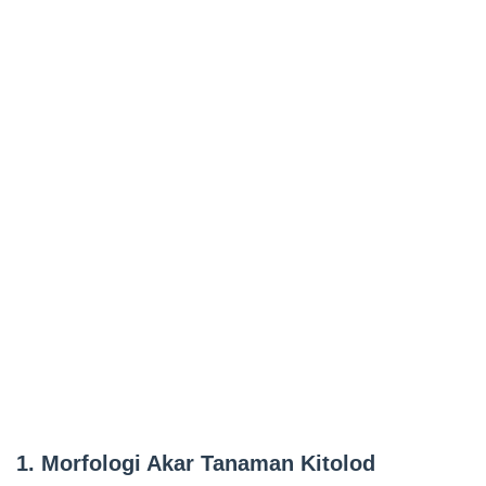
1. Morfologi Akar Tanaman Kitolod