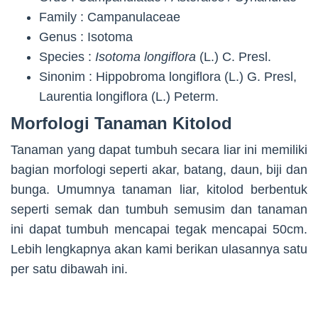
Family : Campanulaceae
Genus : Isotoma
Species :
Isotoma longiflora
(L.) C. Presl.
Sinonim : Hippobroma longiflora (L.) G. Presl,
Laurentia longiflora (L.) Peterm.
Morfologi Tanaman Kitolod
Tanaman yang dapat tumbuh secara liar ini memiliki
bagian morfologi seperti akar, batang, daun, biji dan
bunga. Umumnya tanaman liar, kitolod berbentuk
seperti semak dan tumbuh semusim dan tanaman
ini dapat tumbuh mencapai tegak mencapai 50cm.
Lebih lengkapnya akan kami berikan ulasannya satu
per satu dibawah ini.