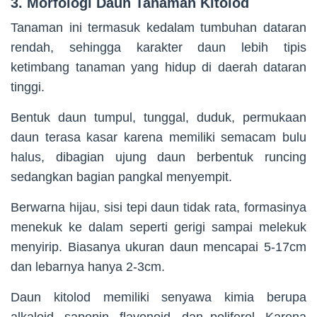
3. Morfologi Daun Tanaman Kitolod
Tanaman ini termasuk kedalam tumbuhan dataran
rendah, sehingga karakter daun lebih tipis
ketimbang tanaman yang hidup di daerah dataran
tinggi.
Bentuk daun tumpul, tunggal, duduk, permukaan
daun terasa kasar karena memiliki semacam bulu
halus, dibagian ujung daun berbentuk runcing
sedangkan bagian pangkal menyempit.
Berwarna hijau, sisi tepi daun tidak rata, formasinya
menekuk ke dalam seperti gerigi sampai melekuk
menyirip. Biasanya ukuran daun mencapai 5-17cm
dan lebarnya hanya 2-3cm.
Daun kitolod memiliki senyawa kimia berupa