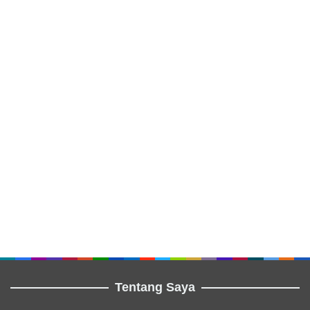
Tentang Saya