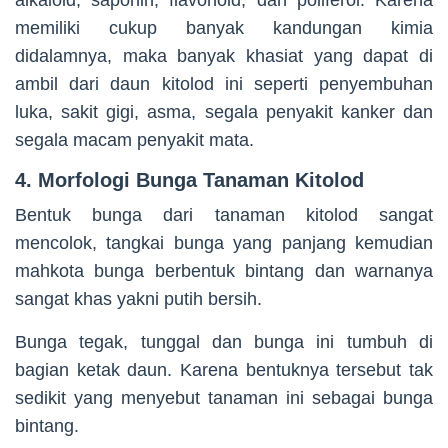
alkaloid, saponin, flavonoid, dan poliferol. Karena
memiliki cukup banyak kandungan kimia
didalamnya, maka banyak khasiat yang dapat di
ambil dari daun kitolod ini seperti penyembuhan
luka, sakit gigi, asma, segala penyakit kanker dan
segala macam penyakit mata.
4. Morfologi Bunga Tanaman Kitolod
Bentuk bunga dari tanaman kitolod sangat
mencolok, tangkai bunga yang panjang kemudian
mahkota bunga berbentuk bintang dan warnanya
sangat khas yakni putih bersih.
Bunga tegak, tunggal dan bunga ini tumbuh di
bagian ketak daun. Karena bentuknya tersebut tak
sedikit yang menyebut tanaman ini sebagai bunga
bintang.