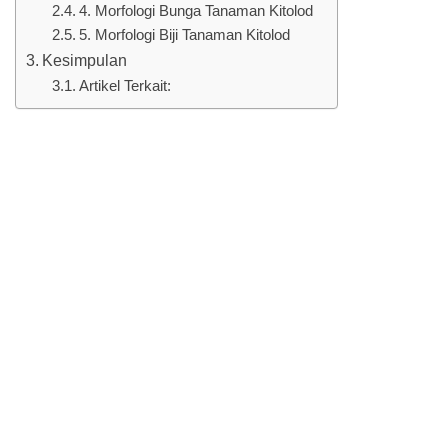
4. Morfologi Bunga Tanaman Kitolod
5. Morfologi Biji Tanaman Kitolod
Kesimpulan
Artikel Terkait: