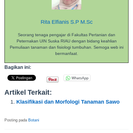
Rita Elfianis S.P M.Sc
Seorang tenaga pengajar di Fakultas Pertanian dan
Peternakan UIN Suska RIAU dengan bidang keahlian
Pemuliaan tanaman dan fisiologi tumbuhan. Semoga web ini
bermanfaat.
Bagikan ini:
WhatsApp
Artikel Terkait:
Klasifikasi dan Morfologi Tanaman Sawo
Posting pada
Botani