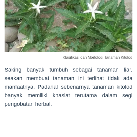
Klasifikasi dan Morfologi Tanaman Kitolod
Saking banyak tumbuh sebagai tanaman liar,
seakan membuat tanaman ini terlihat tidak ada
manfaatnya. Padahal sebenarnya tanaman kitolod
banyak memiliki khasiat terutama dalam segi
pengobatan herbal.