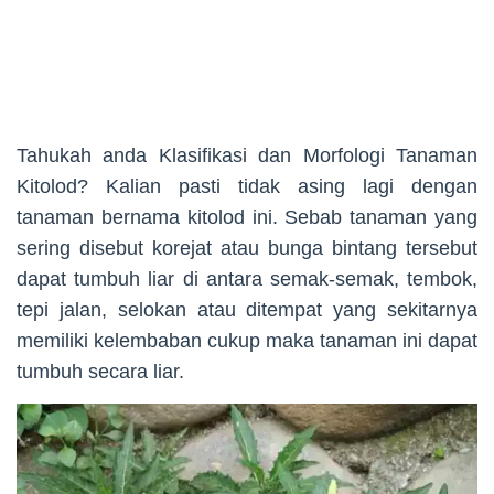
Tahukah anda Klasifikasi dan Morfologi Tanaman
Kitolod? Kalian pasti tidak asing lagi dengan
tanaman bernama kitolod ini. Sebab tanaman yang
sering disebut korejat atau bunga bintang tersebut
dapat tumbuh liar di antara semak-semak, tembok,
tepi jalan, selokan atau ditempat yang sekitarnya
memiliki kelembaban cukup maka tanaman ini dapat
tumbuh secara liar.