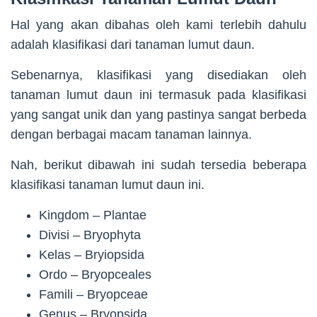
Hal yang akan dibahas oleh kami terlebih dahulu
adalah klasifikasi dari tanaman lumut daun.
Sebenarnya, klasifikasi yang disediakan oleh
tanaman lumut daun ini termasuk pada klasifikasi
yang sangat unik dan yang pastinya sangat berbeda
dengan berbagai macam tanaman lainnya.
Nah, berikut dibawah ini sudah tersedia beberapa
klasifikasi tanaman lumut daun ini.
Kingdom – Plantae
Divisi – Bryophyta
Kelas – Bryiopsida
Ordo – Bryopceales
Famili – Bryopceae
Genus – Bryopsida