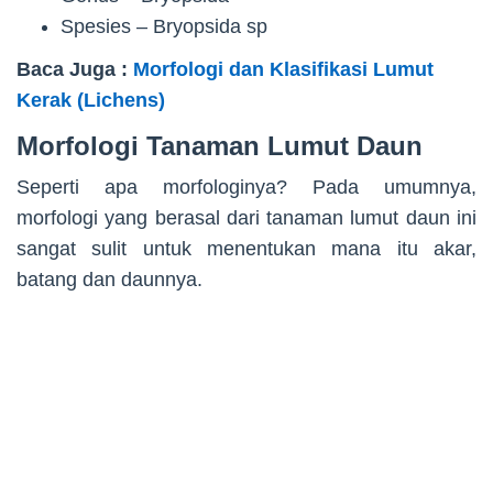
Spesies – Bryopsida sp
Baca Juga :
Morfologi dan Klasifikasi Lumut
Kerak (Lichens)
Morfologi Tanaman Lumut Daun
Seperti apa morfologinya? Pada umumnya,
morfologi yang berasal dari tanaman lumut daun ini
sangat sulit untuk menentukan mana itu akar,
batang dan daunnya.