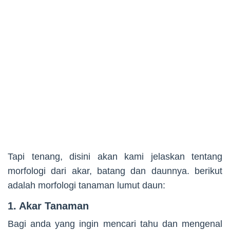
Tapi tenang, disini akan kami jelaskan tentang
morfologi dari akar, batang dan daunnya. berikut
adalah morfologi tanaman lumut daun:
1. Akar Tanaman
Bagi anda yang ingin mencari tahu dan mengenal