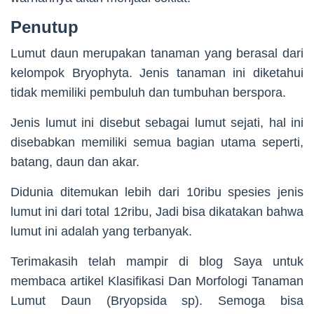
Penutup
Lumut daun merupakan tanaman yang berasal dari
kelompok Bryophyta. Jenis tanaman ini diketahui
tidak memiliki pembuluh dan tumbuhan berspora.
Jenis lumut ini disebut sebagai lumut sejati, hal ini
disebabkan memiliki semua bagian utama seperti,
batang, daun dan akar.
Didunia ditemukan lebih dari 10ribu spesies jenis
lumut ini dari total 12ribu, Jadi bisa dikatakan bahwa
lumut ini adalah yang terbanyak.
Terimakasih telah mampir di blog Saya untuk
membaca artikel Klasifikasi Dan Morfologi Tanaman
Lumut Daun (Bryopsida sp). Semoga bisa