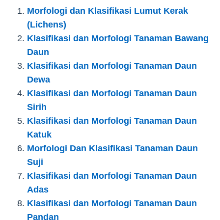
Morfologi dan Klasifikasi Lumut Kerak
(Lichens)
Klasifikasi dan Morfologi Tanaman Bawang
Daun
Klasifikasi dan Morfologi Tanaman Daun
Dewa
Klasifikasi dan Morfologi Tanaman Daun
Sirih
Klasifikasi dan Morfologi Tanaman Daun
Katuk
Morfologi Dan Klasifikasi Tanaman Daun
Suji
Klasifikasi dan Morfologi Tanaman Daun
Adas
Klasifikasi dan Morfologi Tanaman Daun
Pandan