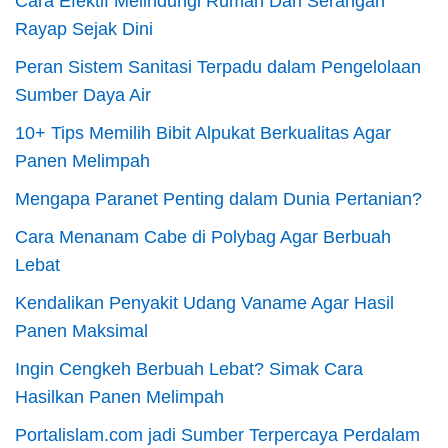
Cara Efektif Melindungi Rumah Dari Serangan
Rayap Sejak Dini
Peran Sistem Sanitasi Terpadu dalam Pengelolaan
Sumber Daya Air
10+ Tips Memilih Bibit Alpukat Berkualitas Agar
Panen Melimpah
Mengapa Paranet Penting dalam Dunia Pertanian?
Cara Menanam Cabe di Polybag Agar Berbuah
Lebat
Kendalikan Penyakit Udang Vaname Agar Hasil
Panen Maksimal
Ingin Cengkeh Berbuah Lebat? Simak Cara
Hasilkan Panen Melimpah
Portalislam.com jadi Sumber Terpercaya Perdalam