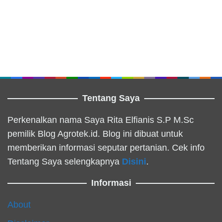
Tentang Saya
Perkenalkan nama Saya Rita Elfianis S.P M.Sc
pemilik Blog Agrotek.id. Blog ini dibuat untuk
memberikan informasi seputar pertanian. Cek info
Tentang Saya selengkapnya
Disini
.
Informasi
About