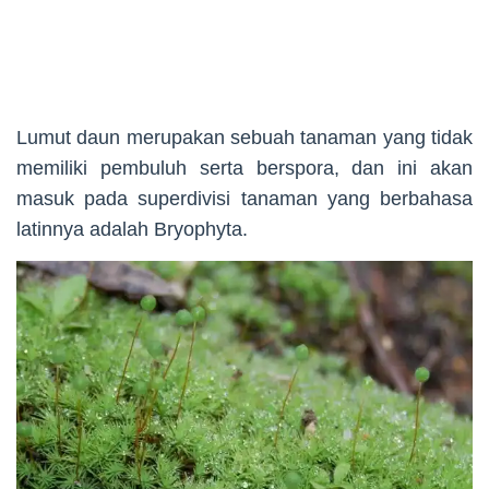
Lumut daun merupakan sebuah tanaman yang tidak
memiliki pembuluh serta berspora, dan ini akan
masuk pada superdivisi tanaman yang berbahasa
latinnya adalah Bryophyta.