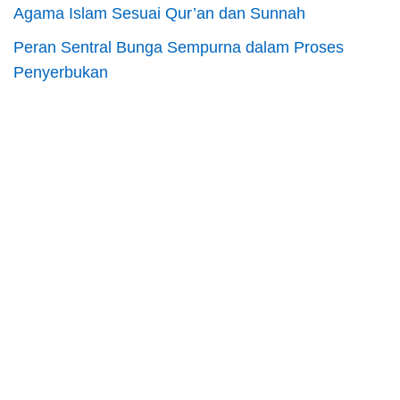
Agama Islam Sesuai Qur’an dan Sunnah
Peran Sentral Bunga Sempurna dalam Proses
Penyerbukan