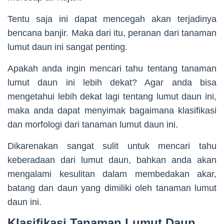
Tentu saja ini dapat mencegah akan terjadinya
bencana banjir. Maka dari itu, peranan dari tanaman
lumut daun ini sangat penting.
Apakah anda ingin mencari tahu tentang tanaman
lumut daun ini lebih dekat? Agar anda bisa
mengetahui lebih dekat lagi tentang lumut daun ini,
maka anda dapat menyimak bagaimana klasifikasi
dan morfologi dari tanaman lumut daun ini.
Dikarenakan sangat sulit untuk mencari tahu
keberadaan dari lumut daun, bahkan anda akan
mengalami kesulitan dalam membedakan akar,
batang dan daun yang dimiliki oleh tanaman lumut
daun ini.
Klasifikasi Tanaman Lumut Daun