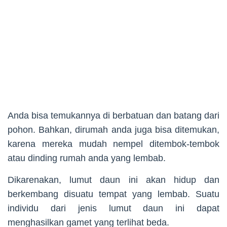
Anda bisa temukannya di berbatuan dan batang dari
pohon. Bahkan, dirumah anda juga bisa ditemukan,
karena mereka mudah nempel ditembok-tembok
atau dinding rumah anda yang lembab.
Dikarenakan, lumut daun ini akan hidup dan
berkembang disuatu tempat yang lembab. Suatu
individu dari jenis lumut daun ini dapat
menghasilkan gamet yang terlihat beda.