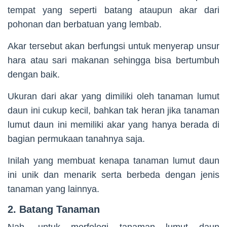
tempat yang seperti batang ataupun akar dari
pohonan dan berbatuan yang lembab.
Akar tersebut akan berfungsi untuk menyerap unsur
hara atau sari makanan sehingga bisa bertumbuh
dengan baik.
Ukuran dari akar yang dimiliki oleh tanaman lumut
daun ini cukup kecil, bahkan tak heran jika tanaman
lumut daun ini memiliki akar yang hanya berada di
bagian permukaan tanahnya saja.
Inilah yang membuat kenapa tanaman lumut daun
ini unik dan menarik serta berbeda dengan jenis
tanaman yang lainnya.
2. Batang Tanaman