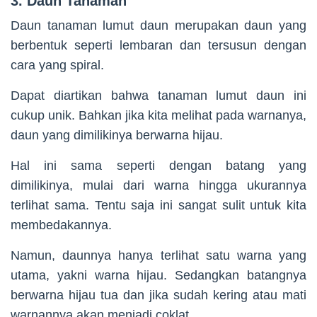
3. Daun Tanaman
Daun tanaman lumut daun merupakan daun yang
berbentuk seperti lembaran dan tersusun dengan
cara yang spiral.
Dapat diartikan bahwa tanaman lumut daun ini
cukup unik. Bahkan jika kita melihat pada warnanya,
daun yang dimilikinya berwarna hijau.
Hal ini sama seperti dengan batang yang
dimilikinya, mulai dari warna hingga ukurannya
terlihat sama. Tentu saja ini sangat sulit untuk kita
membedakannya.
Namun, daunnya hanya terlihat satu warna yang
utama, yakni warna hijau. Sedangkan batangnya
berwarna hijau tua dan jika sudah kering atau mati
warnannya akan menjadi coklat.