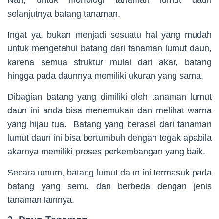
Nah, untuk morfologi tanaman lumut daun
selanjutnya batang tanaman.
Ingat ya, bukan menjadi sesuatu hal yang mudah
untuk mengetahui batang dari tanaman lumut daun,
karena semua struktur mulai dari akar, batang
hingga pada daunnya memiliki ukuran yang sama.
Dibagian batang yang dimiliki oleh tanaman lumut
daun ini anda bisa menemukan dan melihat warna
yang hijau tua. Batang yang berasal dari tanaman
lumut daun ini bisa bertumbuh dengan tegak apabila
akarnya memiliki proses perkembangan yang baik.
Secara umum, batang lumut daun ini termasuk pada
batang yang semu dan berbeda dengan jenis
tanaman lainnya.