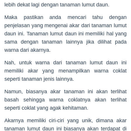
lebih dekat lagi dengan tanaman lumut daun.
Maka pastikan anda mencari tahu dengan
penjelasan yang mengenai akar dari tanaman lumut
daun ini. Tanaman lumut daun ini memiliki hal yang
sama dengan tanaman lainnya jika dilihat pada
warna dari akarnya.
Nah, untuk warna dari tanaman lumut daun ini
memiliki akar yang menampilkan warna coklat
seperti tanaman jenis lainnya.
Namun, biasanya akar tanaman ini akan terlihat
basah sehingga warna coklatnya akan terlihat
seperti coklat yang agak kehitaman.
Akarnya memiliki ciri-ciri yang unik, dimana akar
tanaman lumut daun ini biasanya akan terdapat di