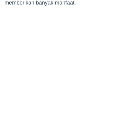
memberikan banyak manfaat.