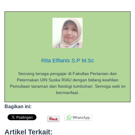
Rita Elfianis S.P M.Sc
Seorang tenaga pengajar di Fakultas Pertanian dan
Peternakan UIN Suska RIAU dengan bidang keahlian
Pemuliaan tanaman dan fisiologi tumbuhan. Semoga web ini
bermanfaat.
Bagikan ini:
WhatsApp
Artikel Terkait: