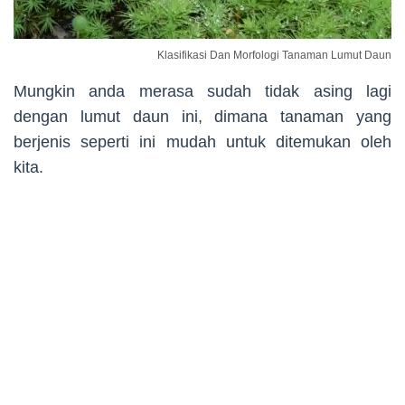
Klasifikasi Dan Morfologi Tanaman Lumut Daun
Mungkin anda merasa sudah tidak asing lagi
dengan lumut daun ini, dimana tanaman yang
berjenis seperti ini mudah untuk ditemukan oleh
kita.