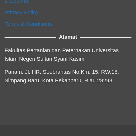
Disclaimer
Privacy Policy
Terms & Conditions
Alamat
Fakultas Pertanian dan Peternakan Universitas
Islam Negeri Sultan Syarif Kasim
Panam, Jl. HR. Soebrantas No.Km. 15, RW.15,
Simpang Baru, Kota Pekanbaru, Riau 28293