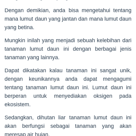
Dengan demikian, anda bisa mengetahui tentang
mana lumut daun yang jantan dan mana lumut daun
yang betina.
Mungkin inilah yang menjadi sebuah kelebihan dari
tanaman lumut daun ini dengan berbagai jenis
tanaman yang lainnya.
Dapat dikatakan kalau tanaman ini sangat unik,
dengan keunikannya anda dapat mengagumi
tentang tanaman lumut daun ini. Lumut daun ini
berperan untuk menyediakan oksigen pada
ekosistem.
Sedangkan, dihutan liar tanaman lumut daun ini
akan berfungsi sebagai tanaman yang akan
meresap air hujan.