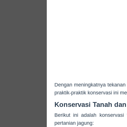
Dengan meningkatnya tekanan 
praktik-praktik konservasi ini me
Konservasi Tanah dan
Berikut ini adalah konservas
pertanian jagung: