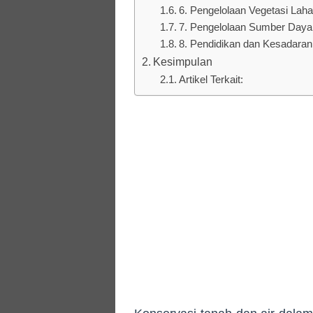
6. Pengelolaan Vegetasi Lah
7. Pengelolaan Sumber Daya 
8. Pendidikan dan Kesadaran
Kesimpulan
Artikel Terkait: