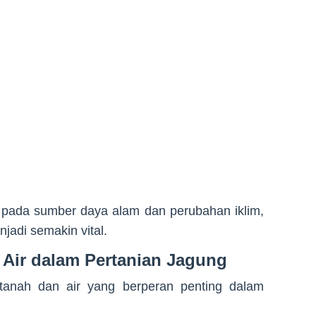
pada sumber daya alam dan perubahan iklim,
njadi semakin vital.
 Air dalam Pertanian Jagung
i tanah dan air yang berperan penting dalam