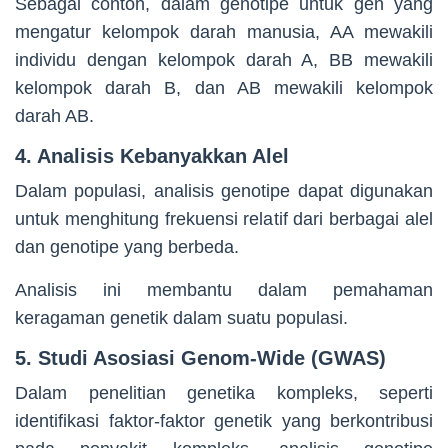
Sebagai contoh, dalam genotipe untuk gen yang
mengatur kelompok darah manusia, AA mewakili
individu dengan kelompok darah A, BB mewakili
kelompok darah B, dan AB mewakili kelompok
darah AB.
4. Analisis Kebanyakkan Alel
Dalam populasi, analisis genotipe dapat digunakan
untuk menghitung frekuensi relatif dari berbagai alel
dan genotipe yang berbeda.
Analisis ini membantu dalam pemahaman
keragaman genetik dalam suatu populasi.
5. Studi Asosiasi Genom-Wide (GWAS)
Dalam penelitian genetika kompleks, seperti
identifikasi faktor-faktor genetik yang berkontribusi