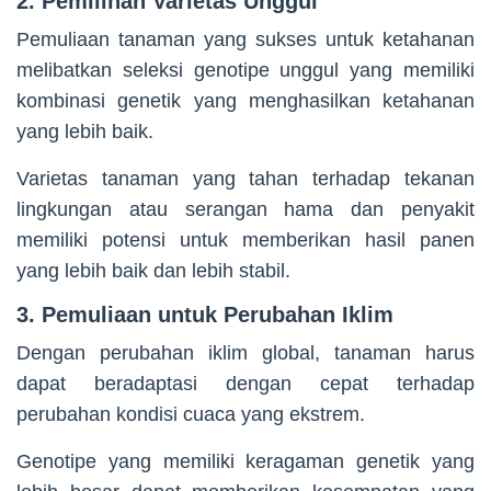
2. Pemilihan Varietas Unggul
Pemuliaan tanaman yang sukses untuk ketahanan
melibatkan seleksi genotipe unggul yang memiliki
kombinasi genetik yang menghasilkan ketahanan
yang lebih baik.
Varietas tanaman yang tahan terhadap tekanan
lingkungan atau serangan hama dan penyakit
memiliki potensi untuk memberikan hasil panen
yang lebih baik dan lebih stabil.
3. Pemuliaan untuk Perubahan Iklim
Dengan perubahan iklim global, tanaman harus
dapat beradaptasi dengan cepat terhadap
perubahan kondisi cuaca yang ekstrem.
Genotipe yang memiliki keragaman genetik yang