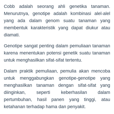
Cobb adalah seorang ahli genetika tanaman.
Menurutnya, genotipe adalah kombinasi alel-alel
yang ada dalam genom suatu tanaman yang
membentuk karakteristik yang dapat diukur atau
diamati.
Genotipe sangat penting dalam pemuliaan tanaman
karena menentukan potensi genetik suatu tanaman
untuk menghasilkan sifat-sifat tertentu.
Dalam praktik pemuliaan, pemulia akan mencoba
untuk menggabungkan genotipe-genotipe yang
menghasilkan tanaman dengan sifat-sifat yang
diinginkan, seperti keberhasilan dalam
pertumbuhan, hasil panen yang tinggi, atau
ketahanan terhadap hama dan penyakit.