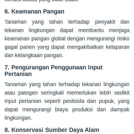
6. Keamanan Pangan
Tanaman yang tahan terhadap penyakit dan
tekanan lingkungan dapat membantu menjaga
keamanan pangan global dengan mengurangi risiko
gagal panen yang dapat mengakibatkan kelaparan
dan kelangkaan pangan.
7. Pengurangan Penggunaan Input
Pertanian
Tanaman yang tahan terhadap tekanan lingkungan
atau patogen seringkali memerlukan lebih sedikit
input pertanian seperti pestisida dan pupuk, yang
dapat mengurangi biaya produksi dan dampak
lingkungan.
8. Konservasi Sumber Daya Alam