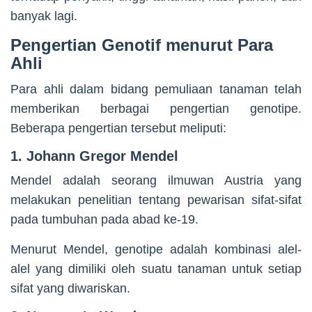
banyak lagi.
Pengertian Genotif menurut Para
Ahli
Para ahli dalam bidang pemuliaan tanaman telah
memberikan berbagai pengertian genotipe.
Beberapa pengertian tersebut meliputi:
1. Johann Gregor Mendel
Mendel adalah seorang ilmuwan Austria yang
melakukan penelitian tentang pewarisan sifat-sifat
pada tumbuhan pada abad ke-19.
Menurut Mendel, genotipe adalah kombinasi alel-
alel yang dimiliki oleh suatu tanaman untuk setiap
sifat yang diwariskan.