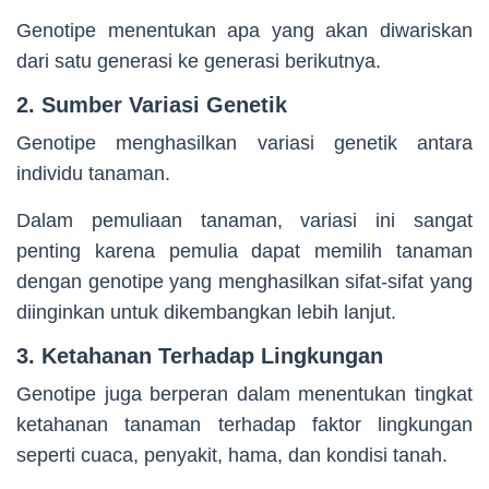
Genotipe menentukan apa yang akan diwariskan
dari satu generasi ke generasi berikutnya.
2. Sumber Variasi Genetik
Genotipe menghasilkan variasi genetik antara
individu tanaman.
Dalam pemuliaan tanaman, variasi ini sangat
penting karena pemulia dapat memilih tanaman
dengan genotipe yang menghasilkan sifat-sifat yang
diinginkan untuk dikembangkan lebih lanjut.
3. Ketahanan Terhadap Lingkungan
Genotipe juga berperan dalam menentukan tingkat
ketahanan tanaman terhadap faktor lingkungan
seperti cuaca, penyakit, hama, dan kondisi tanah.