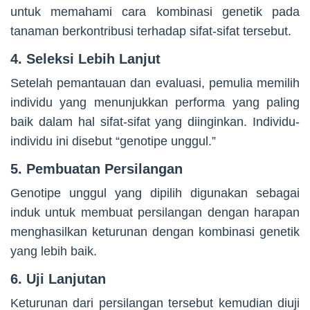
untuk memahami cara kombinasi genetik pada
tanaman berkontribusi terhadap sifat-sifat tersebut.
4. Seleksi Lebih Lanjut
Setelah pemantauan dan evaluasi, pemulia memilih
individu yang menunjukkan performa yang paling
baik dalam hal sifat-sifat yang diinginkan. Individu-
individu ini disebut “genotipe unggul.”
5. Pembuatan Persilangan
Genotipe unggul yang dipilih digunakan sebagai
induk untuk membuat persilangan dengan harapan
menghasilkan keturunan dengan kombinasi genetik
yang lebih baik.
6. Uji Lanjutan
Keturunan dari persilangan tersebut kemudian diuji