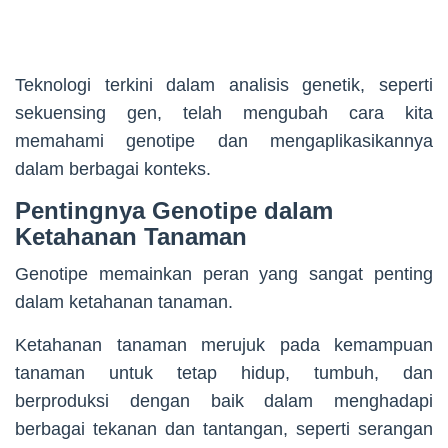
Teknologi terkini dalam analisis genetik, seperti
sekuensing gen, telah mengubah cara kita
memahami genotipe dan mengaplikasikannya
dalam berbagai konteks.
Pentingnya Genotipe dalam
Ketahanan Tanaman
Genotipe memainkan peran yang sangat penting
dalam ketahanan tanaman.
Ketahanan tanaman merujuk pada kemampuan
tanaman untuk tetap hidup, tumbuh, dan
berproduksi dengan baik dalam menghadapi
berbagai tekanan dan tantangan, seperti serangan