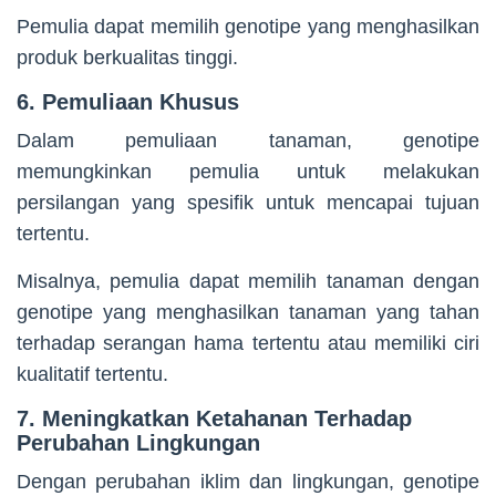
Pemulia dapat memilih genotipe yang menghasilkan
produk berkualitas tinggi.
6. Pemuliaan Khusus
Dalam pemuliaan tanaman, genotipe
memungkinkan pemulia untuk melakukan
persilangan yang spesifik untuk mencapai tujuan
tertentu.
Misalnya, pemulia dapat memilih tanaman dengan
genotipe yang menghasilkan tanaman yang tahan
terhadap serangan hama tertentu atau memiliki ciri
kualitatif tertentu.
7. Meningkatkan Ketahanan Terhadap
Perubahan Lingkungan
Dengan perubahan iklim dan lingkungan, genotipe