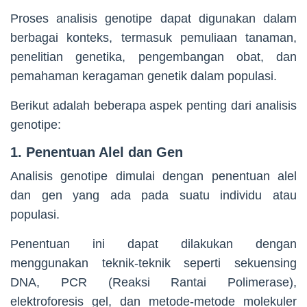
Proses analisis genotipe dapat digunakan dalam
berbagai konteks, termasuk pemuliaan tanaman,
penelitian genetika, pengembangan obat, dan
pemahaman keragaman genetik dalam populasi.
Berikut adalah beberapa aspek penting dari analisis
genotipe:
1. Penentuan Alel dan Gen
Analisis genotipe dimulai dengan penentuan alel
dan gen yang ada pada suatu individu atau
populasi.
Penentuan ini dapat dilakukan dengan
menggunakan teknik-teknik seperti sekuensing
DNA, PCR (Reaksi Rantai Polimerase),
elektroforesis gel, dan metode-metode molekuler