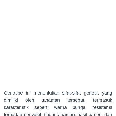
Genotipe ini menentukan sifat-sifat genetik yang
dimiliki oleh tanaman tersebut, termasuk
karakteristik seperti warna bunga, resistensi
terhadap penyakit, tinggi tanaman, hasil panen, dan