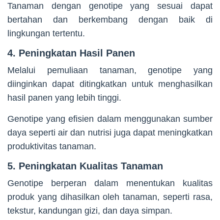
Tanaman dengan genotipe yang sesuai dapat
bertahan dan berkembang dengan baik di
lingkungan tertentu.
4. Peningkatan Hasil Panen
Melalui pemuliaan tanaman, genotipe yang
diinginkan dapat ditingkatkan untuk menghasilkan
hasil panen yang lebih tinggi.
Genotipe yang efisien dalam menggunakan sumber
daya seperti air dan nutrisi juga dapat meningkatkan
produktivitas tanaman.
5. Peningkatan Kualitas Tanaman
Genotipe berperan dalam menentukan kualitas
produk yang dihasilkan oleh tanaman, seperti rasa,
tekstur, kandungan gizi, dan daya simpan.