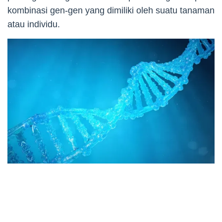
kombinasi gen-gen yang dimiliki oleh suatu tanaman
atau individu.