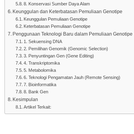
8. Konservasi Sumber Daya Alam
Keunggulan dan Keterbatasan Pemuliaan Genotipe
Keunggulan Pemuliaan Genotipe
Keterbatasan Pemuliaan Genotipe
Penggunaan Teknologi Baru dalam Pemuliaan Genotipe
1. Sekuensing DNA
2. Pemilihan Genomik (Genomic Selection)
3. Penyuntingan Gen (Gene Editing)
4. Transkriptomika
5. Metabolomika
6. Teknologi Pengamatan Jauh (Remote Sensing)
7. Bioinformatika
8. Bank Gen
Kesimpulan
Artikel Terkait: