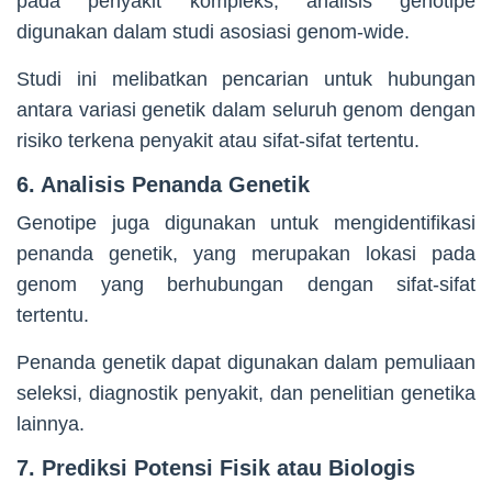
pada penyakit kompleks, analisis genotipe
digunakan dalam studi asosiasi genom-wide.
Studi ini melibatkan pencarian untuk hubungan
antara variasi genetik dalam seluruh genom dengan
risiko terkena penyakit atau sifat-sifat tertentu.
6. Analisis Penanda Genetik
Genotipe juga digunakan untuk mengidentifikasi
penanda genetik, yang merupakan lokasi pada
genom yang berhubungan dengan sifat-sifat
tertentu.
Penanda genetik dapat digunakan dalam pemuliaan
seleksi, diagnostik penyakit, dan penelitian genetika
lainnya.
7. Prediksi Potensi Fisik atau Biologis