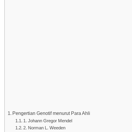
Pengertian Genotif menurut Para Ahli
1. Johann Gregor Mendel
2. Norman L. Weeden