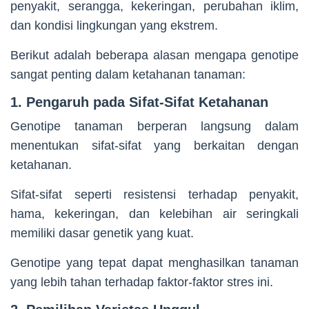
penyakit, serangga, kekeringan, perubahan iklim,
dan kondisi lingkungan yang ekstrem.
Berikut adalah beberapa alasan mengapa genotipe
sangat penting dalam ketahanan tanaman:
1. Pengaruh pada Sifat-Sifat Ketahanan
Genotipe tanaman berperan langsung dalam
menentukan sifat-sifat yang berkaitan dengan
ketahanan.
Sifat-sifat seperti resistensi terhadap penyakit,
hama, kekeringan, dan kelebihan air seringkali
memiliki dasar genetik yang kuat.
Genotipe yang tepat dapat menghasilkan tanaman
yang lebih tahan terhadap faktor-faktor stres ini.