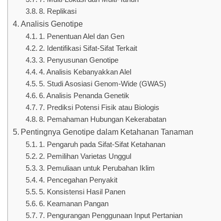
8. Replikasi
Analisis Genotipe
1. Penentuan Alel dan Gen
2. Identifikasi Sifat-Sifat Terkait
3. Penyusunan Genotipe
4. Analisis Kebanyakkan Alel
5. Studi Asosiasi Genom-Wide (GWAS)
6. Analisis Penanda Genetik
7. Prediksi Potensi Fisik atau Biologis
8. Pemahaman Hubungan Kekerabatan
Pentingnya Genotipe dalam Ketahanan Tanaman
1. Pengaruh pada Sifat-Sifat Ketahanan
2. Pemilihan Varietas Unggul
3. Pemuliaan untuk Perubahan Iklim
4. Pencegahan Penyakit
5. Konsistensi Hasil Panen
6. Keamanan Pangan
7. Pengurangan Penggunaan Input Pertanian