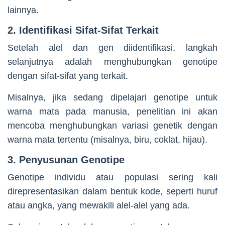
lainnya.
2. Identifikasi Sifat-Sifat Terkait
Setelah alel dan gen diidentifikasi, langkah
selanjutnya adalah menghubungkan genotipe
dengan sifat-sifat yang terkait.
Misalnya, jika sedang dipelajari genotipe untuk
warna mata pada manusia, penelitian ini akan
mencoba menghubungkan variasi genetik dengan
warna mata tertentu (misalnya, biru, coklat, hijau).
3. Penyusunan Genotipe
Genotipe individu atau populasi sering kali
direpresentasikan dalam bentuk kode, seperti huruf
atau angka, yang mewakili alel-alel yang ada.