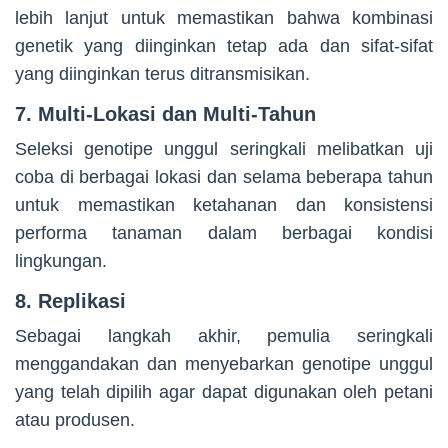
lebih lanjut untuk memastikan bahwa kombinasi
genetik yang diinginkan tetap ada dan sifat-sifat
yang diinginkan terus ditransmisikan.
7. Multi-Lokasi dan Multi-Tahun
Seleksi genotipe unggul seringkali melibatkan uji
coba di berbagai lokasi dan selama beberapa tahun
untuk memastikan ketahanan dan konsistensi
performa tanaman dalam berbagai kondisi
lingkungan.
8. Replikasi
Sebagai langkah akhir, pemulia seringkali
menggandakan dan menyebarkan genotipe unggul
yang telah dipilih agar dapat digunakan oleh petani
atau produsen.