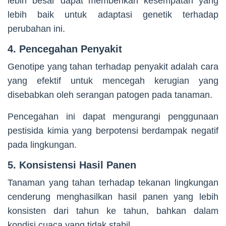
lebih besar dapat memberikan kesempatan yang
lebih baik untuk adaptasi genetik terhadap
perubahan ini.
4. Pencegahan Penyakit
Genotipe yang tahan terhadap penyakit adalah cara
yang efektif untuk mencegah kerugian yang
disebabkan oleh serangan patogen pada tanaman.
Pencegahan ini dapat mengurangi penggunaan
pestisida kimia yang berpotensi berdampak negatif
pada lingkungan.
5. Konsistensi Hasil Panen
Tanaman yang tahan terhadap tekanan lingkungan
cenderung menghasilkan hasil panen yang lebih
konsisten dari tahun ke tahun, bahkan dalam
kondisi cuaca yang tidak stabil.