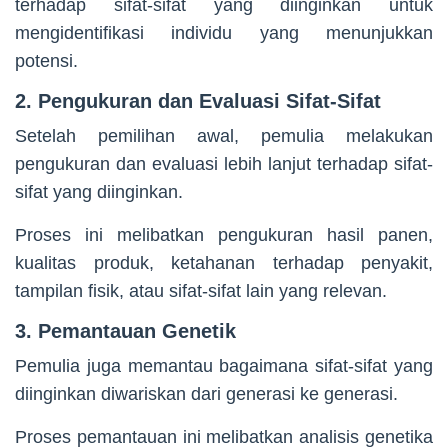
terhadap sifat-sifat yang diinginkan untuk
mengidentifikasi individu yang menunjukkan
potensi.
2. Pengukuran dan Evaluasi Sifat-Sifat
Setelah pemilihan awal, pemulia melakukan
pengukuran dan evaluasi lebih lanjut terhadap sifat-
sifat yang diinginkan.
Proses ini melibatkan pengukuran hasil panen,
kualitas produk, ketahanan terhadap penyakit,
tampilan fisik, atau sifat-sifat lain yang relevan.
3. Pemantauan Genetik
Pemulia juga memantau bagaimana sifat-sifat yang
diinginkan diwariskan dari generasi ke generasi.
Proses pemantauan ini melibatkan analisis genetika