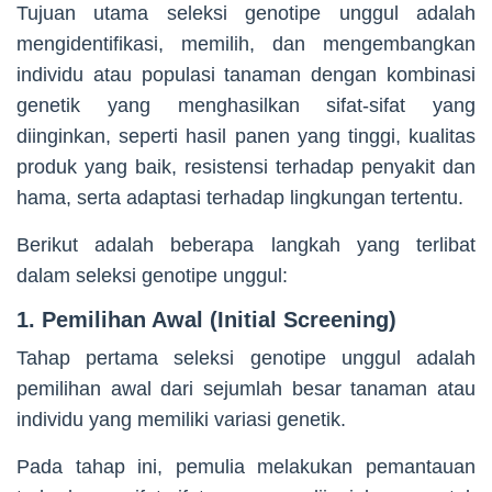
Tujuan utama seleksi genotipe unggul adalah
mengidentifikasi, memilih, dan mengembangkan
individu atau populasi tanaman dengan kombinasi
genetik yang menghasilkan sifat-sifat yang
diinginkan, seperti hasil panen yang tinggi, kualitas
produk yang baik, resistensi terhadap penyakit dan
hama, serta adaptasi terhadap lingkungan tertentu.
Berikut adalah beberapa langkah yang terlibat
dalam seleksi genotipe unggul:
1. Pemilihan Awal (Initial Screening)
Tahap pertama seleksi genotipe unggul adalah
pemilihan awal dari sejumlah besar tanaman atau
individu yang memiliki variasi genetik.
Pada tahap ini, pemulia melakukan pemantauan