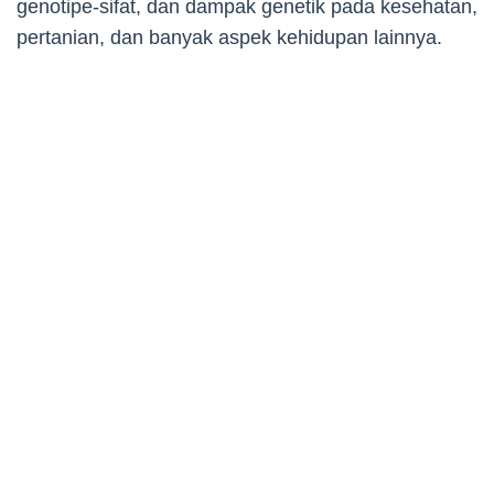
genotipe-sifat, dan dampak genetik pada kesehatan,
pertanian, dan banyak aspek kehidupan lainnya.