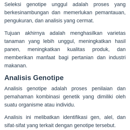
Seleksi genotipe unggul adalah proses yang
berkesinambungan dan memerlukan pemantauan,
pengukuran, dan analisis yang cermat.
Tujuan akhirnya adalah menghasilkan varietas
tanaman yang lebih unggul, meningkatkan hasil
panen, meningkatkan kualitas produk, dan
memberikan manfaat bagi pertanian dan industri
makanan.
Analisis Genotipe
Analisis genotipe adalah proses penilaian dan
pemahaman kombinasi genetik yang dimiliki oleh
suatu organisme atau individu.
Analisis ini melibatkan identifikasi gen, alel, dan
sifat-sifat yang terkait dengan genotipe tersebut.