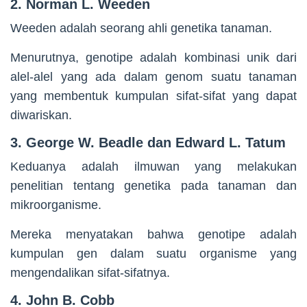
2. Norman L. Weeden
Weeden adalah seorang ahli genetika tanaman.
Menurutnya, genotipe adalah kombinasi unik dari
alel-alel yang ada dalam genom suatu tanaman
yang membentuk kumpulan sifat-sifat yang dapat
diwariskan.
3. George W. Beadle dan Edward L. Tatum
Keduanya adalah ilmuwan yang melakukan
penelitian tentang genetika pada tanaman dan
mikroorganisme.
Mereka menyatakan bahwa genotipe adalah
kumpulan gen dalam suatu organisme yang
mengendalikan sifat-sifatnya.
4. John B. Cobb