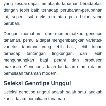
yang sesuai dapat membantu tanaman beradaptasi
dengan lebih baik terhadap perubahan-perubahan
ini, seperti suhu ekstrem atau pola hujan yang
berubah.
Dengan memahami dan memanfaatkan genotipe
tanaman, pemulia dapat mengembangkan varietas-
varietas tanaman yang lebih baik, lebih tahan
terhadap tantangan lingkungan, dan lebih
menguntungkan bagi petani dan produsen
makanan. Genotipe adalah landasan utama dalam
pemuliaan tanaman modern.
Seleksi Genotipe Unggul
Seleksi genotipe unggul adalah salah satu langkah
kunci dalam pemuliaan tanaman.