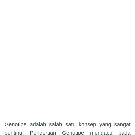
Genotipe adalah salah satu konsep yang sangat
penting. Pengertian Genotipe mengacu pada