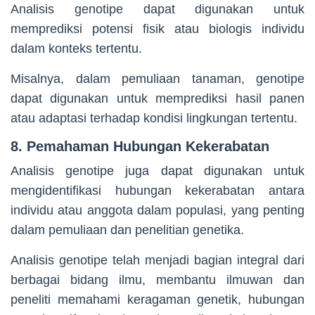
Analisis genotipe dapat digunakan untuk
memprediksi potensi fisik atau biologis individu
dalam konteks tertentu.
Misalnya, dalam pemuliaan tanaman, genotipe
dapat digunakan untuk memprediksi hasil panen
atau adaptasi terhadap kondisi lingkungan tertentu.
8. Pemahaman Hubungan Kekerabatan
Analisis genotipe juga dapat digunakan untuk
mengidentifikasi hubungan kekerabatan antara
individu atau anggota dalam populasi, yang penting
dalam pemuliaan dan penelitian genetika.
Analisis genotipe telah menjadi bagian integral dari
berbagai bidang ilmu, membantu ilmuwan dan
peneliti memahami keragaman genetik, hubungan