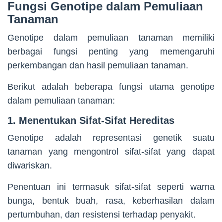
Fungsi Genotipe dalam Pemuliaan
Tanaman
Genotipe dalam pemuliaan tanaman memiliki
berbagai fungsi penting yang memengaruhi
perkembangan dan hasil pemuliaan tanaman.
Berikut adalah beberapa fungsi utama genotipe
dalam pemuliaan tanaman:
1. Menentukan Sifat-Sifat Hereditas
Genotipe adalah representasi genetik suatu
tanaman yang mengontrol sifat-sifat yang dapat
diwariskan.
Penentuan ini termasuk sifat-sifat seperti warna
bunga, bentuk buah, rasa, keberhasilan dalam
pertumbuhan, dan resistensi terhadap penyakit.