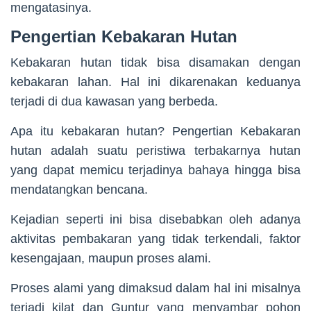
mengatasinya.
Pengertian Kebakaran Hutan
Kebakaran hutan tidak bisa disamakan dengan
kebakaran lahan. Hal ini dikarenakan keduanya
terjadi di dua kawasan yang berbeda.
Apa itu kebakaran hutan? Pengertian Kebakaran
hutan adalah suatu peristiwa terbakarnya hutan
yang dapat memicu terjadinya bahaya hingga bisa
mendatangkan bencana.
Kejadian seperti ini bisa disebabkan oleh adanya
aktivitas pembakaran yang tidak terkendali, faktor
kesengajaan, maupun proses alami.
Proses alami yang dimaksud dalam hal ini misalnya
terjadi kilat dan Guntur yang menyambar pohon