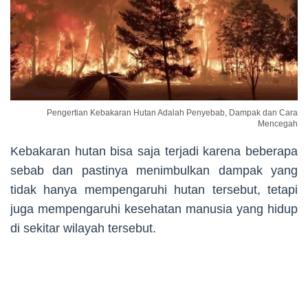
Pengertian Kebakaran Hutan Adalah Penyebab, Dampak dan Cara
Mencegah
Kebakaran hutan bisa saja terjadi karena beberapa
sebab dan pastinya menimbulkan dampak yang
tidak hanya mempengaruhi hutan tersebut, tetapi
juga mempengaruhi kesehatan manusia yang hidup
di sekitar wilayah tersebut.