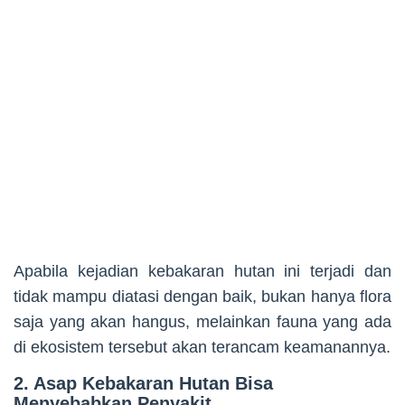
Apabila kejadian kebakaran hutan ini terjadi dan
tidak mampu diatasi dengan baik, bukan hanya flora
saja yang akan hangus, melainkan fauna yang ada
di ekosistem tersebut akan terancam keamanannya.
2. Asap Kebakaran Hutan Bisa
Menyebabkan Penyakit