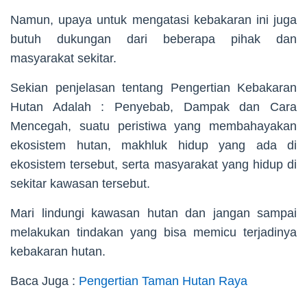
Namun, upaya untuk mengatasi kebakaran ini juga
butuh dukungan dari beberapa pihak dan
masyarakat sekitar.
Sekian penjelasan tentang Pengertian Kebakaran
Hutan Adalah : Penyebab, Dampak dan Cara
Mencegah, suatu peristiwa yang membahayakan
ekosistem hutan, makhluk hidup yang ada di
ekosistem tersebut, serta masyarakat yang hidup di
sekitar kawasan tersebut.
Mari lindungi kawasan hutan dan jangan sampai
melakukan tindakan yang bisa memicu terjadinya
kebakaran hutan.
Baca Juga :
Pengertian Taman Hutan Raya