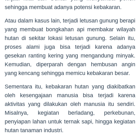
sehingga membuat adanya potensi kebakaran.
Atau dalam kasus lain, terjadi letusan gunung berapi
yang membuat bongkahan api membakar wilayah
hutan di sekitar lokasi letusan gunung. Selain itu,
proses alami juga bisa terjadi karena adanya
gesekan ranting kering yang mengandung minyak.
Kemudian, diperparah dengan hembusan angin
yang kencang sehingga memicu kebakaran besar.
Sementara itu, kebakaran hutan yang diakibatkan
oleh kesengajaan manusia bisa terjadi karena
aktivitas yang dilakukan oleh manusia itu sendiri.
Misalnya, kegiatan berladang, perkebunan,
penyiapan lahan untuk ternak sapi, hingga kegiatan
hutan tanaman industri.