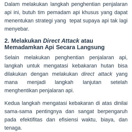
Dalam melakukan langkah penghentian penjalaran
api ini, butuh tim pemadam api khusus yang dapat
menentukan strategi yang tepat supaya api tak lagi
menyebar.
2. Melakukan
Direct Attack
atau
Memadamkan Api Secara Langsung
Selain melakukan penghentian penjalaran api,
langkah untuk mengatasi kebakaran hutan bisa
dilakukan dengan melakukan
direct attack
yang
mana menjadi langkah lanjutan setelah
menghentikan penjalaran api.
Kedua langkah mengatasi kebakaran di atas dinilai
sama-sama pentingnya dan sangat berpengaruh
pada efektifitas dan efisiensi waktu, biaya, dan
tenaga.