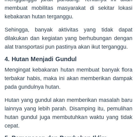
membuat mobilitas masyarakat di sekitar lokasi
kebakaran hutan terganggu.
Sehingga, banyak aktivitas yang tidak dapat
dilakukan dan kegiatan yang berhubungan dengan
alat transportasi pun pastinya akan ikut terganggu.
4. Hutan Menjadi Gundul
Mengingat kebakaran hutan membuat banyak flora
terbakar habis, maka ini akan memberikan dampak
pada gundulnya hutan.
Hutan yang gundul akan memberikan masalah baru
lainnya yang lebih parah. Disamping itu, pemulihan
hutan gundul juga membutuhkan waktu yang tidak
cepat.