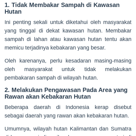
1. Tidak Membakar Sampah di Kawasan
Hutan
Ini penting sekali untuk diketahui oleh masyarakat
yang tinggal di dekat kawasan hutan. Membakar
sampah di lahan atau kawasan hutan tentu akan
memicu terjadinya kebakaran yang besar.
Oleh karenanya, perlu kesadaran masing-masing
oleh masyarakat untuk tidak melakukan
pembakaran sampah di wilayah hutan.
2. Melakukan Pengawasan Pada Area yang
Rawan akan Kebakaran Hutan
Beberapa daerah di Indonesia kerap disebut
sebagai daerah yang rawan akan kebakaran hutan.
Umumnya, wilayah hutan Kalimantan dan Sumatra