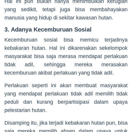
Hal ini pun bukan hanya menimbulkan kerugian
yang sedikit, tetapi juga bisa membahayakan
manusia yang hidup di sekitar kawasan hutan.
3. Adanya Kecemburuan Sosial
Kecemburuan sosial bisa memicu terjadinya
kebakaran hutan. Hal ini dikarenakan sekelompok
masyarakat bisa saja merasa mendapat perlakuan
tidak adil, sehingga mereka merasakan
kecemburuan akibat perlakuan yang tidak adil.
Perlakuan seperti ini akan membuat masyarakat
yang mendapat perlakuan tidak adil memilih tidak
peduli dan kurang berpartisipasi dalam upaya
pelestarian hutan.
Disamping itu, jika terjadi kebakaran hutan pun, bisa
saja mereka memilih absen dalam upaya untuk