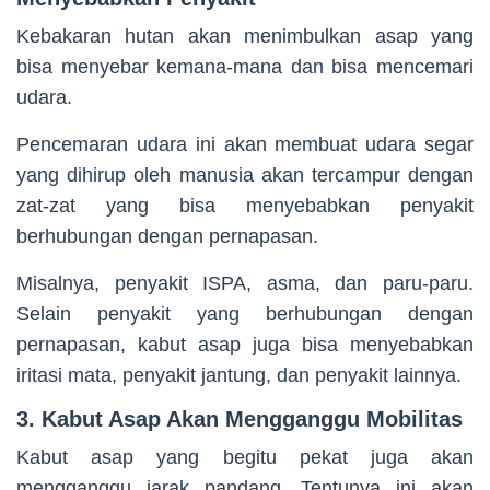
Kebakaran hutan akan menimbulkan asap yang
bisa menyebar kemana-mana dan bisa mencemari
udara.
Pencemaran udara ini akan membuat udara segar
yang dihirup oleh manusia akan tercampur dengan
zat-zat yang bisa menyebabkan penyakit
berhubungan dengan pernapasan.
Misalnya, penyakit ISPA, asma, dan paru-paru.
Selain penyakit yang berhubungan dengan
pernapasan, kabut asap juga bisa menyebabkan
iritasi mata, penyakit jantung, dan penyakit lainnya.
3. Kabut Asap Akan Mengganggu Mobilitas
Kabut asap yang begitu pekat juga akan
mengganggu jarak pandang. Tentunya ini akan