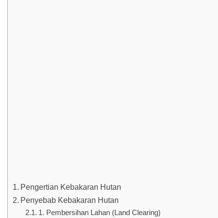
Pengertian Kebakaran Hutan
Penyebab Kebakaran Hutan
1. Pembersihan Lahan (Land Clearing)