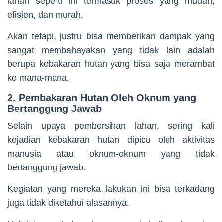
lahan seperti ini termasuk proses yang mudah,
efisien, dan murah.
Akan tetapi, justru bisa memberikan dampak yang
sangat membahayakan yang tidak lain adalah
berupa kebakaran hutan yang bisa saja merambat
ke mana-mana.
2. Pembakaran Hutan Oleh Oknum yang
Bertanggung Jawab
Selain upaya pembersihan lahan, sering kali
kejadian kebakaran hutan dipicu oleh aktivitas
manusia atau oknum-oknum yang tidak
bertanggung jawab.
Kegiatan yang mereka lakukan ini bisa terkadang
juga tidak diketahui alasannya.