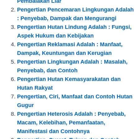
Pembalakan Liar
Pengertian Pencemaran Lingkungan Adalah
: Penyebab, Dampak dan Mengurangi
Pengertian Hutan Lindung Adalah : Fungsi,
Aspek Hukum dan Kebijakan
Pengertian Reklamasi Adalah : Manfaat,
Dampak, Keuntungan dan Kerugian
Pengertian Lingkungan Adalah : Masalah,
Penyebab, dan Contoh
Pengertian Hutan Kemasyarakatan dan
Hutan Rakyat
Pengertian, Ciri, Manfaat dan Contoh Hutan
Gugur
Pengertian Heterosis Adalah : Penyebab,
Macam, Kelebihan, Pemanfaatan,
Manifestasi dan Contohnya