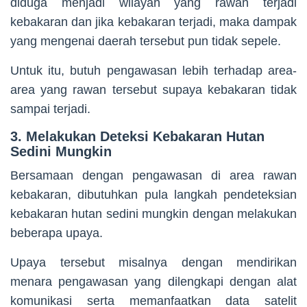
diduga menjadi wilayah yang rawan terjadi
kebakaran dan jika kebakaran terjadi, maka dampak
yang mengenai daerah tersebut pun tidak sepele.
Untuk itu, butuh pengawasan lebih terhadap area-
area yang rawan tersebut supaya kebakaran tidak
sampai terjadi.
3. Melakukan Deteksi Kebakaran Hutan
Sedini Mungkin
Bersamaan dengan pengawasan di area rawan
kebakaran, dibutuhkan pula langkah pendeteksian
kebakaran hutan sedini mungkin dengan melakukan
beberapa upaya.
Upaya tersebut misalnya dengan mendirikan
menara pengawasan yang dilengkapi dengan alat
komunikasi serta memanfaatkan data satelit