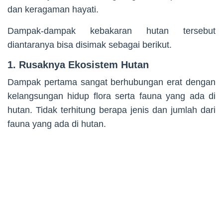
dan keragaman hayati.
Dampak-dampak kebakaran hutan tersebut
diantaranya bisa disimak sebagai berikut.
1. Rusaknya Ekosistem Hutan
Dampak pertama sangat berhubungan erat dengan
kelangsungan hidup flora serta fauna yang ada di
hutan. Tidak terhitung berapa jenis dan jumlah dari
fauna yang ada di hutan.