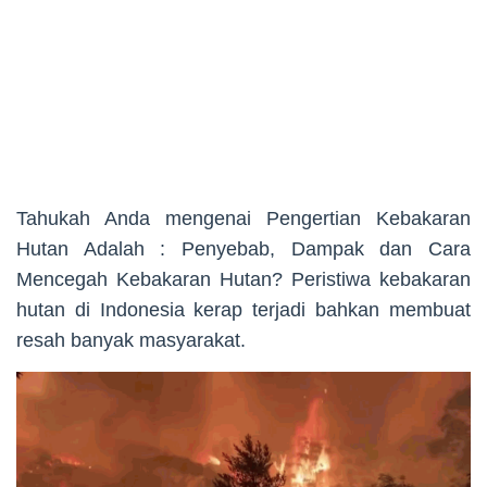
Tahukah Anda mengenai Pengertian Kebakaran
Hutan Adalah : Penyebab, Dampak dan Cara
Mencegah Kebakaran Hutan? Peristiwa kebakaran
hutan di Indonesia kerap terjadi bahkan membuat
resah banyak masyarakat.