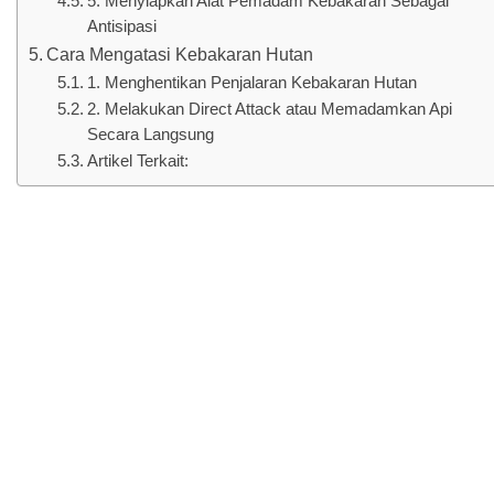
5. Menyiapkan Alat Pemadam Kebakaran Sebagai
Antisipasi
Cara Mengatasi Kebakaran Hutan
1. Menghentikan Penjalaran Kebakaran Hutan
2. Melakukan Direct Attack atau Memadamkan Api
Secara Langsung
Artikel Terkait: