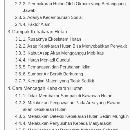
2. Pembakaran Hutan Oleh Oknum yang Bertanggung
Jawab
3. Adanya Kecemburuan Sosial
4. Faktor Alam
Dampak Kebakaran Hutan
1. Rusaknya Ekosistem Hutan
2. Asap Kebakaran Hutan Bisa Menyebabkan Penyakit
3. Kabut Asap Akan Mengganggu Mobilitas
4. Hutan Menjadi Gundul
5. Pemanasan dan Perubahan Iklim
6. Sumber Air Bersih Berkurang
7. Kerugian Materil yang Tidak Sedikit
Cara Mencegah Kebakaran Hutan
1. Tidak Membakar Sampah di Kawasan Hutan
2. Melakukan Pengawasan Pada Area yang Rawan
akan Kebakaran Hutan
3. Melakukan Deteksi Kebakaran Hutan Sedini Mungkin
4. Melakukan Penyuluhan Kepada Masyarakat