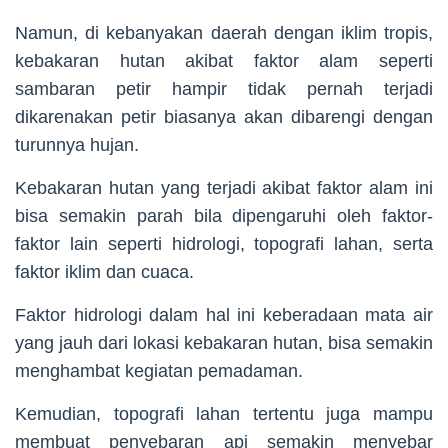
Namun, di kebanyakan daerah dengan iklim tropis,
kebakaran hutan akibat faktor alam seperti
sambaran petir hampir tidak pernah terjadi
dikarenakan petir biasanya akan dibarengi dengan
turunnya hujan.
Kebakaran hutan yang terjadi akibat faktor alam ini
bisa semakin parah bila dipengaruhi oleh faktor-
faktor lain seperti hidrologi, topografi lahan, serta
faktor iklim dan cuaca.
Faktor hidrologi dalam hal ini keberadaan mata air
yang jauh dari lokasi kebakaran hutan, bisa semakin
menghambat kegiatan pemadaman.
Kemudian, topografi lahan tertentu juga mampu
membuat penyebaran api semakin menyebar