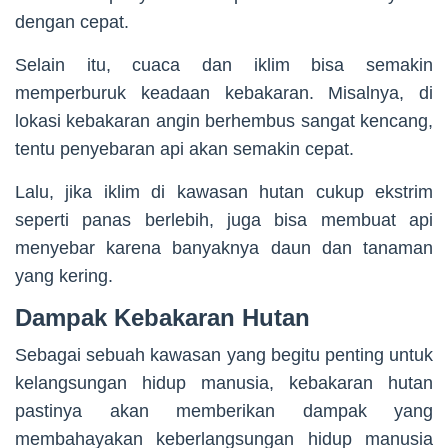
dengan cepat.
Selain itu, cuaca dan iklim bisa semakin
memperburuk keadaan kebakaran. Misalnya, di
lokasi kebakaran angin berhembus sangat kencang,
tentu penyebaran api akan semakin cepat.
Lalu, jika iklim di kawasan hutan cukup ekstrim
seperti panas berlebih, juga bisa membuat api
menyebar karena banyaknya daun dan tanaman
yang kering.
Dampak Kebakaran Hutan
Sebagai sebuah kawasan yang begitu penting untuk
kelangsungan hidup manusia, kebakaran hutan
pastinya akan memberikan dampak yang
membahayakan keberlangsungan hidup manusia