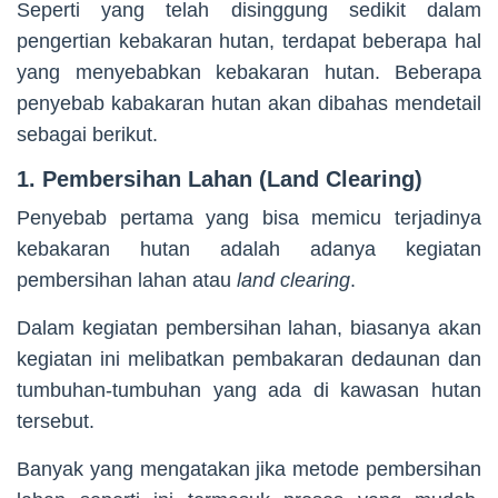
Seperti yang telah disinggung sedikit dalam
pengertian kebakaran hutan, terdapat beberapa hal
yang menyebabkan kebakaran hutan. Beberapa
penyebab kabakaran hutan akan dibahas mendetail
sebagai berikut.
1. Pembersihan Lahan (Land Clearing)
Penyebab pertama yang bisa memicu terjadinya
kebakaran hutan adalah adanya kegiatan
pembersihan lahan atau
land clearing
.
Dalam kegiatan pembersihan lahan, biasanya akan
kegiatan ini melibatkan pembakaran dedaunan dan
tumbuhan-tumbuhan yang ada di kawasan hutan
tersebut.
Banyak yang mengatakan jika metode pembersihan