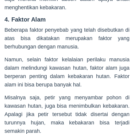
menghentikan kebakaran.
4. Faktor Alam
Beberapa faktor penyebab yang telah disebutkan di
atas bisa dikatakan merupakan faktor yang
berhubungan dengan manusia.
Namun, selain faktor kelalaian perilaku manusia
dalam melindungi kawasan hutan, faktor alam juga
berperan penting dalam kebakaran hutan. Faktor
alam ini bisa berupa banyak hal.
Misalnya saja, petir yang menyambar pohon di
kawasan hutan, juga bisa menimbulkan kebakaran.
Apalagi jika petir tersebut tidak disertai dengan
turunnya hujan, maka kebakaran bisa terjadi
semakin parah.