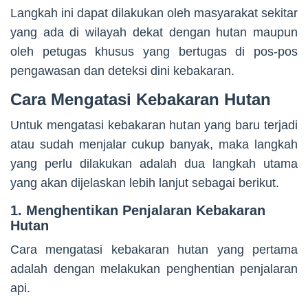
Langkah ini dapat dilakukan oleh masyarakat sekitar
yang ada di wilayah dekat dengan hutan maupun
oleh petugas khusus yang bertugas di pos-pos
pengawasan dan deteksi dini kebakaran.
Cara Mengatasi Kebakaran Hutan
Untuk mengatasi kebakaran hutan yang baru terjadi
atau sudah menjalar cukup banyak, maka langkah
yang perlu dilakukan adalah dua langkah utama
yang akan dijelaskan lebih lanjut sebagai berikut.
1. Menghentikan Penjalaran Kebakaran
Hutan
Cara mengatasi kebakaran hutan yang pertama
adalah dengan melakukan penghentian penjalaran
api.