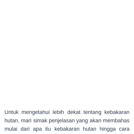
Untuk mengetahui lebih dekat tentang kebakaran
hutan, mari simak penjelasan yang akan membahas
mulai dari apa itu kebakaran hutan hingga cara