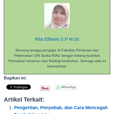
Rita Elfianis S.P M.Sc
Seorang tenaga pengajar di Fakultas Pertanian dan
Peternakan UIN Suska RIAU dengan bidang keahlian
Pemuliaan tanaman dan fisiologi tumbuhan. Semoga web ini
bermanfaat.
Bagikan ini:
WhatsApp
Artikel Terkait:
Pengertian, Penyebab, dan Cara Mencegah