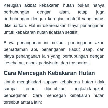
Kerugian akibat kebakaran hutan bukan hanya
berhubungan dengan alam, tetapi juga
berhubungan dengan kerugian materil yang harus
dikeluarkan. Hal ini dikarenakan biaya penanganan
untuk kebakaran hutan tidaklah sedikit.
Biaya penanganan ini meliputi penanganan akan
pemadaman api, penanganan kabut asap, dan
biaya penanganan lain yang berhubungan dengan
kesehatan, aspek pariwisata, dan trasportasi.
Cara Mencegah Kebakaran Hutan
Untuk menghindari supaya kebakaran hutan tidak
sampai terjadi, dibutuhkan langkah-langkah
pencegahan. Cara mencegah kebakaran hutan
tersebut antara lain: