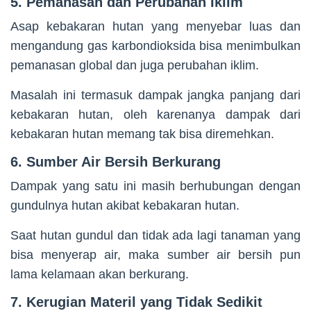
5. Pemanasan dan Perubahan Iklim
Asap kebakaran hutan yang menyebar luas dan
mengandung gas karbondioksida bisa menimbulkan
pemanasan global dan juga perubahan iklim.
Masalah ini termasuk dampak jangka panjang dari
kebakaran hutan, oleh karenanya dampak dari
kebakaran hutan memang tak bisa diremehkan.
6. Sumber Air Bersih Berkurang
Dampak yang satu ini masih berhubungan dengan
gundulnya hutan akibat kebakaran hutan.
Saat hutan gundul dan tidak ada lagi tanaman yang
bisa menyerap air, maka sumber air bersih pun
lama kelamaan akan berkurang.
7. Kerugian Materil yang Tidak Sedikit