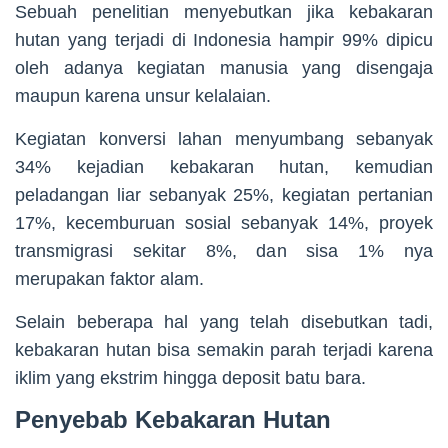
Sebuah penelitian menyebutkan jika kebakaran
hutan yang terjadi di Indonesia hampir 99% dipicu
oleh adanya kegiatan manusia yang disengaja
maupun karena unsur kelalaian.
Kegiatan konversi lahan menyumbang sebanyak
34% kejadian kebakaran hutan, kemudian
peladangan liar sebanyak 25%, kegiatan pertanian
17%, kecemburuan sosial sebanyak 14%, proyek
transmigrasi sekitar 8%, dan sisa 1% nya
merupakan faktor alam.
Selain beberapa hal yang telah disebutkan tadi,
kebakaran hutan bisa semakin parah terjadi karena
iklim yang ekstrim hingga deposit batu bara.
Penyebab Kebakaran Hutan