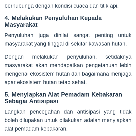
berhubunga dengan kondisi cuaca dan titik api.
4. Melakukan Penyuluhan Kepada
Masyarakat
Penyuluhan juga dinilai sangat penting untuk
masyarakat yang tinggal di sekitar kawasan hutan.
Dengan melakukan penyuluhan, setidaknya
masyarakat akan mendapatkan pengetahuan lebih
mengenai ekosistem hutan dan bagaimana menjaga
agar ekosistem hutan tetap sehat.
5. Menyiapkan Alat Pemadam Kebakaran
Sebagai Antisipasi
Langkah pencegahan dan antisipasi yang tidak
boleh dilupakan untuk dilakukan adalah menyiapkan
alat pemadam kebakaran.