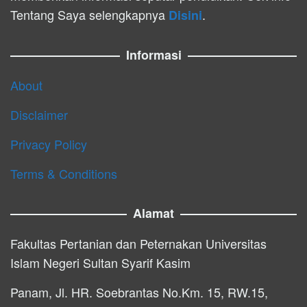
Tentang Saya selengkapnya
.
Disini
Informasi
About
Disclaimer
Privacy Policy
Terms & Conditions
Alamat
Fakultas Pertanian dan Peternakan Universitas
Islam Negeri Sultan Syarif Kasim
Panam, Jl. HR. Soebrantas No.Km. 15, RW.15,