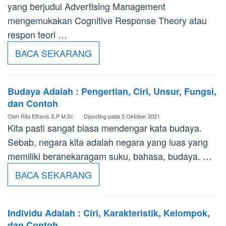
yang berjudul Advertising Management
mengemukakan Cognitive Response Theory atau
respon teori …
BACA SEKARANG
Budaya Adalah : Pengertian, Ciri, Unsur, Fungsi,
dan Contoh
Oleh
Rita Elfianis S.P M.Sc
Diposting pada
3 Oktober 2021
Kita pasti sangat biasa mendengar kata budaya.
Sebab, negara kita adalah negara yang luas yang
memiliki beranekaragam suku, bahasa, budaya. …
BACA SEKARANG
Individu Adalah : Ciri, Karakteristik, Kelompok,
dan Contoh