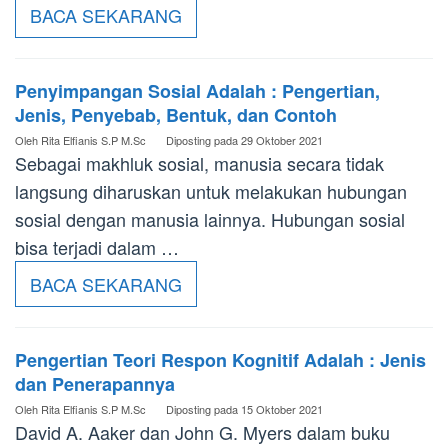
BACA SEKARANG
Penyimpangan Sosial Adalah : Pengertian,
Jenis, Penyebab, Bentuk, dan Contoh
Oleh
Rita Elfianis S.P M.Sc
Diposting pada
29 Oktober 2021
Sebagai makhluk sosial, manusia secara tidak
langsung diharuskan untuk melakukan hubungan
sosial dengan manusia lainnya. Hubungan sosial
bisa terjadi dalam …
BACA SEKARANG
Pengertian Teori Respon Kognitif Adalah : Jenis
dan Penerapannya
Oleh
Rita Elfianis S.P M.Sc
Diposting pada
15 Oktober 2021
David A. Aaker dan John G. Myers dalam buku