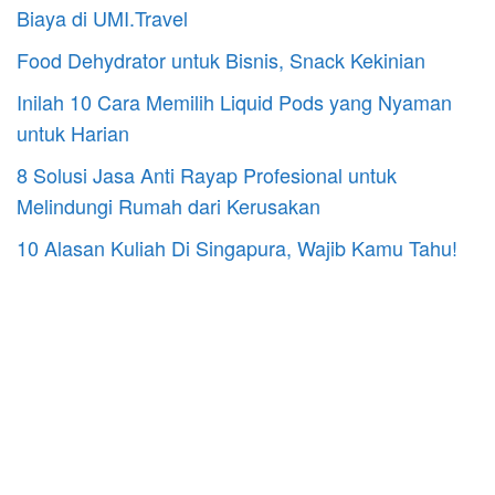
Biaya di UMI.Travel
Food Dehydrator untuk Bisnis, Snack Kekinian
Inilah 10 Cara Memilih Liquid Pods yang Nyaman
untuk Harian
8 Solusi Jasa Anti Rayap Profesional untuk
Melindungi Rumah dari Kerusakan
10 Alasan Kuliah Di Singapura, Wajib Kamu Tahu!