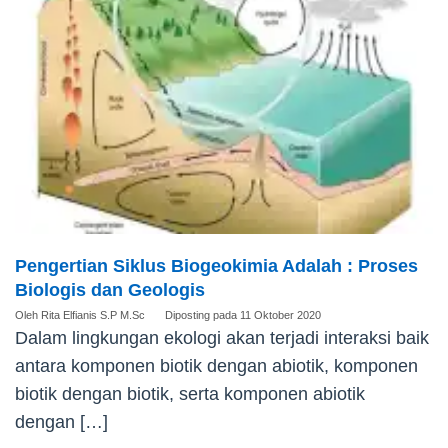
Pengertian Siklus Biogeokimia Adalah : Proses
Biologis dan Geologis
Oleh
Rita Elfianis S.P M.Sc
Diposting pada
11 Oktober 2020
Dalam lingkungan ekologi akan terjadi interaksi baik
antara komponen biotik dengan abiotik, komponen
biotik dengan biotik, serta komponen abiotik
dengan […]