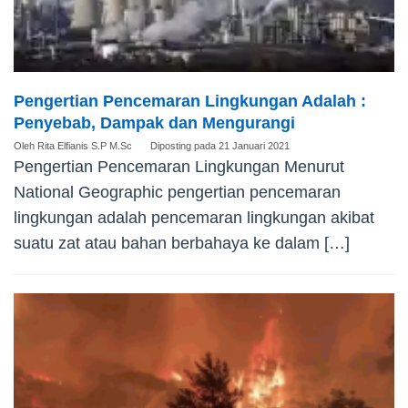
Pengertian Pencemaran Lingkungan Adalah :
Penyebab, Dampak dan Mengurangi
Oleh
Rita Elfianis S.P M.Sc
Diposting pada
21 Januari 2021
Pengertian Pencemaran Lingkungan Menurut
National Geographic pengertian pencemaran
lingkungan adalah pencemaran lingkungan akibat
suatu zat atau bahan berbahaya ke dalam […]