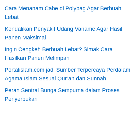
Cara Menanam Cabe di Polybag Agar Berbuah
Lebat
Kendalikan Penyakit Udang Vaname Agar Hasil
Panen Maksimal
Ingin Cengkeh Berbuah Lebat? Simak Cara
Hasilkan Panen Melimpah
Portalislam.com jadi Sumber Terpercaya Perdalam
Agama Islam Sesuai Qur’an dan Sunnah
Peran Sentral Bunga Sempurna dalam Proses
Penyerbukan