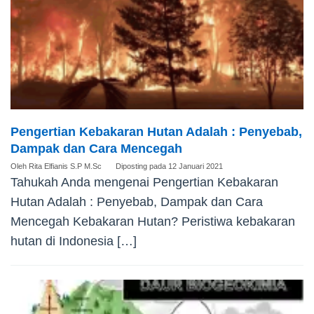
Pengertian Kebakaran Hutan Adalah : Penyebab,
Dampak dan Cara Mencegah
Oleh
Rita Elfianis S.P M.Sc
Diposting pada
12 Januari 2021
Tahukah Anda mengenai Pengertian Kebakaran
Hutan Adalah : Penyebab, Dampak dan Cara
Mencegah Kebakaran Hutan? Peristiwa kebakaran
hutan di Indonesia […]