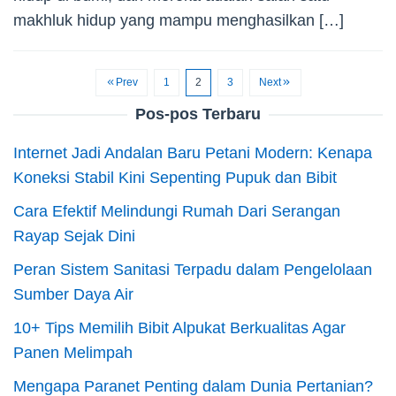
makhluk hidup yang mampu menghasilkan […]
Prev
1
2
3
Next
Pos-pos Terbaru
Internet Jadi Andalan Baru Petani Modern: Kenapa
Koneksi Stabil Kini Sepenting Pupuk dan Bibit
Cara Efektif Melindungi Rumah Dari Serangan
Rayap Sejak Dini
Peran Sistem Sanitasi Terpadu dalam Pengelolaan
Sumber Daya Air
10+ Tips Memilih Bibit Alpukat Berkualitas Agar
Panen Melimpah
Mengapa Paranet Penting dalam Dunia Pertanian?