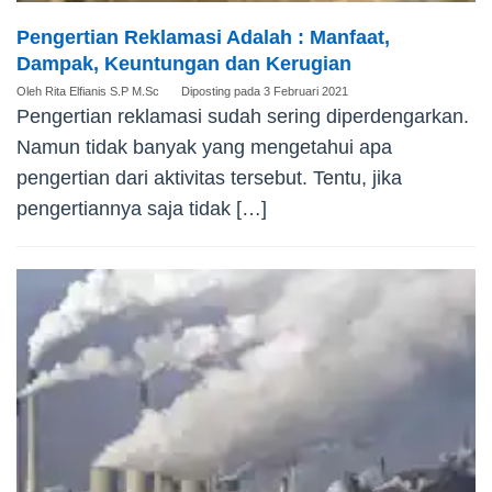
Pengertian Reklamasi Adalah : Manfaat,
Dampak, Keuntungan dan Kerugian
Oleh
Rita Elfianis S.P M.Sc
Diposting pada
3 Februari 2021
Pengertian reklamasi sudah sering diperdengarkan.
Namun tidak banyak yang mengetahui apa
pengertian dari aktivitas tersebut. Tentu, jika
pengertiannya saja tidak […]