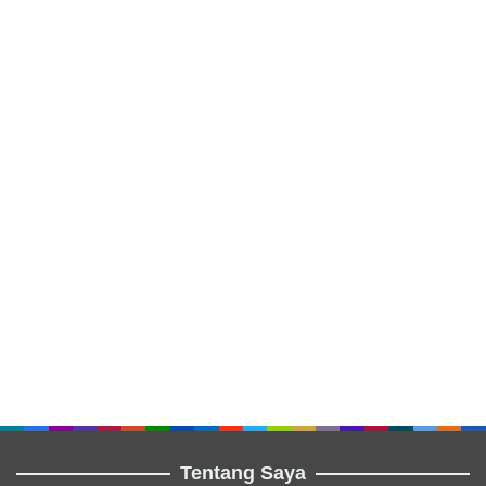
Tentang Saya