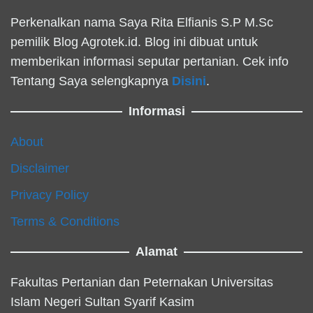
Perkenalkan nama Saya Rita Elfianis S.P M.Sc
pemilik Blog Agrotek.id. Blog ini dibuat untuk
memberikan informasi seputar pertanian. Cek info
Tentang Saya selengkapnya
Disini
.
Informasi
About
Disclaimer
Privacy Policy
Terms & Conditions
Alamat
Fakultas Pertanian dan Peternakan Universitas
Islam Negeri Sultan Syarif Kasim