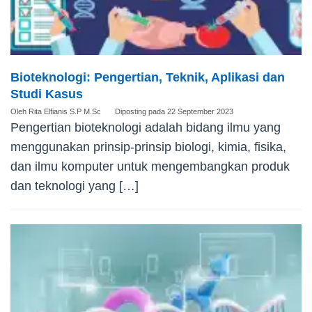
Bioteknologi: Pengertian, Teknik, Aplikasi dan
Studi Kasus
Oleh
Rita Elfianis S.P M.Sc
Diposting pada
22 September 2023
Pengertian bioteknologi adalah bidang ilmu yang
menggunakan prinsip-prinsip biologi, kimia, fisika,
dan ilmu komputer untuk mengembangkan produk
dan teknologi yang […]