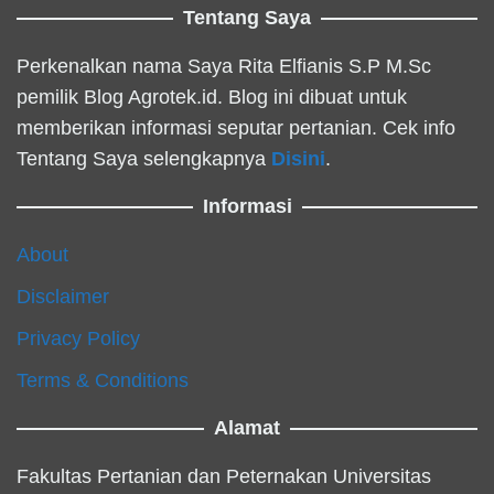
Tentang Saya
Perkenalkan nama Saya Rita Elfianis S.P M.Sc
pemilik Blog Agrotek.id. Blog ini dibuat untuk
memberikan informasi seputar pertanian. Cek info
Tentang Saya selengkapnya
Disini
.
Informasi
About
Disclaimer
Privacy Policy
Terms & Conditions
Alamat
Fakultas Pertanian dan Peternakan Universitas