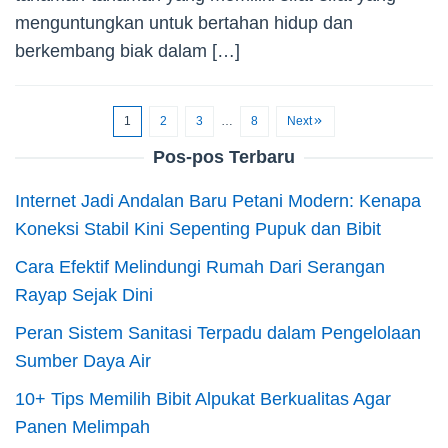
menguntungkan untuk bertahan hidup dan
berkembang biak dalam […]
1
2
3
…
8
Next
Pos-pos Terbaru
Internet Jadi Andalan Baru Petani Modern: Kenapa
Koneksi Stabil Kini Sepenting Pupuk dan Bibit
Cara Efektif Melindungi Rumah Dari Serangan
Rayap Sejak Dini
Peran Sistem Sanitasi Terpadu dalam Pengelolaan
Sumber Daya Air
10+ Tips Memilih Bibit Alpukat Berkualitas Agar
Panen Melimpah