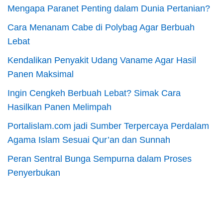
Mengapa Paranet Penting dalam Dunia Pertanian?
Cara Menanam Cabe di Polybag Agar Berbuah
Lebat
Kendalikan Penyakit Udang Vaname Agar Hasil
Panen Maksimal
Ingin Cengkeh Berbuah Lebat? Simak Cara
Hasilkan Panen Melimpah
Portalislam.com jadi Sumber Terpercaya Perdalam
Agama Islam Sesuai Qur’an dan Sunnah
Peran Sentral Bunga Sempurna dalam Proses
Penyerbukan