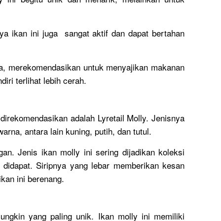
nya ikan ini juga sangat aktif dan dapat bertahan
ama, merekomendasikan untuk menyajikan makanan
ri terlihat lebih cerah.
 direkomendasikan adalah Lyretail Molly. Jenisnya
rna, antara lain kuning, putih, dan tutul.
an. Jenis ikan molly ini sering dijadikan koleksi
 didapat. Siripnya yang lebar memberikan kesan
ikan ini berenang.
ngkin yang paling unik. Ikan molly ini memiliki