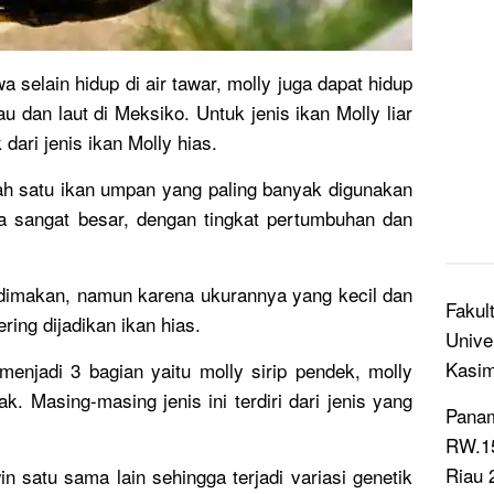
a selain hidup di air tawar, molly juga dapat hidup
au dan laut di Meksiko. Untuk jenis ikan Molly liar
dari jenis ikan Molly hias.
ah satu ikan umpan yang paling banyak digunakan
a sangat besar, dengan tingkat pertumbuhan dan
dimakan, namun karena ukurannya yang kecil dan
Fakul
ring dijadikan ikan hias.
Unive
Kasi
 menjadi 3 bagian yaitu molly sirip pendek, molly
k. Masing-masing jenis ini terdiri dari jenis yang
Panam
RW.15
Riau 
in satu sama lain sehingga terjadi variasi genetik