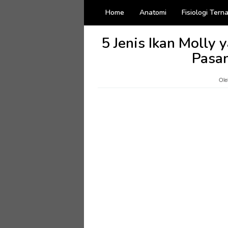
Loncat
Home
Anatomi
Fisiologi Tern
ke
konten
5 Jenis Ikan Molly
Pasa
Ol