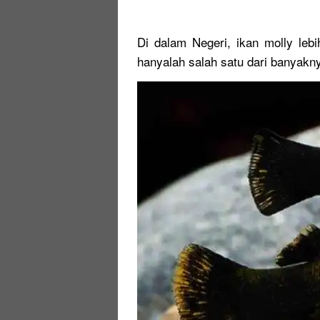
Di dalam Negeri, ikan molly lebi
hanyalah salah satu dari banyakny