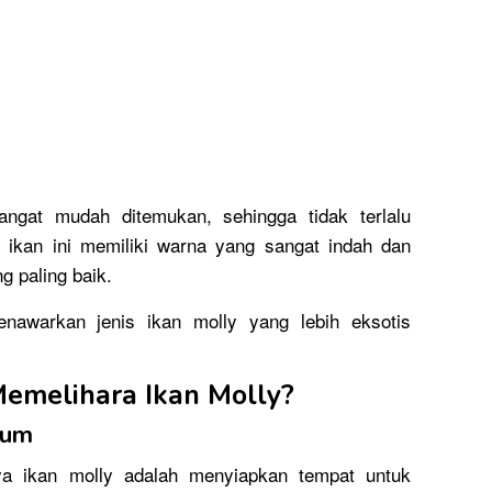
sangat mudah ditemukan, sehingga tidak terlalu
 ikan ini memiliki warna yang sangat indah dan
g paling baik.
menawarkan jenis ikan molly yang lebih eksotis
Memelihara Ikan Molly?
ium
a ikan molly adalah menyiapkan tempat untuk