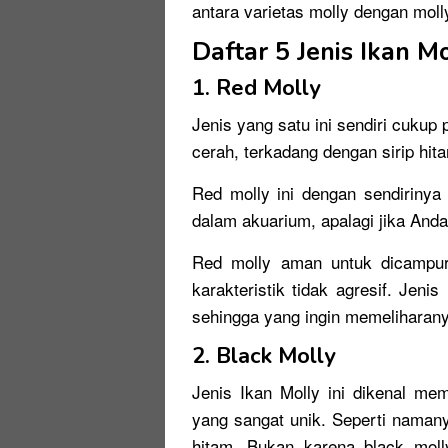
antara varietas molly dengan moll
Daftar 5 Jenis Ikan 
1. Red Molly
Jenis yang satu ini sendiri cuku
cerah, terkadang dengan sirip hita
Red molly ini dengan sendiriny
dalam akuarium, apalagi jika And
Red molly aman untuk dicampur 
karakteristik tidak agresif. Jeni
sehingga yang ingin memeliharan
2. Black Molly
Jenis Ikan Molly ini dikenal mem
yang sangat unik. Seperti namany
hitam. Bukan karena black moll