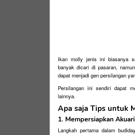
Ikan molly jenis ini biasanya 
banyak dicari di pasaran, namun
dapat menjadi gen persilangan yan
Persilangan ini sendiri dapat 
lainnya.
Apa saja Tips untuk 
1. Mempersiapkan Akuar
Langkah pertama dalam budiday