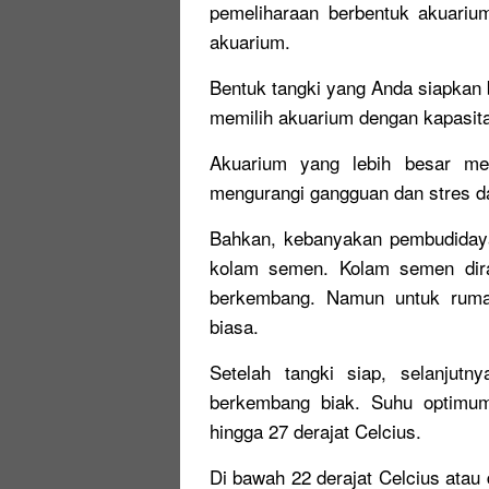
pemeliharaan berbentuk akuarium.
akuarium.
Bentuk tangki yang Anda siapkan 
memilih akuarium dengan kapasitas
Akuarium yang lebih besar me
mengurangi gangguan dan stres dar
Bahkan, kebanyakan pembudidaya
kolam semen. Kolam semen dir
berkembang. Namun untuk ruma
biasa.
Setelah tangki siap, selanjutn
berkembang biak. Suhu optimu
hingga 27 derajat Celcius.
Di bawah 22 derajat Celcius atau 