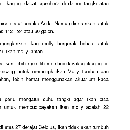
 Ikan ini dapat dipelihara di dalam tangki atau
bisa diatur sesuka Anda. Namun disarankan untuk
 112 liter atau 30 galon.
mungkinkan ikan molly bergerak bebas untuk
i ikan molly jantan.
 ikan lebih memilih membudidayakan ikan ini di
ancang untuk memungkinkan Molly tumbuh dan
han, lebih hemat menggunakan akuarium kaca
ya perlu mengatur suhu tangki agar ikan bisa
m untuk membudidayakan ikan molly adalah 22
di atas 27 derajat Celcius, ikan tidak akan tumbuh