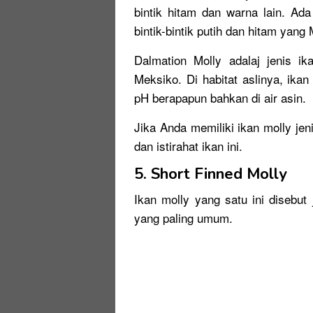
bintik hitam dan warna lain. Ad
bintik-bintik putih dan hitam yang 
Dalmation Molly adalaj jenis i
Meksiko. Di habitat aslinya, ikan
pH berapapun bahkan di air asin.
Jika Anda memiliki ikan molly jen
dan istirahat ikan ini.
5. Short Finned Molly
Ikan molly yang satu ini disebu
yang paling umum.