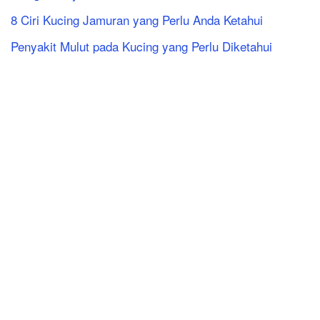
8 Ciri Kucing Jamuran yang Perlu Anda Ketahui
Penyakit Mulut pada Kucing yang Perlu Diketahui