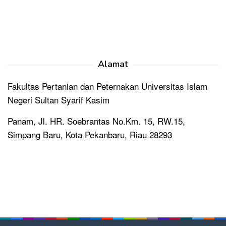
Alamat
Fakultas Pertanian dan Peternakan Universitas Islam
Negeri Sultan Syarif Kasim
Panam, Jl. HR. Soebrantas No.Km. 15, RW.15,
Simpang Baru, Kota Pekanbaru, Riau 28293