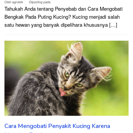
Oleh
agrotek
Diposting pada
Tahukah Anda tentang Penyebab dan Cara Mengobati
Bengkak Pada Puting Kucing? Kucing menjadi salah
satu hewan yang banyak dipelihara khususnya […]
Cara Mengobati Penyakit Kucing Karena