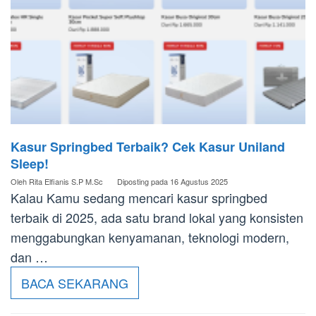
Kasur Springbed Terbaik? Cek Kasur Uniland
Sleep!
Oleh
Rita Elfianis S.P M.Sc
Diposting pada
16 Agustus 2025
Kalau Kamu sedang mencari kasur springbed
terbaik di 2025, ada satu brand lokal yang konsisten
menggabungkan kenyamanan, teknologi modern,
dan …
BACA SEKARANG