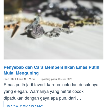
Penyebab dan Cara Membersihkan Emas Putih
Mulai Menguning
Oleh
Rita Elfianis S.P M.Sc
Diposting pada
16 Juni 2025
Emas putih jadi favorit karena look dan desainnya
yang elegan. Warnanya yang netral cocok
dipadukan dengan gaya apa pun, dari …
BACA SEKARANG