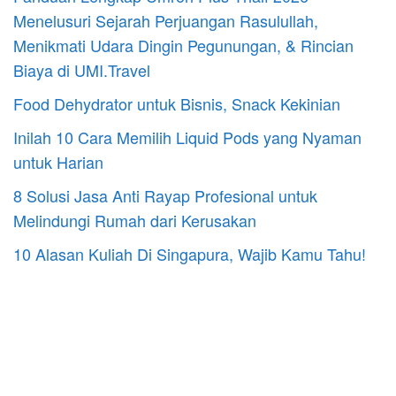
Menelusuri Sejarah Perjuangan Rasulullah,
Menikmati Udara Dingin Pegunungan, & Rincian
Biaya di UMI.Travel
Food Dehydrator untuk Bisnis, Snack Kekinian
Inilah 10 Cara Memilih Liquid Pods yang Nyaman
untuk Harian
8 Solusi Jasa Anti Rayap Profesional untuk
Melindungi Rumah dari Kerusakan
10 Alasan Kuliah Di Singapura, Wajib Kamu Tahu!