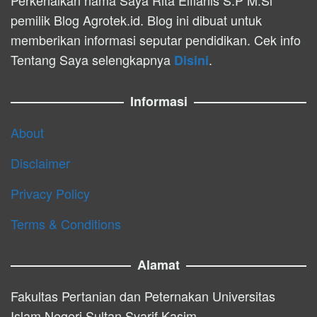
pemilik Blog Agrotek.id. Blog ini dibuat untuk
memberikan informasi seputar pendidikan. Cek info
Tentang Saya selengkapnya
.
Disini
Informasi
About
Disclaimer
Privacy Policy
Terms & Conditions
Alamat
Fakultas Pertanian dan Peternakan Universitas
Islam Negeri Sultan Syarif Kasim