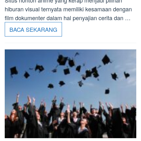
hiburan visual ternyata memiliki kesamaan dengan
film dokumenter dalam hal penyajian cerita dan …
BACA SEKARANG