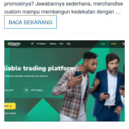
promosinya? Jawabannya sederhana, merchandise
custom mampu membangun kedekatan dengan …
BACA SEKARANG