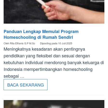
Panduan Lengkap Memulai Program
Homeschooling di Rumah Sendiri
Oleh
Rita Elfianis S.P M.Sc
Diposting pada
10 Juli 2025
Meningkatnya kesadaran akan pentingnya
pendidikan yang fleksibel dan sesuai dengan
kebutuhan individual mendorong banyak keluarga di
Indonesia mempertimbangkan homeschooling
sebagai …
BACA SEKARANG