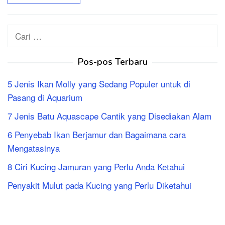
Cari
untuk:
Pos-pos Terbaru
5 Jenis Ikan Molly yang Sedang Populer untuk di
Pasang di Aquarium
7 Jenis Batu Aquascape Cantik yang Disediakan Alam
6 Penyebab Ikan Berjamur dan Bagaimana cara
Mengatasinya
8 Ciri Kucing Jamuran yang Perlu Anda Ketahui
Penyakit Mulut pada Kucing yang Perlu Diketahui