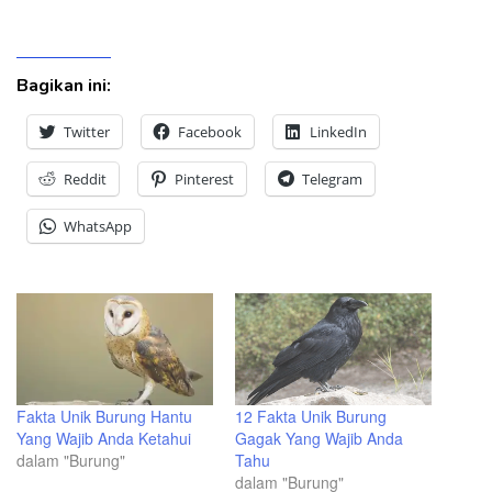
Bagikan ini:
Twitter
Facebook
LinkedIn
Reddit
Pinterest
Telegram
WhatsApp
Fakta Unik Burung Hantu
12 Fakta Unik Burung
Yang Wajib Anda Ketahui
Gagak Yang Wajib Anda
dalam "Burung"
Tahu
dalam "Burung"