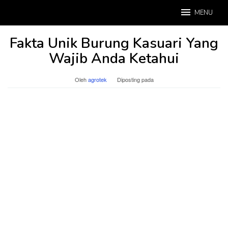
Loncat
MENU
ke
konten
Fakta Unik Burung Kasuari Yang
Wajib Anda Ketahui
Oleh
agrotek
Diposting pada