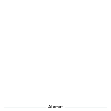
Alamat