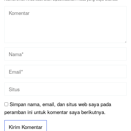
Simpan nama, email, dan situs web saya pada
peramban ini untuk komentar saya berikutnya.