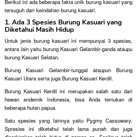
Berikut ini ada beberapa fakta unik burung kasuari yang
tersuguh dari keindahan burung kasuari.
1. Ada 3 Spesies Burung Kasuari yang
Diketahui Masih Hidup
Untuk jenis burung kasuari ini mempunyai 3 spesies,
antara lain yaitu burung Kasuari Gelambir-ganda ataupu
burung Kasuari Selatan.
Burung Kasuari Gelambir-tunggal ataupun Burung
Kasuari Utara serta juga Burung Kasuari Kerdil.
Burung Kasuari Kerdil ini merupakan salah satu dari
hewan endemik Indonesia, bisa Anda temukan di
beberapa hutan papua.
Satu spesies yang lainnya yaitu Pygmy Cassowary.
Spresies ini diketahui telah lama punah dan juga
diperkirakan telah hidup di zaman es. Fosilnya telah