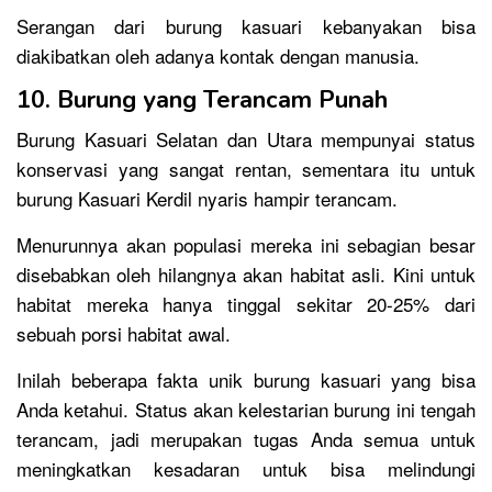
Serangan dari burung kasuari kebanyakan bisa
diakibatkan oleh adanya kontak dengan manusia.
10. Burung yang Terancam Punah
Burung Kasuari Selatan dan Utara mempunyai status
konservasi yang sangat rentan, sementara itu untuk
burung Kasuari Kerdil nyaris hampir terancam.
Menurunnya akan populasi mereka ini sebagian besar
disebabkan oleh hilangnya akan habitat asli. Kini untuk
habitat mereka hanya tinggal sekitar 20-25% dari
sebuah porsi habitat awal.
Inilah beberapa fakta unik burung kasuari yang bisa
Anda ketahui. Status akan kelestarian burung ini tengah
terancam, jadi merupakan tugas Anda semua untuk
meningkatkan kesadaran untuk bisa melindungi