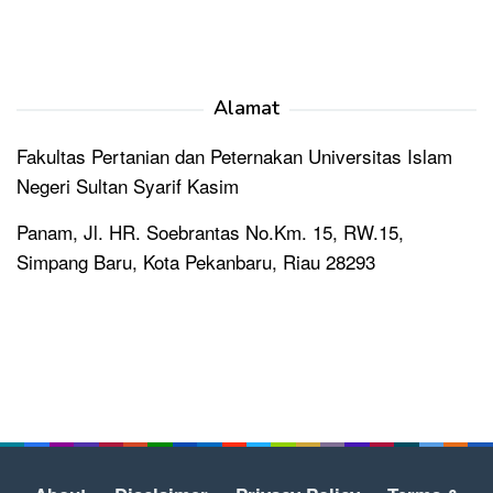
Alamat
Fakultas Pertanian dan Peternakan Universitas Islam
Negeri Sultan Syarif Kasim
Panam, Jl. HR. Soebrantas No.Km. 15, RW.15,
Simpang Baru, Kota Pekanbaru, Riau 28293