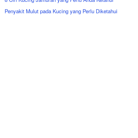
Penyakit Mulut pada Kucing yang Perlu Diketahui