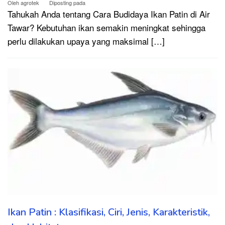
Oleh
agrotek
Diposting pada
Tahukah Anda tentang Cara Budidaya Ikan Patin di Air
Tawar? Kebutuhan ikan semakin meningkat sehingga
perlu dilakukan upaya yang maksimal […]
Ikan Patin : Klasifikasi, Ciri, Jenis, Karakteristik,