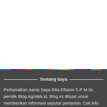
Tentang Saya
Perkenalkan nama Saya Rita Elfianis S.P M.Sc
pemilik Blog Agrotek.id. Blog ini dibuat untuk
memberikan informasi seputar pertanian. Cek info