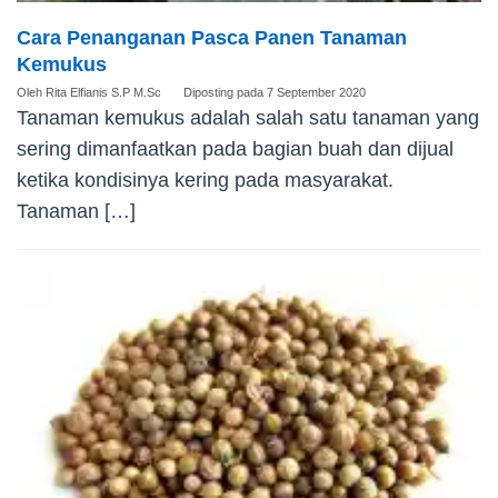
Cara Penanganan Pasca Panen Tanaman
Kemukus
Oleh
Rita Elfianis S.P M.Sc
Diposting pada
7 September 2020
Tanaman kemukus adalah salah satu tanaman yang
sering dimanfaatkan pada bagian buah dan dijual
ketika kondisinya kering pada masyarakat.
Tanaman […]