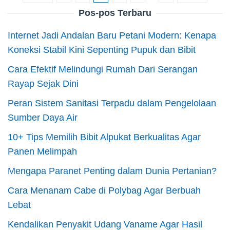
Pos-pos Terbaru
Internet Jadi Andalan Baru Petani Modern: Kenapa
Koneksi Stabil Kini Sepenting Pupuk dan Bibit
Cara Efektif Melindungi Rumah Dari Serangan
Rayap Sejak Dini
Peran Sistem Sanitasi Terpadu dalam Pengelolaan
Sumber Daya Air
10+ Tips Memilih Bibit Alpukat Berkualitas Agar
Panen Melimpah
Mengapa Paranet Penting dalam Dunia Pertanian?
Cara Menanam Cabe di Polybag Agar Berbuah
Lebat
Kendalikan Penyakit Udang Vaname Agar Hasil