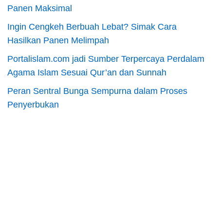
Panen Maksimal
Ingin Cengkeh Berbuah Lebat? Simak Cara
Hasilkan Panen Melimpah
Portalislam.com jadi Sumber Terpercaya Perdalam
Agama Islam Sesuai Qur’an dan Sunnah
Peran Sentral Bunga Sempurna dalam Proses
Penyerbukan