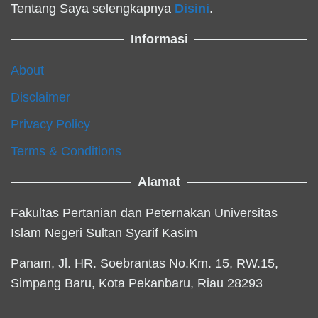
Tentang Saya selengkapnya
Disini
.
Informasi
About
Disclaimer
Privacy Policy
Terms & Conditions
Alamat
Fakultas Pertanian dan Peternakan Universitas
Islam Negeri Sultan Syarif Kasim
Panam, Jl. HR. Soebrantas No.Km. 15, RW.15,
Simpang Baru, Kota Pekanbaru, Riau 28293