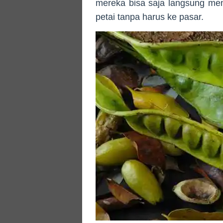
mereka bisa saja langsung me
petai tanpa harus ke pasar.