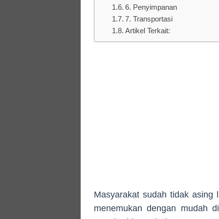
6. Penyimpanan
7. Transportasi
Artikel Terkait:
Masyarakat sudah tidak asing 
menemukan dengan mudah di 