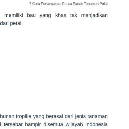
7 Cara Penanganan Pasca Panen Tanaman Petai
memiliki bau yang khas tak menjadikan
ari petai.
unan tropika yang berasal dari jenis tanaman
i tersebar hampir disemua wilayah indonesia