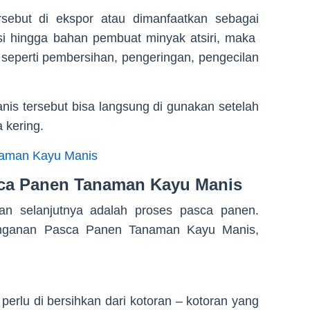
rsebut di ekspor atau dimanfaatkan sebagai
i hingga bahan pembuat minyak atsiri, maka
seperti pembersihan, pengeringan, pengecilan
anis tersebut bisa langsung di gunakan setelah
 kering.
naman Kayu Manis
ca Panen Tanaman Kayu Manis
an selanjutnya adalah proses pasca panen.
nanganan Pasca Panen Tanaman Kayu Manis,
perlu di bersihkan dari kotoran – kotoran yang