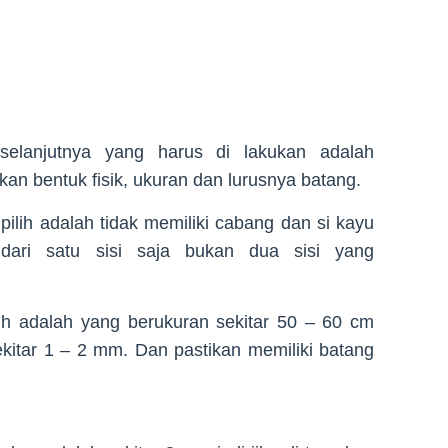
selanjutnya yang harus di lakukan adalah
an bentuk fisik, ukuran dan lurusnya batang.
pilih adalah tidak memiliki cabang dan si kayu
dari satu sisi saja bukan dua sisi yang
ih adalah yang berukuran sekitar 50 – 60 cm
sekitar 1 – 2 mm. Dan pastikan memiliki batang