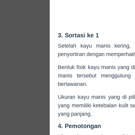
3. Sortasi ke 1
Setelah kayu manis kering, 
penyortiran dengan memperhatik
Bentuk fisik kayu manis yang di
manis tersebut menggulung 
berlawanan.
Ukuran kayu manis yang di pil
yang memiliki ketebalan kulit 
yang panjang.
4. Pemotongan