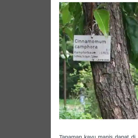
Tanaman kayu manis dapat di 