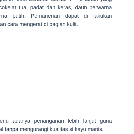
it cokelat tua, padat dan keras, daun berwarna
arna putih. Pemanenan dapat di lakukan
 cara mengerat di bagian kulit.
erlu adanya penanganan lebih lanjut guna
 tanpa mengurangi kualitas si kayu manis.