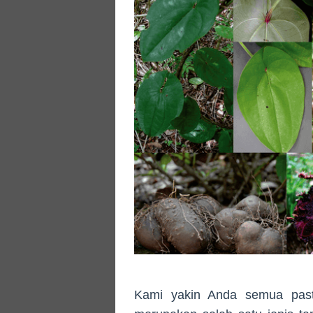
Kami yakin Anda semua past