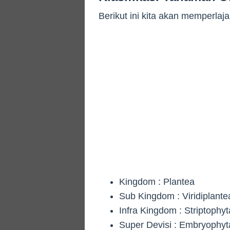
Berikut ini kita akan memperlaja
Kingdom : Plantea
Sub Kingdom : Viridiplante
Infra Kingdom : Striptophyt
Super Devisi : Embryophyt