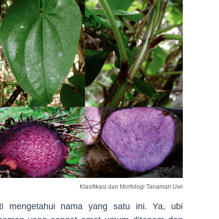
Klasifikasi dan Morfologi Tanaman Uwi
i mengetahui nama yang satu ini. Ya, ubi