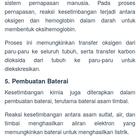
sistem pernapasan manusia. Pada proses
pernapasan, reaksi kesetimbangan terjadi antara
oksigen dan hemoglobin dalam darah untuk
membentuk oksihemoglobin.
Proses ini memungkinkan transfer oksigen dari
paru-paru ke seluruh tubuh, serta transfer karbon
dioksida dari tubuh ke paru-paru untuk
diekskresikan.
5. Pembuatan Baterai
Kesetimbangan kimia juga diterapkan dalam
pembuatan baterai, terutama baterai asam timbal.
Reaksi kesetimbangan antara asam sulfat, air, dan
timbal menghasilkan aliran elektron yang
memungkinkan baterai untuk menghasilkan listrik.