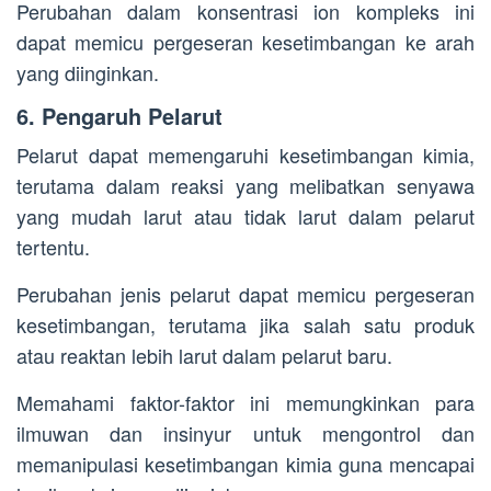
Perubahan dalam konsentrasi ion kompleks ini
dapat memicu pergeseran kesetimbangan ke arah
yang diinginkan.
6. Pengaruh Pelarut
Pelarut dapat memengaruhi kesetimbangan kimia,
terutama dalam reaksi yang melibatkan senyawa
yang mudah larut atau tidak larut dalam pelarut
tertentu.
Perubahan jenis pelarut dapat memicu pergeseran
kesetimbangan, terutama jika salah satu produk
atau reaktan lebih larut dalam pelarut baru.
Memahami faktor-faktor ini memungkinkan para
ilmuwan dan insinyur untuk mengontrol dan
memanipulasi kesetimbangan kimia guna mencapai