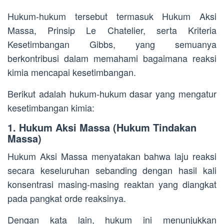
Hukum-hukum tersebut termasuk Hukum Aksi
Massa, Prinsip Le Chatelier, serta Kriteria
Kesetimbangan Gibbs, yang semuanya
berkontribusi dalam memahami bagaimana reaksi
kimia mencapai kesetimbangan.
Berikut adalah hukum-hukum dasar yang mengatur
kesetimbangan kimia:
1. Hukum Aksi Massa (Hukum Tindakan
Massa)
Hukum Aksi Massa menyatakan bahwa laju reaksi
secara keseluruhan sebanding dengan hasil kali
konsentrasi masing-masing reaktan yang diangkat
pada pangkat orde reaksinya.
Dengan kata lain, hukum ini menunjukkan