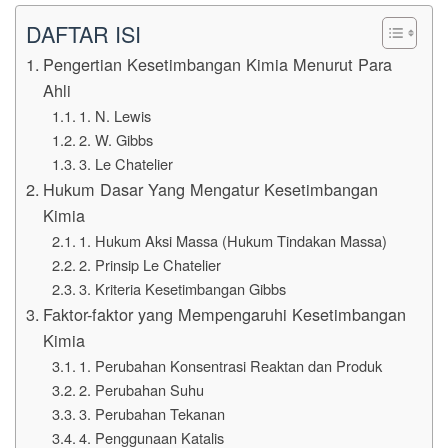
DAFTAR ISI
Pengertian Kesetimbangan Kimia Menurut Para
Ahli
1. N. Lewis
2. W. Gibbs
3. Le Chatelier
Hukum Dasar Yang Mengatur Kesetimbangan
Kimia
1. Hukum Aksi Massa (Hukum Tindakan Massa)
2. Prinsip Le Chatelier
3. Kriteria Kesetimbangan Gibbs
Faktor-faktor yang Mempengaruhi Kesetimbangan
Kimia
1. Perubahan Konsentrasi Reaktan dan Produk
2. Perubahan Suhu
3. Perubahan Tekanan
4. Penggunaan Katalis