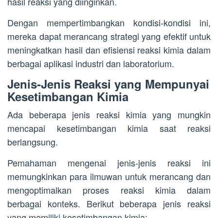
hasil reaksi yang diinginkan.
Dengan mempertimbangkan kondisi-kondisi ini,
mereka dapat merancang strategi yang efektif untuk
meningkatkan hasil dan efisiensi reaksi kimia dalam
berbagai aplikasi industri dan laboratorium.
Jenis-Jenis Reaksi yang Mempunyai
Kesetimbangan Kimia
Ada beberapa jenis reaksi kimia yang mungkin
mencapai kesetimbangan kimia saat reaksi
berlangsung.
Pemahaman mengenai jenis-jenis reaksi ini
memungkinkan para ilmuwan untuk merancang dan
mengoptimalkan proses reaksi kimia dalam
berbagai konteks. Berikut beberapa jenis reaksi
yang memiliki kesetimbangan kimia: