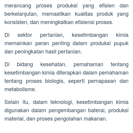
merancang proses produksi yang efisien dan
berkelanjutan, memastikan kualitas produk yang
konsisten, dan meningkatkan efisiensi proses.
Di sektor pertanian, kesetimbangan kimia
memainkan peran penting dalam produksi pupuk
dan peningkatan hasil pertanian.
Di bidang kesehatan, pemahaman tentang
kesetimbangan kimia diterapkan dalam pemahaman
tentang proses biologis, seperti pernapasan dan
metabolisme.
Selain itu, dalam teknologi, kesetimbangan kimia
digunakan dalam pengembangan baterai, produksi
material, dan proses pengolahan makanan.