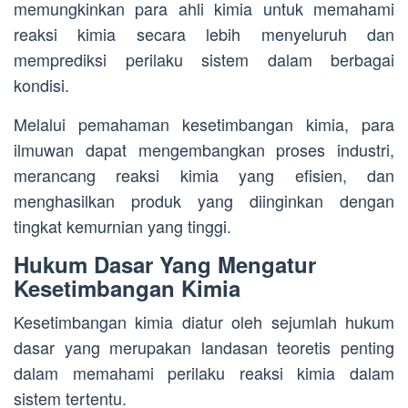
memungkinkan para ahli kimia untuk memahami
reaksi kimia secara lebih menyeluruh dan
memprediksi perilaku sistem dalam berbagai
kondisi.
Melalui pemahaman kesetimbangan kimia, para
ilmuwan dapat mengembangkan proses industri,
merancang reaksi kimia yang efisien, dan
menghasilkan produk yang diinginkan dengan
tingkat kemurnian yang tinggi.
Hukum Dasar Yang Mengatur
Kesetimbangan Kimia
Kesetimbangan kimia diatur oleh sejumlah hukum
dasar yang merupakan landasan teoretis penting
dalam memahami perilaku reaksi kimia dalam
sistem tertentu.