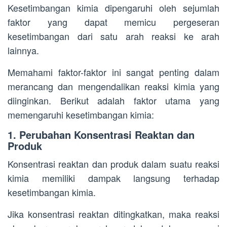
Kesetimbangan kimia dipengaruhi oleh sejumlah
faktor yang dapat memicu pergeseran
kesetimbangan dari satu arah reaksi ke arah
lainnya.
Memahami faktor-faktor ini sangat penting dalam
merancang dan mengendalikan reaksi kimia yang
diinginkan. Berikut adalah faktor utama yang
memengaruhi kesetimbangan kimia:
1. Perubahan Konsentrasi Reaktan dan
Produk
Konsentrasi reaktan dan produk dalam suatu reaksi
kimia memiliki dampak langsung terhadap
kesetimbangan kimia.
Jika konsentrasi reaktan ditingkatkan, maka reaksi