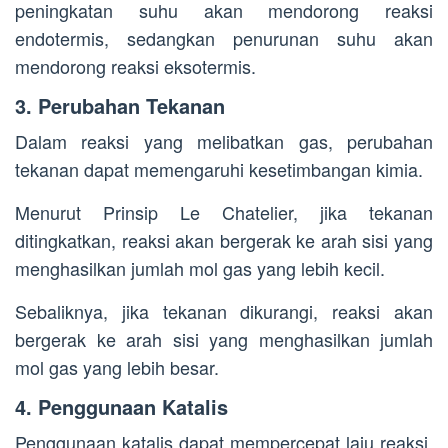
peningkatan suhu akan mendorong reaksi
endotermis, sedangkan penurunan suhu akan
mendorong reaksi eksotermis.
3. Perubahan Tekanan
Dalam reaksi yang melibatkan gas, perubahan
tekanan dapat memengaruhi kesetimbangan kimia.
Menurut Prinsip Le Chatelier, jika tekanan
ditingkatkan, reaksi akan bergerak ke arah sisi yang
menghasilkan jumlah mol gas yang lebih kecil.
Sebaliknya, jika tekanan dikurangi, reaksi akan
bergerak ke arah sisi yang menghasilkan jumlah
mol gas yang lebih besar.
4. Penggunaan Katalis
Penggunaan katalis dapat mempercepat laju reaksi,