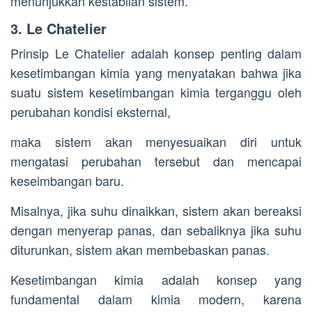
menunjukkan kestabilan sistem.
3. Le Chatelier
Prinsip Le Chatelier adalah konsep penting dalam
kesetimbangan kimia yang menyatakan bahwa jika
suatu sistem kesetimbangan kimia terganggu oleh
perubahan kondisi eksternal,
maka sistem akan menyesuaikan diri untuk
mengatasi perubahan tersebut dan mencapai
keseimbangan baru.
Misalnya, jika suhu dinaikkan, sistem akan bereaksi
dengan menyerap panas, dan sebaliknya jika suhu
diturunkan, sistem akan membebaskan panas.
Kesetimbangan kimia adalah konsep yang
fundamental dalam kimia modern, karena