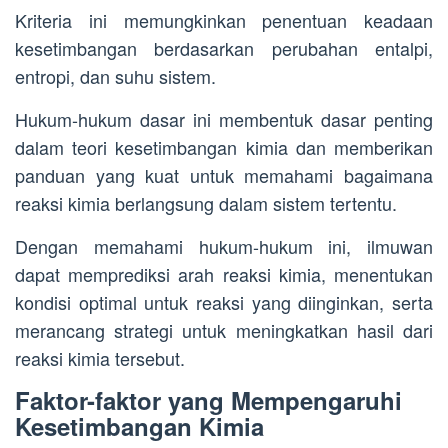
Kriteria ini memungkinkan penentuan keadaan
kesetimbangan berdasarkan perubahan entalpi,
entropi, dan suhu sistem.
Hukum-hukum dasar ini membentuk dasar penting
dalam teori kesetimbangan kimia dan memberikan
panduan yang kuat untuk memahami bagaimana
reaksi kimia berlangsung dalam sistem tertentu.
Dengan memahami hukum-hukum ini, ilmuwan
dapat memprediksi arah reaksi kimia, menentukan
kondisi optimal untuk reaksi yang diinginkan, serta
merancang strategi untuk meningkatkan hasil dari
reaksi kimia tersebut.
Faktor-faktor yang Mempengaruhi
Kesetimbangan Kimia