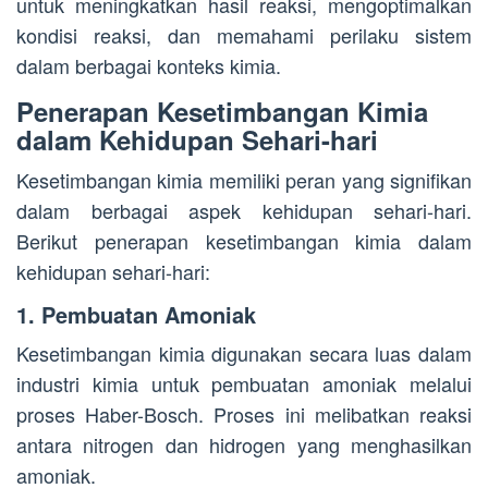
untuk meningkatkan hasil reaksi, mengoptimalkan
kondisi reaksi, dan memahami perilaku sistem
dalam berbagai konteks kimia.
Penerapan Kesetimbangan Kimia
dalam Kehidupan Sehari-hari
Kesetimbangan kimia memiliki peran yang signifikan
dalam berbagai aspek kehidupan sehari-hari.
Berikut penerapan kesetimbangan kimia dalam
kehidupan sehari-hari:
1. Pembuatan Amoniak
Kesetimbangan kimia digunakan secara luas dalam
industri kimia untuk pembuatan amoniak melalui
proses Haber-Bosch. Proses ini melibatkan reaksi
antara nitrogen dan hidrogen yang menghasilkan
amoniak.