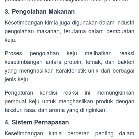
3. Pengolahan Makanan
Kesetimbangan kimia juga digunakan dalam industri
pengolahan makanan, terutama dalam pembuatan
keju.
Proses pengolahan keju melibatkan reaksi
kesetimbangan antara protein, lemak, dan bakteri
yang menghasilkan karakteristik unik dari berbagai
jenis keju.
Pengaturan kondisi reaksi ini memungkinkan
pembuat keju untuk menghasilkan produk dengan
tekstur, rasa, dan aroma yang diinginkan.
4. Sistem Pernapasan
Kesetimbangan kimia berperan penting dalam