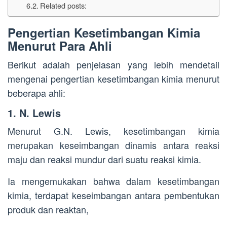
Related posts:
Pengertian Kesetimbangan Kimia
Menurut Para Ahli
Berikut adalah penjelasan yang lebih mendetail
mengenai pengertian kesetimbangan kimia menurut
beberapa ahli:
1. N. Lewis
Menurut G.N. Lewis, kesetimbangan kimia
merupakan keseimbangan dinamis antara reaksi
maju dan reaksi mundur dari suatu reaksi kimia.
Ia mengemukakan bahwa dalam kesetimbangan
kimia, terdapat keseimbangan antara pembentukan
produk dan reaktan,