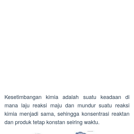
Kesetimbangan kimia adalah suatu keadaan di
mana laju reaksi maju dan mundur suatu reaksi
kimia menjadi sama, sehingga konsentrasi reaktan
dan produk tetap konstan seiring waktu.