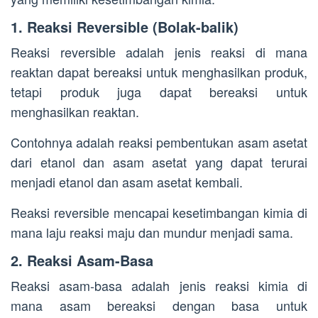
1. Reaksi Reversible (Bolak-balik)
Reaksi reversible adalah jenis reaksi di mana
reaktan dapat bereaksi untuk menghasilkan produk,
tetapi produk juga dapat bereaksi untuk
menghasilkan reaktan.
Contohnya adalah reaksi pembentukan asam asetat
dari etanol dan asam asetat yang dapat terurai
menjadi etanol dan asam asetat kembali.
Reaksi reversible mencapai kesetimbangan kimia di
mana laju reaksi maju dan mundur menjadi sama.
2. Reaksi Asam-Basa
Reaksi asam-basa adalah jenis reaksi kimia di
mana asam bereaksi dengan basa untuk