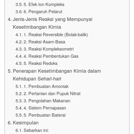
5. Efek Ion Kompleks
6. Pengaruh Pelarut
Jenis-Jenis Reaksi yang Mempunyai
Kesetimbangan Kimia
1. Reaksi Reversible (Bolak-balik)
2. Reaksi Asam-Basa
3. Reaksi Kompleksometri
4. Reaksi Pembentukan Gas
5. Reaksi Redoks
Penerapan Kesetimbangan Kimia dalam
Kehidupan Sehari-hari
1. Pembuatan Amoniak
2. Pertanian dan Pupuk Nitrat
3. Pengolahan Makanan
4. Sistem Pernapasan
5. Pembuatan Baterai
Kesimpulan
Sebarkan ini: