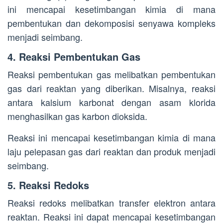
ini mencapai kesetimbangan kimia di mana
pembentukan dan dekomposisi senyawa kompleks
menjadi seimbang.
4. Reaksi Pembentukan Gas
Reaksi pembentukan gas melibatkan pembentukan
gas dari reaktan yang diberikan. Misalnya, reaksi
antara kalsium karbonat dengan asam klorida
menghasilkan gas karbon dioksida.
Reaksi ini mencapai kesetimbangan kimia di mana
laju pelepasan gas dari reaktan dan produk menjadi
seimbang.
5. Reaksi Redoks
Reaksi redoks melibatkan transfer elektron antara
reaktan. Reaksi ini dapat mencapai kesetimbangan