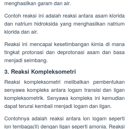
menghasilkan garam dan air.
Contoh reaksi ini adalah reaksi antara asam klorida
dan natrium hidroksida yang menghasilkan natrium
klorida dan air.
Reaksi ini mencapai kesetimbangan kimia di mana
tingkat protonasi dan deprotonasi asam dan basa
menjadi seimbang.
3. Reaksi Kompleksometri
Reaksi kompleksometri melibatkan pembentukan
senyawa kompleks antara logam transisi dan ligan
kompleksometrik. Senyawa kompleks ini kemudian
dapat terurai kembali menjadi logam dan ligan.
Contohnya adalah reaksi antara ion logam seperti
ion tembaga(II) dengan ligan seperti amonia. Reaksi