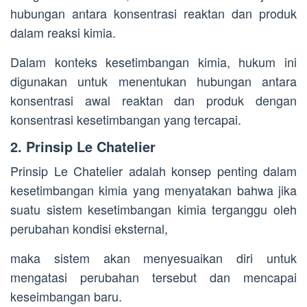
hubungan antara konsentrasi reaktan dan produk
dalam reaksi kimia.
Dalam konteks kesetimbangan kimia, hukum ini
digunakan untuk menentukan hubungan antara
konsentrasi awal reaktan dan produk dengan
konsentrasi kesetimbangan yang tercapai.
2. Prinsip Le Chatelier
Prinsip Le Chatelier adalah konsep penting dalam
kesetimbangan kimia yang menyatakan bahwa jika
suatu sistem kesetimbangan kimia terganggu oleh
perubahan kondisi eksternal,
maka sistem akan menyesuaikan diri untuk
mengatasi perubahan tersebut dan mencapai
keseimbangan baru.