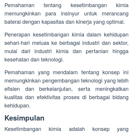
Pemahaman tentang kesetimbangan kimia
memungkinkan para insinyur untuk merancang
baterai dengan kapasitas dan kinerja yang optimal.
Penerapan kesetimbangan kimia dalam kehidupan
sehari-hari meluas ke berbagai industri dan sektor,
mulai dari industri kimia dan pertanian hingga
kesehatan dan teknologi.
Pemahaman yang mendalam tentang konsep ini
memungkinkan pengembangan teknologi yang lebih
efisien dan berkelanjutan, serta meningkatkan
kualitas dan efektivitas proses di berbagai bidang
kehidupan.
Kesimpulan
Kesetimbangan kimia adalah konsep yang