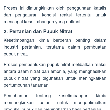
Proses ini dimungkinkan oleh penggunaan katalis
dan pengaturan kondisi reaksi tertentu untuk
mencapai kesetimbangan yang optimal.
2. Pertanian dan Pupuk Nitrat
Kesetimbangan kimia berperan penting dalam
industri pertanian, terutama dalam pembuatan
pupuk nitrat.
Proses pembentukan pupuk nitrat melibatkan reaksi
antara asam nitrat dan amonia, yang menghasilkan
pupuk nitrat yang digunakan untuk meningkatkan
pertumbuhan tanaman.
Pemahaman tentang kesetimbangan kimia
memungkinkan petani untuk mengoptimalkan
produksi pupuk dan meningkatkan hasil pertanian.