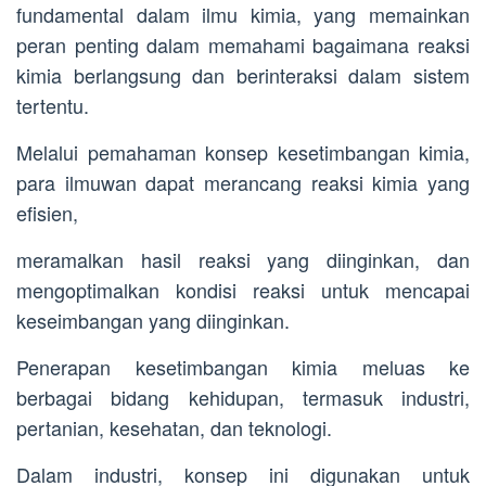
fundamental dalam ilmu kimia, yang memainkan
peran penting dalam memahami bagaimana reaksi
kimia berlangsung dan berinteraksi dalam sistem
tertentu.
Melalui pemahaman konsep kesetimbangan kimia,
para ilmuwan dapat merancang reaksi kimia yang
efisien,
meramalkan hasil reaksi yang diinginkan, dan
mengoptimalkan kondisi reaksi untuk mencapai
keseimbangan yang diinginkan.
Penerapan kesetimbangan kimia meluas ke
berbagai bidang kehidupan, termasuk industri,
pertanian, kesehatan, dan teknologi.
Dalam industri, konsep ini digunakan untuk