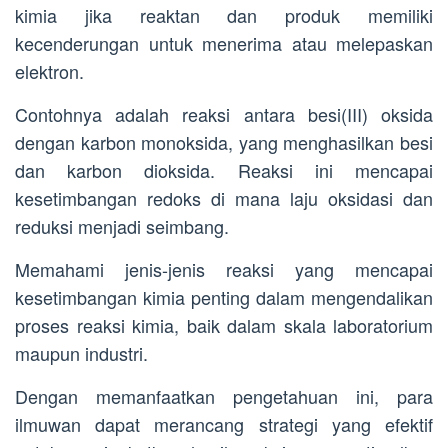
kimia jika reaktan dan produk memiliki
kecenderungan untuk menerima atau melepaskan
elektron.
Contohnya adalah reaksi antara besi(III) oksida
dengan karbon monoksida, yang menghasilkan besi
dan karbon dioksida. Reaksi ini mencapai
kesetimbangan redoks di mana laju oksidasi dan
reduksi menjadi seimbang.
Memahami jenis-jenis reaksi yang mencapai
kesetimbangan kimia penting dalam mengendalikan
proses reaksi kimia, baik dalam skala laboratorium
maupun industri.
Dengan memanfaatkan pengetahuan ini, para
ilmuwan dapat merancang strategi yang efektif