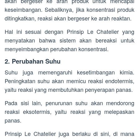
akan bergeser ke arah produk untuk mencapai
keseimbangan. Sebaliknya, jika konsentrasi produk
ditingkatkan, reaksi akan bergeser ke arah reaktan.
Hal ini sesuai dengan Prinsip Le Chatelier yang
menyatakan bahwa sistem akan bereaksi untuk
menyeimbangkan perubahan konsentrasi.
2. Perubahan Suhu
Suhu juga memengaruhi kesetimbangan kimia.
Peningkatan suhu akan memicu reaksi endotermis,
yaitu reaksi yang membutuhkan penyerapan panas.
Pada sisi lain, penurunan suhu akan mendorong
reaksi eksotermis, yaitu reaksi yang melepaskan
panas.
Prinsip Le Chatelier juga berlaku di sini, di mana