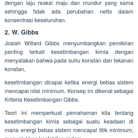
dengan laju reaksi maju dan mundur yang sama
sehingga tidak ada perubahan netto dalam
konsentrasi keseluruhan.
2. W. Gibbs
Josiah Willard Gibbs menyumbangkan pemikiran
penting terkait kesetimbangan kimia dengan
menyatakan bahwa pada suhu konstan dan tekanan
konstan,
kesetimbangan dicapai ketika energi bebas sistem
mencapai nilai minimum. Konsep ini dikenal sebagai
Kriteria Kesetimbangan Gibbs.
Teori ini memperkuat pemahaman kita tentang
kesetimbangan kimia sebagai suatu keadaan di
mana energi bebas sistem mencapai titik minimum,