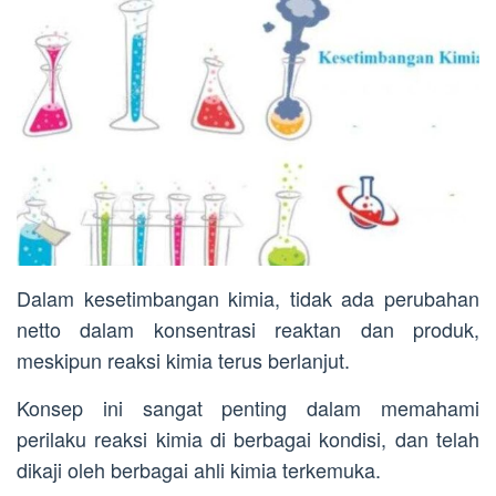
Dalam kesetimbangan kimia, tidak ada perubahan
netto dalam konsentrasi reaktan dan produk,
meskipun reaksi kimia terus berlanjut.
Konsep ini sangat penting dalam memahami
perilaku reaksi kimia di berbagai kondisi, dan telah
dikaji oleh berbagai ahli kimia terkemuka.