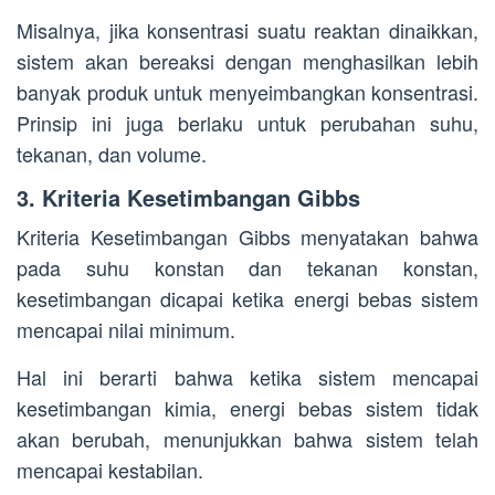
Misalnya, jika konsentrasi suatu reaktan dinaikkan,
sistem akan bereaksi dengan menghasilkan lebih
banyak produk untuk menyeimbangkan konsentrasi.
Prinsip ini juga berlaku untuk perubahan suhu,
tekanan, dan volume.
3. Kriteria Kesetimbangan Gibbs
Kriteria Kesetimbangan Gibbs menyatakan bahwa
pada suhu konstan dan tekanan konstan,
kesetimbangan dicapai ketika energi bebas sistem
mencapai nilai minimum.
Hal ini berarti bahwa ketika sistem mencapai
kesetimbangan kimia, energi bebas sistem tidak
akan berubah, menunjukkan bahwa sistem telah
mencapai kestabilan.