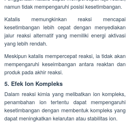
namun tidak mempengaruhi posisi kesetimbangan.
Katalis memungkinkan reaksi mencapai
kesetimbangan lebih cepat dengan menyediakan
jalur reaksi alternatif yang memiliki energi aktivasi
yang lebih rendah.
Meskipun katalis mempercepat reaksi, ia tidak akan
mempengaruhi keseimbangan antara reaktan dan
produk pada akhir reaksi.
5. Efek Ion Kompleks
Dalam reaksi kimia yang melibatkan ion kompleks,
penambahan ion tertentu dapat mempengaruhi
kesetimbangan dengan membentuk kompleks yang
dapat meningkatkan kelarutan atau stabilitas ion.