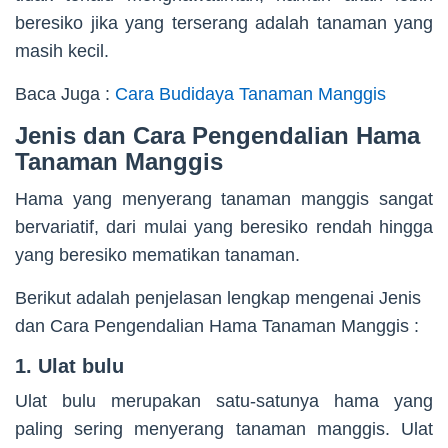
beresiko jika yang terserang adalah tanaman yang
masih kecil.
Baca Juga :
Cara Budidaya Tanaman Manggis
Jenis dan Cara Pengendalian Hama
Tanaman Manggis
Hama yang menyerang tanaman manggis sangat
bervariatif, dari mulai yang beresiko rendah hingga
yang beresiko mematikan tanaman.
Berikut adalah penjelasan lengkap mengenai Jenis
dan Cara Pengendalian Hama Tanaman Manggis :
1. Ulat bulu
Ulat bulu merupakan satu-satunya hama yang
paling sering menyerang tanaman manggis. Ulat