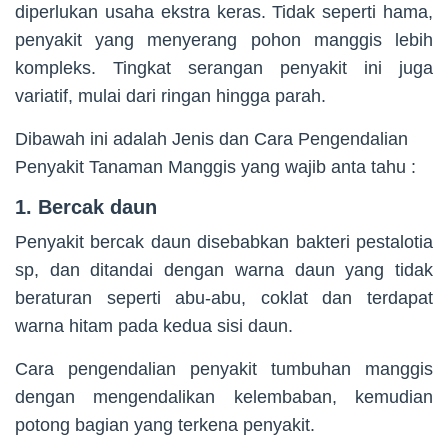
diperlukan usaha ekstra keras. Tidak seperti hama,
penyakit yang menyerang pohon manggis lebih
kompleks. Tingkat serangan penyakit ini juga
variatif, mulai dari ringan hingga parah.
Dibawah ini adalah Jenis dan Cara Pengendalian
Penyakit Tanaman Manggis yang wajib anta tahu :
1. Bercak daun
Penyakit bercak daun disebabkan bakteri pestalotia
sp, dan ditandai dengan warna daun yang tidak
beraturan seperti abu-abu, coklat dan terdapat
warna hitam pada kedua sisi daun.
Cara pengendalian penyakit tumbuhan manggis
dengan mengendalikan kelembaban, kemudian
potong bagian yang terkena penyakit.