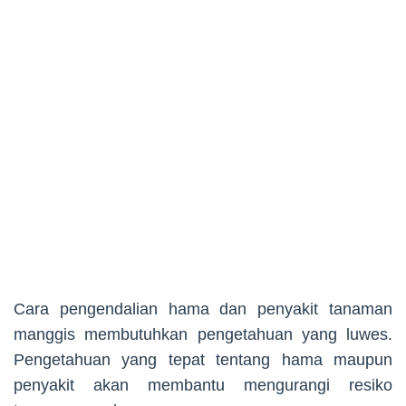
Cara pengendalian hama dan penyakit tanaman
manggis membutuhkan pengetahuan yang luwes.
Pengetahuan yang tepat tentang hama maupun
penyakit akan membantu mengurangi resiko