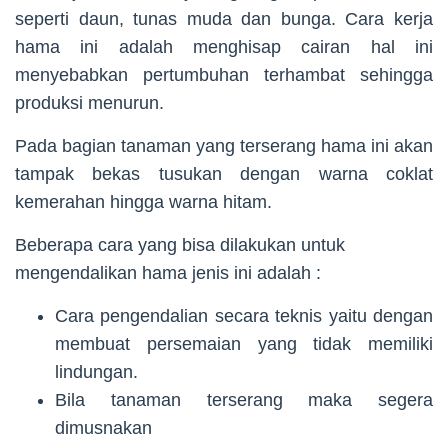
seperti daun, tunas muda dan bunga. Cara kerja
hama ini adalah menghisap cairan hal ini
menyebabkan pertumbuhan terhambat sehingga
produksi menurun.
Pada bagian tanaman yang terserang hama ini akan
tampak bekas tusukan dengan warna coklat
kemerahan hingga warna hitam.
Beberapa cara yang bisa dilakukan untuk
mengendalikan hama jenis ini adalah :
Cara pengendalian secara teknis yaitu dengan
membuat persemaian yang tidak memiliki
lindungan.
Bila tanaman terserang maka segera
dimusnakan