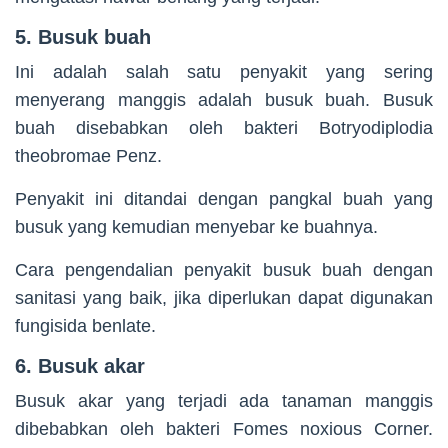
5. Busuk buah
Ini adalah salah satu penyakit yang sering
menyerang manggis adalah busuk buah. Busuk
buah disebabkan oleh bakteri Botryodiplodia
theobromae Penz.
Penyakit ini ditandai dengan pangkal buah yang
busuk yang kemudian menyebar ke buahnya.
Cara pengendalian penyakit busuk buah dengan
sanitasi yang baik, jika diperlukan dapat digunakan
fungisida benlate.
6. Busuk akar
Busuk akar yang terjadi ada tanaman manggis
dibebabkan oleh bakteri Fomes noxious Corner.