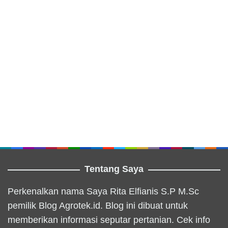
Tentang Saya
Perkenalkan nama Saya Rita Elfianis S.P M.Sc
pemilik Blog Agrotek.id. Blog ini dibuat untuk
memberikan informasi seputar pertanian. Cek info