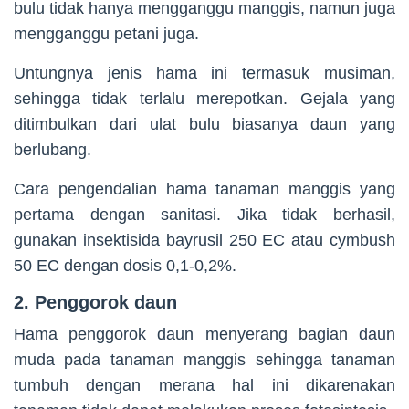
bulu tidak hanya mengganggu manggis, namun juga
mengganggu petani juga.
Untungnya jenis hama ini termasuk musiman,
sehingga tidak terlalu merepotkan. Gejala yang
ditimbulkan dari ulat bulu biasanya daun yang
berlubang.
Cara pengendalian hama tanaman manggis yang
pertama dengan sanitasi. Jika tidak berhasil,
gunakan insektisida bayrusil 250 EC atau cymbush
50 EC dengan dosis 0,1-0,2%.
2. Penggorok daun
Hama penggorok daun menyerang bagian daun
muda pada tanaman manggis sehingga tanaman
tumbuh dengan merana hal ini dikarenakan