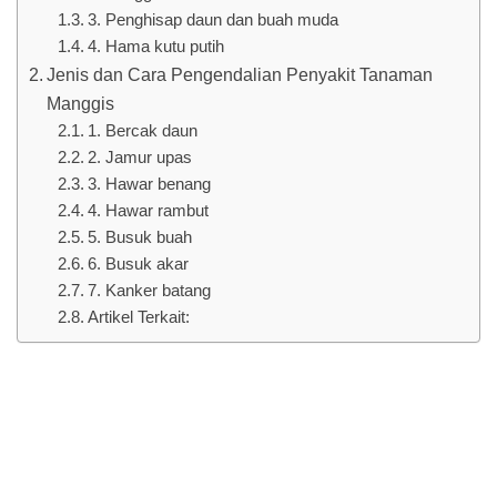
3. Penghisap daun dan buah muda
4. Hama kutu putih
Jenis dan Cara Pengendalian Penyakit Tanaman
Manggis
1. Bercak daun
2. Jamur upas
3. Hawar benang
4. Hawar rambut
5. Busuk buah
6. Busuk akar
7. Kanker batang
Artikel Terkait: