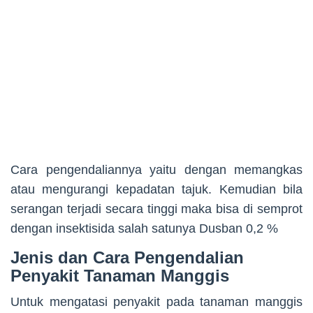
Cara pengendaliannya yaitu dengan memangkas
atau mengurangi kepadatan tajuk. Kemudian bila
serangan terjadi secara tinggi maka bisa di semprot
dengan insektisida salah satunya Dusban 0,2 %
Jenis dan Cara Pengendalian
Penyakit Tanaman Manggis
Untuk mengatasi penyakit pada tanaman manggis