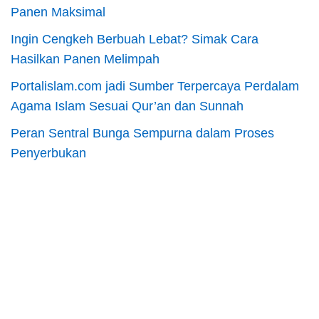
Panen Maksimal
Ingin Cengkeh Berbuah Lebat? Simak Cara
Hasilkan Panen Melimpah
Portalislam.com jadi Sumber Terpercaya Perdalam
Agama Islam Sesuai Qur’an dan Sunnah
Peran Sentral Bunga Sempurna dalam Proses
Penyerbukan