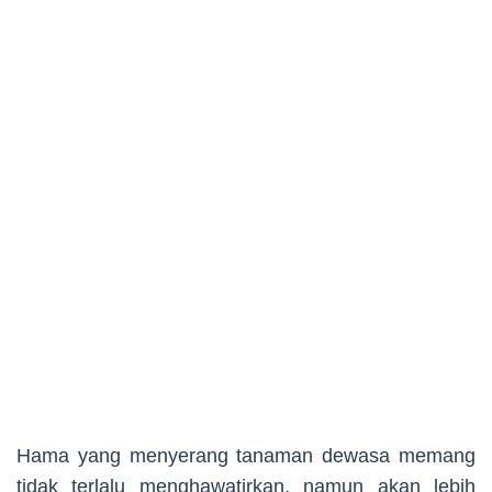
Hama yang menyerang tanaman dewasa memang
tidak terlalu menghawatirkan, namun akan lebih