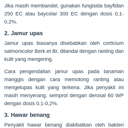
Jika masih membandel, gunakan fungisida bayfidan
250 EC atau baycolar 300 EC dengan dosis 0,1-
0,2%.
2. Jamur upas
Jamur upas biasanya disebabkan oleh corticium
salmonicolor Berk.et Br, ditandai dengan ranting dan
kulit yang mengering.
Cara pengendalian jamur upas pada tanaman
manggis dengan cara memotong ranting atau
mengelupas kulit yang terkena. Jika penyakit ini
masih menyerang, semprot dengan derosal 60 WP
dengan dosis 0,1-0,2%.
3. Hawar benang
Penyakit hawar benang diakibatkan oleh bakteri