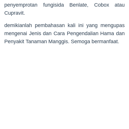
penyemprotan fungisida Benlate, Cobox atau
Cupravit.
demikianlah pembahasan kali ini yang mengupas
mengenai Jenis dan Cara Pengendalian Hama dan
Penyakit Tanaman Manggis. Semoga bermanfaat.