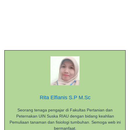
Rita Elfianis S.P M.Sc
Seorang tenaga pengajar di Fakultas Pertanian dan
Peternakan UIN Suska RIAU dengan bidang keahlian
Pemuliaan tanaman dan fisiologi tumbuhan. Semoga web ini
bermanfaat.