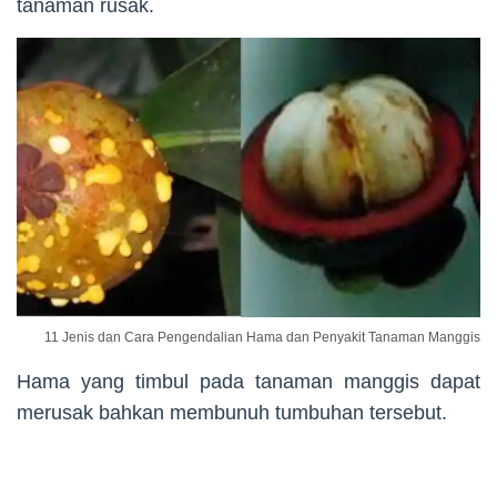
tanaman rusak.
11 Jenis dan Cara Pengendalian Hama dan Penyakit Tanaman Manggis
Hama yang timbul pada tanaman manggis dapat
merusak bahkan membunuh tumbuhan tersebut.