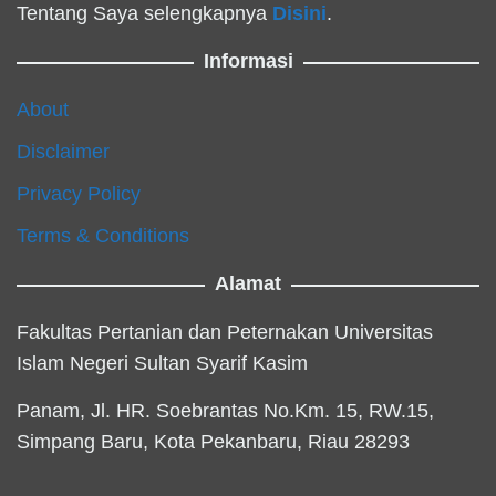
Tentang Saya selengkapnya
Disini
.
Informasi
About
Disclaimer
Privacy Policy
Terms & Conditions
Alamat
Fakultas Pertanian dan Peternakan Universitas
Islam Negeri Sultan Syarif Kasim
Panam, Jl. HR. Soebrantas No.Km. 15, RW.15,
Simpang Baru, Kota Pekanbaru, Riau 28293