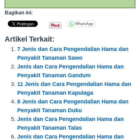
Bagikan ini:
WhatsApp
Artikel Terkait:
7 Jenis dan Cara Pengendalian Hama dan
Penyakit Tanaman Sawo
Jenis dan Cara Pengendalian Hama dan
Penyakit Tanaman Gandum
11 Jenis dan Cara Pengendalian Hama dan
Penyakit Tanaman Kapulaga
8 Jenis dan Cara Pengendalian Hama dan
Penyakit Tanaman Duku
Jenis dan Cara Pengendalian Hama dan
Penyakit Tanaman Talas
Jenis dan Cara Pengendalian Hama dan