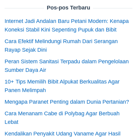
Pos-pos Terbaru
Internet Jadi Andalan Baru Petani Modern: Kenapa
Koneksi Stabil Kini Sepenting Pupuk dan Bibit
Cara Efektif Melindungi Rumah Dari Serangan
Rayap Sejak Dini
Peran Sistem Sanitasi Terpadu dalam Pengelolaan
Sumber Daya Air
10+ Tips Memilih Bibit Alpukat Berkualitas Agar
Panen Melimpah
Mengapa Paranet Penting dalam Dunia Pertanian?
Cara Menanam Cabe di Polybag Agar Berbuah
Lebat
Kendalikan Penyakit Udang Vaname Agar Hasil