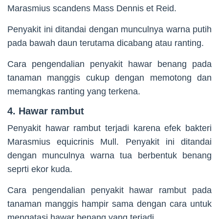
Marasmius scandens Mass Dennis et Reid.
Penyakit ini ditandai dengan munculnya warna putih
pada bawah daun terutama dicabang atau ranting.
Cara pengendalian penyakit hawar benang pada
tanaman manggis cukup dengan memotong dan
memangkas ranting yang terkena.
4. Hawar rambut
Penyakit hawar rambut terjadi karena efek bakteri
Marasmius equicrinis Mull. Penyakit ini ditandai
dengan munculnya warna tua berbentuk benang
seprti ekor kuda.
Cara pengendalian penyakit hawar rambut pada
tanaman manggis hampir sama dengan cara untuk
mengatasi hawar benang yang terjadi.