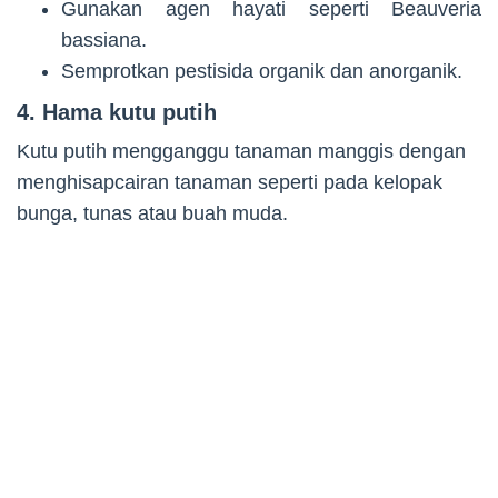
Gunakan agen hayati seperti Beauveria
bassiana.
Semprotkan pestisida organik dan anorganik.
4. Hama kutu putih
Kutu putih mengganggu tanaman manggis dengan
menghisapcairan tanaman seperti pada kelopak
bunga, tunas atau buah muda.