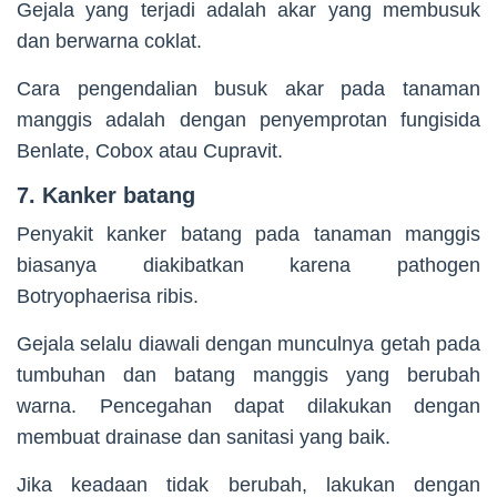
Gejala yang terjadi adalah akar yang membusuk
dan berwarna coklat.
Cara pengendalian busuk akar pada tanaman
manggis adalah dengan penyemprotan fungisida
Benlate, Cobox atau Cupravit.
7. Kanker batang
Penyakit kanker batang pada tanaman manggis
biasanya diakibatkan karena pathogen
Botryophaerisa ribis.
Gejala selalu diawali dengan munculnya getah pada
tumbuhan dan batang manggis yang berubah
warna. Pencegahan dapat dilakukan dengan
membuat drainase dan sanitasi yang baik.
Jika keadaan tidak berubah, lakukan dengan