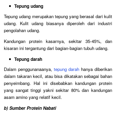
Tepung udang
Tepung udang merupakan tepung yang berasal dari kulit
udang. Kulit udang biasanya diperoleh dari industri
pengolahan udang.
Kandungan protein kasarnya, sekitar 35-45%, dan
kisaran ini tergantung dari bagian-bagian tubuh udang.
Tepung darah
Dalam penggunanaanya,
tepung darah
hanya diberikan
dalam takaran kecil, atau bisa dikatakan sebagai bahan
penyeimbang. Hal ini disebabkan kandungan protein
yang sangat tinggi yakni sekitar 80% dan kandungan
asam amino yang relatif kecil.
b) Sumber Protein Nabati