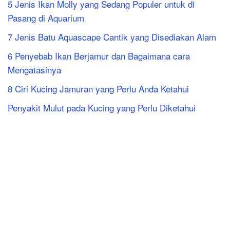
5 Jenis Ikan Molly yang Sedang Populer untuk di
Pasang di Aquarium
7 Jenis Batu Aquascape Cantik yang Disediakan Alam
6 Penyebab Ikan Berjamur dan Bagaimana cara
Mengatasinya
8 Ciri Kucing Jamuran yang Perlu Anda Ketahui
Penyakit Mulut pada Kucing yang Perlu Diketahui