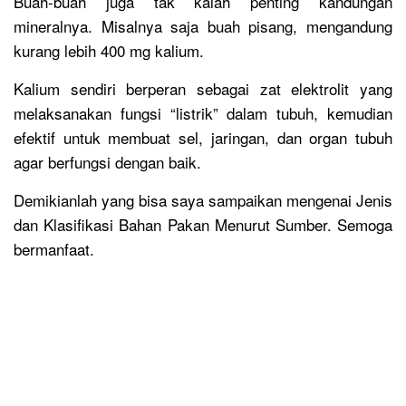
Buah-buah juga tak kalah penting kandungan
mineralnya. Misalnya saja buah pisang, mengandung
kurang lebih 400 mg kalium.
Kalium sendiri berperan sebagai zat elektrolit yang
melaksanakan fungsi “listrik” dalam tubuh, kemudian
efektif untuk membuat sel, jaringan, dan organ tubuh
agar berfungsi dengan baik.
Demikianlah yang bisa saya sampaikan mengenai Jenis
dan Klasifikasi Bahan Pakan Menurut Sumber. Semoga
bermanfaat.