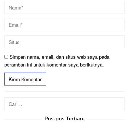
Simpan nama, email, dan situs web saya pada
peramban ini untuk komentar saya berikutnya.
Cari
untuk:
Pos-pos Terbaru