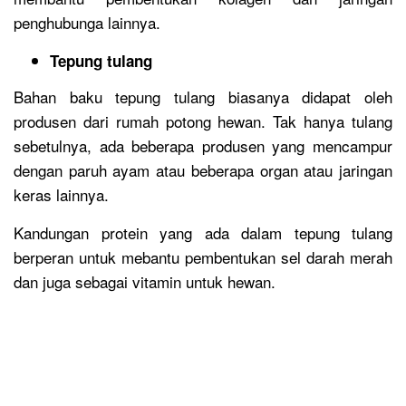
penghubunga lainnya.
Tepung tulang
Bahan baku tepung tulang biasanya didapat oleh
produsen dari rumah potong hewan. Tak hanya tulang
sebetulnya, ada beberapa produsen yang mencampur
dengan paruh ayam atau beberapa organ atau jaringan
keras lainnya.
Kandungan protein yang ada dalam tepung tulang
berperan untuk mebantu pembentukan sel darah merah
dan juga sebagai vitamin untuk hewan.