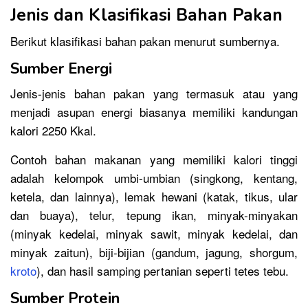
Jenis dan Klasifikasi Bahan Pakan
Berikut klasifikasi bahan pakan menurut sumbernya.
Sumber Energi
Jenis-jenis bahan pakan yang termasuk atau yang
menjadi asupan energi biasanya memiliki kandungan
kalori 2250 Kkal.
Contoh bahan makanan yang memiliki kalori tinggi
adalah kelompok umbi-umbian (singkong, kentang,
ketela, dan lainnya), lemak hewani (katak, tikus, ular
dan buaya), telur, tepung ikan, minyak-minyakan
(minyak kedelai, minyak sawit, minyak kedelai, dan
minyak zaitun), biji-bijian (gandum, jagung, shorgum,
kroto
), dan hasil samping pertanian seperti tetes tebu.
Sumber Protein