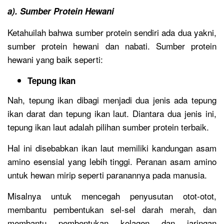
a). Sumber Protein Hewani
Ketahuilah bahwa sumber protein sendiri ada dua yakni,
sumber protein hewani dan nabati. Sumber protein
hewani yang baik seperti:
Tepung ikan
Nah, tepung ikan dibagi menjadi dua jenis ada tepung
ikan darat dan tepung ikan laut. Diantara dua jenis ini,
tepung ikan laut adalah pilihan sumber protein terbaik.
Hal ini disebabkan ikan laut memiliki kandungan asam
amino esensial yang lebih tinggi. Peranan asam amino
untuk hewan mirip seperti paranannya pada manusia.
Misalnya untuk mencegah penyusutan otot-otot,
membantu pembentukan sel-sel darah merah, dan
membantu pembentukan kolagen dan jaringan