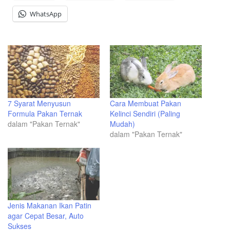
WhatsApp
7 Syarat Menyusun
Cara Membuat Pakan
Formula Pakan Ternak
Kelinci Sendiri (Paling
dalam "Pakan Ternak"
Mudah)
dalam "Pakan Ternak"
Jenis Makanan Ikan Patin
agar Cepat Besar, Auto
Sukses