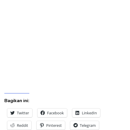
Bagikan ini:
Twitter
Facebook
LinkedIn
Reddit
Pinterest
Telegram