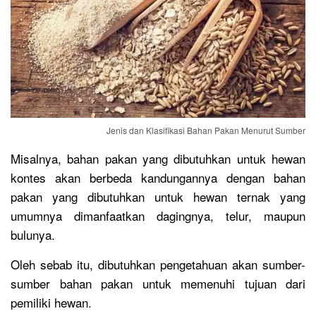
Jenis dan Klasifikasi Bahan Pakan Menurut Sumber
Misalnya, bahan pakan yang dibutuhkan untuk hewan
kontes akan berbeda kandungannya dengan bahan
pakan yang dibutuhkan untuk hewan ternak yang
umumnya dimanfaatkan dagingnya, telur, maupun
bulunya.
Oleh sebab itu, dibutuhkan pengetahuan akan sumber-
sumber bahan pakan untuk memenuhi tujuan dari
pemiliki hewan.