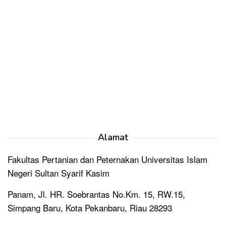
Alamat
Fakultas Pertanian dan Peternakan Universitas Islam
Negeri Sultan Syarif Kasim
Panam, Jl. HR. Soebrantas No.Km. 15, RW.15,
Simpang Baru, Kota Pekanbaru, Riau 28293