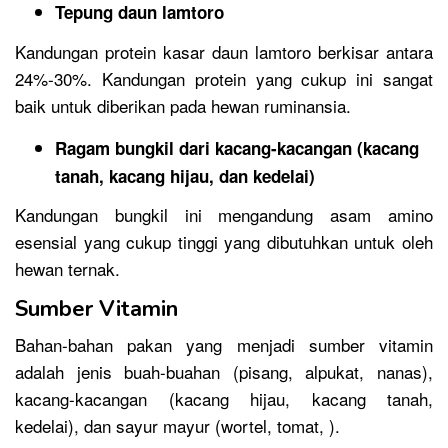
Tepung daun lamtoro
Kandungan protein kasar daun lamtoro berkisar antara
24%-30%. Kandungan protein yang cukup ini sangat
baik untuk diberikan pada hewan ruminansia.
Ragam bungkil dari kacang-kacangan (kacang
tanah, kacang hijau, dan kedelai)
Kandungan bungkil ini mengandung asam amino
esensial yang cukup tinggi yang dibutuhkan untuk oleh
hewan ternak.
Sumber Vitamin
Bahan-bahan pakan yang menjadi sumber vitamin
adalah jenis buah-buahan (pisang, alpukat, nanas),
kacang-kacangan (kacang hijau, kacang tanah,
kedelai), dan sayur mayur (wortel, tomat, ).