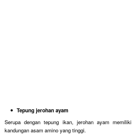
Tepung jerohan ayam
Serupa dengan tepung ikan, jerohan ayam memiliki
kandungan asam amino yang tinggi.