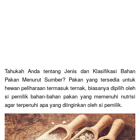
Tahukah Anda tentang Jenis dan Klasifikasi Bahan
Pakan Menurut Sumber? Pakan yang tersedia untuk
hewan peliharaan termasuk ternak, biasanya dipilih oleh
si pemilik bahan-bahan pakan yang memenuhi nutrisi
agar terpenuhi apa yang diinginkan oleh si pemilik.