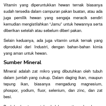
Vitamin yang diperuntukkan hewan ternak biasanya
sudah tersedia dalam campuran pakan buatan, atau ada
juga pemilik hewan yang sengaja meracik sendiri
kemudian mengistilahkan “Jamu” untuk hewannya serta
diberikan setelah atau sebelum diberi pakan.
Selain keduanya, ada juga vitamin untuk ternak yang
diproduksi dari Industri, dengan bahan-bahan kimia
yang aman untuk hewan.
Sumber Mineral
Mineral adalah zat mikro yang dibutuhkan oleh tubuh
dalam jumlah yang cukup. Dalam daging ikan, maupun
tepung ikan, biasanya mengadung magnesium,
phospor, yodium, fluor, selenium, dan zinc, dan zat
besi.