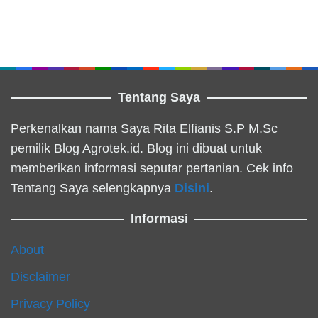
Tentang Saya
Perkenalkan nama Saya Rita Elfianis S.P M.Sc
pemilik Blog Agrotek.id. Blog ini dibuat untuk
memberikan informasi seputar pertanian. Cek info
Tentang Saya selengkapnya
Disini
.
Informasi
About
Disclaimer
Privacy Policy