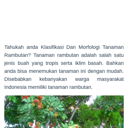
Tahukah anda Klasifikasi Dan Morfologi Tanaman
Rambutan? Tanaman rambutan adalah salah satu
jenis buah yang tropis serta iklim basah. Bahkan
anda bisa menemukan tanaman ini dengan mudah.
Disebabkan kebanyakan warga masyarakat
Indonesia memiliki tanaman rambutan.