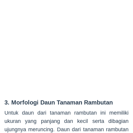
3. Morfologi Daun Tanaman Rambutan
Untuk daun dari tanaman rambutan ini memiliki
ukuran yang panjang dan kecil serta dibagian
ujungnya meruncing. Daun dari tanaman rambutan