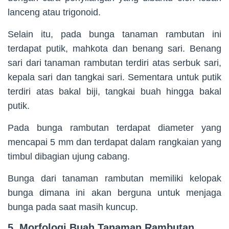
lanceng atau trigonoid.
Selain itu, pada bunga tanaman rambutan ini
terdapat putik, mahkota dan benang sari. Benang
sari dari tanaman rambutan terdiri atas serbuk sari,
kepala sari dan tangkai sari. Sementara untuk putik
terdiri atas bakal biji, tangkai buah hingga bakal
putik.
Pada bunga rambutan terdapat diameter yang
mencapai 5 mm dan terdapat dalam rangkaian yang
timbul dibagian ujung cabang.
Bunga dari tanaman rambutan memiliki kelopak
bunga dimana ini akan berguna untuk menjaga
bunga pada saat masih kuncup.
5. Morfologi Buah Tanaman Rambutan