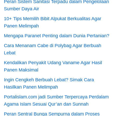
Peran Sistem Sanitasi Terpadu dalam Pengelolaan
Sumber Daya Air
10+ Tips Memilih Bibit Alpukat Berkualitas Agar
Panen Melimpah
Mengapa Paranet Penting dalam Dunia Pertanian?
Cara Menanam Cabe di Polybag Agar Berbuah
Lebat
Kendalikan Penyakit Udang Vaname Agar Hasil
Panen Maksimal
Ingin Cengkeh Berbuah Lebat? Simak Cara
Hasilkan Panen Melimpah
Portalislam.com jadi Sumber Terpercaya Perdalam
Agama Islam Sesuai Qur’an dan Sunnah
Peran Sentral Bunga Sempurna dalam Proses