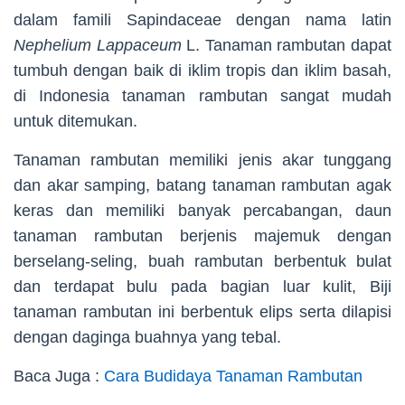
dalam famili Sapindaceae dengan nama latin
Nephelium Lappaceum
L. Tanaman rambutan dapat
tumbuh dengan baik di iklim tropis dan iklim basah,
di Indonesia tanaman rambutan sangat mudah
untuk ditemukan.
Tanaman rambutan memiliki jenis akar tunggang
dan akar samping, batang tanaman rambutan agak
keras dan memiliki banyak percabangan, daun
tanaman rambutan berjenis majemuk dengan
berselang-seling, buah rambutan berbentuk bulat
dan terdapat bulu pada bagian luar kulit, Biji
tanaman rambutan ini berbentuk elips serta dilapisi
dengan daginga buahnya yang tebal.
Baca Juga :
Cara Budidaya Tanaman Rambutan