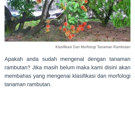
Klasifikasi Dan Morfologi Tanaman Rambutan
Apakah anda sudah mengenal dengan tanaman
rambutan? Jika masih belum maka kami disini akan
membahas yang mengenai klasifikasi dan morfologi
tanaman rambutan.