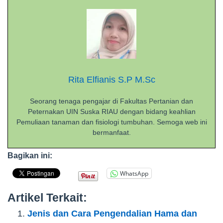
Rita Elfianis S.P M.Sc
Seorang tenaga pengajar di Fakultas Pertanian dan
Peternakan UIN Suska RIAU dengan bidang keahlian
Pemuliaan tanaman dan fisiologi tumbuhan. Semoga web ini
bermanfaat.
Bagikan ini:
WhatsApp
Artikel Terkait:
Jenis dan Cara Pengendalian Hama dan