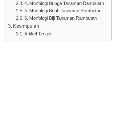
4. Morfologi Bunga Tanaman Rambutan
5. Morfologi Buah Tanaman Rambutan
6. Morfologi Biji Tanaman Rambutan
Kesimpulan
Artikel Terkait: