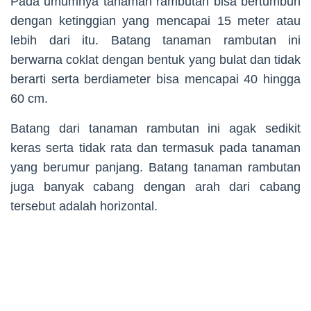
Pada umumnya tanaman rambutan bisa bertumbuh
dengan ketinggian yang mencapai 15 meter atau
lebih dari itu. Batang tanaman rambutan ini
berwarna coklat dengan bentuk yang bulat dan tidak
berarti serta berdiameter bisa mencapai 40 hingga
60 cm.
Batang dari tanaman rambutan ini agak sedikit
keras serta tidak rata dan termasuk pada tanaman
yang berumur panjang. Batang tanaman rambutan
juga banyak cabang dengan arah dari cabang
tersebut adalah horizontal.