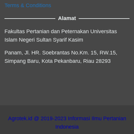
Terms & Conditions
Alamat
Fakultas Pertanian dan Peternakan Universitas
Islam Negeri Sultan Syarif Kasim
Panam, Jl. HR. Soebrantas No.Km. 15, RW.15,
Simpang Baru, Kota Pekanbaru, Riau 28293
Agrotek.id @ 2019-2023 Informasi Ilmu Pertanian
Indonesia