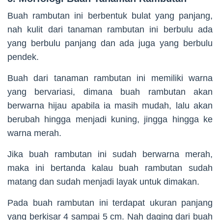
Buah rambutan ini berbentuk bulat yang panjang,
nah kulit dari tanaman rambutan ini berbulu ada
yang berbulu panjang dan ada juga yang berbulu
pendek.
Buah dari tanaman rambutan ini memiliki warna
yang bervariasi, dimana buah rambutan akan
berwarna hijau apabila ia masih mudah, lalu akan
berubah hingga menjadi kuning, jingga hingga ke
warna merah.
Jika buah rambutan ini sudah berwarna merah,
maka ini bertanda kalau buah rambutan sudah
matang dan sudah menjadi layak untuk dimakan.
Pada buah rambutan ini terdapat ukuran panjang
yang berkisar 4 sampai 5 cm. Nah daging dari buah