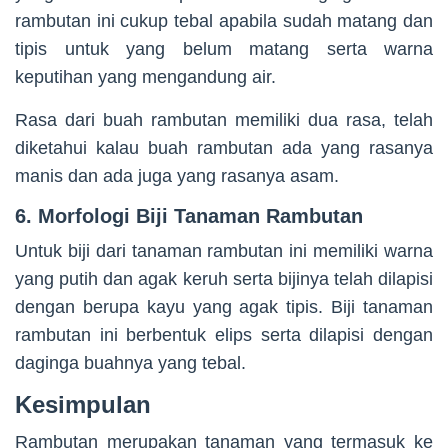
rambutan ini cukup tebal apabila sudah matang dan
tipis untuk yang belum matang serta warna
keputihan yang mengandung air.
Rasa dari buah rambutan memiliki dua rasa, telah
diketahui kalau buah rambutan ada yang rasanya
manis dan ada juga yang rasanya asam.
6. Morfologi Biji Tanaman Rambutan
Untuk biji dari tanaman rambutan ini memiliki warna
yang putih dan agak keruh serta bijinya telah dilapisi
dengan berupa kayu yang agak tipis. Biji tanaman
rambutan ini berbentuk elips serta dilapisi dengan
daginga buahnya yang tebal.
Kesimpulan
Rambutan merupakan tanaman yang termasuk ke