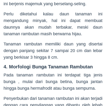
ini berjenis majemuk yang berselang-seling.
Perlu diketahui kalau daun tanaman ini
mengandung minyak, hal ini dapat membuat
daunnya akan mudah terbakar, meski daun
tanaman rambutan masih berwarna hijau.
Tanaman rambutan memiliki daun yang disertai
dengan panjang sekitar 7 sampai 20 cm dan lebar
yang berkisar 3 hingga 8 cm.
4. Morfologi Bunga Tanaman Rambutan
Pada tanaman rambutan ini terdapat tiga jenis
bunga , mulai dari bunga betina, bunga jantan
hingga bunga hermafrodit atau bunga sempurna.
Penyerbukan dari tanaman rambutan ini akan terjadi
dengan cara penyilangan yang dibantu oleh lebah