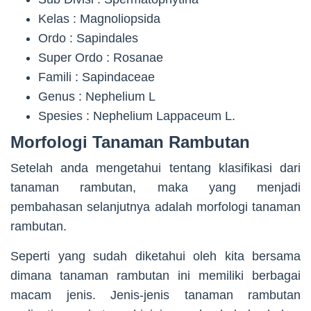
Kelas : Magnoliopsida
Ordo : Sapindales
Super Ordo : Rosanae
Famili : Sapindaceae
Genus : Nephelium L
Spesies : Nephelium Lappaceum L.
Morfologi Tanaman Rambutan
Setelah anda mengetahui tentang klasifikasi dari
tanaman rambutan, maka yang menjadi
pembahasan selanjutnya adalah morfologi tanaman
rambutan.
Seperti yang sudah diketahui oleh kita bersama
dimana tanaman rambutan ini memiliki berbagai
macam jenis. Jenis-jenis tanaman rambutan