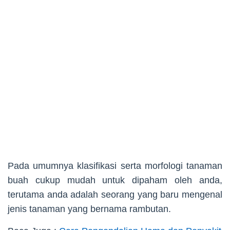
Pada umumnya klasifikasi serta morfologi tanaman
buah cukup mudah untuk dipaham oleh anda,
terutama anda adalah seorang yang baru mengenal
jenis tanaman yang bernama rambutan.