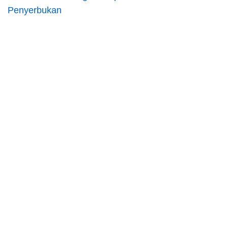
Penyerbukan