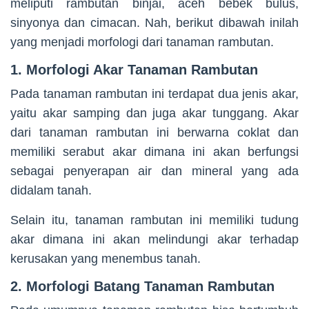
meliputi rambutan binjai, aceh bebek bulus,
sinyonya dan cimacan. Nah, berikut dibawah inilah
yang menjadi morfologi dari tanaman rambutan.
1. Morfologi Akar Tanaman Rambutan
Pada tanaman rambutan ini terdapat dua jenis akar,
yaitu akar samping dan juga akar tunggang. Akar
dari tanaman rambutan ini berwarna coklat dan
memiliki serabut akar dimana ini akan berfungsi
sebagai penyerapan air dan mineral yang ada
didalam tanah.
Selain itu, tanaman rambutan ini memiliki tudung
akar dimana ini akan melindungi akar terhadap
kerusakan yang menembus tanah.
2. Morfologi Batang Tanaman Rambutan