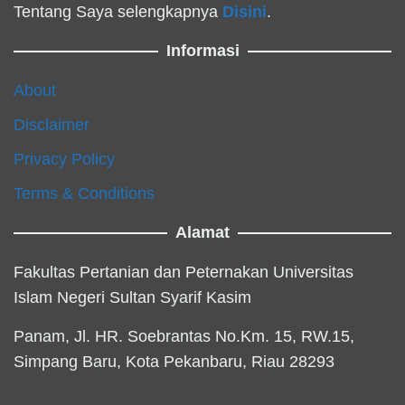
Tentang Saya selengkapnya
Disini
.
Informasi
About
Disclaimer
Privacy Policy
Terms & Conditions
Alamat
Fakultas Pertanian dan Peternakan Universitas
Islam Negeri Sultan Syarif Kasim
Panam, Jl. HR. Soebrantas No.Km. 15, RW.15,
Simpang Baru, Kota Pekanbaru, Riau 28293