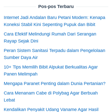
Pos-pos Terbaru
Internet Jadi Andalan Baru Petani Modern: Kenapa
Koneksi Stabil Kini Sepenting Pupuk dan Bibit
Cara Efektif Melindungi Rumah Dari Serangan
Rayap Sejak Dini
Peran Sistem Sanitasi Terpadu dalam Pengelolaan
Sumber Daya Air
10+ Tips Memilih Bibit Alpukat Berkualitas Agar
Panen Melimpah
Mengapa Paranet Penting dalam Dunia Pertanian?
Cara Menanam Cabe di Polybag Agar Berbuah
Lebat
Kendalikan Penyakit Udang Vaname Agar Hasil