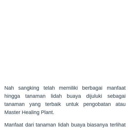
Nah sangking telah memiliki berbagai manfaat
hingga tanaman lidah buaya dijuluki sebagai
tanaman yang terbaik untuk pengobatan atau
Master Healing Plant.
Manfaat dari tanaman lidah buaya biasanya terlihat