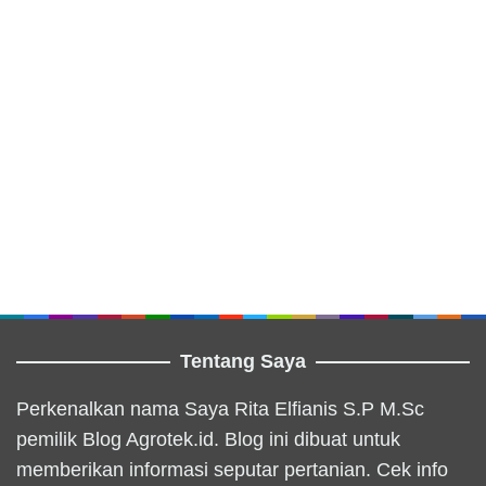
Tentang Saya
Perkenalkan nama Saya Rita Elfianis S.P M.Sc
pemilik Blog Agrotek.id. Blog ini dibuat untuk
memberikan informasi seputar pertanian. Cek info