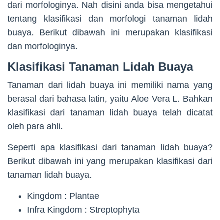
dari morfologinya. Nah disini anda bisa mengetahui
tentang klasifikasi dan morfologi tanaman lidah
buaya. Berikut dibawah ini merupakan klasifikasi
dan morfologinya.
Klasifikasi Tanaman Lidah Buaya
Tanaman dari lidah buaya ini memiliki nama yang
berasal dari bahasa latin, yaitu Aloe Vera L. Bahkan
klasifikasi dari tanaman lidah buaya telah dicatat
oleh para ahli.
Seperti apa klasifikasi dari tanaman lidah buaya?
Berikut dibawah ini yang merupakan klasifikasi dari
tanaman lidah buaya.
Kingdom : Plantae
Infra Kingdom : Streptophyta