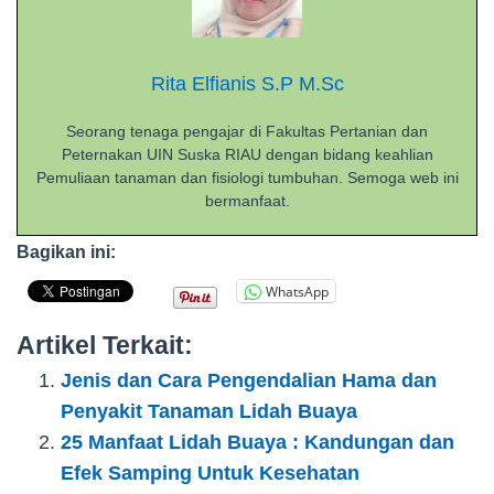
Rita Elfianis S.P M.Sc
Seorang tenaga pengajar di Fakultas Pertanian dan
Peternakan UIN Suska RIAU dengan bidang keahlian
Pemuliaan tanaman dan fisiologi tumbuhan. Semoga web ini
bermanfaat.
Bagikan ini:
WhatsApp
Artikel Terkait:
Jenis dan Cara Pengendalian Hama dan
Penyakit Tanaman Lidah Buaya
25 Manfaat Lidah Buaya : Kandungan dan
Efek Samping Untuk Kesehatan