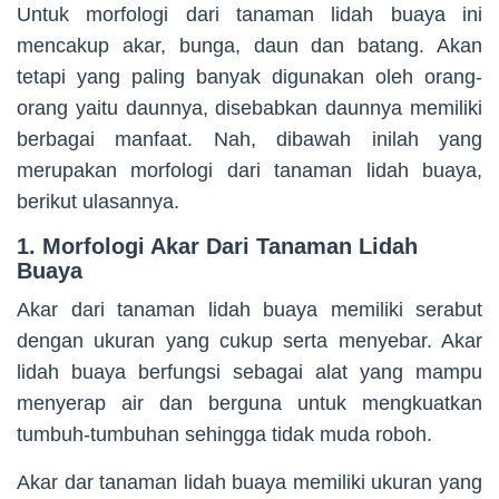
Untuk morfologi dari tanaman lidah buaya ini
mencakup akar, bunga, daun dan batang. Akan
tetapi yang paling banyak digunakan oleh orang-
orang yaitu daunnya, disebabkan daunnya memiliki
berbagai manfaat. Nah, dibawah inilah yang
merupakan morfologi dari tanaman lidah buaya,
berikut ulasannya.
1. Morfologi Akar Dari Tanaman Lidah
Buaya
Akar dari tanaman lidah buaya memiliki serabut
dengan ukuran yang cukup serta menyebar. Akar
lidah buaya berfungsi sebagai alat yang mampu
menyerap air dan berguna untuk mengkuatkan
tumbuh-tumbuhan sehingga tidak muda roboh.
Akar dar tanaman lidah buaya memiliki ukuran yang