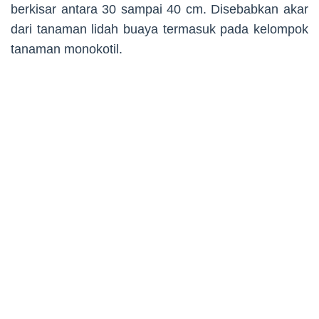
berkisar antara 30 sampai 40 cm. Disebabkan akar
dari tanaman lidah buaya termasuk pada kelompok
tanaman monokotil.