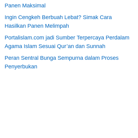
Panen Maksimal
Ingin Cengkeh Berbuah Lebat? Simak Cara
Hasilkan Panen Melimpah
Portalislam.com jadi Sumber Terpercaya Perdalam
Agama Islam Sesuai Qur’an dan Sunnah
Peran Sentral Bunga Sempurna dalam Proses
Penyerbukan