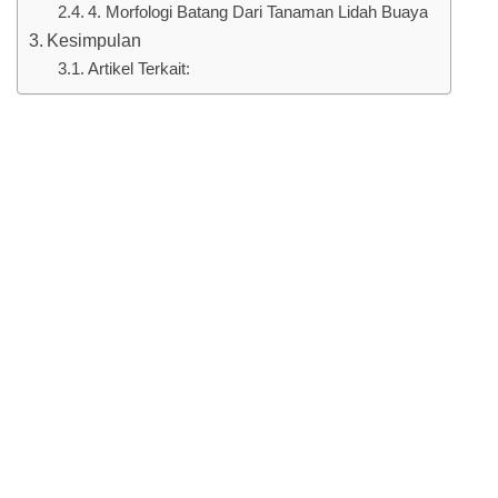
4. Morfologi Batang Dari Tanaman Lidah Buaya
Kesimpulan
Artikel Terkait: