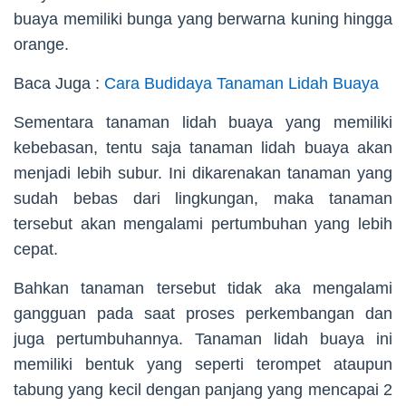
buaya memiliki bunga yang berwarna kuning hingga
orange.
Baca Juga :
Cara Budidaya Tanaman Lidah Buaya
Sementara tanaman lidah buaya yang memiliki
kebebasan, tentu saja tanaman lidah buaya akan
menjadi lebih subur. Ini dikarenakan tanaman yang
sudah bebas dari lingkungan, maka tanaman
tersebut akan mengalami pertumbuhan yang lebih
cepat.
Bahkan tanaman tersebut tidak aka mengalami
gangguan pada saat proses perkembangan dan
juga pertumbuhannya. Tanaman lidah buaya ini
memiliki bentuk yang seperti terompet ataupun
tabung yang kecil dengan panjang yang mencapai 2