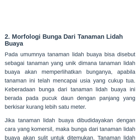
2. Morfologi Bunga Dari Tanaman Lidah
Buaya
Pada umumnya tanaman lidah buaya bisa disebut
sebagai tanaman yang unik dimana tanaman lidah
buaya akan memperlihatkan bunganya, apabila
tanaman ini telah mencapai usia yang cukup tua.
Keberadaan bunga dari tanaman lidah buaya ini
berada pada pucuk daun dengan panjang yang
berkisar kurang lebih satu meter.
Jika tanaman lidah buaya dibudidayakan dengan
cara yang komersil, maka bunga dari tanaman lidah
buaya akan sulit untuk ditemukan. Tanaman lidah