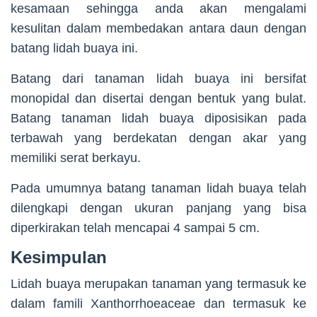
kesamaan sehingga anda akan mengalami
kesulitan dalam membedakan antara daun dengan
batang lidah buaya ini.
Batang dari tanaman lidah buaya ini bersifat
monopidal dan disertai dengan bentuk yang bulat.
Batang tanaman lidah buaya diposisikan pada
terbawah yang berdekatan dengan akar yang
memiliki serat berkayu.
Pada umumnya batang tanaman lidah buaya telah
dilengkapi dengan ukuran panjang yang bisa
diperkirakan telah mencapai 4 sampai 5 cm.
Kesimpulan
Lidah buaya merupakan tanaman yang termasuk ke
dalam famili Xanthorrhoeaceae dan termasuk ke