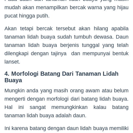
mudah akan menampilkan bercak warna yang hijau
pucat hingga putih.
Akan tetapi bercak tersebut akan hilang apabila
tanaman lidah buaya sudah tumbuh dewasa. Daun
tanaman lidah buaya berjenis tunggal yang telah
dilengkapi dengan tajinya dan mempunyai bentuk
lanset.
4. Morfologi Batang Dari Tanaman Lidah
Buaya
Mungkin anda yang masih orang awam atau belum
mengerti dengan morfologi dari batang lidah buaya.
Hal ini sangat memungkinkan kalau batang
tanaman lidah buaya adalah daun.
Ini karena batang dengan daun lidah buaya memiliki