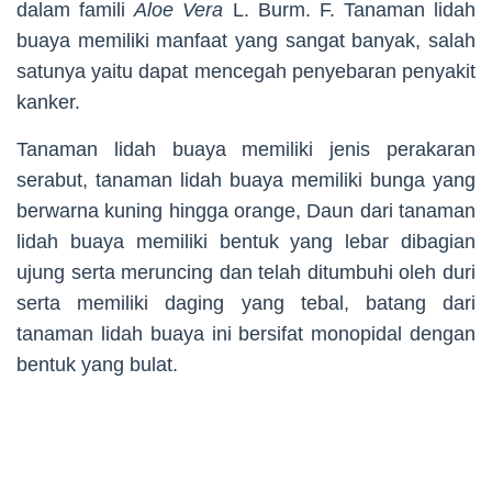
dalam famili
Aloe Vera
L. Burm. F. Tanaman lidah
buaya memiliki manfaat yang sangat banyak, salah
satunya yaitu dapat mencegah penyebaran penyakit
kanker.
Tanaman lidah buaya memiliki jenis perakaran
serabut, tanaman lidah buaya memiliki bunga yang
berwarna kuning hingga orange, Daun dari tanaman
lidah buaya memiliki bentuk yang lebar dibagian
ujung serta meruncing dan telah ditumbuhi oleh duri
serta memiliki daging yang tebal, batang dari
tanaman lidah buaya ini bersifat monopidal dengan
bentuk yang bulat.