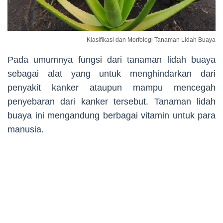
Klasifikasi dan Morfologi Tanaman Lidah Buaya
Pada umumnya fungsi dari tanaman lidah buaya
sebagai alat yang untuk menghindarkan dari
penyakit kanker ataupun mampu mencegah
penyebaran dari kanker tersebut. Tanaman lidah
buaya ini mengandung berbagai vitamin untuk para
manusia.