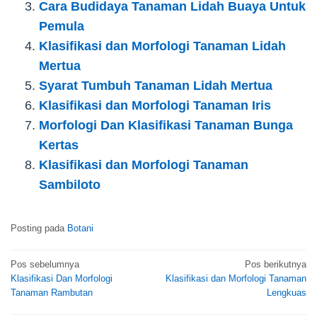
Cara Budidaya Tanaman Lidah Buaya Untuk
Pemula
Klasifikasi dan Morfologi Tanaman Lidah
Mertua
Syarat Tumbuh Tanaman Lidah Mertua
Klasifikasi dan Morfologi Tanaman Iris
Morfologi Dan Klasifikasi Tanaman Bunga
Kertas
Klasifikasi dan Morfologi Tanaman
Sambiloto
Posting pada
Botani
Navigasi
Pos sebelumnya
Pos berikutnya
Klasifikasi Dan Morfologi
Klasifikasi dan Morfologi Tanaman
pos
Tanaman Rambutan
Lengkuas