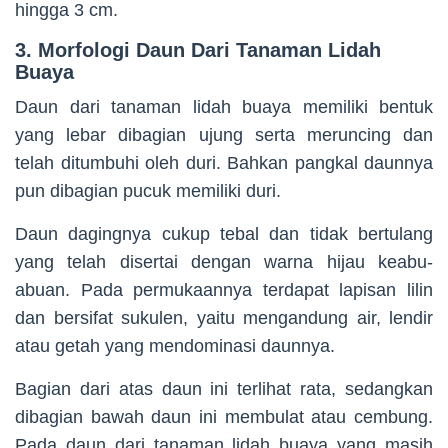
hingga 3 cm.
3. Morfologi Daun Dari Tanaman Lidah
Buaya
Daun dari tanaman lidah buaya memiliki bentuk
yang lebar dibagian ujung serta meruncing dan
telah ditumbuhi oleh duri. Bahkan pangkal daunnya
pun dibagian pucuk memiliki duri.
Daun dagingnya cukup tebal dan tidak bertulang
yang telah disertai dengan warna hijau keabu-
abuan. Pada permukaannya terdapat lapisan lilin
dan bersifat sukulen, yaitu mengandung air, lendir
atau getah yang mendominasi daunnya.
Bagian dari atas daun ini terlihat rata, sedangkan
dibagian bawah daun ini membulat atau cembung.
Pada daun dari tanaman lidah buaya yang masih