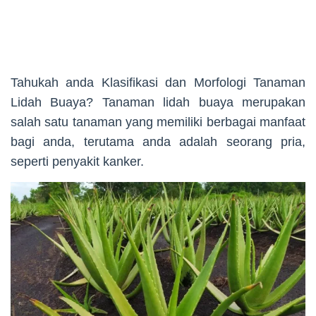
Tahukah anda Klasifikasi dan Morfologi Tanaman
Lidah Buaya? Tanaman lidah buaya merupakan
salah satu tanaman yang memiliki berbagai manfaat
bagi anda, terutama anda adalah seorang pria,
seperti penyakit kanker.