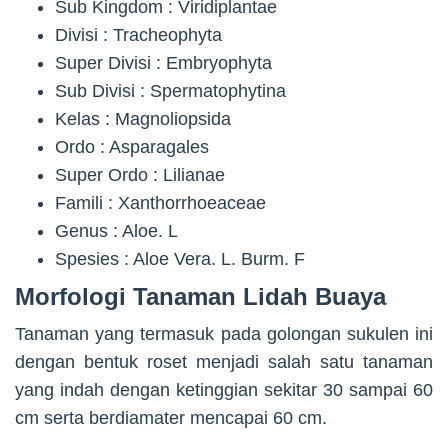
Sub Kingdom : Viridiplantae
Divisi : Tracheophyta
Super Divisi : Embryophyta
Sub Divisi : Spermatophytina
Kelas : Magnoliopsida
Ordo : Asparagales
Super Ordo : Lilianae
Famili : Xanthorrhoeaceae
Genus : Aloe. L
Spesies : Aloe Vera. L. Burm. F
Morfologi Tanaman Lidah Buaya
Tanaman yang termasuk pada golongan sukulen ini
dengan bentuk roset menjadi salah satu tanaman
yang indah dengan ketinggian sekitar 30 sampai 60
cm serta berdiamater mencapai 60 cm.