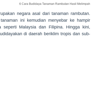
6 Cara Budidaya Tanaman Rambutan Hasil Melimpah
erupakan negara asal dari tanaman rambutan.
 tanaman ini kemudian menyebar ke hampir
 seperti Malaysia dan Filipina. Hingga kini,
didayakan di daerah beriklim tropis dan sub-