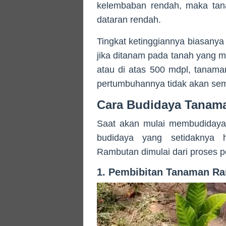
kelembaban rendah, maka tan
dataran rendah.
Tingkat ketinggiannya biasanya
jika ditanam pada tanah yang m
atau di atas 500 mdpl, tanam
pertumbuhannya tidak akan sem
Cara Budidaya Tanam
Saat akan mulai membudidaya
budidaya yang setidaknya 
Rambutan dimulai dari proses p
1. Pembibitan Tanaman R