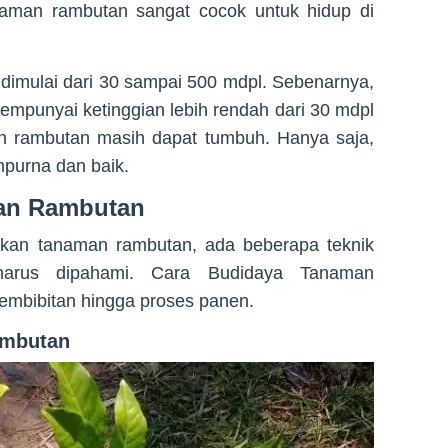
aman rambutan sangat cocok untuk hidup di
 dimulai dari 30 sampai 500 mdpl. Sebenarnya,
empunyai ketinggian lebih rendah dari 30 mdpl
an rambutan masih dapat tumbuh. Hanya saja,
purna dan baik.
an Rambutan
kan tanaman rambutan, ada beberapa teknik
harus dipahami. Cara Budidaya Tanaman
embibitan hingga proses panen.
ambutan