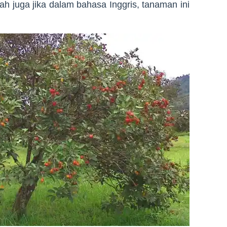
lah juga jika dalam bahasa Inggris, tanaman ini