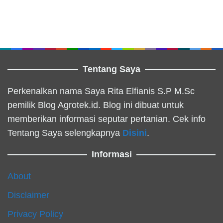
Tentang Saya
Perkenalkan nama Saya Rita Elfianis S.P M.Sc
pemilik Blog Agrotek.id. Blog ini dibuat untuk
memberikan informasi seputar pertanian. Cek info
Tentang Saya selengkapnya
Disini
.
Informasi
About
Disclaimer
Privacy Policy