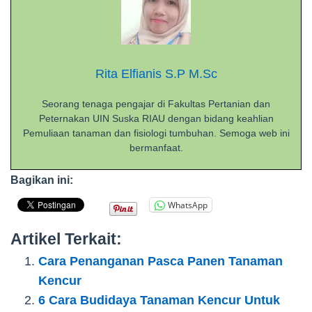
Rita Elfianis S.P M.Sc
Seorang tenaga pengajar di Fakultas Pertanian dan
Peternakan UIN Suska RIAU dengan bidang keahlian
Pemuliaan tanaman dan fisiologi tumbuhan. Semoga web ini
bermanfaat.
Bagikan ini:
WhatsApp
Artikel Terkait:
Cara Penanganan Pasca Panen Tanaman
Kencur
6 Cara Budidaya Tanaman Kencur Untuk