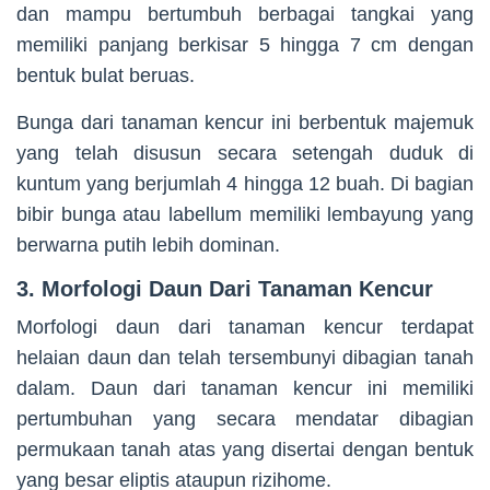
dan mampu bertumbuh berbagai tangkai yang
memiliki panjang berkisar 5 hingga 7 cm dengan
bentuk bulat beruas.
Bunga dari tanaman kencur ini berbentuk majemuk
yang telah disusun secara setengah duduk di
kuntum yang berjumlah 4 hingga 12 buah. Di bagian
bibir bunga atau labellum memiliki lembayung yang
berwarna putih lebih dominan.
3. Morfologi Daun Dari Tanaman Kencur
Morfologi daun dari tanaman kencur terdapat
helaian daun dan telah tersembunyi dibagian tanah
dalam. Daun dari tanaman kencur ini memiliki
pertumbuhan yang secara mendatar dibagian
permukaan tanah atas yang disertai dengan bentuk
yang besar eliptis ataupun rizihome.