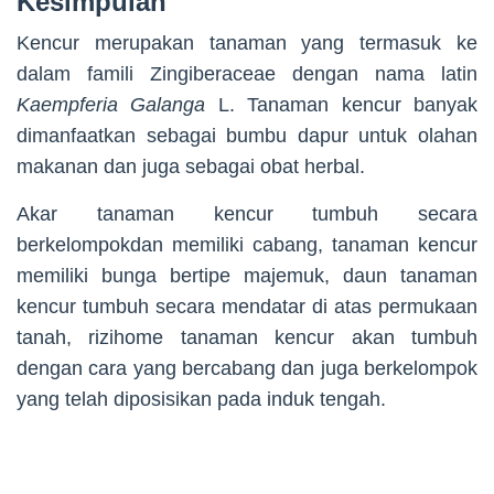
Kesimpulan
Kencur merupakan tanaman yang termasuk ke
dalam famili Zingiberaceae dengan nama latin
Kaempferia Galanga
L. Tanaman kencur banyak
dimanfaatkan sebagai bumbu dapur untuk olahan
makanan dan juga sebagai obat herbal.
Akar tanaman kencur tumbuh secara
berkelompokdan memiliki cabang, tanaman kencur
memiliki bunga bertipe majemuk, daun tanaman
kencur tumbuh secara mendatar di atas permukaan
tanah, rizihome tanaman kencur akan tumbuh
dengan cara yang bercabang dan juga berkelompok
yang telah diposisikan pada induk tengah.