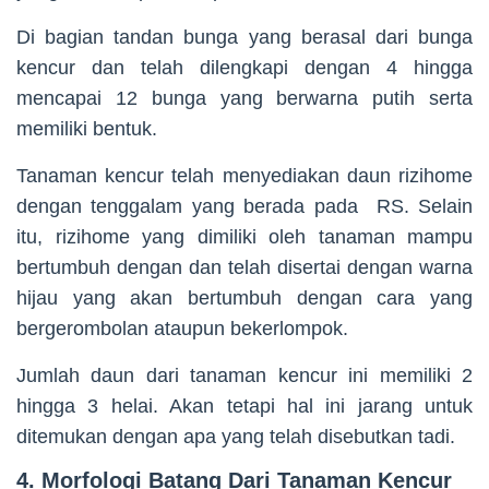
Di bagian tandan bunga yang berasal dari bunga
kencur dan telah dilengkapi dengan 4 hingga
mencapai 12 bunga yang berwarna putih serta
memiliki bentuk.
Tanaman kencur telah menyediakan daun rizihome
dengan tenggalam yang berada pada RS. Selain
itu, rizihome yang dimiliki oleh tanaman mampu
bertumbuh dengan dan telah disertai dengan warna
hijau yang akan bertumbuh dengan cara yang
bergerombolan ataupun bekerlompok.
Jumlah daun dari tanaman kencur ini memiliki 2
hingga 3 helai. Akan tetapi hal ini jarang untuk
ditemukan dengan apa yang telah disebutkan tadi.
4. Morfologi Batang Dari Tanaman Kencur