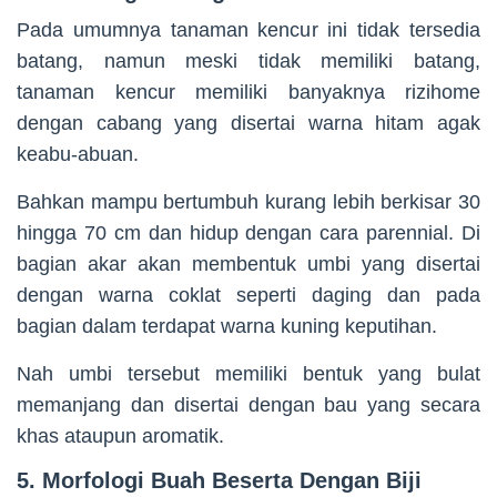
Pada umumnya tanaman kencur ini tidak tersedia
batang, namun meski tidak memiliki batang,
tanaman kencur memiliki banyaknya rizihome
dengan cabang yang disertai warna hitam agak
keabu-abuan.
Bahkan mampu bertumbuh kurang lebih berkisar 30
hingga 70 cm dan hidup dengan cara parennial. Di
bagian akar akan membentuk umbi yang disertai
dengan warna coklat seperti daging dan pada
bagian dalam terdapat warna kuning keputihan.
Nah umbi tersebut memiliki bentuk yang bulat
memanjang dan disertai dengan bau yang secara
khas ataupun aromatik.
5. Morfologi Buah Beserta Dengan Biji