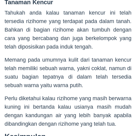
Tanaman Kencur
Tahukah anda kalau tanaman kencur ini telah
tersedia rizihome yang terdapat pada dalam tanah.
Bahkan di bagian rizihome akan tumbuh dengan
cara yang bercabang dan juga berkelompok yang
telah diposisikan pada induk tengah.
Memang pada umumnya kulit dari tanaman kencur
telah memiliki sebuah warna, yakni coklat, namun di
suatu bagian tepatnya di dalam telah tersedia
sebuah warna yaitu warna putih.
Perlu diketahui kalau rizihome yang masih berwarna
kuning ini bertanda kalau usianya masih mudah
dengan kandungan air yang lebih banyak apabila
dibandingkan dengan rizihome yang telah tua.