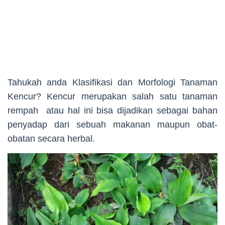
Tahukah anda Klasifikasi dan Morfologi Tanaman
Kencur? Kencur merupakan salah satu tanaman
rempah atau hal ini bisa dijadikan sebagai bahan
penyadap dari sebuah makanan maupun obat-
obatan secara herbal.