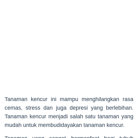
Tanaman kencur ini mampu menghilangkan rasa
cemas, stress dan juga depresi yang berlebihan.
Tanaman kencur menjadi salah satu tanaman yang
mudah untuk membudidayakan tanaman kencur.