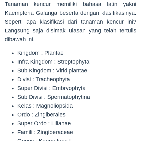
Tanaman kencur memiliki bahasa latin yakni
Kaempferia Galanga beserta dengan klasifikasinya.
Seperti apa klasifikasi dari tanaman kencur ini?
Langsung saja disimak ulasan yang telah tertulis
dibawah ini.
Kingdom : Plantae
Infra Kingdom : Streptophyta
Sub Kingdom : Viridiplantae
Divisi : Tracheophyta
Super Divisi : Embryophyta
Sub Divisi : Spermatophytina
Kelas : Magnoliopsida
Ordo : Zingiberales
Super Ordo : Lilianae
Famili : Zingiberaceae
Genus : Kaempferia L.