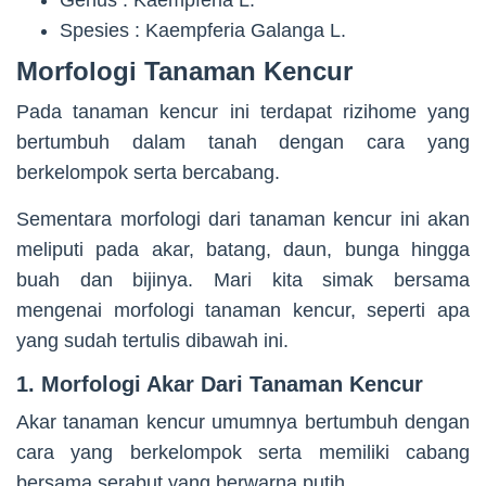
Spesies : Kaempferia Galanga L.
Morfologi Tanaman Kencur
Pada tanaman kencur ini terdapat rizihome yang
bertumbuh dalam tanah dengan cara yang
berkelompok serta bercabang.
Sementara morfologi dari tanaman kencur ini akan
meliputi pada akar, batang, daun, bunga hingga
buah dan bijinya. Mari kita simak bersama
mengenai morfologi tanaman kencur, seperti apa
yang sudah tertulis dibawah ini.
1. Morfologi Akar Dari Tanaman Kencur
Akar tanaman kencur umumnya bertumbuh dengan
cara yang berkelompok serta memiliki cabang
bersama serabut yang berwarna putih.