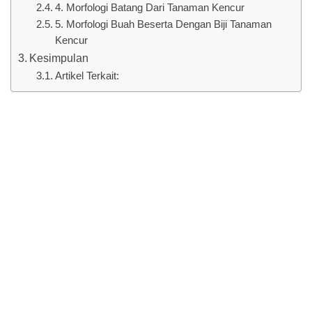
4. Morfologi Batang Dari Tanaman Kencur
5. Morfologi Buah Beserta Dengan Biji Tanaman
Kencur
Kesimpulan
Artikel Terkait: