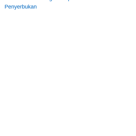
Penyerbukan