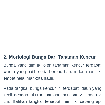
2. Morfologi Bunga Dari Tanaman Kencur
Bunga yang dimiliki oleh tanaman kencur terdapat
warna yang putih serta berbau harum dan memiliki
empat helai mahkota daun.
Pada tangkai bunga kencur ini terdapat daun yang
kecil dengan ukuran panjang berkisar 2 hingga 3
cm. Bahkan tangkai tersebut memiliki cabang api