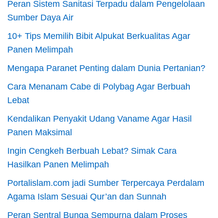
Peran Sistem Sanitasi Terpadu dalam Pengelolaan
Sumber Daya Air
10+ Tips Memilih Bibit Alpukat Berkualitas Agar
Panen Melimpah
Mengapa Paranet Penting dalam Dunia Pertanian?
Cara Menanam Cabe di Polybag Agar Berbuah
Lebat
Kendalikan Penyakit Udang Vaname Agar Hasil
Panen Maksimal
Ingin Cengkeh Berbuah Lebat? Simak Cara
Hasilkan Panen Melimpah
Portalislam.com jadi Sumber Terpercaya Perdalam
Agama Islam Sesuai Qur’an dan Sunnah
Peran Sentral Bunga Sempurna dalam Proses