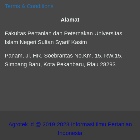
Terms & Conditions
Alamat
Fakultas Pertanian dan Peternakan Universitas
Islam Negeri Sultan Syarif Kasim
Panam, Jl. HR. Soebrantas No.Km. 15, RW.15,
Simpang Baru, Kota Pekanbaru, Riau 28293
Agrotek.id @ 2019-2023 Informasi Ilmu Pertanian
Indonesia