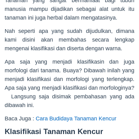
Tanaman yang sangat bermanfaat bagi tubuh
manusia mampu dijadikan sebagai alat untuk itu
tanaman ini juga herbal dalam mengatasinya.
Nah seperti apa yang sudah dijudulkan, dimana
kami disini akan membahas secara lengkap
mengenai klasifikasi dan diserta dengan warna.
Apa saja yang menjadi klasifikasin dan juga
morfologi dari tanama. Buaya? Dibawah inilah yang
menjadi klasifikasi dan morfologi yang terlengkap.
Apa saja yang menjadi klasifikasi dan morfologinya?
Langsung saja disimak pembahasan yang ada
dibawah ini.
Baca Juga :
Cara Budidaya Tanaman Kencur
Klasifikasi Tanaman Kencur