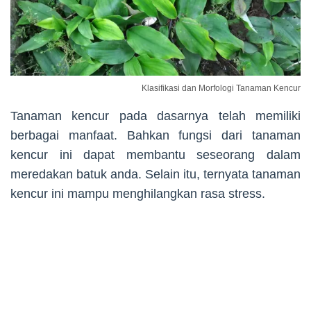
Klasifikasi dan Morfologi Tanaman Kencur
Tanaman kencur pada dasarnya telah memiliki
berbagai manfaat. Bahkan fungsi dari tanaman
kencur ini dapat membantu seseorang dalam
meredakan batuk anda. Selain itu, ternyata tanaman
kencur ini mampu menghilangkan rasa stress.