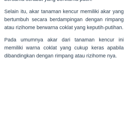
Selain itu, akar tanaman kencur memiliki akar yang
bertumbuh secara berdampingan dengan rimpang
atau rizihome berwarna coklat yang keputih-putihan.
Pada umumnya akar dari tanaman kencur ini
memiliki warna coklat yang cukup keras apabila
dibandingkan dengan rimpang atau rizihome nya.