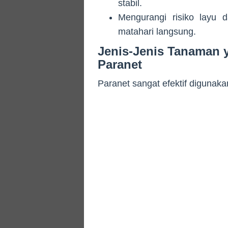
stabil.
Mengurangi risiko layu
matahari langsung.
Jenis-Jenis Tanaman
Paranet
Paranet sangat efektif digunaka