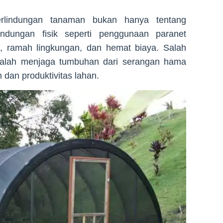
rlindungan tanaman bukan hanya tentang
indungan fisik seperti penggunaan paranet
f, ramah lingkungan, dan hemat biaya. Salah
adalah menjaga tumbuhan dari serangan hama
 dan produktivitas lahan.