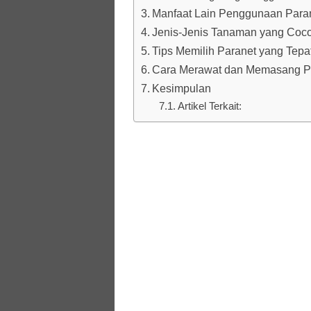
Manfaat Lain Penggunaan Para
Jenis-Jenis Tanaman yang Coc
Tips Memilih Paranet yang Tepa
Cara Merawat dan Memasang Par
Kesimpulan
Artikel Terkait: