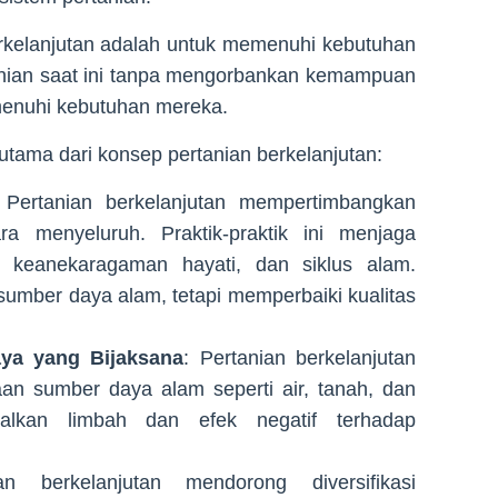
erkelanjutan adalah untuk memenuhi kebutuhan
nian saat ini tanpa mengorbankan kemampuan
enuhi kebutuhan mereka.
utama dari konsep pertanian berkelanjutan:
 Pertanian berkelanjutan mempertimbangkan
a menyeluruh. Praktik-praktik ini menjaga
 keanekaragaman hayati, dan siklus alam.
 sumber daya alam, tetapi memperbaiki kualitas
ya yang Bijaksana
: Pertanian berkelanjutan
n sumber daya alam seperti air, tanah, dan
malkan limbah dan efek negatif terhadap
n berkelanjutan mendorong diversifikasi