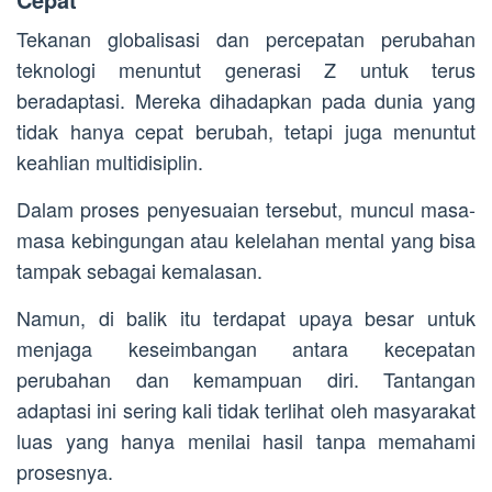
Tekanan globalisasi dan percepatan perubahan
teknologi menuntut generasi Z untuk terus
beradaptasi. Mereka dihadapkan pada dunia yang
tidak hanya cepat berubah, tetapi juga menuntut
keahlian multidisiplin.
Dalam proses penyesuaian tersebut, muncul masa-
masa kebingungan atau kelelahan mental yang bisa
tampak sebagai kemalasan.
Namun, di balik itu terdapat upaya besar untuk
menjaga keseimbangan antara kecepatan
perubahan dan kemampuan diri. Tantangan
adaptasi ini sering kali tidak terlihat oleh masyarakat
luas yang hanya menilai hasil tanpa memahami
prosesnya.