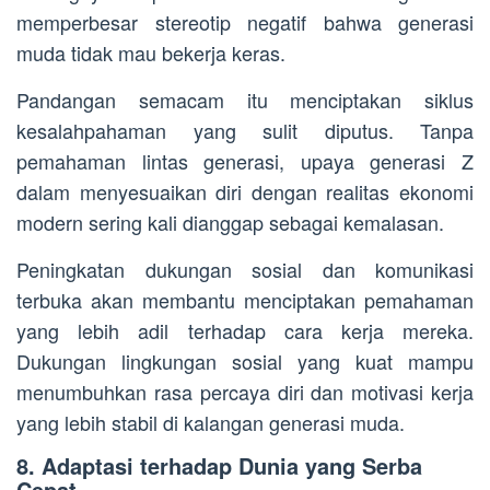
memperbesar stereotip negatif bahwa generasi
muda tidak mau bekerja keras.
Pandangan semacam itu menciptakan siklus
kesalahpahaman yang sulit diputus. Tanpa
pemahaman lintas generasi, upaya generasi Z
dalam menyesuaikan diri dengan realitas ekonomi
modern sering kali dianggap sebagai kemalasan.
Peningkatan dukungan sosial dan komunikasi
terbuka akan membantu menciptakan pemahaman
yang lebih adil terhadap cara kerja mereka.
Dukungan lingkungan sosial yang kuat mampu
menumbuhkan rasa percaya diri dan motivasi kerja
yang lebih stabil di kalangan generasi muda.
8. Adaptasi terhadap Dunia yang Serba
Cepat