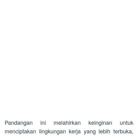
Pandangan ini melahirkan keinginan untuk
menciptakan lingkungan kerja yang lebih terbuka,