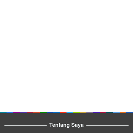
Tentang Saya