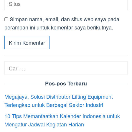
Simpan nama, email, dan situs web saya pada
peramban ini untuk komentar saya berikutnya.
Cari
untuk:
Pos-pos Terbaru
Megajaya, Solusi Distributor Lifting Equipment
Terlengkap untuk Berbagai Sektor Industri
10 Tips Memanfaatkan Kalender Indonesia untuk
Mengatur Jadwal Kegiatan Harian