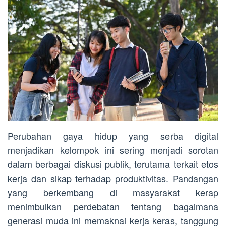
Perubahan gaya hidup yang serba digital
menjadikan kelompok ini sering menjadi sorotan
dalam berbagai diskusi publik, terutama terkait etos
kerja dan sikap terhadap produktivitas. Pandangan
yang berkembang di masyarakat kerap
menimbulkan perdebatan tentang bagaimana
generasi muda ini memaknai kerja keras, tanggung