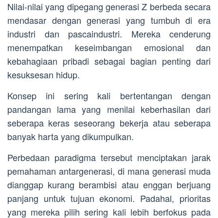
Nilai-nilai yang dipegang generasi Z berbeda secara
mendasar dengan generasi yang tumbuh di era
industri dan pascaindustri. Mereka cenderung
menempatkan keseimbangan emosional dan
kebahagiaan pribadi sebagai bagian penting dari
kesuksesan hidup.
Konsep ini sering kali bertentangan dengan
pandangan lama yang menilai keberhasilan dari
seberapa keras seseorang bekerja atau seberapa
banyak harta yang dikumpulkan.
Perbedaan paradigma tersebut menciptakan jarak
pemahaman antargenerasi, di mana generasi muda
dianggap kurang berambisi atau enggan berjuang
panjang untuk tujuan ekonomi. Padahal, prioritas
yang mereka pilih sering kali lebih berfokus pada