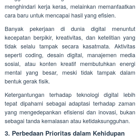
menghindari kerja keras, melainkan memanfaatkan
cara baru untuk mencapai hasil yang efisien.
Banyak pekerjaan di dunia digital menuntut
kecepatan berpikir, kreativitas, dan ketelitian yang
tidak selalu tampak secara kasatmata. Aktivitas
seperti coding, desain digital, manajemen media
sosial, atau konten kreatif membutuhkan energi
mental yang besar, meski tidak tampak dalam
bentuk gerak fisik.
Ketergantungan terhadap teknologi digital lebih
tepat dipahami sebagai adaptasi terhadap zaman
yang mengedepankan efisiensi dan inovasi, bukan
sebagai tanda kemalasan atau ketidaksungguhan.
3. Perbedaan Prioritas dalam Kehidupan