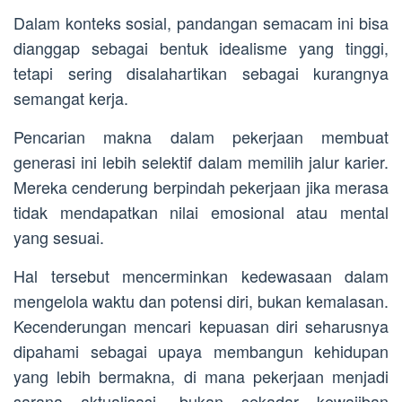
Dalam konteks sosial, pandangan semacam ini bisa
dianggap sebagai bentuk idealisme yang tinggi,
tetapi sering disalahartikan sebagai kurangnya
semangat kerja.
Pencarian makna dalam pekerjaan membuat
generasi ini lebih selektif dalam memilih jalur karier.
Mereka cenderung berpindah pekerjaan jika merasa
tidak mendapatkan nilai emosional atau mental
yang sesuai.
Hal tersebut mencerminkan kedewasaan dalam
mengelola waktu dan potensi diri, bukan kemalasan.
Kecenderungan mencari kepuasan diri seharusnya
dipahami sebagai upaya membangun kehidupan
yang lebih bermakna, di mana pekerjaan menjadi
sarana aktualisasi, bukan sekadar kewajiban