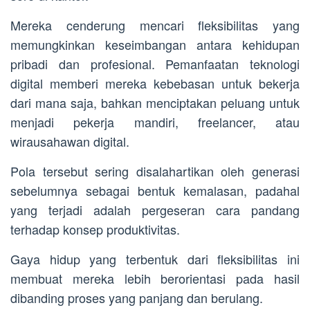
Mereka cenderung mencari fleksibilitas yang
memungkinkan keseimbangan antara kehidupan
pribadi dan profesional. Pemanfaatan teknologi
digital memberi mereka kebebasan untuk bekerja
dari mana saja, bahkan menciptakan peluang untuk
menjadi pekerja mandiri, freelancer, atau
wirausahawan digital.
Pola tersebut sering disalahartikan oleh generasi
sebelumnya sebagai bentuk kemalasan, padahal
yang terjadi adalah pergeseran cara pandang
terhadap konsep produktivitas.
Gaya hidup yang terbentuk dari fleksibilitas ini
membuat mereka lebih berorientasi pada hasil
dibanding proses yang panjang dan berulang.