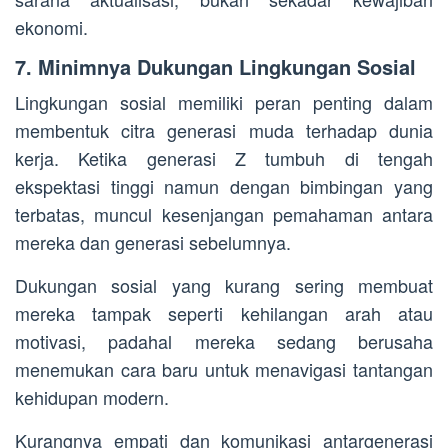
ekonomi.
7. Minimnya Dukungan Lingkungan Sosial
Lingkungan sosial memiliki peran penting dalam
membentuk citra generasi muda terhadap dunia
kerja. Ketika generasi Z tumbuh di tengah
ekspektasi tinggi namun dengan bimbingan yang
terbatas, muncul kesenjangan pemahaman antara
mereka dan generasi sebelumnya.
Dukungan sosial yang kurang sering membuat
mereka tampak seperti kehilangan arah atau
motivasi, padahal mereka sedang berusaha
menemukan cara baru untuk menavigasi tantangan
kehidupan modern.
Kurangnya empati dan komunikasi antargenerasi