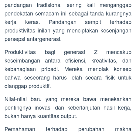
pandangan tradisional sering kali menganggap
pendekatan semacam ini sebagai tanda kurangnya
kerja keras. Pandangan sempit terhadap
produktivitas inilah yang menciptakan kesenjangan
persepsi antargenerasi.
Produktivitas bagi generasi Z mencakup
keseimbangan antara efisiensi, kreativitas, dan
kebahagiaan pribadi. Mereka menolak konsep
bahwa seseorang harus lelah secara fisik untuk
dianggap produktif.
Nilai-nilai baru yang mereka bawa menekankan
pentingnya inovasi dan keberlanjutan hasil kerja,
bukan hanya kuantitas output.
Pemahaman terhadap perubahan makna