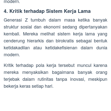
modern.
4. Kritik terhadap Sistem Kerja Lama
Generasi Z tumbuh dalam masa ketika banyak
struktur sosial dan ekonomi sedang dipertanyakan
kembali. Mereka melihat sistem kerja lama yang
cenderung hierarkis dan birokratis sebagai bentuk
ketidakadilan atau ketidakefisienan dalam dunia
modern.
Kritik terhadap pola kerja tersebut muncul karena
mereka menyaksikan bagaimana banyak orang
terjebak dalam rutinitas tanpa inovasi, meskipun
bekerja keras setiap hari.