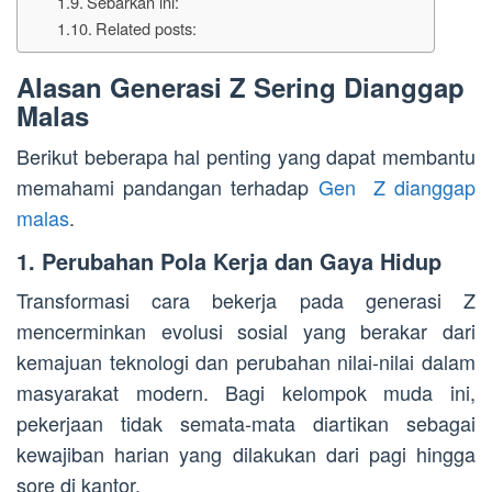
Sebarkan ini:
Related posts:
Alasan Generasi Z Sering Dianggap
Malas
Berikut beberapa hal penting yang dapat membantu
memahami pandangan terhadap
Gen Z dianggap
malas
.
1. Perubahan Pola Kerja dan Gaya Hidup
Transformasi cara bekerja pada generasi Z
mencerminkan evolusi sosial yang berakar dari
kemajuan teknologi dan perubahan nilai-nilai dalam
masyarakat modern. Bagi kelompok muda ini,
pekerjaan tidak semata-mata diartikan sebagai
kewajiban harian yang dilakukan dari pagi hingga
sore di kantor.