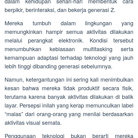
dalam kehidupan sehari-hari membentuk cara
berpikir, berinteraksi, dan bekerja generasi Z.
Mereka tumbuh dalam lingkungan yang
memungkinkan hampir semua aktivitas dilakukan
melalui perangkat elektronik. Kondisi tersebut
menumbuhkan kebiasaan multitasking serta
kemampuan adaptasi terhadap teknologi yang jauh
lebih tinggi dibanding generasi sebelumnya.
Namun, ketergantungan ini sering kali menimbulkan
kesan bahwa mereka tidak produktif secara fisik,
terutama karena banyak aktivitas dilakukan di balik
layar. Persepsi inilah yang kerap memunculkan label
“malas” dari orang-orang yang menilai berdasarkan
aktivitas visual semata.
Penggunaan teknologi bukan berarti mereka