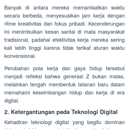
Banyak di antara mereka memanfaatkan waktu
secara berbeda, menyesuaikan jam kerja dengan
ritme kreativitas dan fokus pribadi. Kecenderungan
ini menimbulkan kesan santai di mata masyarakat
tradisional, padahal efektivitas kerja mereka sering
kali lebih tinggi karena tidak terikat aturan waktu
konvensional.
Perubahan pola kerja dan gaya hidup tersebut
menjadi refleksi bahwa generasi Z bukan malas,
melainkan tengah membentuk tatanan baru dalam
memahami keseimbangan hidup dan kerja di era
digital.
2. Ketergantungan pada Teknologi Digital
Kehadiran teknologi digital yang begitu dominan