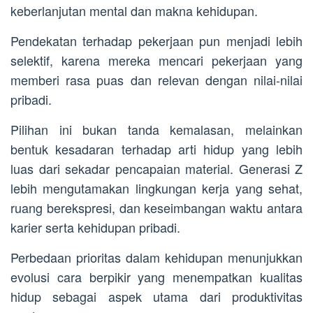
keberlanjutan mental dan makna kehidupan.
Pendekatan terhadap pekerjaan pun menjadi lebih
selektif, karena mereka mencari pekerjaan yang
memberi rasa puas dan relevan dengan nilai-nilai
pribadi.
Pilihan ini bukan tanda kemalasan, melainkan
bentuk kesadaran terhadap arti hidup yang lebih
luas dari sekadar pencapaian material. Generasi Z
lebih mengutamakan lingkungan kerja yang sehat,
ruang berekspresi, dan keseimbangan waktu antara
karier serta kehidupan pribadi.
Perbedaan prioritas dalam kehidupan menunjukkan
evolusi cara berpikir yang menempatkan kualitas
hidup sebagai aspek utama dari produktivitas