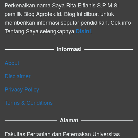
Perkenalkan nama Saya Rita Elfianis S.P M.Si
pemilik Blog Agrotek.id. Blog ini dibuat untuk
memberikan informasi seputar pendidikan. Cek info
Tentang Saya selengkapnya
.
Disini
Informasi
About
Disclaimer
Privacy Policy
Terms & Conditions
Alamat
Fakultas Pertanian dan Peternakan Universitas