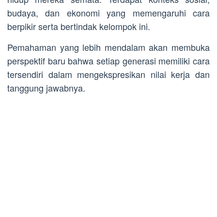
budaya, dan ekonomi yang memengaruhi cara
berpikir serta bertindak kelompok ini.
Pemahaman yang lebih mendalam akan membuka
perspektif baru bahwa setiap generasi memiliki cara
tersendiri dalam mengekspresikan nilai kerja dan
tanggung jawabnya.