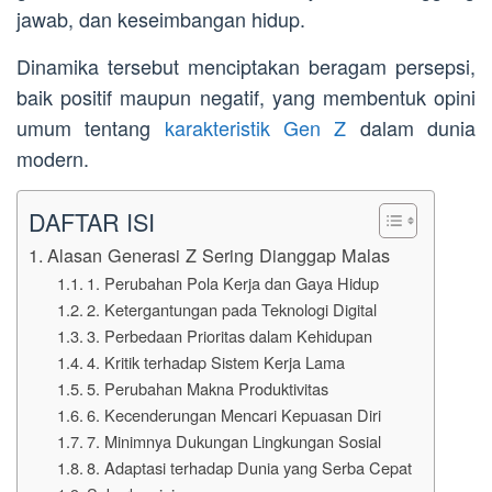
jawab, dan keseimbangan hidup.
Dinamika tersebut menciptakan beragam persepsi,
baik positif maupun negatif, yang membentuk opini
umum tentang
karakteristik Gen Z
dalam dunia
modern.
DAFTAR ISI
Alasan Generasi Z Sering Dianggap Malas
1. Perubahan Pola Kerja dan Gaya Hidup
2. Ketergantungan pada Teknologi Digital
3. Perbedaan Prioritas dalam Kehidupan
4. Kritik terhadap Sistem Kerja Lama
5. Perubahan Makna Produktivitas
6. Kecenderungan Mencari Kepuasan Diri
7. Minimnya Dukungan Lingkungan Sosial
8. Adaptasi terhadap Dunia yang Serba Cepat