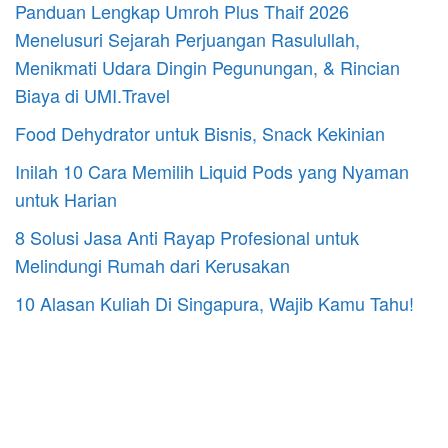
Panduan Lengkap Umroh Plus Thaif 2026
Menelusuri Sejarah Perjuangan Rasulullah,
Menikmati Udara Dingin Pegunungan, & Rincian
Biaya di UMI.Travel
Food Dehydrator untuk Bisnis, Snack Kekinian
Inilah 10 Cara Memilih Liquid Pods yang Nyaman
untuk Harian
8 Solusi Jasa Anti Rayap Profesional untuk
Melindungi Rumah dari Kerusakan
10 Alasan Kuliah Di Singapura, Wajib Kamu Tahu!