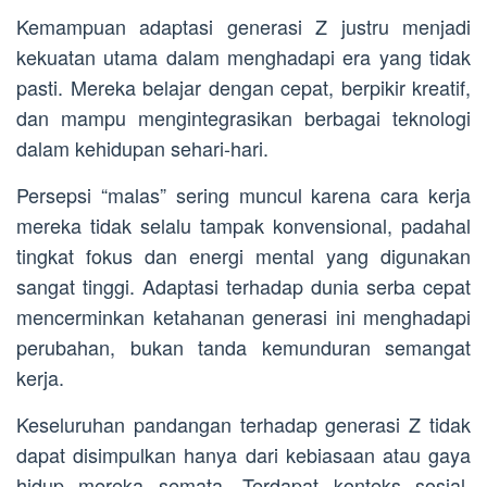
Kemampuan adaptasi generasi Z justru menjadi
kekuatan utama dalam menghadapi era yang tidak
pasti. Mereka belajar dengan cepat, berpikir kreatif,
dan mampu mengintegrasikan berbagai teknologi
dalam kehidupan sehari-hari.
Persepsi “malas” sering muncul karena cara kerja
mereka tidak selalu tampak konvensional, padahal
tingkat fokus dan energi mental yang digunakan
sangat tinggi. Adaptasi terhadap dunia serba cepat
mencerminkan ketahanan generasi ini menghadapi
perubahan, bukan tanda kemunduran semangat
kerja.
Keseluruhan pandangan terhadap generasi Z tidak
dapat disimpulkan hanya dari kebiasaan atau gaya
hidup mereka semata. Terdapat konteks sosial,