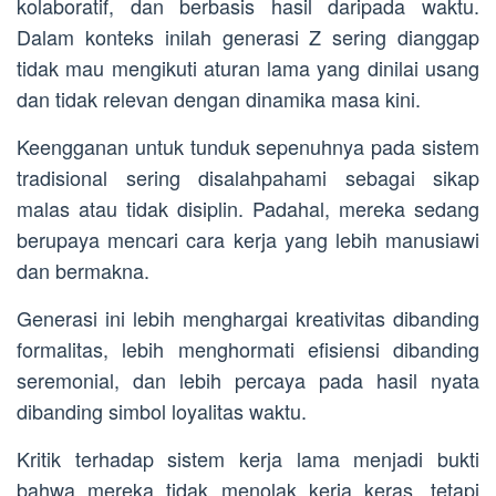
kolaboratif, dan berbasis hasil daripada waktu.
Dalam konteks inilah generasi Z sering dianggap
tidak mau mengikuti aturan lama yang dinilai usang
dan tidak relevan dengan dinamika masa kini.
Keengganan untuk tunduk sepenuhnya pada sistem
tradisional sering disalahpahami sebagai sikap
malas atau tidak disiplin. Padahal, mereka sedang
berupaya mencari cara kerja yang lebih manusiawi
dan bermakna.
Generasi ini lebih menghargai kreativitas dibanding
formalitas, lebih menghormati efisiensi dibanding
seremonial, dan lebih percaya pada hasil nyata
dibanding simbol loyalitas waktu.
Kritik terhadap sistem kerja lama menjadi bukti
bahwa mereka tidak menolak kerja keras, tetapi