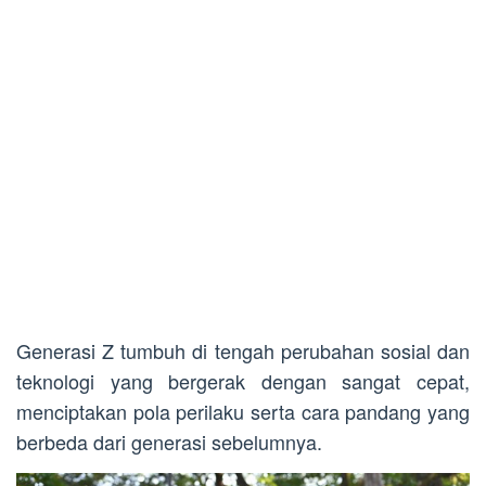
Generasi Z tumbuh di tengah perubahan sosial dan
teknologi yang bergerak dengan sangat cepat,
menciptakan pola perilaku serta cara pandang yang
berbeda dari generasi sebelumnya.