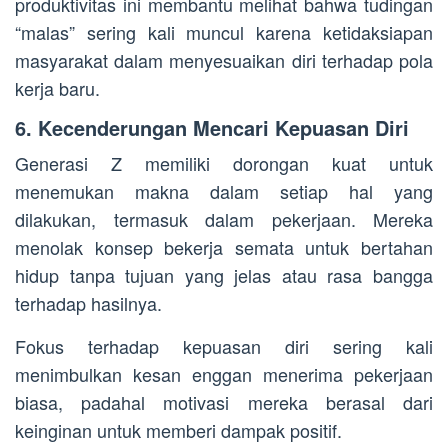
produktivitas ini membantu melihat bahwa tudingan
“malas” sering kali muncul karena ketidaksiapan
masyarakat dalam menyesuaikan diri terhadap pola
kerja baru.
6. Kecenderungan Mencari Kepuasan Diri
Generasi Z memiliki dorongan kuat untuk
menemukan makna dalam setiap hal yang
dilakukan, termasuk dalam pekerjaan. Mereka
menolak konsep bekerja semata untuk bertahan
hidup tanpa tujuan yang jelas atau rasa bangga
terhadap hasilnya.
Fokus terhadap kepuasan diri sering kali
menimbulkan kesan enggan menerima pekerjaan
biasa, padahal motivasi mereka berasal dari
keinginan untuk memberi dampak positif.