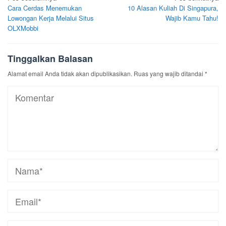
Cara Cerdas Menemukan
10 Alasan Kuliah Di Singapura,
pos
Lowongan Kerja Melalui Situs
Wajib Kamu Tahu!
OLXMobbi
Tinggalkan Balasan
Alamat email Anda tidak akan dipublikasikan.
Ruas yang wajib ditandai
*