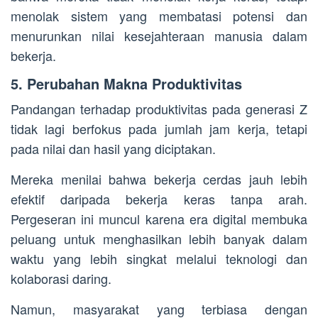
menolak sistem yang membatasi potensi dan
menurunkan nilai kesejahteraan manusia dalam
bekerja.
5. Perubahan Makna Produktivitas
Pandangan terhadap produktivitas pada generasi Z
tidak lagi berfokus pada jumlah jam kerja, tetapi
pada nilai dan hasil yang diciptakan.
Mereka menilai bahwa bekerja cerdas jauh lebih
efektif daripada bekerja keras tanpa arah.
Pergeseran ini muncul karena era digital membuka
peluang untuk menghasilkan lebih banyak dalam
waktu yang lebih singkat melalui teknologi dan
kolaborasi daring.
Namun, masyarakat yang terbiasa dengan