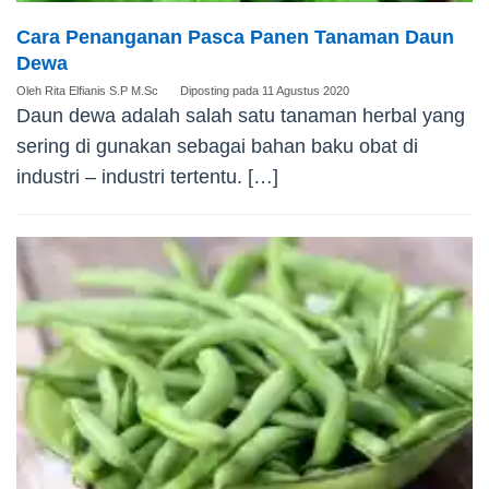
Cara Penanganan Pasca Panen Tanaman Daun
Dewa
Oleh
Rita Elfianis S.P M.Sc
Diposting pada
11 Agustus 2020
Daun dewa adalah salah satu tanaman herbal yang
sering di gunakan sebagai bahan baku obat di
industri – industri tertentu. […]