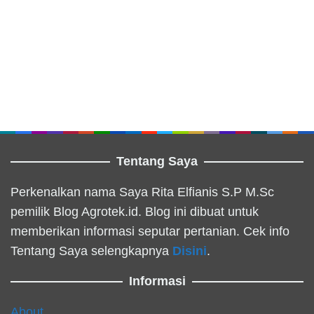
Tentang Saya
Perkenalkan nama Saya Rita Elfianis S.P M.Sc
pemilik Blog Agrotek.id. Blog ini dibuat untuk
memberikan informasi seputar pertanian. Cek info
Tentang Saya selengkapnya
Disini
.
Informasi
About