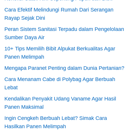
Cara Efektif Melindungi Rumah Dari Serangan
Rayap Sejak Dini
Peran Sistem Sanitasi Terpadu dalam Pengelolaan
Sumber Daya Air
10+ Tips Memilih Bibit Alpukat Berkualitas Agar
Panen Melimpah
Mengapa Paranet Penting dalam Dunia Pertanian?
Cara Menanam Cabe di Polybag Agar Berbuah
Lebat
Kendalikan Penyakit Udang Vaname Agar Hasil
Panen Maksimal
Ingin Cengkeh Berbuah Lebat? Simak Cara
Hasilkan Panen Melimpah