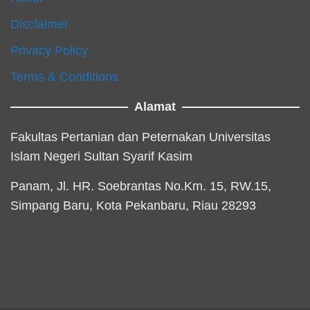
Disclaimer
Privacy Policy
Terms & Conditions
Alamat
Fakultas Pertanian dan Peternakan Universitas
Islam Negeri Sultan Syarif Kasim
Panam, Jl. HR. Soebrantas No.Km. 15, RW.15,
Simpang Baru, Kota Pekanbaru, Riau 28293