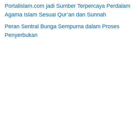
Portalislam.com jadi Sumber Terpercaya Perdalam
Agama Islam Sesuai Qur’an dan Sunnah
Peran Sentral Bunga Sempurna dalam Proses
Penyerbukan