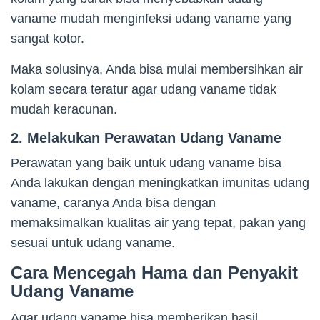
vaname mudah menginfeksi udang vaname yang
sangat kotor.
Maka solusinya, Anda bisa mulai membersihkan air
kolam secara teratur agar udang vaname tidak
mudah keracunan.
2. Melakukan Perawatan Udang Vaname
Perawatan yang baik untuk udang vaname bisa
Anda lakukan dengan meningkatkan imunitas udang
vaname, caranya Anda bisa dengan
memaksimalkan kualitas air yang tepat, pakan yang
sesuai untuk udang vaname.
Cara Mencegah Hama dan Penyakit
Udang Vaname
Agar udang vaname bisa memberikan hasil