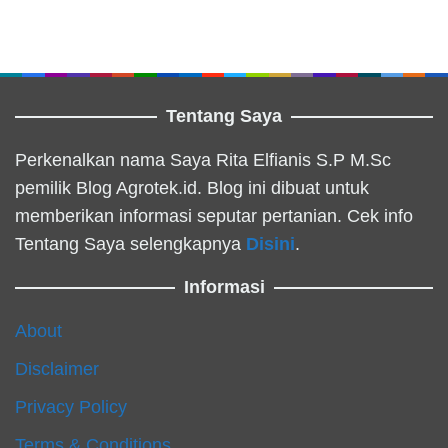
Tentang Saya
Perkenalkan nama Saya Rita Elfianis S.P M.Sc
pemilik Blog Agrotek.id. Blog ini dibuat untuk
memberikan informasi seputar pertanian. Cek info
Tentang Saya selengkapnya
Disini
.
Informasi
About
Disclaimer
Privacy Policy
Terms & Conditions