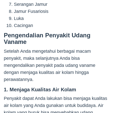
Serangan Jamur
Jamur Fusariosis
Luka
Cacingan
Pengendalian Penyakit Udang
Vaname
Setelah Anda mengetahui berbagai macam
penyakit, maka selanjutnya Anda bisa
mengendalikan penyakit pada udang vaname
dengan menjaga kualitas air kolam hingga
perawatannya.
1. Menjaga Kualitas Air Kolam
Penyakit dapat Anda lakukan bisa menjaga kualitas
air kolam yang Anda gunakan untuk budidaya. Air
kolam yang buruk bisa menyebabkan udang