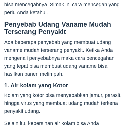
bisa mencegahnya. Simak ini cara mencegah yang
perlu Anda ketahui.
Penyebab Udang Vaname Mudah
Terserang Penyakit
Ada beberapa penyebab yang membuat udang
vaname mudah terserang penyakit. Ketika Anda
mengenali penyebabnya maka cara pencegahan
yang tepat bisa membuat udang vaname bisa
hasilkan panen melimpah.
1. Air kolam yang Kotor
Kolam yang kotor bisa menyebabkan jamur, parasit,
hingga virus yang membuat udang mudah terkena
penyakit udang.
Selain itu, kebersihan air kolam bisa Anda