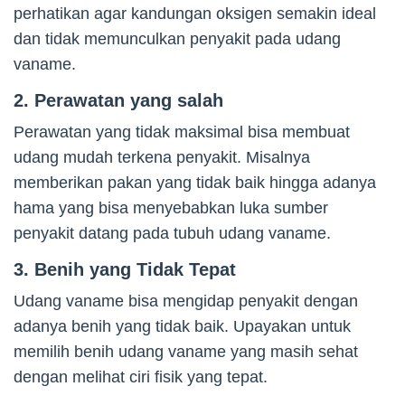
perhatikan agar kandungan oksigen semakin ideal
dan tidak memunculkan penyakit pada udang
vaname.
2. Perawatan yang salah
Perawatan yang tidak maksimal bisa membuat
udang mudah terkena penyakit. Misalnya
memberikan pakan yang tidak baik hingga adanya
hama yang bisa menyebabkan luka sumber
penyakit datang pada tubuh udang vaname.
3. Benih yang Tidak Tepat
Udang vaname bisa mengidap penyakit dengan
adanya benih yang tidak baik. Upayakan untuk
memilih benih udang vaname yang masih sehat
dengan melihat ciri fisik yang tepat.