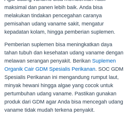
maksimal dan panen lebih baik. Anda bisa
melakukan tindakan pencegahan caranya
pemisahan udang vaname sakit, mengatur
kepadatan kolam, hingga pemberian suplemen.
Pemberian suplemen bisa meningkatkan daya
tahan tubuh dan kesehatan udang vaname dengan
melawan serangan penyakit. Berikan
Suplemen
Organik Cair GDM Spesialis Perikanan
. SOC GDM
Spesialis Perikanan ini mengandung rumput laut,
minyak hewani hingga algae yang cocok untuk
pertumbuhan udang vaname. Pastikan gunakan
produk dari GDM agar Anda bisa mencegah udang
vaname tidak mudah terkena penyakit.