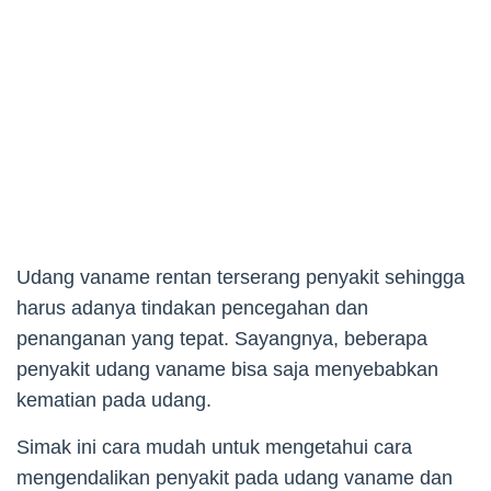
Udang vaname rentan terserang penyakit sehingga
harus adanya tindakan pencegahan dan
penanganan yang tepat. Sayangnya, beberapa
penyakit udang vaname bisa saja menyebabkan
kematian pada udang.
Simak ini cara mudah untuk mengetahui cara
mengendalikan penyakit pada udang vaname dan