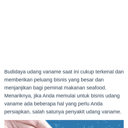
Budidaya udang vaname saat ini cukup terkenal dan
memberikan peluang bisnis yang besar dan
menjanjikan bagi peminat makanan seafood.
Menariknya, jika Anda memulai untuk bisnis udang
vaname ada beberapa hal yang perlu Anda
persiapkan, salah satunya penyakit udang vaname.