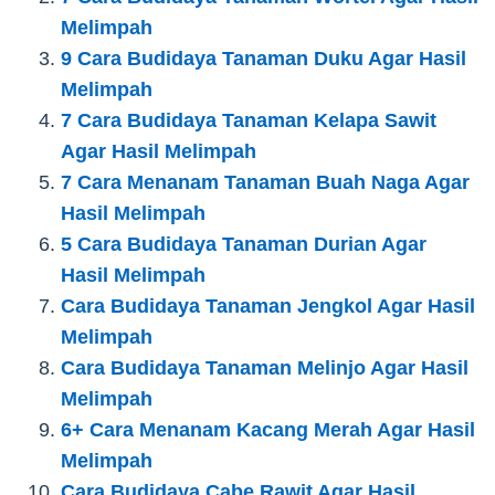
Melimpah
9 Cara Budidaya Tanaman Duku Agar Hasil
Melimpah
7 Cara Budidaya Tanaman Kelapa Sawit
Agar Hasil Melimpah
7 Cara Menanam Tanaman Buah Naga Agar
Hasil Melimpah
5 Cara Budidaya Tanaman Durian Agar
Hasil Melimpah
Cara Budidaya Tanaman Jengkol Agar Hasil
Melimpah
Cara Budidaya Tanaman Melinjo Agar Hasil
Melimpah
6+ Cara Menanam Kacang Merah Agar Hasil
Melimpah
Cara Budidaya Cabe Rawit Agar Hasil