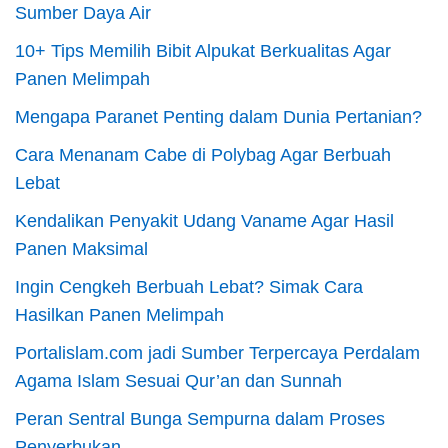
Sumber Daya Air
10+ Tips Memilih Bibit Alpukat Berkualitas Agar
Panen Melimpah
Mengapa Paranet Penting dalam Dunia Pertanian?
Cara Menanam Cabe di Polybag Agar Berbuah
Lebat
Kendalikan Penyakit Udang Vaname Agar Hasil
Panen Maksimal
Ingin Cengkeh Berbuah Lebat? Simak Cara
Hasilkan Panen Melimpah
Portalislam.com jadi Sumber Terpercaya Perdalam
Agama Islam Sesuai Qur’an dan Sunnah
Peran Sentral Bunga Sempurna dalam Proses
Penyerbukan