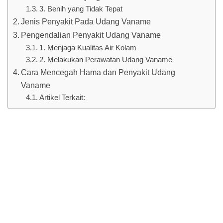
3. Benih yang Tidak Tepat
Jenis Penyakit Pada Udang Vaname
Pengendalian Penyakit Udang Vaname
1. Menjaga Kualitas Air Kolam
2. Melakukan Perawatan Udang Vaname
Cara Mencegah Hama dan Penyakit Udang
Vaname
Artikel Terkait: