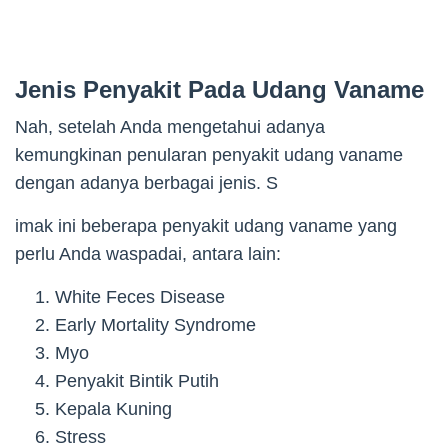
Jenis Penyakit Pada Udang Vaname
Nah, setelah Anda mengetahui adanya
kemungkinan penularan penyakit udang vaname
dengan adanya berbagai jenis. S
imak ini beberapa penyakit udang vaname yang
perlu Anda waspadai, antara lain:
White Feces Disease
Early Mortality Syndrome
Myo
Penyakit Bintik Putih
Kepala Kuning
Stress