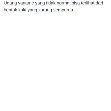
Udang vaname yang tidak normal bisa terlihat dari
bentuk kaki yang kurang sempurna.