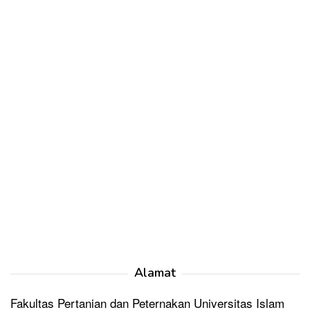
Alamat
Fakultas Pertanian dan Peternakan Universitas Islam