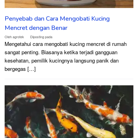
Penyebab dan Cara Mengobati Kucing
Mencret dengan Benar
Oleh
agrotek
Diposting pada
Mengetahui cara mengobati kucing mencret di rumah
sangat penting. Biasanya ketika terjadi gangguan
kesehatan, pemilik kucingnya langsung panik dan
bergegas […]