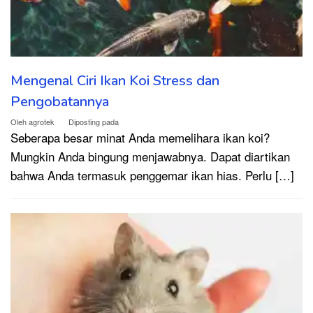
Mengenal Ciri Ikan Koi Stress dan
Pengobatannya
Oleh
agrotek
Diposting pada
Seberapa besar minat Anda memelihara ikan koi?
Mungkin Anda bingung menjawabnya. Dapat diartikan
bahwa Anda termasuk penggemar ikan hias. Perlu […]