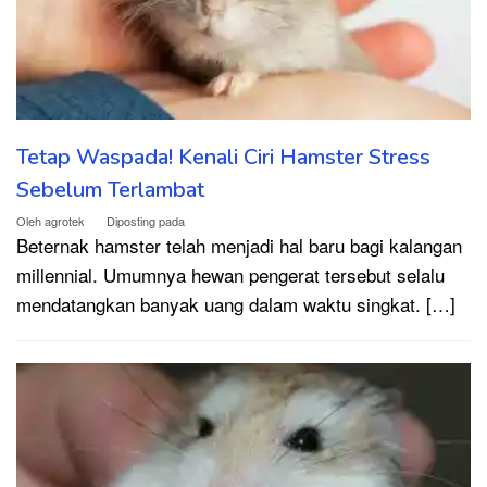
Tetap Waspada! Kenali Ciri Hamster Stress
Sebelum Terlambat
Oleh
agrotek
Diposting pada
Beternak hamster telah menjadi hal baru bagi kalangan
millennial. Umumnya hewan pengerat tersebut selalu
mendatangkan banyak uang dalam waktu singkat. […]