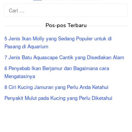
Cari
untuk:
Pos-pos Terbaru
5 Jenis Ikan Molly yang Sedang Populer untuk di
Pasang di Aquarium
7 Jenis Batu Aquascape Cantik yang Disediakan Alam
6 Penyebab Ikan Berjamur dan Bagaimana cara
Mengatasinya
8 Ciri Kucing Jamuran yang Perlu Anda Ketahui
Penyakit Mulut pada Kucing yang Perlu Diketahui