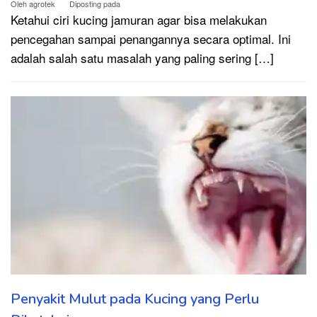
Oleh
agrotek
Diposting pada
Ketahui ciri kucing jamuran agar bisa melakukan
pencegahan sampai penangannya secara optimal. Ini
adalah salah satu masalah yang paling sering […]
Penyakit Mulut pada Kucing yang Perlu