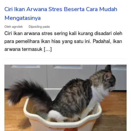
Ciri Ikan Arwana Stres Beserta Cara Mudah
Mengatasinya
Oleh
agrotek
Diposting pada
Ciri ikan arwana stres sering kali kurang disadari oleh
para pemelihara ikan hias yang satu ini. Padahal, ikan
arwana termasuk […]