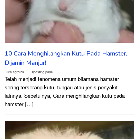
10 Cara Menghilangkan Kutu Pada Hamster,
Dijamin Manjur!
Oleh
agrotek
Diposting pada
Telah menjadi fenomena umum bilamana hamster
sering terserang kutu, tungau atau jenis penyakit
lainnya. Sebetulnya, Cara menghilangkan kutu pada
hamster […]