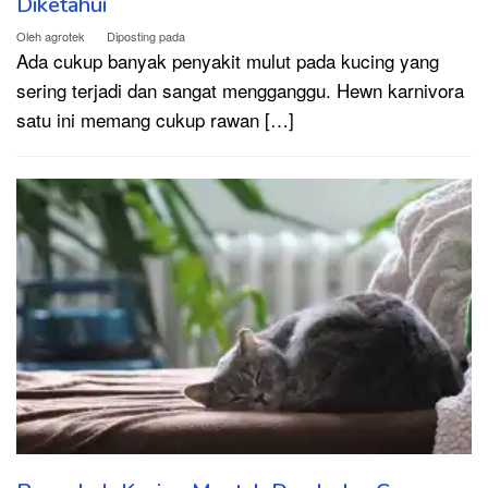
Diketahui
Oleh
agrotek
Diposting pada
Ada cukup banyak penyakit mulut pada kucing yang
sering terjadi dan sangat mengganggu. Hewn karnivora
satu ini memang cukup rawan […]