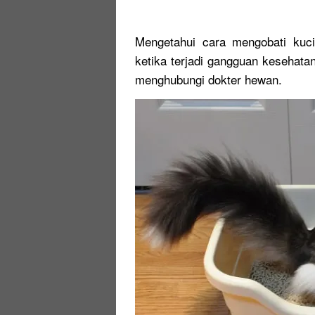
Mengetahui cara mengobati kuci
ketika terjadi gangguan kesehata
menghubungi dokter hewan.