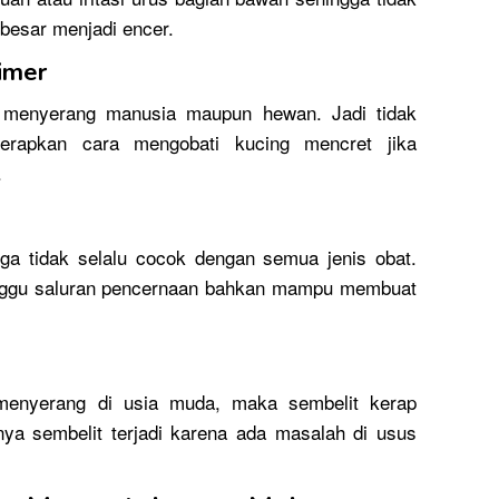
 besar menjadi encer.
imer
a menyerang manusia maupun hewan. Jadi tidak
erapkan cara mengobati kucing mencret jika
.
ga tidak selalu cocok dengan semua jenis obat.
ganggu saluran pencernaan bahkan mampu membuat
 menyerang di usia muda, maka sembelit kerap
ya sembelit terjadi karena ada masalah di usus