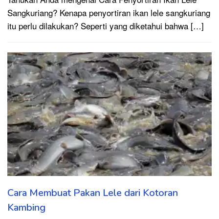
Sangkuriang? Kenapa penyortiran ikan lele sangkuriang
itu perlu dilakukan? Seperti yang diketahui bahwa […]
Cara Membuat Pakan Lele dari Kotoran
Kambing