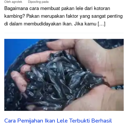
Oleh
agrotek
Diposting pada
Bagaimana cara membuat pakan lele dari kotoran
kambing? Pakan merupakan faktor yang sangat penting
di dalam membudidayakan ikan. Jika kamu […]
Cara Pemijahan Ikan Lele Terbukti Berhasil