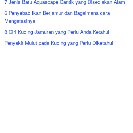
7 Jenis Batu Aquascape Cantik yang Disediakan Alam
6 Penyebab Ikan Berjamur dan Bagaimana cara
Mengatasinya
8 Ciri Kucing Jamuran yang Perlu Anda Ketahui
Penyakit Mulut pada Kucing yang Perlu Diketahui