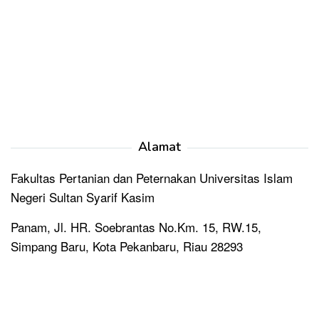
Alamat
Fakultas Pertanian dan Peternakan Universitas Islam
Negeri Sultan Syarif Kasim
Panam, Jl. HR. Soebrantas No.Km. 15, RW.15,
Simpang Baru, Kota Pekanbaru, Riau 28293