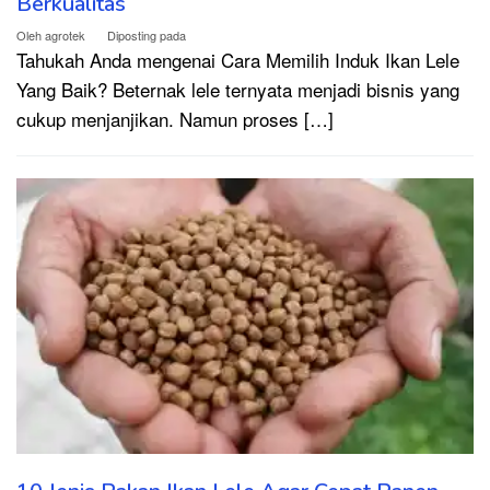
Berkualitas
Oleh
agrotek
Diposting pada
Tahukah Anda mengenai Cara Memilih Induk Ikan Lele
Yang Baik? Beternak lele ternyata menjadi bisnis yang
cukup menjanjikan. Namun proses […]