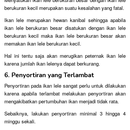
berukuran kecil merupakan suatu kesalahan yang fatal.
Ikan lele merupakan hewan kanibal sehingga apabila
ikan lele berukuran besar disatukan dengan ikan lele
berukuran kecil maka ikan lele berukuran besar akan
memakan ikan lele berukuran kecil.
Hal ini tentu saja akan merugikan peternak ikan lele
karena jumlah ikan lelenya dapat berkurang.
6. Penyortiran yang Terlambat
Penyortiran pada ikan lele sangat perlu untuk dilakukan
karena apabila terlambat melakukan penyortiran akan
mengakibatkan pertumbuhan ikan menjadi tidak rata.
Sebaiknya, lakukan penyortiran minimal 3 hingga 4
minggu sekali.