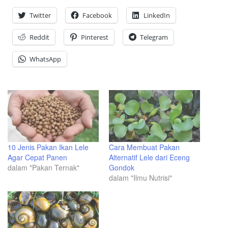
Twitter
Facebook
LinkedIn
Reddit
Pinterest
Telegram
WhatsApp
10 Jenis Pakan Ikan Lele
Cara Membuat Pakan
Agar Cepat Panen
Alternatif Lele dari Eceng
dalam "Pakan Ternak"
Gondok
dalam "Ilmu Nutrisi"