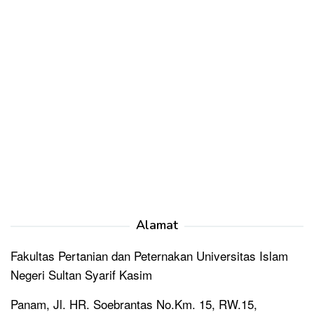
Alamat
Fakultas Pertanian dan Peternakan Universitas Islam
Negeri Sultan Syarif Kasim
Panam, Jl. HR. Soebrantas No.Km. 15, RW.15,