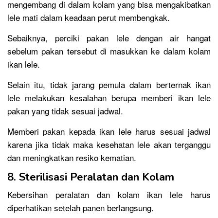
mengembang di dalam kolam yang bisa mengakibatkan
lele mati dalam keadaan perut membengkak.
Sebaiknya, perciki pakan lele dengan air hangat
sebelum pakan tersebut di masukkan ke dalam kolam
ikan lele.
Selain itu, tidak jarang pemula dalam berternak ikan
lele melakukan kesalahan berupa memberi ikan lele
pakan yang tidak sesuai jadwal.
Memberi pakan kepada ikan lele harus sesuai jadwal
karena jika tidak maka kesehatan lele akan terganggu
dan meningkatkan resiko kematian.
8. Sterilisasi Peralatan dan Kolam
Kebersihan peralatan dan kolam ikan lele harus
diperhatikan setelah panen berlangsung.