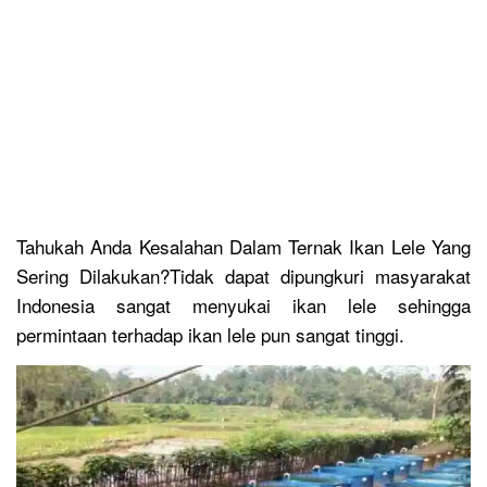
Tahukah Anda Kesalahan Dalam Ternak Ikan Lele Yang
Sering Dilakukan?Tidak dapat dipungkuri masyarakat
Indonesia sangat menyukai ikan lele sehingga
permintaan terhadap ikan lele pun sangat tinggi.