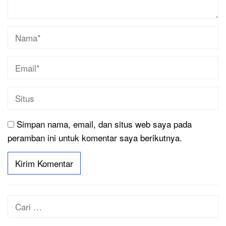
Simpan nama, email, dan situs web saya pada
peramban ini untuk komentar saya berikutnya.
Cari
untuk: