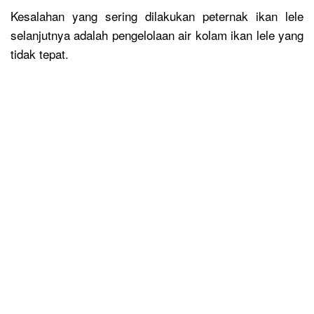
Kesalahan yang sering dilakukan peternak ikan lele
selanjutnya adalah pengelolaan air kolam ikan lele yang
tidak tepat.