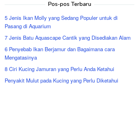
Pos-pos Terbaru
5 Jenis Ikan Molly yang Sedang Populer untuk di
Pasang di Aquarium
7 Jenis Batu Aquascape Cantik yang Disediakan Alam
6 Penyebab Ikan Berjamur dan Bagaimana cara
Mengatasinya
8 Ciri Kucing Jamuran yang Perlu Anda Ketahui
Penyakit Mulut pada Kucing yang Perlu Diketahui