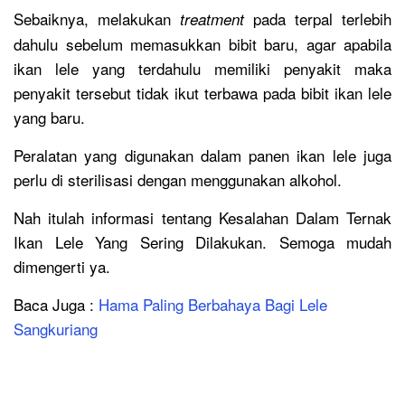
Sebaiknya, melakukan
pada terpal terlebih
treatment
dahulu sebelum memasukkan bibit baru, agar apabila
ikan lele yang terdahulu memiliki penyakit maka
penyakit tersebut tidak ikut terbawa pada bibit ikan lele
yang baru.
Peralatan yang digunakan dalam panen ikan lele juga
perlu di sterilisasi dengan menggunakan alkohol.
Nah itulah informasi tentang Kesalahan Dalam Ternak
Ikan Lele Yang Sering Dilakukan. Semoga mudah
dimengerti ya.
Baca Juga :
Hama Paling Berbahaya Bagi Lele
Sangkuriang