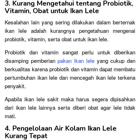
3. Kurang Mengetahui tentang Probiotik,
Vitamin, Obat untuk Ikan Lele
Kesalahan lain yang sering dilakukan dalam berternak
ikan lele adalah kurangnya pengetahuan mengenai
probiotik, vitamin, serta obat untuk ikan lele.
Probiotik dan vitamin sangat perlu untuk diberikan
disamping pemberian
pakan ikan lele
yang cukup dan
berkualitas karena probiotik dan vitamin dapat membatu
pertumbuhan ikan lele dan mencegah ikan lele terkena
penyakit.
Apabila ikan lele sakit maka harus segera dipisahkan
dari ikan lele lainnya serta diberi obat agar lele tidak
mati.
4. Pengelolaan Air Kolam Ikan Lele
Kurang Tepat