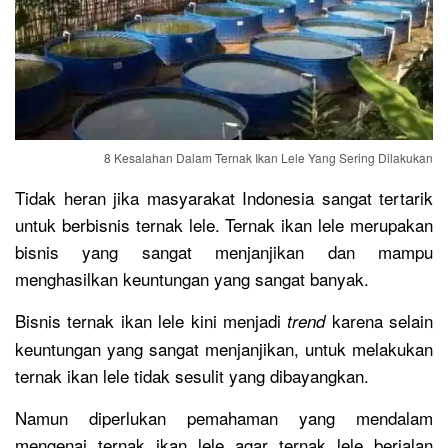
8 Kesalahan Dalam Ternak Ikan Lele Yang Sering Dilakukan
Tidak heran jika masyarakat Indonesia sangat tertarik
untuk berbisnis ternak lele. Ternak ikan lele merupakan
bisnis yang sangat menjanjikan dan mampu
menghasilkan keuntungan yang sangat banyak.
Bisnis ternak ikan lele kini menjadi
karena selain
trend
keuntungan yang sangat menjanjikan, untuk melakukan
ternak ikan lele tidak sesulit yang dibayangkan.
Namun diperlukan pemahaman yang mendalam
mengenai ternak ikan lele agar ternak lele berjalan