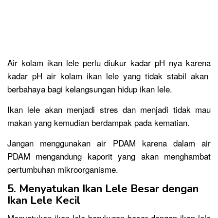
Air kolam ikan lele perlu diukur kadar pH nya karena
kadar pH air kolam ikan lele yang tidak stabil akan
berbahaya bagi kelangsungan hidup ikan lele.
Ikan lele akan menjadi stres dan menjadi tidak mau
makan yang kemudian berdampak pada kematian.
Jangan menggunakan air PDAM karena dalam air
PDAM mengandung kaporit yang akan menghambat
pertumbuhan mikroorganisme.
5. Menyatukan Ikan Lele Besar dengan
Ikan Lele Kecil
Menyatukan ikan lele berukuran besar dengan ikan lele