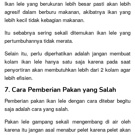
Ikan lele yang berukuran lebih besar pasti akan lebih
agresif dalam berburu makanan, akibatnya ikan yang
lebih kecil tidak kebagian makanan.
Itu sebabnya sering sekali ditemukan ikan lele yang
pertumbuhannya tidak merata.
Selain itu, perlu diperhatikan adalah jangan membuat
kolam ikan lele hanya satu saja karena pada saat
penyortiran akan membutuhkan lebih dari 2 kolam agar
lebih efisien.
7. Cara Pemberian Pakan yang Salah
Pemberian pakan ikan lele dengan cara ditebar begitu
saja adalah cara yang salah.
Pakan lele gampang sekali mengembang di air oleh
karena itu jangan asal menabur pelet karena pelet akan