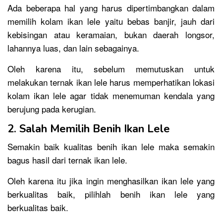
Ada beberapa hal yang harus dipertimbangkan dalam
memilih kolam ikan lele yaitu bebas banjir, jauh dari
kebisingan atau keramaian, bukan daerah longsor,
lahannya luas, dan lain sebagainya.
Oleh karena itu, sebelum memutuskan untuk
melakukan ternak ikan lele harus memperhatikan lokasi
kolam ikan lele agar tidak menemuman kendala yang
berujung pada kerugian.
2. Salah Memilih Benih Ikan Lele
Semakin baik kualitas benih ikan lele maka semakin
bagus hasil dari ternak ikan lele.
Oleh karena itu jika ingin menghasilkan ikan lele yang
berkualitas baik, pilihlah benih ikan lele yang
berkualitas baik.