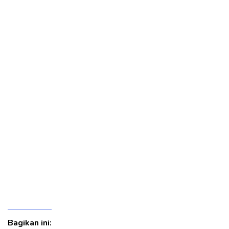
Bagikan ini: