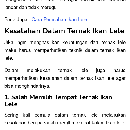
lancar dan tidak merugi.
Baca Juga :
Cara Pemijahan Ikan Lele
Kesalahan Dalam Ternak Ikan Lele
Jika ingin menghasilkan keuntungan dari ternak lele
maka harus memperhatikan teknik dalam ternak ikan
lele.
Dalam melakukan ternak lele juga harus
memperhatikan kesalahan dalam ternak ikan lele agar
bisa menghindarinya.
1. Salah Memilih Tempat Ternak Ikan
Lele
Sering kali pemula dalam ternak lele melakukan
kesalahan berupa salah memilih tempat kolam ikan lele.