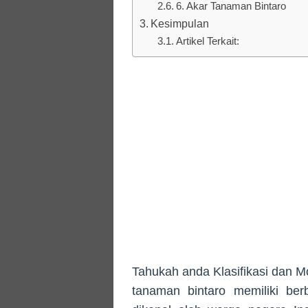
6. Akar Tanaman Bintaro
Kesimpulan
Artikel Terkait:
Tahukah anda Klasifikasi dan M
tanaman bintaro memiliki ber