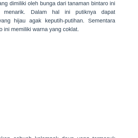
ang dimiliki oleh bunga dari tanaman bintaro ini
 menarik. Dalam hal ini putiknya dapat
ng hijau agak keputih-putihan. Sementara
 ini memiliki warna yang coklat.