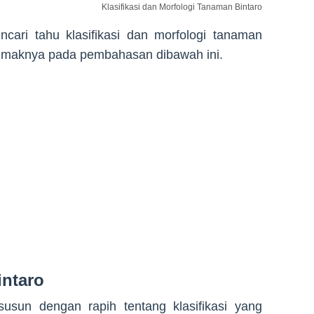
Klasifikasi dan Morfologi Tanaman Bintaro
cari tahu klasifikasi dan morfologi tanaman
yimaknya pada pembahasan dibawah ini.
intaro
susun dengan rapih tentang klasifikasi yang