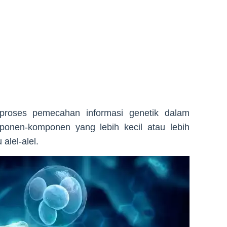
proses pemecahan informasi genetik dalam
onen-komponen yang lebih kecil atau lebih
alel-alel.