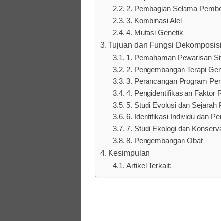
2. Pembagian Selama Pembe
3. Kombinasi Alel
4. Mutasi Genetik
Tujuan dan Fungsi Dekomposisi
1. Pemahaman Pewarisan Sif
2. Pengembangan Terapi Gen
3. Perancangan Program Pe
4. Pengidentifikasian Faktor 
5. Studi Evolusi dan Sejarah 
6. Identifikasi Individu dan 
7. Studi Ekologi dan Konserv
8. Pengembangan Obat
Kesimpulan
Artikel Terkait: