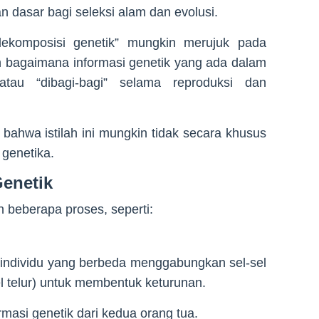
an dasar bagi seleksi alam dan evolusi.
komposisi genetik” mungkin merujuk pada
 bagaimana informasi genetik yang ada dalam
atau “dibagi-bagi” selama reproduksi dan
 bahwa istilah ini mungkin tidak secara khusus
 genetika.
enetik
 beberapa proses, seperti:
 individu yang berbeda menggabungkan sel-sel
 telur) untuk membentuk keturunan.
masi genetik dari kedua orang tua.