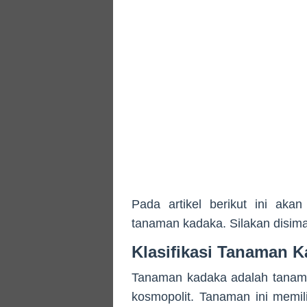
Pada artikel berikut ini akan 
tanaman kadaka. Silakan disima
Klasifikasi Tanaman 
Tanaman kadaka adalah tanama
kosmopolit. Tanaman ini memili