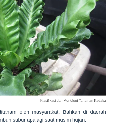
Klasifikasi dan Morfologi Tanaman Kadaka
itanam oleh masyarakat. Bahkan di daerah
buh subur apalagi saat musim hujan.