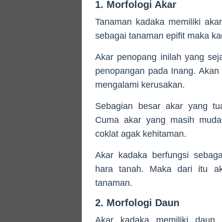
1. Morfologi Akar
Tanaman kadaka memiliki akar 
sebagai tanaman epifit maka ka
Akar penopang inilah yang se
penopangan pada Inang. Akan t
mengalami kerusakan.
Sebagian besar akar yang t
Cuma akar yang masih muda 
coklat agak kehitaman.
Akar kadaka berfungsi sebagai
hara tanah. Maka dari itu ak
tanaman.
2. Morfologi Daun
Akar kadaka memiliki daun 