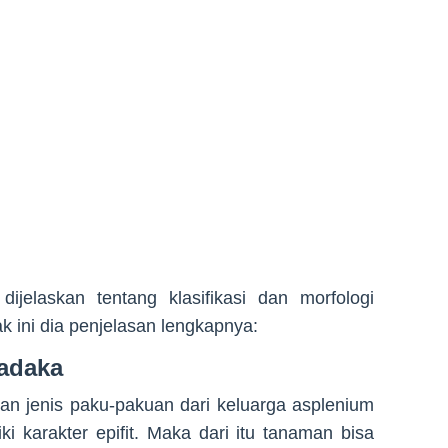
dijelaskan tentang klasifikasi dan morfologi
k ini dia penjelasan lengkapnya:
Kadaka
n jenis paku-pakuan dari keluarga asplenium
ki karakter epifit. Maka dari itu tanaman bisa