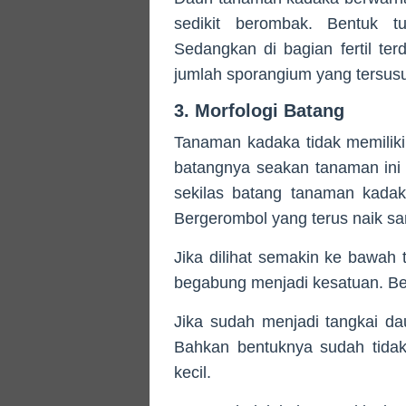
sedikit berombak. Bentuk t
Sedangkan di bagian fertil ter
jumlah sporangium yang tersusu
3. Morfologi Batang
Tanaman kadaka tidak memiliki 
batangnya seakan tanaman ini h
sekilas batang tanaman kadak
Bergerombol yang terus naik sa
Jika dilihat semakin ke bawah 
begabung menjadi kesatuan. Ben
Jika sudah menjadi tangkai da
Bahkan bentuknya sudah tidak 
kecil.