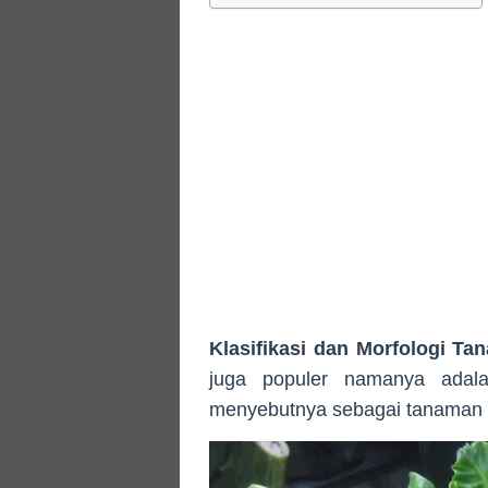
Klasifikasi dan Morfologi T
juga populer namanya adala
menyebutnya sebagai tanaman 