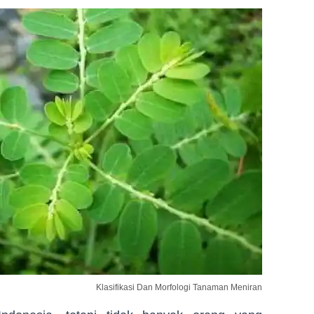
Klasifikasi Dan Morfologi Tanaman Meniran