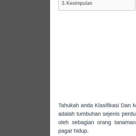
Kesimpulan
Tahukah anda Klasifikasi Dan
adalah tumbuhan sejenis perdu
oleh sebagian orang tanaman
pagar hidup.